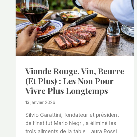
Viande Rouge, Vin, Beurre
(et Plus) : Les Non Pour
Vivre Plus Longtemps
13 janvier 2026
Silvio Garattini, fondateur et président
de l’Institut Mario Negri, a éliminé les
trois aliments de la table. Laura Rossi