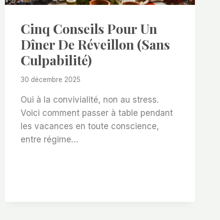
Cinq Conseils Pour Un
Dîner De Réveillon (sans
Culpabilité)
30 décembre 2025
Oui à la convivialité, non au stress.
Voici comment passer à table pendant
les vacances en toute conscience,
entre régime…