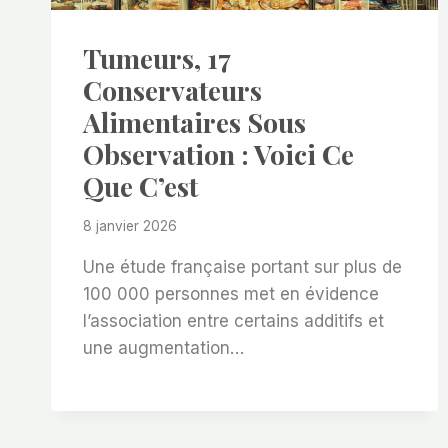
Tumeurs, 17
Conservateurs
Alimentaires Sous
Observation : Voici Ce
Que C’est
8 janvier 2026
Une étude française portant sur plus de
100 000 personnes met en évidence
l’association entre certains additifs et
une augmentation…