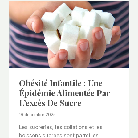
Obésité Infantile : Une
Épidémie Alimentée Par
L’excès De Sucre
19 décembre 2025
Les sucreries, les collations et les
boissons sucrées sont parmi les