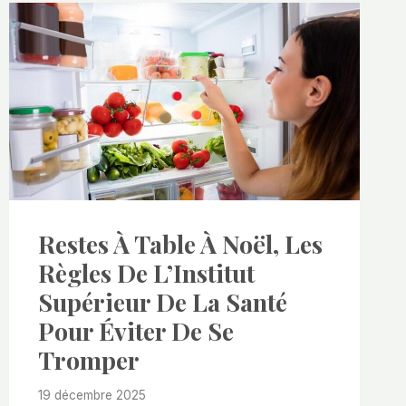
Restes À Table À Noël, Les
Règles De L’Institut
Supérieur De La Santé
Pour Éviter De Se
Tromper
19 décembre 2025