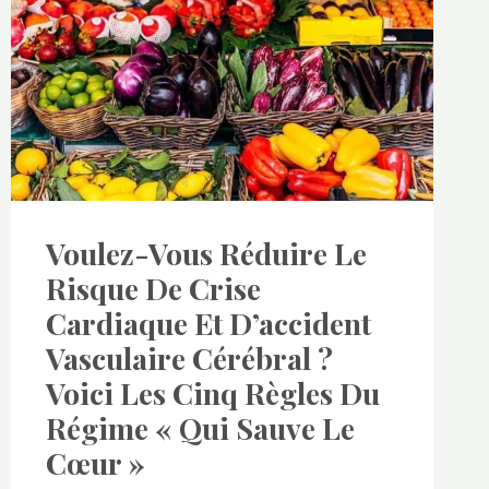
Voulez-Vous Réduire Le
Risque De Crise
Cardiaque Et D’accident
Vasculaire Cérébral ?
Voici Les Cinq Règles Du
Régime « Qui Sauve Le
Cœur »