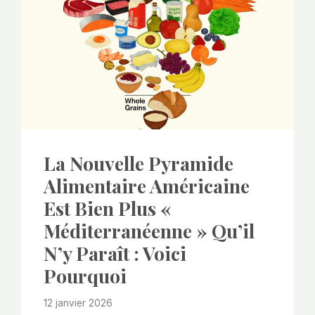
La Nouvelle Pyramide
Alimentaire Américaine
Est Bien Plus «
Méditerranéenne » Qu’il
N’y Paraît : Voici
Pourquoi
12 janvier 2026