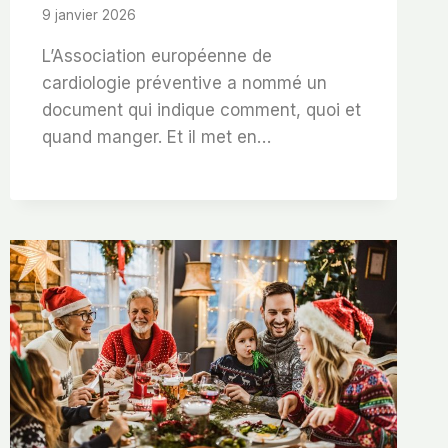
9 janvier 2026
L’Association européenne de
cardiologie préventive a nommé un
document qui indique comment, quoi et
quand manger. Et il met en…