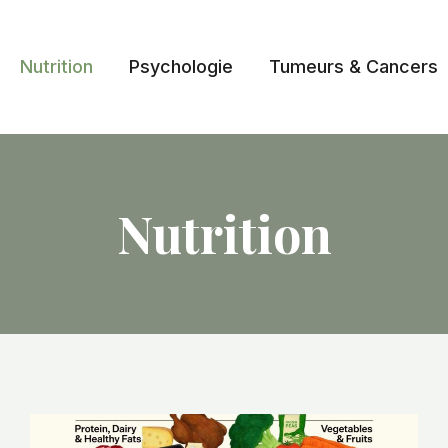
Nutrition
Psychologie
Tumeurs & Cancers
Nutrition