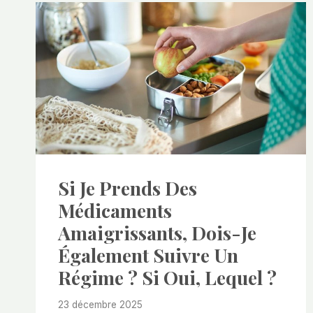
Si Je Prends Des
Médicaments
Amaigrissants, Dois-Je
Également Suivre Un
Régime ? Si Oui, Lequel ?
23 décembre 2025