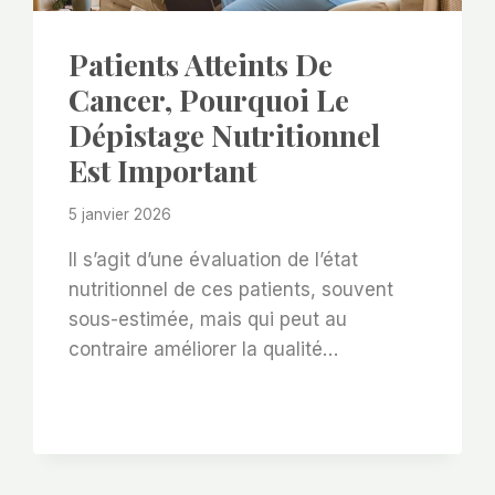
Patients Atteints De
Cancer, Pourquoi Le
Dépistage Nutritionnel
Est Important
5 janvier 2026
Il s’agit d’une évaluation de l’état
nutritionnel de ces patients, souvent
sous-estimée, mais qui peut au
contraire améliorer la qualité…