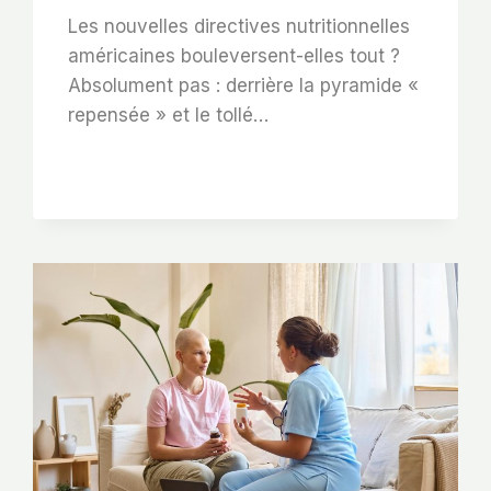
Les nouvelles directives nutritionnelles
américaines bouleversent-elles tout ?
Absolument pas : derrière la pyramide «
repensée » et le tollé…