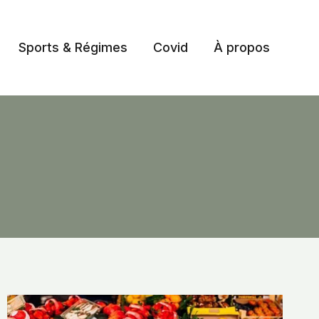
Sports & Régimes
Covid
À propos