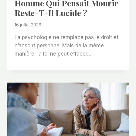
Homme Qui Pensait Mourir
Reste-T-Il Lucide ?
16 juillet 2026
La psychologie ne remplace pas le droit et
n’absout personne. Mais de la même
manière, la loi ne peut effacer…