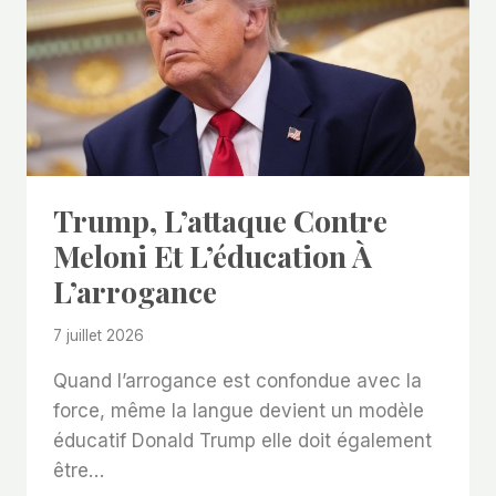
Trump, L’attaque Contre
Meloni Et L’éducation À
L’arrogance
7 juillet 2026
Quand l’arrogance est confondue avec la
force, même la langue devient un modèle
éducatif Donald Trump elle doit également
être…