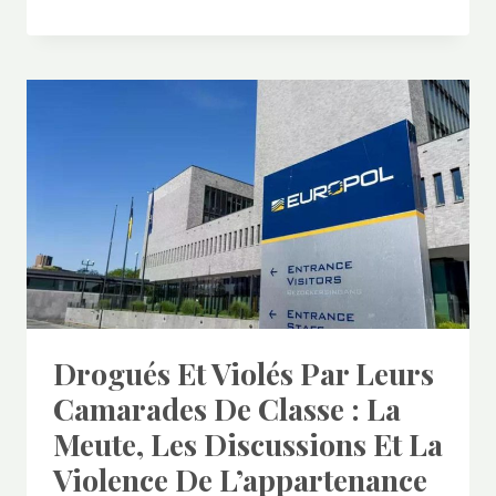
Drogués Et Violés Par Leurs
Camarades De Classe : La
Meute, Les Discussions Et La
Violence De L’appartenance