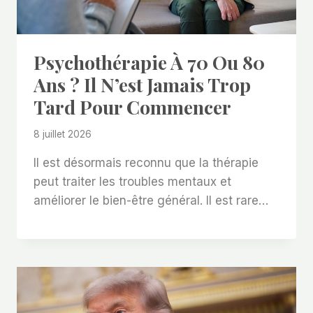
Psychothérapie À 70 Ou 80
Ans ? Il N’est Jamais Trop
Tard Pour Commencer
8 juillet 2026
Il est désormais reconnu que la thérapie
peut traiter les troubles mentaux et
améliorer le bien-être général. Il est rare…