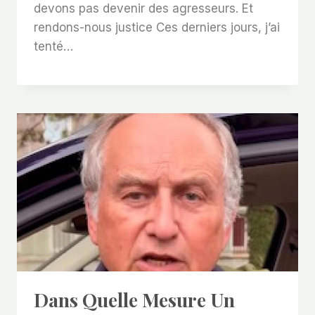
devons pas devenir des agresseurs. Et
rendons-nous justice Ces derniers jours, j’ai
tenté…
Dans Quelle Mesure Un