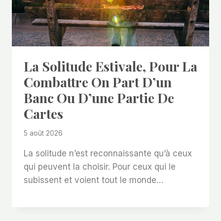
La Solitude Estivale, Pour La
Combattre On Part D’un
Banc Ou D’une Partie De
Cartes
5 août 2026
La solitude n’est reconnaissante qu’à ceux
qui peuvent la choisir. Pour ceux qui le
subissent et voient tout le monde…