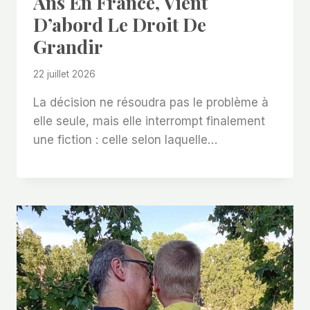
Ans En France, Vient
D’abord Le Droit De
Grandir
22 juillet 2026
La décision ne résoudra pas le problème à
elle seule, mais elle interrompt finalement
une fiction : celle selon laquelle…