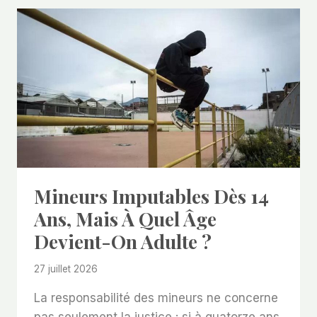
Mineurs Imputables Dès 14
Ans, Mais À Quel Âge
Devient-On Adulte ?
27 juillet 2026
La responsabilité des mineurs ne concerne