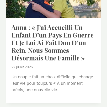
Anna : « J’ai Accueilli Un
Enfant D’un Pays En Guerre
Et Je Lui Ai Fait Don D’un
Rein. Nous Sommes
Désormais Une Famille »
22 juillet 2026
Un couple fait un choix difficile qui change
leur vie pour toujours « À un moment
précis, une nouvelle vie…