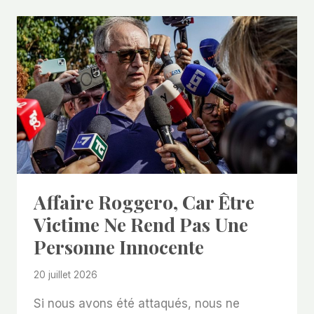
Affaire Roggero, Car Être
Victime Ne Rend Pas Une
Personne Innocente
20 juillet 2026
Si nous avons été attaqués, nous ne