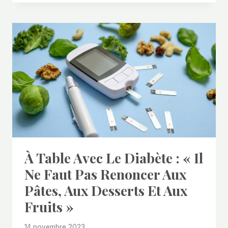
À Table Avec Le Diabète : « Il
Ne Faut Pas Renoncer Aux
Pâtes, Aux Desserts Et Aux
Fruits »
14 novembre 2023