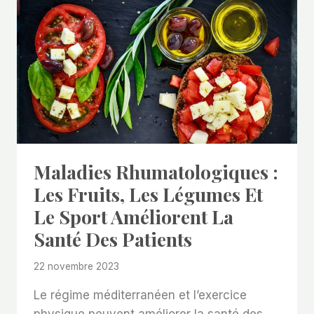
Maladies Rhumatologiques :
Les Fruits, Les Légumes Et
Le Sport Améliorent La
Santé Des Patients
22 novembre 2023
Le régime méditerranéen et l’exercice