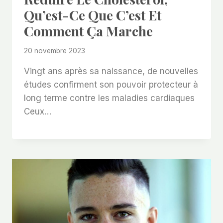
Qu’est-Ce Que C’est Et
Comment Ça Marche
20 novembre 2023
Vingt ans après sa naissance, de nouvelles
études confirment son pouvoir protecteur à
long terme contre les maladies cardiaques
Ceux…