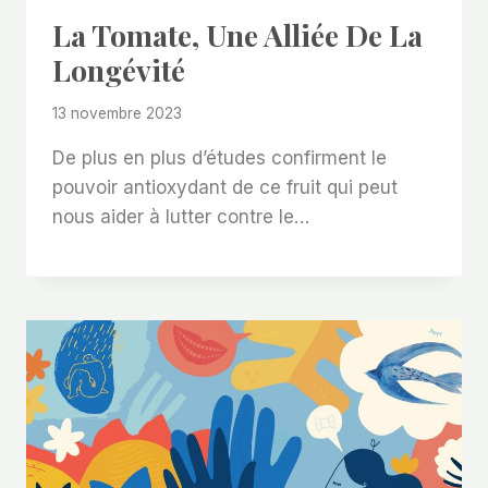
La Tomate, Une Alliée De La
Longévité
13 novembre 2023
De plus en plus d’études confirment le
pouvoir antioxydant de ce fruit qui peut
nous aider à lutter contre le…