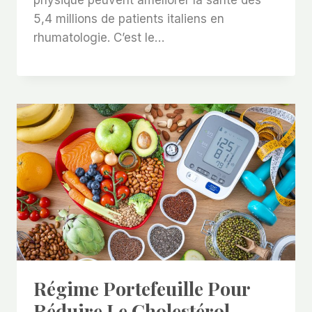
physique peuvent améliorer la santé des
5,4 millions de patients italiens en
rhumatologie. C’est le…
Régime Portefeuille Pour
Réduire Le Cholestérol,