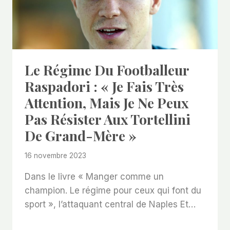
Le Régime Du Footballeur
Raspadori : « Je Fais Très
Attention, Mais Je Ne Peux
Pas Résister Aux Tortellini
De Grand-Mère »
16 novembre 2023
Dans le livre « Manger comme un
champion. Le régime pour ceux qui font du
sport », l’attaquant central de Naples Et…