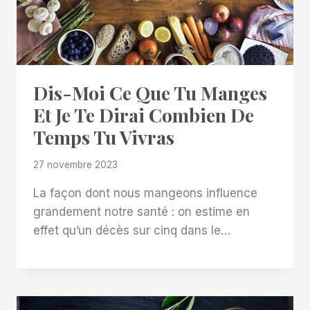
Dis-Moi Ce Que Tu Manges
Et Je Te Dirai Combien De
Temps Tu Vivras
27 novembre 2023
La façon dont nous mangeons influence
grandement notre santé : on estime en
effet qu’un décès sur cinq dans le…