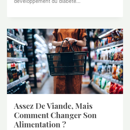
développement du diabète…
Assez De Viande, Mais
Comment Changer Son
Alimentation ?