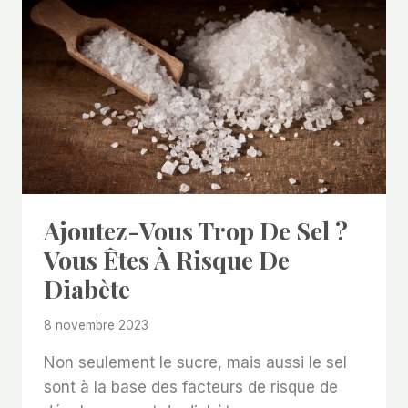
Ajoutez-Vous Trop De Sel ?
Vous Êtes À Risque De
Diabète
8 novembre 2023
Non seulement le sucre, mais aussi le sel
sont à la base des facteurs de risque de