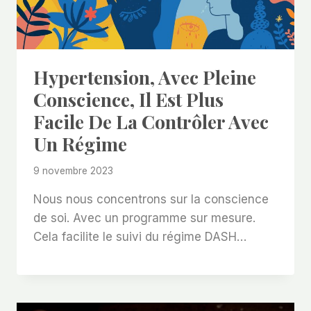
Hypertension, Avec Pleine
Conscience, Il Est Plus
Facile De La Contrôler Avec
Un Régime
9 novembre 2023
Nous nous concentrons sur la conscience
de soi. Avec un programme sur mesure.
Cela facilite le suivi du régime DASH…