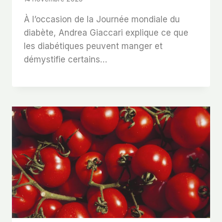
À l’occasion de la Journée mondiale du
diabète, Andrea Giaccari explique ce que
les diabétiques peuvent manger et
démystifie certains…