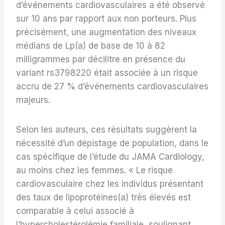
d’événements cardiovasculaires a été observé
sur 10 ans par rapport aux non porteurs. Plus
précisément, une augmentation des niveaux
médians de Lp(a) de base de 10 à 82
milligrammes par décilitre en présence du
variant rs3798220 était associée à un risque
accru de 27 % d’événements cardiovasculaires
majeurs.
Selon les auteurs, ces résultats suggèrent la
nécessité d’un dépistage de population, dans le
cas spécifique de l’étude du JAMA Cardiology,
au moins chez les femmes. « Le risque
cardiovasculaire chez les individus présentant
des taux de lipoprotéines(a) très élevés est
comparable à celui associé à
l’hypercholestérolémie familiale, soulignant