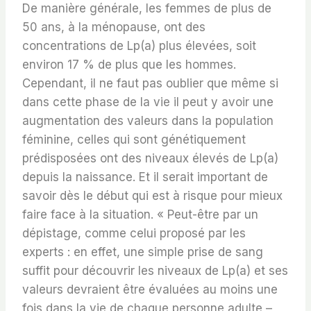
De manière générale, les femmes de plus de
50 ans, à la ménopause, ont des
concentrations de Lp(a) plus élevées, soit
environ 17 % de plus que les hommes.
Cependant, il ne faut pas oublier que même si
dans cette phase de la vie il peut y avoir une
augmentation des valeurs dans la population
féminine, celles qui sont génétiquement
prédisposées ont des niveaux élevés de Lp(a)
depuis la naissance. Et il serait important de
savoir dès le début qui est à risque pour mieux
faire face à la situation. « Peut-être par un
dépistage, comme celui proposé par les
experts : en effet, une simple prise de sang
suffit pour découvrir les niveaux de Lp(a) et ses
valeurs devraient être évaluées au moins une
fois dans la vie de chaque personne adulte –