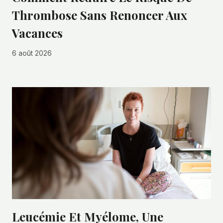
Thrombose Sans Renoncer Aux
Vacances
6 août 2026
Leucémie Et Myélome, Une