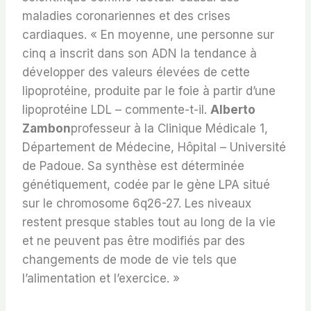
maladies coronariennes et des crises
cardiaques. « En moyenne, une personne sur
cinq a inscrit dans son ADN la tendance à
développer des valeurs élevées de cette
lipoprotéine, produite par le foie à partir d’une
lipoprotéine LDL – commente-t-il.
Alberto
Zambon
professeur à la Clinique Médicale 1,
Département de Médecine, Hôpital – Université
de Padoue. Sa synthèse est déterminée
génétiquement, codée par le gène LPA situé
sur le chromosome 6q26-27. Les niveaux
restent presque stables tout au long de la vie
et ne peuvent pas être modifiés par des
changements de mode de vie tels que
l’alimentation et l’exercice. »