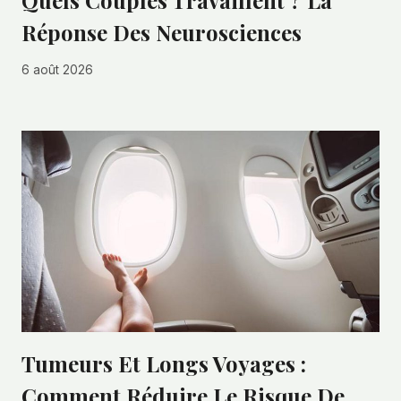
Réponse Des Neurosciences
6 août 2026
Tumeurs Et Longs Voyages :
Comment Réduire Le Risque De