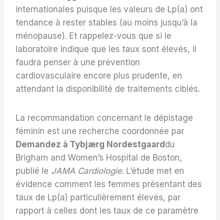
internationales puisque les valeurs de Lp(a) ont
tendance à rester stables (au moins jusqu’à la
ménopause). Et rappelez-vous que si le
laboratoire indique que les taux sont élevés, il
faudra penser à une prévention
cardiovasculaire encore plus prudente, en
attendant la disponibilité de traitements ciblés.
La recommandation concernant le dépistage
féminin est une recherche coordonnée par
Demandez à Tybjærg Nordestgaard
du
Brigham and Women’s Hospital de Boston,
publié le
JAMA Cardiologie
. L’étude met en
évidence comment les femmes présentant des
taux de Lp(a) particulièrement élevés, par
rapport à celles dont les taux de ce paramètre