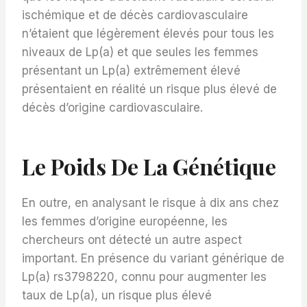
ischémique et de décès cardiovasculaire
n’étaient que légèrement élevés pour tous les
niveaux de Lp(a) et que seules les femmes
présentant un Lp(a) extrêmement élevé
présentaient en réalité un risque plus élevé de
décès d’origine cardiovasculaire.
Le Poids De La Génétique
En outre, en analysant le risque à dix ans chez
les femmes d’origine européenne, les
chercheurs ont détecté un autre aspect
important. En présence du variant générique de
Lp(a) rs3798220, connu pour augmenter les
taux de Lp(a), un risque plus élevé