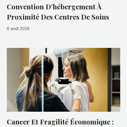
Convention D’hébergement À
Proximité Des Centres De Soins
6 août 2026
Cancer Et Fragilité Économique :