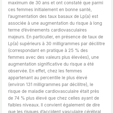
maximum de 30 ans et ont constaté que parmi
ces femmes initialement en bonne santé,
l’augmentation des taux basaux de Lp(a) est
associée à une augmentation du risque à long
terme d’événements cardiovasculaires
majeurs. En particulier, en présence de taux de
Lp(a) supérieurs à 30 milligrammes par décilitre
(correspondant en pratique à 25 % des
femmes avec des valeurs plus élevées), une
augmentation significative du risque a été
observée. En effet, chez les femmes
appartenant au percentile le plus élevé
(environ 131 milligrammes par décilitre), le
risque de maladie cardiovasculaire était près
de 74 % plus élevé que chez celles ayant de
faibles niveaux. Il convient également de dire
que les risques d’accident vasculaire cérébral