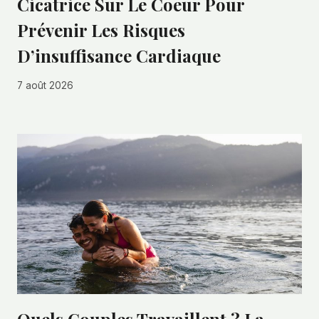
Cicatrice Sur Le Coeur Pour
Prévenir Les Risques
D’insuffisance Cardiaque
7 août 2026
Quels Couples Travaillent ? La