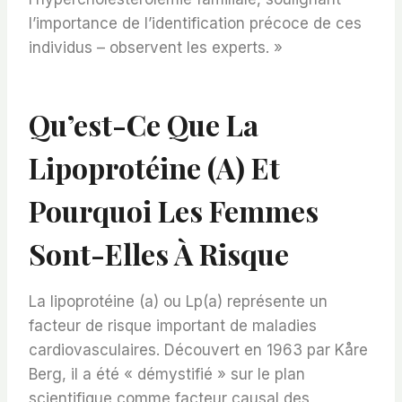
l’importance de l’identification précoce de ces
individus – observent les experts. »
Qu’est-Ce Que La
Lipoprotéine (a) Et
Pourquoi Les Femmes
Sont-Elles À Risque
La lipoprotéine (a) ou Lp(a) représente un
facteur de risque important de maladies
cardiovasculaires. Découvert en 1963 par Kåre
Berg, il a été « démystifié » sur le plan
scientifique comme facteur causal des