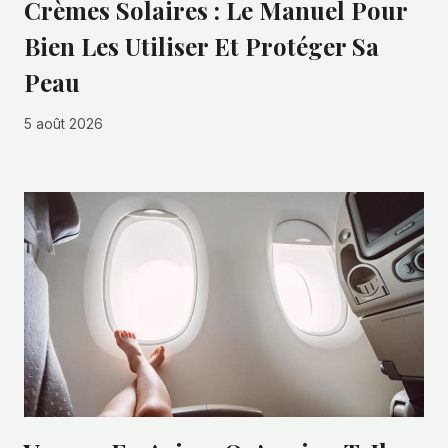
Crèmes Solaires : Le Manuel Pour
Bien Les Utiliser Et Protéger Sa
Peau
5 août 2026