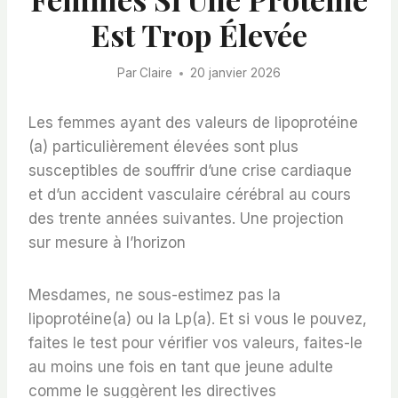
Est Trop Élevée
Par
Claire
20 janvier 2026
Les femmes ayant des valeurs de lipoprotéine
(a) particulièrement élevées sont plus
susceptibles de souffrir d’une crise cardiaque
et d’un accident vasculaire cérébral au cours
des trente années suivantes. Une projection
sur mesure à l’horizon
Mesdames, ne sous-estimez pas la
lipoprotéine(a) ou la Lp(a). Et si vous le pouvez,
faites le test pour vérifier vos valeurs, faites-le
au moins une fois en tant que jeune adulte
comme le suggèrent les directives