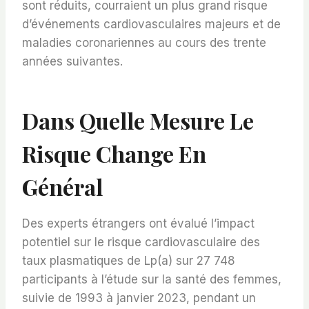
sont réduits, courraient un plus grand risque
d’événements cardiovasculaires majeurs et de
maladies coronariennes au cours des trente
années suivantes.
Dans Quelle Mesure Le
Risque Change En
Général
Des experts étrangers ont évalué l’impact
potentiel sur le risque cardiovasculaire des
taux plasmatiques de Lp(a) sur 27 748
participants à l’étude sur la santé des femmes,
suivie de 1993 à janvier 2023, pendant un