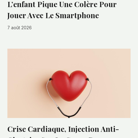
L’enfant Pique Une Colère Pour
Jouer Avec Le Smartphone
7 août 2026
Crise Cardiaque, Injection Anti-