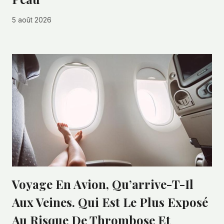
5 août 2026
Voyage En Avion, Qu’arrive-T-Il
Aux Veines. Qui Est Le Plus Exposé
Au Risque De Thrombose Et