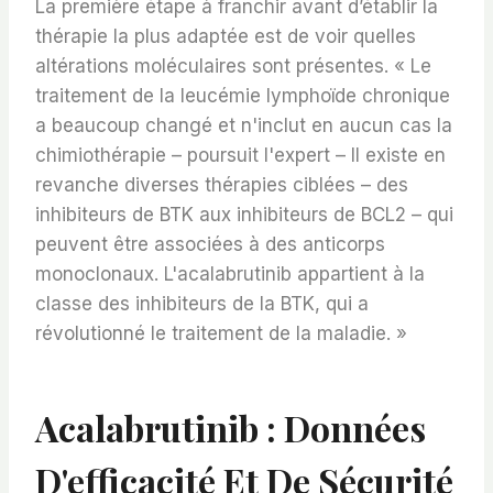
La première étape à franchir avant d’établir la
thérapie la plus adaptée est de voir quelles
altérations moléculaires sont présentes. « Le
traitement de la leucémie lymphoïde chronique
a beaucoup changé et n'inclut en aucun cas la
chimiothérapie – poursuit l'expert – Il existe en
revanche diverses thérapies ciblées – des
inhibiteurs de BTK aux inhibiteurs de BCL2 – qui
peuvent être associées à des anticorps
monoclonaux. L'acalabrutinib appartient à la
classe des inhibiteurs de la BTK, qui a
révolutionné le traitement de la maladie. »
Acalabrutinib : Données
D'efficacité Et De Sécurité