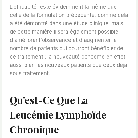
L'efficacité reste évidemment la même que
celle de la formulation précédente, comme cela
a été démontré dans une étude clinique, mais
de cette manière il sera également possible
d'améliorer l'observance et d'augmenter le
nombre de patients qui pourront bénéficier de
ce traitement : la nouveauté concerne en effet
aussi bien les nouveaux patients que ceux déjà
sous traitement.
Qu'est-Ce Que La
Leucémie Lymphoïde
Chronique