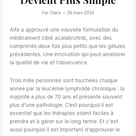
Par
Claire
28 mars 2024
Aifa a approuvé une nouvelle formulation du
médicament ciblé acalabrutinib, avec des
comprimés deux fois plus petits que les gélules
précédentes. Une innovation qui peut améliorer
la qualité de vie et l’observance
Trois mille personnes sont touchées chaque
année par la leucémie lymphoïde chronique : la
majorité a plus de 70 ans et présente souvent
plus d'une pathologie. C’est pourquoi il est
essentiel que les thérapies soient faciles à
prendre et à gérer sur le long terme. Et c'est
aussi pourquoi il est important d'approuver le