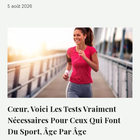
5 août 2026
Cœur, Voici Les Tests Vraiment
Nécessaires Pour Ceux Qui Font
Du Sport, Âge Par Âge