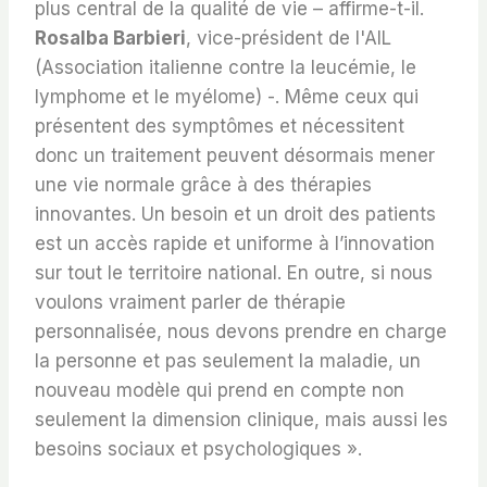
plus central de la qualité de vie – affirme-t-il.
Rosalba Barbieri
, vice-président de l'AIL
(Association italienne contre la leucémie, le
lymphome et le myélome) -. Même ceux qui
présentent des symptômes et nécessitent
donc un traitement peuvent désormais mener
une vie normale grâce à des thérapies
innovantes. Un besoin et un droit des patients
est un accès rapide et uniforme à l’innovation
sur tout le territoire national. En outre, si nous
voulons vraiment parler de thérapie
personnalisée, nous devons prendre en charge
la personne et pas seulement la maladie, un
nouveau modèle qui prend en compte non
seulement la dimension clinique, mais aussi les
besoins sociaux et psychologiques ».