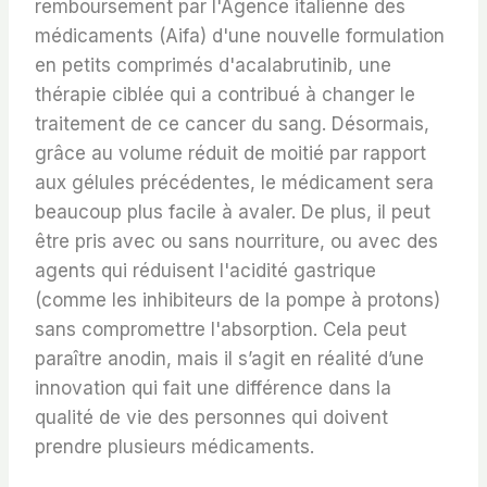
remboursement par l'Agence italienne des
médicaments (Aifa) d'une nouvelle formulation
en petits comprimés d'acalabrutinib, une
thérapie ciblée qui a contribué à changer le
traitement de ce cancer du sang. Désormais,
grâce au volume réduit de moitié par rapport
aux gélules précédentes, le médicament sera
beaucoup plus facile à avaler. De plus, il peut
être pris avec ou sans nourriture, ou avec des
agents qui réduisent l'acidité gastrique
(comme les inhibiteurs de la pompe à protons)
sans compromettre l'absorption. Cela peut
paraître anodin, mais il s’agit en réalité d’une
innovation qui fait une différence dans la
qualité de vie des personnes qui doivent
prendre plusieurs médicaments.