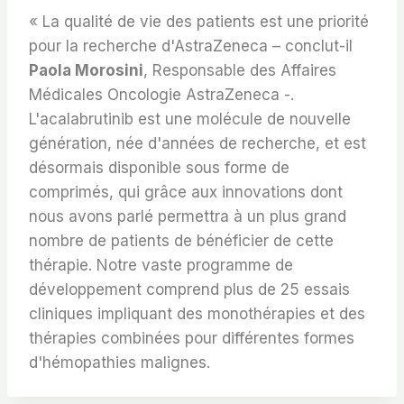
« La qualité de vie des patients est une priorité
pour la recherche d'AstraZeneca – conclut-il
Paola Morosini
, Responsable des Affaires
Médicales Oncologie AstraZeneca -.
L'acalabrutinib est une molécule de nouvelle
génération, née d'années de recherche, et est
désormais disponible sous forme de
comprimés, qui grâce aux innovations dont
nous avons parlé permettra à un plus grand
nombre de patients de bénéficier de cette
thérapie. Notre vaste programme de
développement comprend plus de 25 essais
cliniques impliquant des monothérapies et des
thérapies combinées pour différentes formes
d'hémopathies malignes.