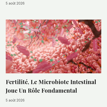
5 août 2026
Fertilité, Le Microbiote Intestinal
Joue Un Rôle Fondamental
5 août 2026