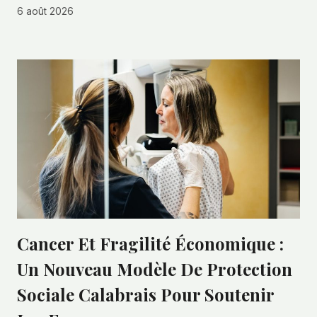
6 août 2026
Cancer Et Fragilité Économique :
Un Nouveau Modèle De Protection
Sociale Calabrais Pour Soutenir