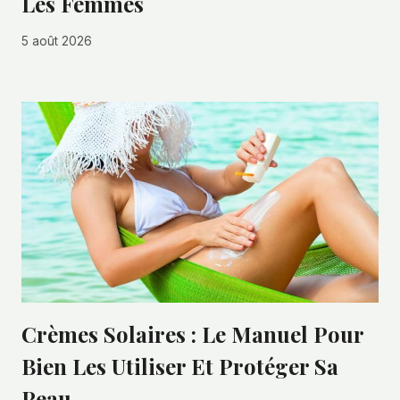
Les Femmes
5 août 2026
Crèmes Solaires : Le Manuel Pour
Bien Les Utiliser Et Protéger Sa
Peau