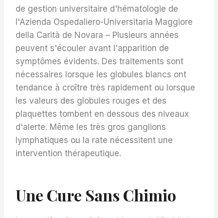
de gestion universitaire d'hématologie de
l'Azienda Ospedaliero-Universitaria Maggiore
della Carità de Novara – Plusieurs années
peuvent s'écouler avant l'apparition de
symptômes évidents. Des traitements sont
nécessaires lorsque les globules blancs ont
tendance à croître très rapidement ou lorsque
les valeurs des globules rouges et des
plaquettes tombent en dessous des niveaux
d'alerte. Même les très gros ganglions
lymphatiques ou la rate nécessitent une
intervention thérapeutique.
Une Cure Sans Chimio