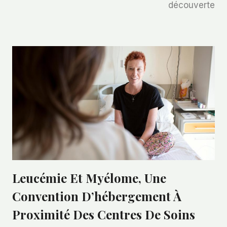
découverte
Leucémie Et Myélome, Une
Convention D’hébergement À
Proximité Des Centres De Soins