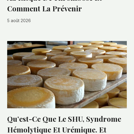
Comment La Prévenir
5 août 2026
Qu’est-Ce Que Le SHU, Syndrome
Hémolytique Et Urémique. Et