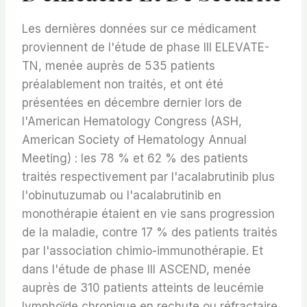
Les dernières données sur ce médicament
proviennent de l'étude de phase III ELEVATE-
TN, menée auprès de 535 patients
préalablement non traités, et ont été
présentées en décembre dernier lors de
l'American Hematology Congress (ASH,
American Society of Hematology Annual
Meeting) : les 78 % et 62 % des patients
traités respectivement par l'acalabrutinib plus
l'obinutuzumab ou l'acalabrutinib en
monothérapie étaient en vie sans progression
de la maladie, contre 17 % des patients traités
par l'association chimio-immunothérapie. Et
dans l'étude de phase III ASCEND, menée
auprès de 310 patients atteints de leucémie
lymphoïde chronique en rechute ou réfractaire,