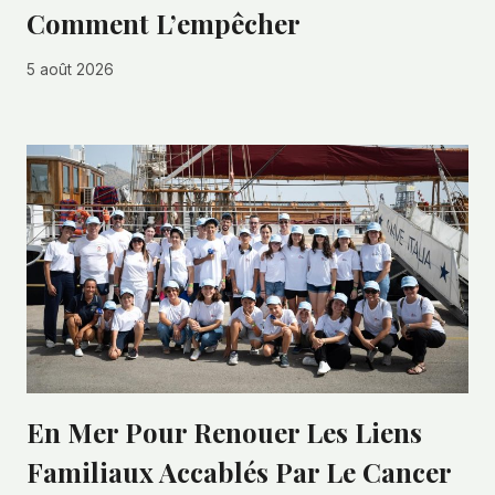
Comment L’empêcher
5 août 2026
En Mer Pour Renouer Les Liens
Familiaux Accablés Par Le Cancer