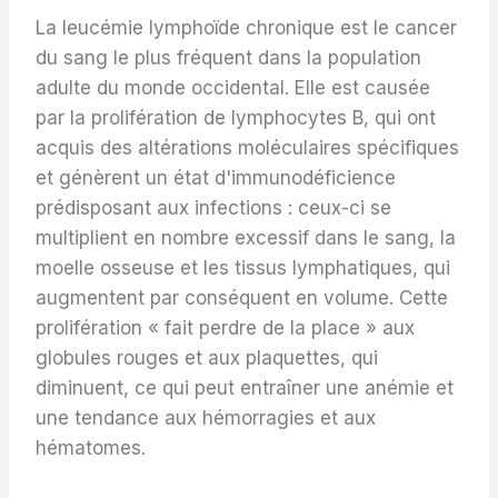
La leucémie lymphoïde chronique est le cancer
du sang le plus fréquent dans la population
adulte du monde occidental. Elle est causée
par la prolifération de lymphocytes B, qui ont
acquis des altérations moléculaires spécifiques
et génèrent un état d'immunodéficience
prédisposant aux infections : ceux-ci se
multiplient en nombre excessif dans le sang, la
moelle osseuse et les tissus lymphatiques, qui
augmentent par conséquent en volume. Cette
prolifération « fait perdre de la place » aux
globules rouges et aux plaquettes, qui
diminuent, ce qui peut entraîner une anémie et
une tendance aux hémorragies et aux
hématomes.