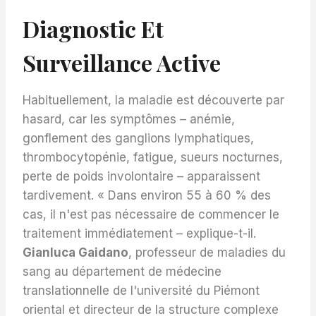
Diagnostic Et
Surveillance Active
Habituellement, la maladie est découverte par
hasard, car les symptômes – anémie,
gonflement des ganglions lymphatiques,
thrombocytopénie, fatigue, sueurs nocturnes,
perte de poids involontaire – apparaissent
tardivement. « Dans environ 55 à 60 % des
cas, il n'est pas nécessaire de commencer le
traitement immédiatement – explique-t-il.
Gianluca Gaidano
, professeur de maladies du
sang au département de médecine
translationnelle de l'université du Piémont
oriental et directeur de la structure complexe