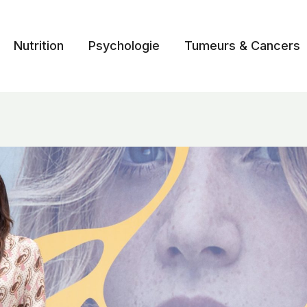
Nutrition
Psychologie
Tumeurs & Cancers