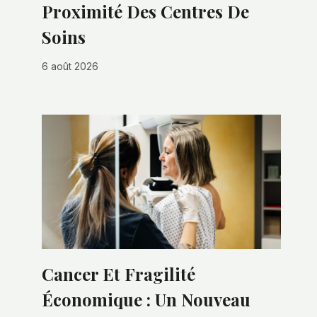
Proximité Des Centres De
Soins
6 août 2026
Cancer Et Fragilité
Économique : Un Nouveau