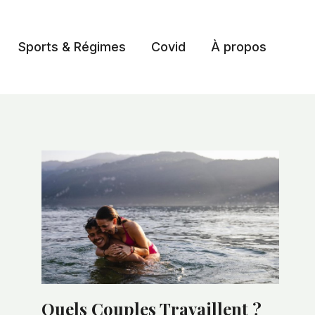
Sports & Régimes
Covid
À propos
Quels Couples Travaillent ?