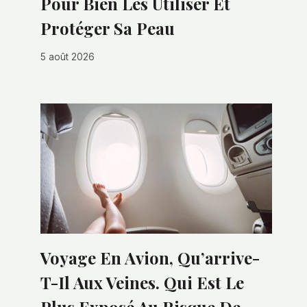
Pour Bien Les Utiliser Et
Protéger Sa Peau
5 août 2026
Voyage En Avion, Qu’arrive-
T-Il Aux Veines. Qui Est Le