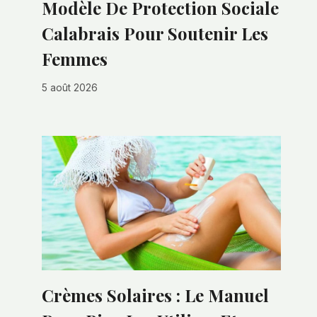
Modèle De Protection Sociale
Calabrais Pour Soutenir Les
Femmes
5 août 2026
Crèmes Solaires : Le Manuel