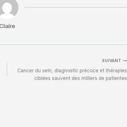
Claire
SUIVANT
Cancer du sein, diagnostic précoce et thérapies
ciblées sauvent des milliers de patientes