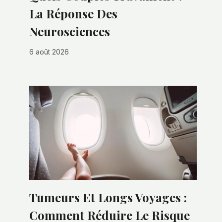
La Réponse Des
Neurosciences
6 août 2026
Tumeurs Et Longs Voyages :
Comment Réduire Le Risque