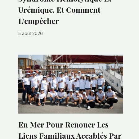
Urémique. Et Comment
L’empêcher
5 août 2026
En Mer Pour Renouer Les
Liens Familiaux Accablés Par