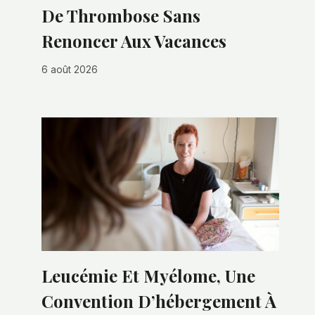
De Thrombose Sans
Renoncer Aux Vacances
6 août 2026
Leucémie Et Myélome, Une
Convention D’hébergement À