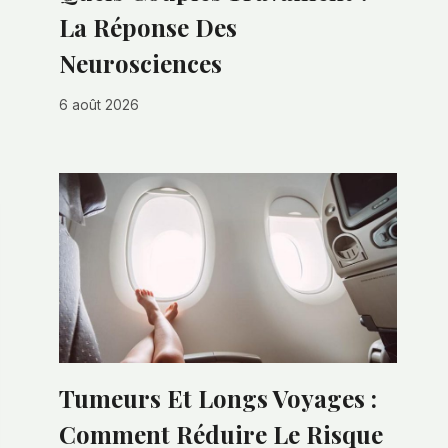
La Réponse Des
Neurosciences
6 août 2026
Tumeurs Et Longs Voyages :
Comment Réduire Le Risque