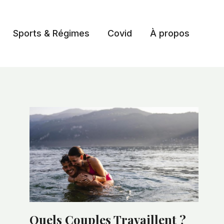
Sports & Régimes
Covid
À propos
Quels Couples Travaillent ?