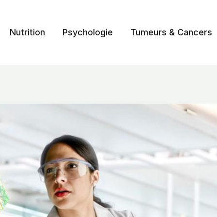
Nutrition
Psychologie
Tumeurs & Cancers