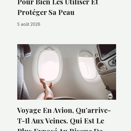
Pour Bien Les Utiliser Et
Protéger Sa Peau
5 août 2026
Voyage En Avion, Qu’arrive-
T-Il Aux Veines. Qui Est Le