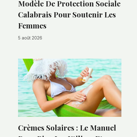
Modèle De Protection Sociale
Calabrais Pour Soutenir Les
Femmes
5 août 2026
Crèmes Solaires : Le Manuel