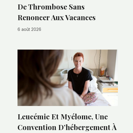
De Thrombose Sans
Renoncer Aux Vacances
6 août 2026
Leucémie Et Myélome, Une
Convention D’hébergement À