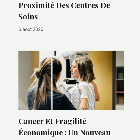
Proximité Des Centres De
Soins
6 août 2026
Cancer Et Fragilité
Économique : Un Nouveau