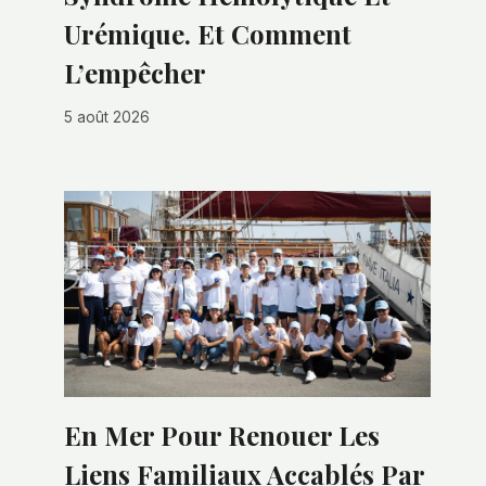
Urémique. Et Comment
L’empêcher
5 août 2026
En Mer Pour Renouer Les
Liens Familiaux Accablés Par