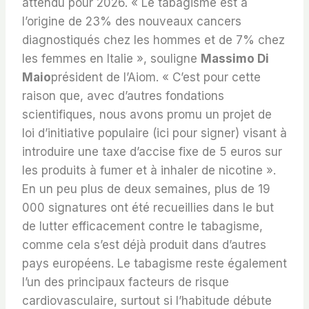
attendu pour 2026. « Le tabagisme est à
l’origine de 23% des nouveaux cancers
diagnostiqués chez les hommes et de 7% chez
les femmes en Italie », souligne
Massimo Di
Maio
président de l’Aiom. « C’est pour cette
raison que, avec d’autres fondations
scientifiques, nous avons promu un projet de
loi d’initiative populaire (ici pour signer) visant à
introduire une taxe d’accise fixe de 5 euros sur
les produits à fumer et à inhaler de nicotine ».
En un peu plus de deux semaines, plus de 19
000 signatures ont été recueillies dans le but
de lutter efficacement contre le tabagisme,
comme cela s’est déjà produit dans d’autres
pays européens. Le tabagisme reste également
l’un des principaux facteurs de risque
cardiovasculaire, surtout si l’habitude débute