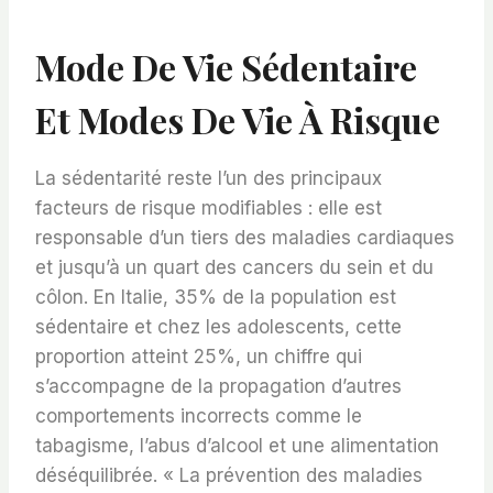
Mode De Vie Sédentaire
Et Modes De Vie À Risque
La sédentarité reste l’un des principaux
facteurs de risque modifiables : elle est
responsable d’un tiers des maladies cardiaques
et jusqu’à un quart des cancers du sein et du
côlon. En Italie, 35% de la population est
sédentaire et chez les adolescents, cette
proportion atteint 25%, un chiffre qui
s’accompagne de la propagation d’autres
comportements incorrects comme le
tabagisme, l’abus d’alcool et une alimentation
déséquilibrée. « La prévention des maladies