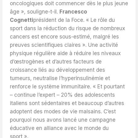
oncologiques doit commencer dès le plus jeune
âge », souligne-t-il.
Francesco
Cognetti
président de la Foce. « Le rôle du
sport dans la réduction du risque de nombreux
cancers est encore sous-estimé, malgré les
preuves scientifiques claires ». Une activité
physique régulière aide à réduire les niveaux
d’œstrogènes et d’autres facteurs de
croissance liés au développement des
tumeurs, neutralise l’hyperinsulinémie et
renforce le système immunitaire. « Et pourtant
– continue l’expert – 20% des adolescents
italiens sont sédentaires et beaucoup d’autres
adoptent des modes de vie malsains. C’est
pourquoi nous avons lancé une campagne
éducative en alliance avec le monde du
sport ».