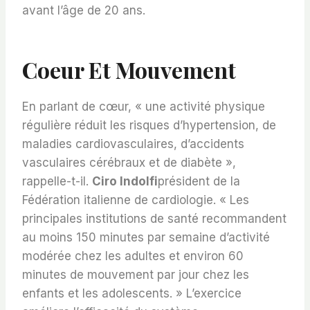
avant l’âge de 20 ans.
Coeur Et Mouvement
En parlant de cœur, « une activité physique
régulière réduit les risques d’hypertension, de
maladies cardiovasculaires, d’accidents
vasculaires cérébraux et de diabète »,
rappelle-t-il.
Ciro Indolfi
président de la
Fédération italienne de cardiologie. « Les
principales institutions de santé recommandent
au moins 150 minutes par semaine d’activité
modérée chez les adultes et environ 60
minutes de mouvement par jour chez les
enfants et les adolescents. » L’exercice