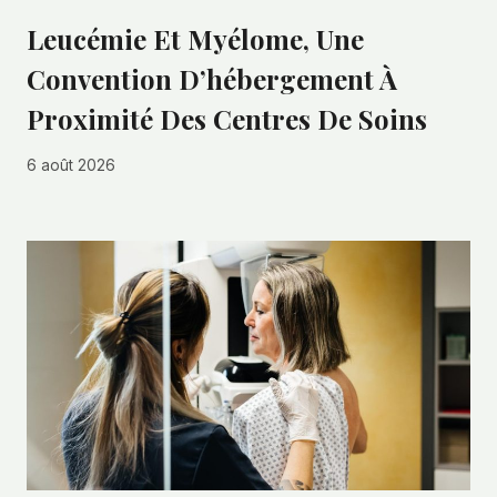
Leucémie Et Myélome, Une
Convention D’hébergement À
Proximité Des Centres De Soins
6 août 2026