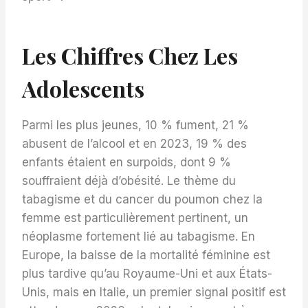
Les Chiffres Chez Les
Adolescents
Parmi les plus jeunes, 10 % fument, 21 %
abusent de l’alcool et en 2023, 19 % des
enfants étaient en surpoids, dont 9 %
souffraient déjà d’obésité. Le thème du
tabagisme et du cancer du poumon chez la
femme est particulièrement pertinent, un
néoplasme fortement lié au tabagisme. En
Europe, la baisse de la mortalité féminine est
plus tardive qu’au Royaume-Uni et aux États-
Unis, mais en Italie, un premier signal positif est