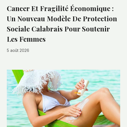
Cancer Et Fragilité Économique :
Un Nouveau Modèle De Protection
Sociale Calabrais Pour Soutenir
Les Femmes
5 août 2026