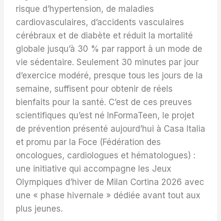
risque d’hypertension, de maladies
cardiovasculaires, d’accidents vasculaires
cérébraux et de diabète et réduit la mortalité
globale jusqu’à 30 % par rapport à un mode de
vie sédentaire. Seulement 30 minutes par jour
d’exercice modéré, presque tous les jours de la
semaine, suffisent pour obtenir de réels
bienfaits pour la santé. C’est de ces preuves
scientifiques qu’est né InFormaTeen, le projet
de prévention présenté aujourd’hui à Casa Italia
et promu par la Foce (Fédération des
oncologues, cardiologues et hématologues) :
une initiative qui accompagne les Jeux
Olympiques d’hiver de Milan Cortina 2026 avec
une « phase hivernale » dédiée avant tout aux
plus jeunes.