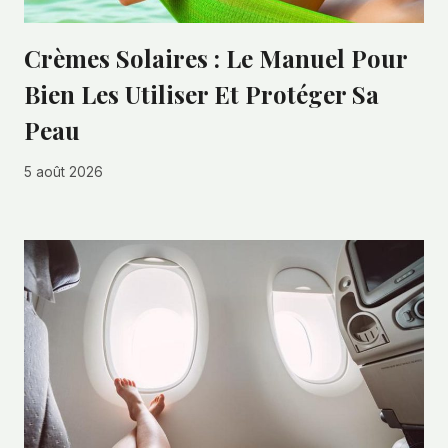
Crèmes Solaires : Le Manuel Pour
Bien Les Utiliser Et Protéger Sa
Peau
5 août 2026