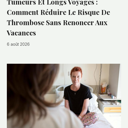
Tumeurs Et Longs Voyages :
Comment Réduire Le Risque De
Thrombose Sans Renoncer Aux
Vacances
6 août 2026