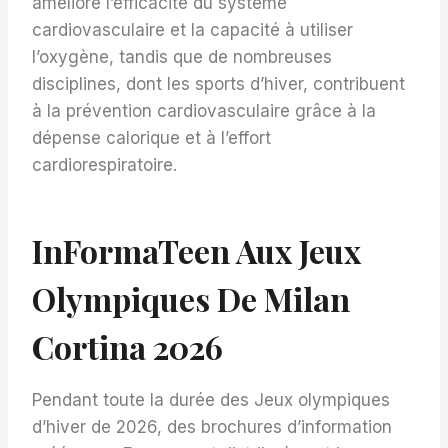
améliore l’efficacité du système
cardiovasculaire et la capacité à utiliser
l’oxygène, tandis que de nombreuses
disciplines, dont les sports d’hiver, contribuent
à la prévention cardiovasculaire grâce à la
dépense calorique et à l’effort
cardiorespiratoire.
InFormaTeen Aux Jeux
Olympiques De Milan
Cortina 2026
Pendant toute la durée des Jeux olympiques
d’hiver de 2026, des brochures d’information