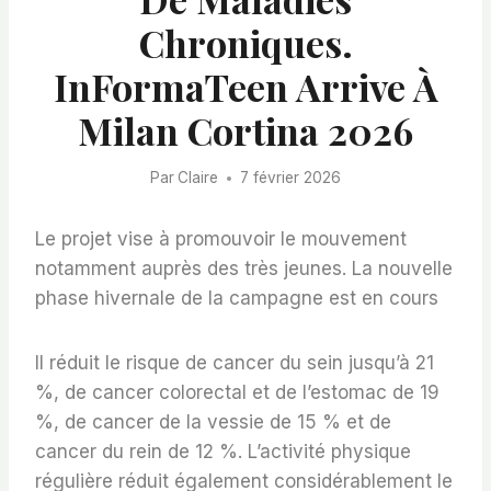
Chroniques.
InFormaTeen Arrive À
Milan Cortina 2026
Par
Claire
7 février 2026
Le projet vise à promouvoir le mouvement
notamment auprès des très jeunes. La nouvelle
phase hivernale de la campagne est en cours
Il réduit le risque de cancer du sein jusqu’à 21
%, de cancer colorectal et de l’estomac de 19
%, de cancer de la vessie de 15 % et de
cancer du rein de 12 %. L’activité physique
régulière réduit également considérablement le