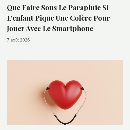
Que Faire Sous Le Parapluie Si
L’enfant Pique Une Colère Pour
Jouer Avec Le Smartphone
7 août 2026