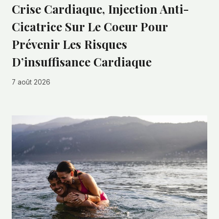
Crise Cardiaque, Injection Anti-
Cicatrice Sur Le Coeur Pour
Prévenir Les Risques
D’insuffisance Cardiaque
7 août 2026