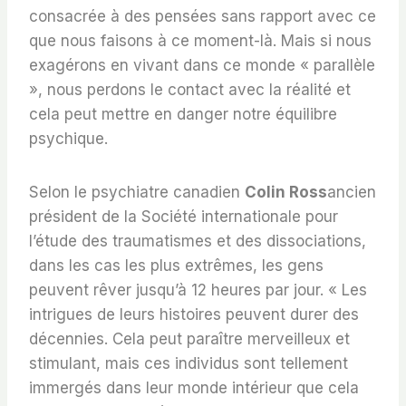
consacrée à des pensées sans rapport avec ce
que nous faisons à ce moment-là. Mais si nous
exagérons en vivant dans ce monde « parallèle
», nous perdons le contact avec la réalité et
cela peut mettre en danger notre équilibre
psychique.
Selon le psychiatre canadien
Colin Ross
ancien
président de la Société internationale pour
l’étude des traumatismes et des dissociations,
dans les cas les plus extrêmes, les gens
peuvent rêver jusqu’à 12 heures par jour. « Les
intrigues de leurs histoires peuvent durer des
décennies. Cela peut paraître merveilleux et
stimulant, mais ces individus sont tellement
immergés dans leur monde intérieur que cela