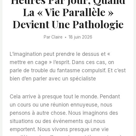
La « Vie Parallèle »
Devient Une Pathologie
Par
Claire
18 juin 2026
L’imagination peut prendre le dessus et «
mettre en cage » l’esprit. Dans ces cas, on
parle de trouble du fantasme compulsif. Et c’est
bien d’en parler avec un spécialiste
Cela arrive à presque tout le monde. Pendant
un cours ou une réunion ennuyeuse, nous
pensons à autre chose. Nous imaginons des
situations ou des événements qui nous
emportent. Nous vivons presque une vie