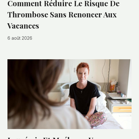
Comment Réduire Le Risque De
Thrombose Sans Renoncer Aux
Vacances
6 août 2026