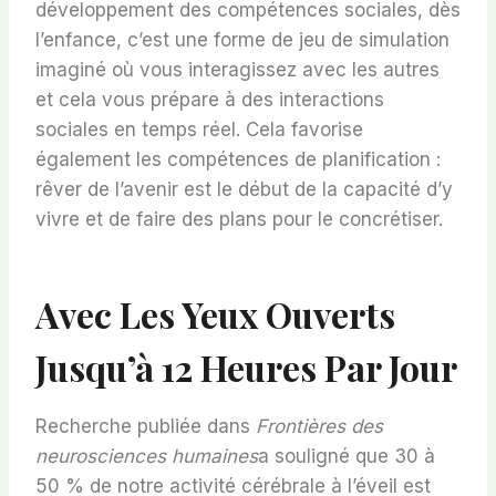
développement des compétences sociales, dès
l’enfance, c’est une forme de jeu de simulation
imaginé où vous interagissez avec les autres
et cela vous prépare à des interactions
sociales en temps réel. Cela favorise
également les compétences de planification :
rêver de l’avenir est le début de la capacité d’y
vivre et de faire des plans pour le concrétiser.
Avec Les Yeux Ouverts
Jusqu’à 12 Heures Par Jour
Recherche publiée dans
Frontières des
neurosciences humaines
a souligné que 30 à
50 % de notre activité cérébrale à l’éveil est