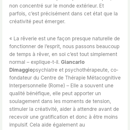
non concentré sur le monde extérieur. Et
parfois, c’est précisément dans cet état que la
créativité peut émerger.
« La rêverie est une façon presque naturelle de
fonctionner de l’esprit, nous passons beaucoup
de temps à rêver, en soi c’est tout simplement
normal – explique-t-il.
Giancarlo
Dimaggio
psychiatre et psychothérapeute, co-
fondateur du Centre de Thérapie Métacognitive
Interpersonnelle (Rome) – Elle a souvent une
qualité bénéfique, elle peut apporter un
soulagement dans les moments de tension,
stimuler la créativité, aider à attendre avant de
recevoir une gratification et donc à être moins
impulsif. Cela aide également au