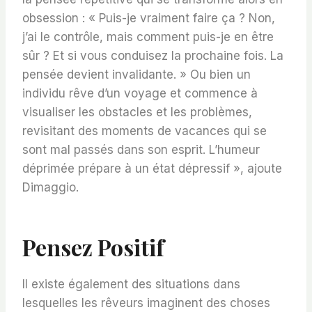
obsession : « Puis-je vraiment faire ça ? Non,
j’ai le contrôle, mais comment puis-je en être
sûr ? Et si vous conduisez la prochaine fois. La
pensée devient invalidante. » Ou bien un
individu rêve d’un voyage et commence à
visualiser les obstacles et les problèmes,
revisitant des moments de vacances qui se
sont mal passés dans son esprit. L’humeur
déprimée prépare à un état dépressif », ajoute
Dimaggio.
Pensez Positif
Il existe également des situations dans
lesquelles les rêveurs imaginent des choses