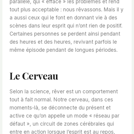
parallèle, qui « efface » les problèmes et rend
tout plus acceptable : nous rêvassons. Mais il y
a aussi ceux qui le font en donnant vie à des
scènes dans leur esprit qui n’ont rien de positif.
Certaines personnes se perdent ainsi pendant
des heures et des heures, revivant parfois le
même épisode pendant de longues périodes.
Le Cerveau
Selon la science, rêver est un comportement
tout à fait normal. Notre cerveau, dans ces
moments-là, se déconnecte du présent et
active ce qu’on appelle un mode « réseau par
défaut », un circuit de zones cérébrales qui
entre en action lorsque l’esprit est au repos,