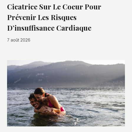
Cicatrice Sur Le Coeur Pour
Prévenir Les Risques
D’insuffisance Cardiaque
7 août 2026