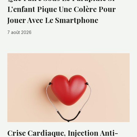
L’enfant Pique Une Colère Pour
Jouer Avec Le Smartphone
7 août 2026
Crise Cardiaque, Injection Anti-