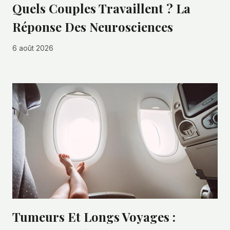
Quels Couples Travaillent ? La
Réponse Des Neurosciences
6 août 2026
Tumeurs Et Longs Voyages :