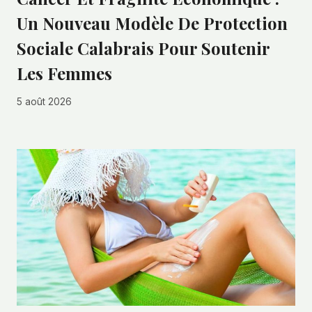
Un Nouveau Modèle De Protection
Sociale Calabrais Pour Soutenir
Les Femmes
5 août 2026