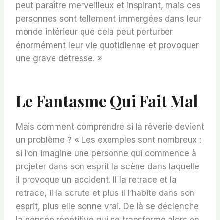
peut paraître merveilleux et inspirant, mais ces
personnes sont tellement immergées dans leur
monde intérieur que cela peut perturber
énormément leur vie quotidienne et provoquer
une grave détresse. »
Le Fantasme Qui Fait Mal
Mais comment comprendre si la rêverie devient
un problème ? « Les exemples sont nombreux :
si l’on imagine une personne qui commence à
projeter dans son esprit la scène dans laquelle
il provoque un accident. Il la retrace et la
retrace, il la scrute et plus il l’habite dans son
esprit, plus elle sonne vrai. De là se déclenche
la pensée répétitive qui se transforme alors en