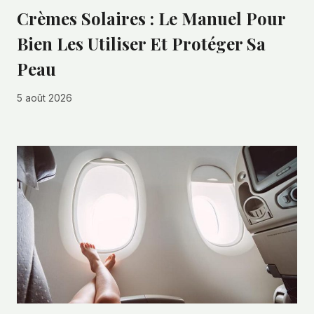
Crèmes Solaires : Le Manuel Pour
Bien Les Utiliser Et Protéger Sa
Peau
5 août 2026