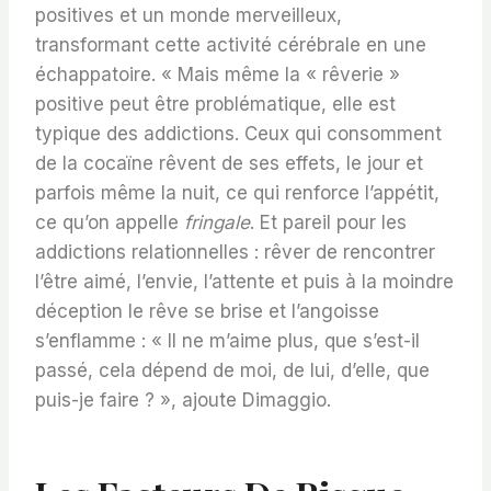
positives et un monde merveilleux,
transformant cette activité cérébrale en une
échappatoire. « Mais même la « rêverie »
positive peut être problématique, elle est
typique des addictions. Ceux qui consomment
de la cocaïne rêvent de ses effets, le jour et
parfois même la nuit, ce qui renforce l’appétit,
ce qu’on appelle
fringale
. Et pareil pour les
addictions relationnelles : rêver de rencontrer
l’être aimé, l’envie, l’attente et puis à la moindre
déception le rêve se brise et l’angoisse
s’enflamme : « Il ne m’aime plus, que s’est-il
passé, cela dépend de moi, de lui, d’elle, que
puis-je faire ? », ajoute Dimaggio.