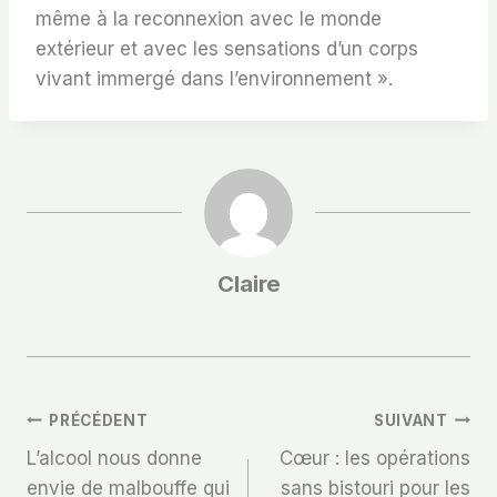
même à la reconnexion avec le monde
extérieur et avec les sensations d’un corps
vivant immergé dans l’environnement ».
Claire
Navigation
PRÉCÉDENT
SUIVANT
L’alcool nous donne
Cœur : les opérations
De
envie de malbouffe qui
sans bistouri pour les