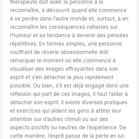
thérapeute doit aider la personne à le
reconnaître, à découvrir quand elle commence
à se perdre dans l’autre monde et, surtout, à en
reconnaître les conséquences néfastes sur
l’humeur et sa tendance à devenir des pensées
répétitives. En termes simples, une personne
souffrant de rêverie obsessionnelle doit
remarquer le moment où elle commence à
visualiser des images effrayantes dans son
esprit et s’en détacher le plus rapidement
possible. Ou bien, s’il est déjà engagé dans une
réflexion qui part de ces images, il faut l’aider à
détacher son esprit. Il existe diverses pratiques
et exercices qui aident les gens à attirer leur
attention sur d’autres stimuli ou sur des
aspects positifs ou neutres de l’expérience. De
cette manière, l’esprit passe de la perte en lui-