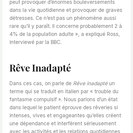
peut provoquer d’énormes bouleversements
dans la vie quotidienne et provoquer de graves
détresses. Ce n’est pas un phénomène aussi
rare qu’il y paraît. Il concerne probablement 2 à
4% de la population adulte », a expliqué Ross,
interviewé par la BBC.
Rêve Inadapté
Dans ces cas, on parle de
Rêve inadapté
un
terme qui se traduit en italien par « trouble du
fantasme compulsif ». Nous parlons d’un état
dans lequel le patient éprouve des rêveries si
intenses, vives et engageantes qu’elles créent
une dépendance et interfèrent sérieusement
avec les activités et les relations quotidiennes