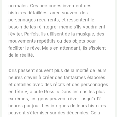
normales. Ces personnes inventent des
histoires détaillées, avec souvent des
personnages récurrents, et ressentent le
besoin de les réintégrer même s’ils voudraient
l’éviter. Parfois, ils utilisent de la musique, des
mouvements répétitifs ou des objets pour
faciliter le rêve. Mais en attendant, ils s’isolent
de la réalité.
« Ils passent souvent plus de la moitié de leurs
heures d’éveil à créer des fantasmes élaborés
et détaillés avec des récits et des personnages
en tête », ajoute Ross. « Dans les cas les plus
extrêmes, les gens peuvent rêver jusqu’à 12
heures par jour. Les intrigues de leurs histoires
peuvent s’éterniser sur des décennies. Cela