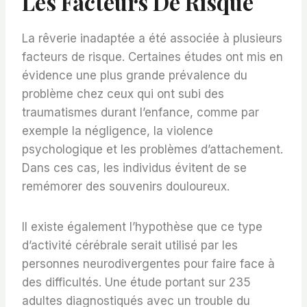
Les Facteurs De Risque
La rêverie inadaptée a été associée à plusieurs
facteurs de risque. Certaines études ont mis en
évidence une plus grande prévalence du
problème chez ceux qui ont subi des
traumatismes durant l’enfance, comme par
exemple la négligence, la violence
psychologique et les problèmes d’attachement.
Dans ces cas, les individus évitent de se
remémorer des souvenirs douloureux.
Il existe également l’hypothèse que ce type
d’activité cérébrale serait utilisé par les
personnes neurodivergentes pour faire face à
des difficultés. Une étude portant sur 235
adultes diagnostiqués avec un trouble du