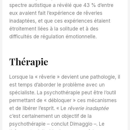
spectre autistique a révélé que 43 % d’entre
eux avaient fait l’expérience de rêveries
inadaptées, et que ces expériences étaient
étroitement liées à la solitude et à des
difficultés de régulation émotionnelle.
Thérapie
Lorsque la « rêverie » devient une pathologie, il
est temps d’aborder le problème avec un
spécialiste. La psychothérapie peut être l’outil
permettant de « débloquer » ces mécanismes
et de libérer l’esprit. « Le
rêverie inadaptée
c’est certainement un objectif de la
psychothérapie – conclut Dimaggio –. Le