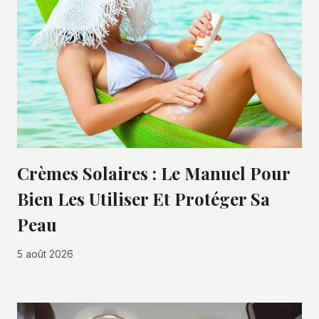
Crèmes Solaires : Le Manuel Pour
Bien Les Utiliser Et Protéger Sa
Peau
5 août 2026