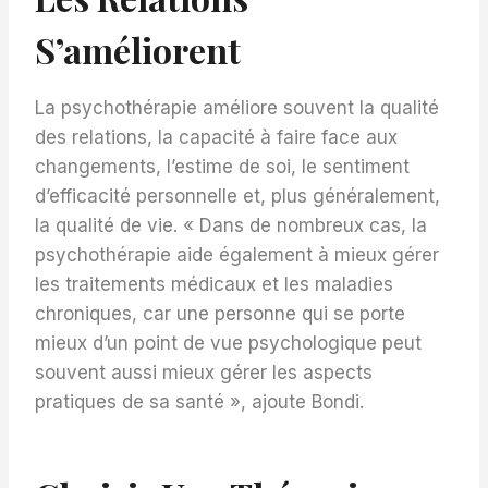
S’améliorent
La psychothérapie améliore souvent la qualité
des relations, la capacité à faire face aux
changements, l’estime de soi, le sentiment
d’efficacité personnelle et, plus généralement,
la qualité de vie. « Dans de nombreux cas, la
psychothérapie aide également à mieux gérer
les traitements médicaux et les maladies
chroniques, car une personne qui se porte
mieux d’un point de vue psychologique peut
souvent aussi mieux gérer les aspects
pratiques de sa santé », ajoute Bondi.