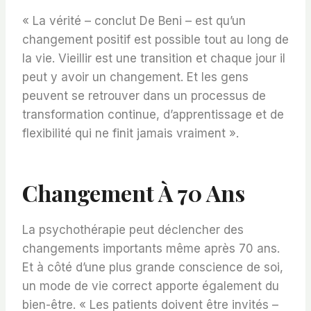
« La vérité – conclut De Beni – est qu’un
changement positif est possible tout au long de
la vie. Vieillir est une transition et chaque jour il
peut y avoir un changement. Et les gens
peuvent se retrouver dans un processus de
transformation continue, d’apprentissage et de
flexibilité qui ne finit jamais vraiment ».
Changement À 70 Ans
La psychothérapie peut déclencher des
changements importants même après 70 ans.
Et à côté d’une plus grande conscience de soi,
un mode de vie correct apporte également du
bien-être. « Les patients doivent être invités –