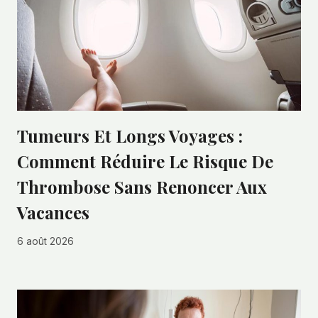
Tumeurs Et Longs Voyages :
Comment Réduire Le Risque De
Thrombose Sans Renoncer Aux
Vacances
6 août 2026