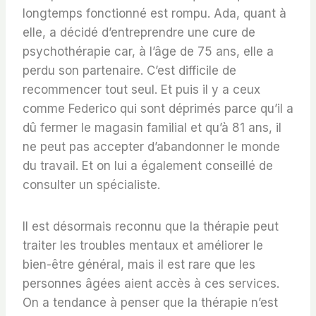
longtemps fonctionné est rompu. Ada, quant à
elle, a décidé d’entreprendre une cure de
psychothérapie car, à l’âge de 75 ans, elle a
perdu son partenaire. C’est difficile de
recommencer tout seul. Et puis il y a ceux
comme Federico qui sont déprimés parce qu’il a
dû fermer le magasin familial et qu’à 81 ans, il
ne peut pas accepter d’abandonner le monde
du travail. Et on lui a également conseillé de
consulter un spécialiste.
Il est désormais reconnu que la thérapie peut
traiter les troubles mentaux et améliorer le
bien-être général, mais il est rare que les
personnes âgées aient accès à ces services.
On a tendance à penser que la thérapie n’est