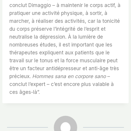
conclut Dimaggio – à maintenir le corps actif, à
pratiquer une activité physique, à sortir, à
marcher, à réaliser des activités, car la tonicité
du corps préserve l’intégrité de l’esprit et
neutralise la dépression. À la lumière de
nombreuses études, il est important que les
thérapeutes expliquent aux patients que le
travail sur le tonus et la force musculaire peut
être un facteur antidépresseur et anti-âge très
précieux.
Hommes sana en corpore sano
–
conclut l’expert – c’est encore plus valable à
ces âges-là”.