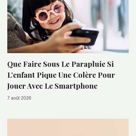
Que Faire Sous Le Parapluie Si
L’enfant Pique Une Colère Pour
Jouer Avec Le Smartphone
7 août 2026