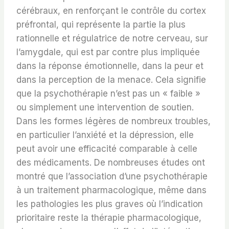
cérébraux, en renforçant le contrôle du cortex
préfrontal, qui représente la partie la plus
rationnelle et régulatrice de notre cerveau, sur
l’amygdale, qui est par contre plus impliquée
dans la réponse émotionnelle, dans la peur et
dans la perception de la menace. Cela signifie
que la psychothérapie n’est pas un « faible »
ou simplement une intervention de soutien.
Dans les formes légères de nombreux troubles,
en particulier l’anxiété et la dépression, elle
peut avoir une efficacité comparable à celle
des médicaments. De nombreuses études ont
montré que l’association d’une psychothérapie
à un traitement pharmacologique, même dans
les pathologies les plus graves où l’indication
prioritaire reste la thérapie pharmacologique,