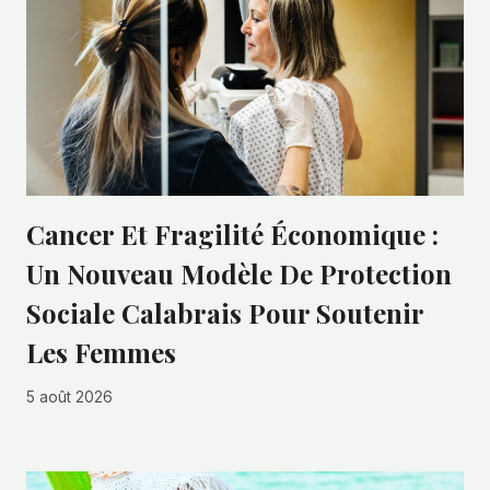
Cancer Et Fragilité Économique :
Un Nouveau Modèle De Protection
Sociale Calabrais Pour Soutenir
Les Femmes
5 août 2026