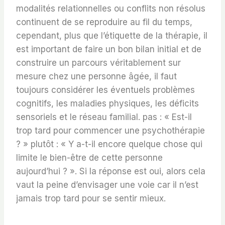
modalités relationnelles ou conflits non résolus
continuent de se reproduire au fil du temps,
cependant, plus que l’étiquette de la thérapie, il
est important de faire un bon bilan initial et de
construire un parcours véritablement sur
mesure chez une personne âgée, il faut
toujours considérer les éventuels problèmes
cognitifs, les maladies physiques, les déficits
sensoriels et le réseau familial. pas : « Est-il
trop tard pour commencer une psychothérapie
? » plutôt : « Y a-t-il encore quelque chose qui
limite le bien-être de cette personne
aujourd’hui ? ». Si la réponse est oui, alors cela
vaut la peine d’envisager une voie car il n’est
jamais trop tard pour se sentir mieux.