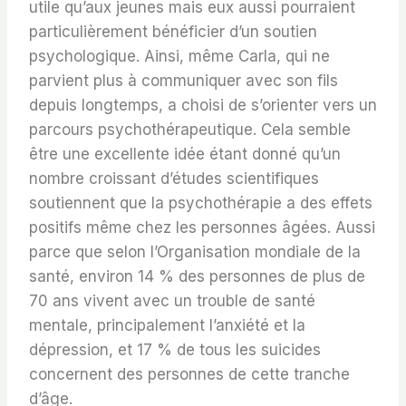
utile qu’aux jeunes mais eux aussi pourraient
particulièrement bénéficier d’un soutien
psychologique. Ainsi, même Carla, qui ne
parvient plus à communiquer avec son fils
depuis longtemps, a choisi de s’orienter vers un
parcours psychothérapeutique. Cela semble
être une excellente idée étant donné qu’un
nombre croissant d’études scientifiques
soutiennent que la psychothérapie a des effets
positifs même chez les personnes âgées. Aussi
parce que selon l’Organisation mondiale de la
santé, environ 14 % des personnes de plus de
70 ans vivent avec un trouble de santé
mentale, principalement l’anxiété et la
dépression, et 17 % de tous les suicides
concernent des personnes de cette tranche
d’âge.