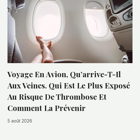
Voyage En Avion, Qu’arrive-T-Il
Aux Veines. Qui Est Le Plus Exposé
Au Risque De Thrombose Et
Comment La Prévenir
5 août 2026