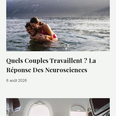
Quels Couples Travaillent ? La
Réponse Des Neurosciences
6 août 2026