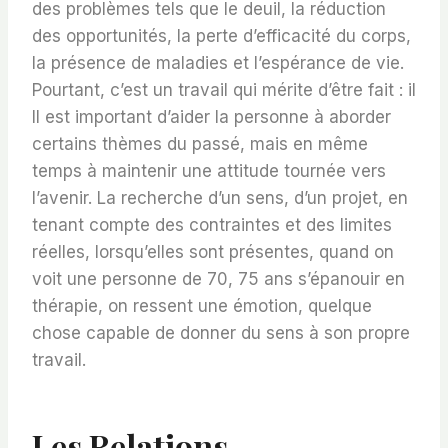
des problèmes tels que le deuil, la réduction
des opportunités, la perte d’efficacité du corps,
la présence de maladies et l’espérance de vie.
Pourtant, c’est un travail qui mérite d’être fait : il
Il est important d’aider la personne à aborder
certains thèmes du passé, mais en même
temps à maintenir une attitude tournée vers
l’avenir. La recherche d’un sens, d’un projet, en
tenant compte des contraintes et des limites
réelles, lorsqu’elles sont présentes, quand on
voit une personne de 70, 75 ans s’épanouir en
thérapie, on ressent une émotion, quelque
chose capable de donner du sens à son propre
travail.
Les Relations