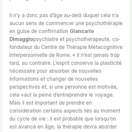
Il n’y a donc pas d’âge au-delà duquel cela n’a
aucun sens de commencer une psychothérapie
en guise de confirmation
Giancarlo
Dimaggio
psychiatre et psychothérapeute, co-
fondateur du Centre de Thérapie Métacognitive
Interpersonnelle de Rome. « Il n’est jamais trop
tard, au contraire. L’esprit conserve la plasticité
nécessaire pour absorber de nouvelles
informations et changer de nouvelles
perspectives et, si une personne est motivée,
cela vaut la peine d’entreprendre le voyage.
Mais il est important de prendre en
considération certains aspects liés au moment
du cycle de vie : il est probable que lorsqu’on
est avancé en âge, la thérapie devra aborder