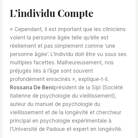
L’individu Compte
« Cependant, il est important que les cliniciens
voient la personne âgée telle qu’elle est
réellement et pas simplement comme ‘une
personne âgée’. L’individu doit être vu sous ses
multiples facettes. Malheureusement, nos
préjugés liés à l’âge sont souvent
profondément enracinés », explique-t-il.
Rossana De Beni
président de la Sipi (Société
italienne de psychologie du vieillissement),
auteur du manuel de psychologie du
vieillissement et de la longévité et chercheur
principal en psychologie expérimentale à
l’Université de Padoue et expert en longévité.