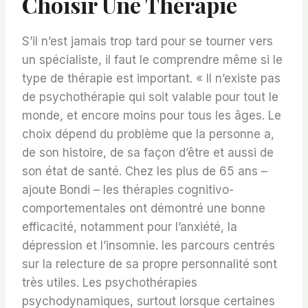
Choisir Une Thérapie
S’il n’est jamais trop tard pour se tourner vers
un spécialiste, il faut le comprendre même si le
type de thérapie est important. « Il n’existe pas
de psychothérapie qui soit valable pour tout le
monde, et encore moins pour tous les âges. Le
choix dépend du problème que la personne a,
de son histoire, de sa façon d’être et aussi de
son état de santé. Chez les plus de 65 ans –
ajoute Bondi – les thérapies cognitivo-
comportementales ont démontré une bonne
efficacité, notamment pour l’anxiété, la
dépression et l’insomnie. les parcours centrés
sur la relecture de sa propre personnalité sont
très utiles. Les psychothérapies
psychodynamiques, surtout lorsque certaines