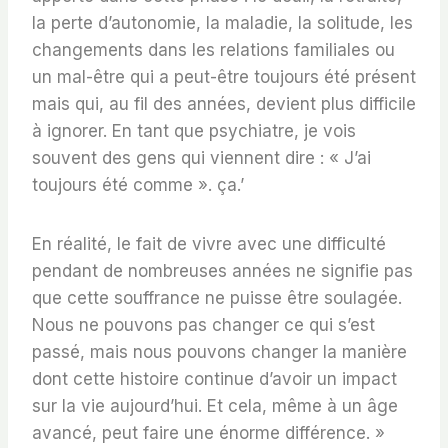
la perte d’autonomie, la maladie, la solitude, les
changements dans les relations familiales ou
un mal-être qui a peut-être toujours été présent
mais qui, au fil des années, devient plus difficile
à ignorer. En tant que psychiatre, je vois
souvent des gens qui viennent dire : « J’ai
toujours été comme ». ça.’
En réalité, le fait de vivre avec une difficulté
pendant de nombreuses années ne signifie pas
que cette souffrance ne puisse être soulagée.
Nous ne pouvons pas changer ce qui s’est
passé, mais nous pouvons changer la manière
dont cette histoire continue d’avoir un impact
sur la vie aujourd’hui. Et cela, même à un âge
avancé, peut faire une énorme différence. »