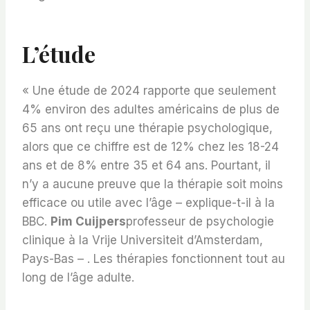
L’étude
« Une étude de 2024 rapporte que seulement
4% environ des adultes américains de plus de
65 ans ont reçu une thérapie psychologique,
alors que ce chiffre est de 12% chez les 18-24
ans et de 8% entre 35 et 64 ans. Pourtant, il
n’y a aucune preuve que la thérapie soit moins
efficace ou utile avec l’âge – explique-t-il à la
BBC.
Pim Cuijpers
professeur de psychologie
clinique à la Vrije Universiteit d’Amsterdam,
Pays-Bas – . Les thérapies fonctionnent tout au
long de l’âge adulte.