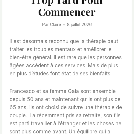
Commencer
Par
Claire
8 juillet 2026
Il est désormais reconnu que la thérapie peut
traiter les troubles mentaux et améliorer le
bien-être général. Il est rare que les personnes
âgées accèdent à ces services. Mais de plus
en plus d’études font état de ses bienfaits
Francesco et sa femme Gaia sont ensemble
depuis 50 ans et maintenant qu’ils ont plus de
65 ans, ils ont choisi de suivre une thérapie de
couple. Il a récemment pris sa retraite, son fils
est parti travailler à l’étranger et les choses ne
sont plus comme avant. Un équilibre qui a