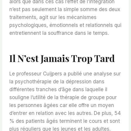
alors que dans ces cas l’effet de l’intégration
n’est pas seulement la simple somme des deux
traitements, agit sur les mécanismes
psychologiques, émotionnels et relationnels qui
entretiennent la souffrance dans le temps.
Il N’est Jamais Trop Tard
Le professeur Cuijpers a publié une analyse sur
la psychothérapie de la dépression dans
différentes tranches d’âge dans laquelle il
souligne l’utilité de la thérapie de groupe pour
les personnes âgées car elle offre un moyen
d’entrer en relation avec les autres. De plus, 54
% des patients âgés terminent le cours et sont
plus réguliers que les jeunes et les adultes.