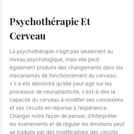
Psychothérapie Et
Cerveau
La psychothérapie n’agit pas seulement au
niveau psychologique, mais elle peut
également produire des changements dans les
mécanismes de fonctionnement du cerveau.
« Il a été démontré qu’elle peut agir sur les
processus de neuroplasticité, c’est-à-dire la
capacité du cerveau à modifier ses connexions
et ses circuits en réponse à l’expérience.
Changer notre façon de penser, d’interpréter
les événements et de réguler les émotions peut
se traduire par des modifications des circuits