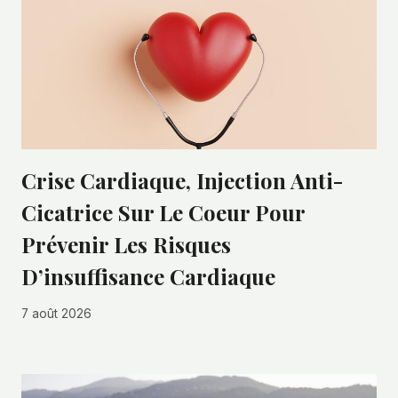
Crise Cardiaque, Injection Anti-
Cicatrice Sur Le Coeur Pour
Prévenir Les Risques
D’insuffisance Cardiaque
7 août 2026