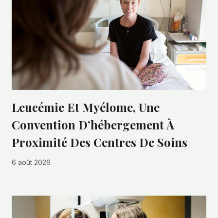
Leucémie Et Myélome, Une
Convention D’hébergement À
Proximité Des Centres De Soins
6 août 2026