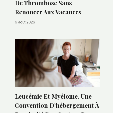
De Thrombose Sans
Renoncer Aux Vacances
6 août 2026
Leucémie Et Myélome, Une
Convention D’hébergement À