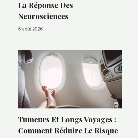
La Réponse Des
Neurosciences
6 août 2026
Tumeurs Et Longs Voyages :
Comment Réduire Le Risque