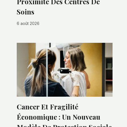
Proximité Des Centres De
Soins
6 août 2026
Cancer Et Fragilité
Économique : Un Nouveau