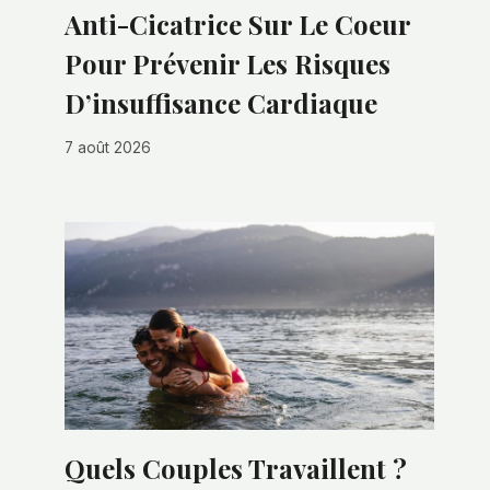
Anti-Cicatrice Sur Le Coeur
Pour Prévenir Les Risques
D’insuffisance Cardiaque
7 août 2026
Quels Couples Travaillent ?