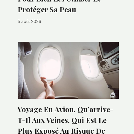
Protéger Sa Peau
5 août 2026
Voyage En Avion, Qu’arrive-
T-Il Aux Veines. Qui Est Le
Plus Exposé Au Risque De