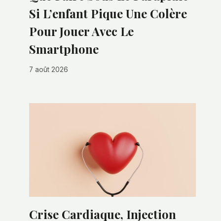
Si L’enfant Pique Une Colère
Pour Jouer Avec Le
Smartphone
7 août 2026
Crise Cardiaque, Injection