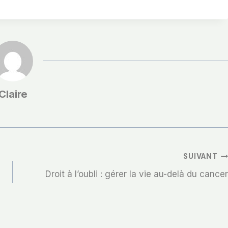
Claire
SUIVANT
Droit à l’oubli : gérer la vie au-delà du cancer