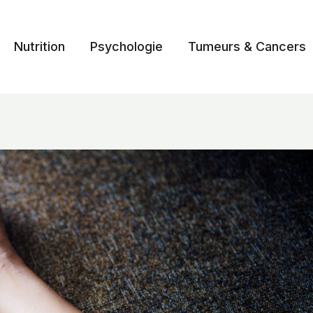
Nutrition
Psychologie
Tumeurs & Cancers