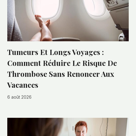
Tumeurs Et Longs Voyages :
Comment Réduire Le Risque De
Thrombose Sans Renoncer Aux
Vacances
6 août 2026