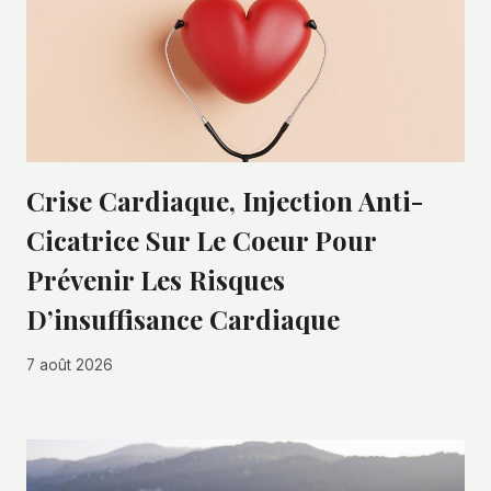
Crise Cardiaque, Injection Anti-
Cicatrice Sur Le Coeur Pour
Prévenir Les Risques
D’insuffisance Cardiaque
7 août 2026