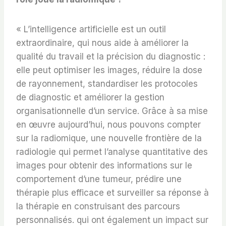
« L’intelligence artificielle est un outil
extraordinaire, qui nous aide à améliorer la
qualité du travail et la précision du diagnostic :
elle peut optimiser les images, réduire la dose
de rayonnement, standardiser les protocoles
de diagnostic et améliorer la gestion
organisationnelle d’un service. Grâce à sa mise
en œuvre aujourd’hui, nous pouvons compter
sur la radiomique, une nouvelle frontière de la
radiologie qui permet l’analyse quantitative des
images pour obtenir des informations sur le
comportement d’une tumeur, prédire une
thérapie plus efficace et surveiller sa réponse à
la thérapie en construisant des parcours
personnalisés. qui ont également un impact sur