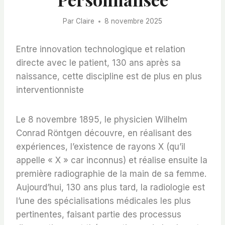
Par
Claire
8 novembre 2025
Entre innovation technologique et relation
directe avec le patient, 130 ans après sa
naissance, cette discipline est de plus en plus
interventionniste
Le 8 novembre 1895, le physicien Wilhelm
Conrad Röntgen découvre, en réalisant des
expériences, l’existence de rayons X (qu’il
appelle « X » car inconnus) et réalise ensuite la
première radiographie de la main de sa femme.
Aujourd’hui, 130 ans plus tard, la radiologie est
l’une des spécialisations médicales les plus
pertinentes, faisant partie des processus