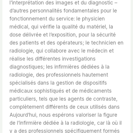
l’interprétation des images et du diagnostic –
d’autres personnalités fondamentales pour le
fonctionnement du service: le physicien
médical, qui vérifie la qualité du matériel, la
dose délivrée et l’exposition, pour la sécurité
des patients et des opérateurs; le technicien en
radiologie, qui collabore avec le médecin et
réalise les différentes investigations
diagnostiques; les infirmières dédiées à la
radiologie, des professionnels hautement
spécialisés dans la gestion de dispositifs
médicaux sophistiqués et de médicaments
particuliers, tels que les agents de contraste,
complètement différents de ceux utilisés dans
Aujourd’hui, nous espérons valoriser la figure
de l’infirmière dédiée à la radiologie, car là où il
y a des professionnels spécifiquement formés