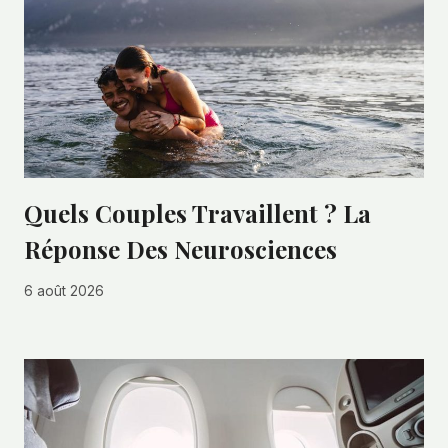
Quels Couples Travaillent ? La
Réponse Des Neurosciences
6 août 2026