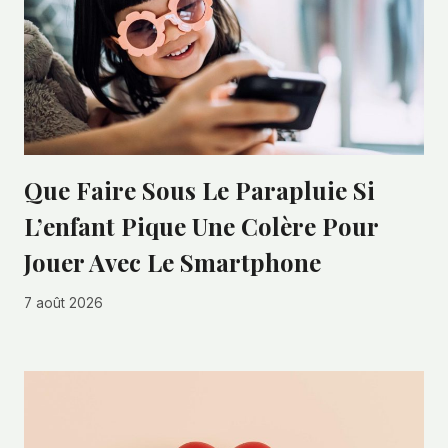
Que Faire Sous Le Parapluie Si
L’enfant Pique Une Colère Pour
Jouer Avec Le Smartphone
7 août 2026