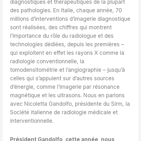
diagnostiques et thérapeutiques de la plupart
des pathologies. En Italie, chaque année, 70
millions d’interventions d’imagerie diagnostique
sont réalisées, des chiffres qui montrent
l’importance du rôle du radiologue et des
technologies dédiées, depuis les premières –
qui exploitent en effet les rayons X comme la
radiologie conventionnelle, la
tomodensitométrie et l’angiographie – jusqu’à
celles qui s’appuient sur d’autres sources
d’énergie, comme l’imagerie par résonance
magnétique et les ultrasons. Nous en parlons
avec Nicoletta Gandolfo, présidente du Sirm, la
Société italienne de radiologie médicale et
interventionnelle.
Président Gandolfo, cette année, nous