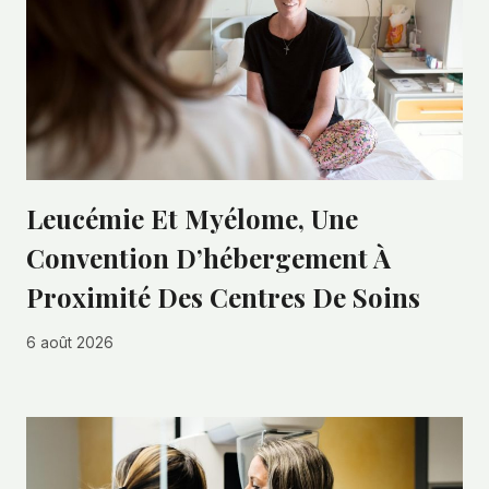
Leucémie Et Myélome, Une
Convention D’hébergement À
Proximité Des Centres De Soins
6 août 2026