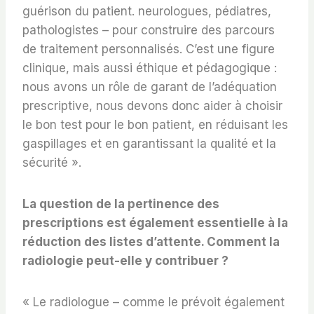
guérison du patient. neurologues, pédiatres,
pathologistes – pour construire des parcours
de traitement personnalisés. C’est une figure
clinique, mais aussi éthique et pédagogique :
nous avons un rôle de garant de l’adéquation
prescriptive, nous devons donc aider à choisir
le bon test pour le bon patient, en réduisant les
gaspillages et en garantissant la qualité et la
sécurité ».
La question de la pertinence des
prescriptions est également essentielle à la
réduction des listes d’attente. Comment la
radiologie peut-elle y contribuer ?
« Le radiologue – comme le prévoit également