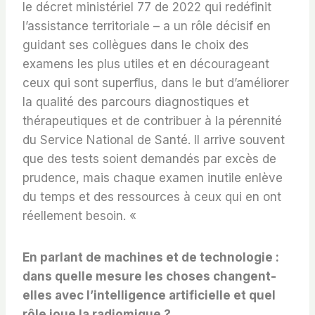
le décret ministériel 77 de 2022 qui redéfinit
l’assistance territoriale – a un rôle décisif en
guidant ses collègues dans le choix des
examens les plus utiles et en décourageant
ceux qui sont superflus, dans le but d’améliorer
la qualité des parcours diagnostiques et
thérapeutiques et de contribuer à la pérennité
du Service National de Santé. Il arrive souvent
que des tests soient demandés par excès de
prudence, mais chaque examen inutile enlève
du temps et des ressources à ceux qui en ont
réellement besoin. «
En parlant de machines et de technologie :
dans quelle mesure les choses changent-
elles avec l’intelligence artificielle et quel
rôle joue la radiomique ?