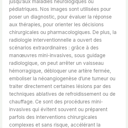
jusqu’aux maladies neurologiques ou
pédiatriques. Nos images sont utilisées pour
poser un diagnostic, pour évaluer la réponse
aux thérapies, pour orienter les décisions
chirurgicales ou pharmacologiques. De plus, la
radiologie interventionnelle a ouvert des
scénarios extraordinaires : grâce à des
manœuvres mini-invasives, sous guidage
radiologique, on peut arrêter un vaisseau
hémorragique, débloquer une artère fermée,
emboliser la néoangiogenèse d’une tumeur ou
traiter directement certaines lésions par des
techniques ablatives de refroidissement ou de
chauffage. Ce sont des procédures mini-
invasives qui évitent souvent ou préparent
parfois des interventions chirurgicales
complexes et sans risque, accélérant la