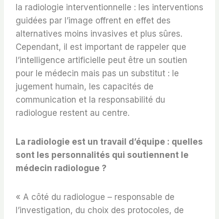
la radiologie interventionnelle : les interventions
guidées par l’image offrent en effet des
alternatives moins invasives et plus sûres.
Cependant, il est important de rappeler que
l’intelligence artificielle peut être un soutien
pour le médecin mais pas un substitut : le
jugement humain, les capacités de
communication et la responsabilité du
radiologue restent au centre.
La radiologie est un travail d’équipe : quelles
sont les personnalités qui soutiennent le
médecin radiologue ?
« A côté du radiologue – responsable de
l’investigation, du choix des protocoles, de