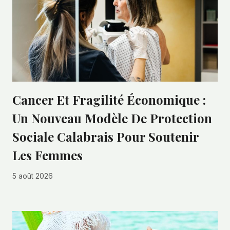
Cancer Et Fragilité Économique :
Un Nouveau Modèle De Protection
Sociale Calabrais Pour Soutenir
Les Femmes
5 août 2026