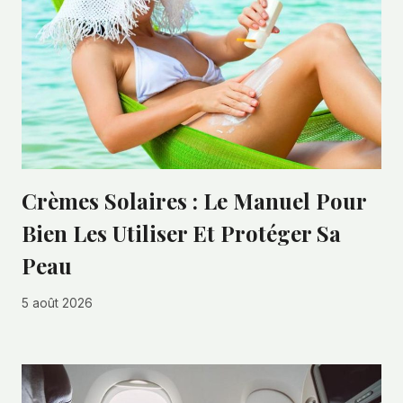
Crèmes Solaires : Le Manuel Pour
Bien Les Utiliser Et Protéger Sa
Peau
5 août 2026