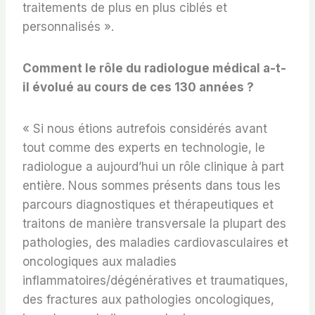
traitements de plus en plus ciblés et
personnalisés ».
Comment le rôle du radiologue médical a-t-
il évolué au cours de ces 130 années ?
« Si nous étions autrefois considérés avant
tout comme des experts en technologie, le
radiologue a aujourd’hui un rôle clinique à part
entière. Nous sommes présents dans tous les
parcours diagnostiques et thérapeutiques et
traitons de manière transversale la plupart des
pathologies, des maladies cardiovasculaires et
oncologiques aux maladies
inflammatoires/dégénératives et traumatiques,
des fractures aux pathologies oncologiques,