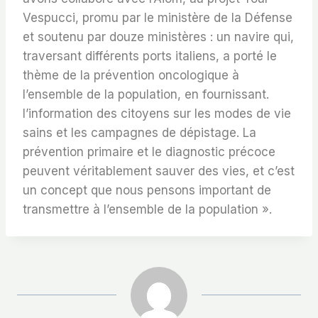
Vespucci, promu par le ministère de la Défense
et soutenu par douze ministères : un navire qui,
traversant différents ports italiens, a porté le
thème de la prévention oncologique à
l’ensemble de la population, en fournissant.
l’information des citoyens sur les modes de vie
sains et les campagnes de dépistage. La
prévention primaire et le diagnostic précoce
peuvent véritablement sauver des vies, et c’est
un concept que nous pensons important de
transmettre à l’ensemble de la population ».