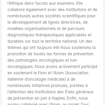
l’éthique dans l’accès aux examens. Elle
collabore également avec des institutions et de
nombreuses autres sociétés scientifiques pour
le développement de lignes directrices, de
modèles organisationnels et de parcours
diagnostiques-thérapeutiques applicables et
durables sur tout le territoire national. Un des
thèmes qui ont toujours été Nous soutenons la
promotion de toutes les formes de prévention
des pathologies oncologiques et non
oncologiques. Nous avons activement participé
en soutenant le Fism et l’Aiom (Association
italienne d’oncologie médicale) à de
nombreuses initiatives promues, portées à
l’attention des Institutions des États généraux
de prévention en juin à Naples. Enfin, nous
avons collaboré avec l’Aiom, au projet Tour