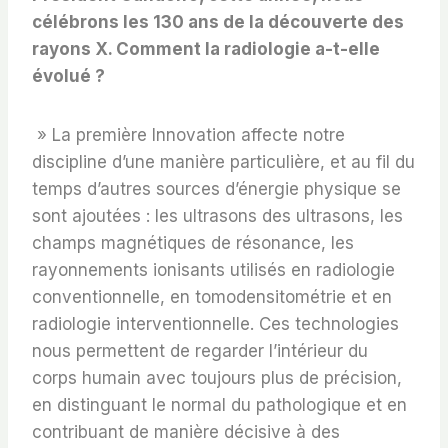
célébrons les 130 ans de la découverte des
rayons X. Comment la radiologie a-t-elle
évolué ?
» La première Innovation affecte notre
discipline d’une manière particulière, et au fil du
temps d’autres sources d’énergie physique se
sont ajoutées : les ultrasons des ultrasons, les
champs magnétiques de résonance, les
rayonnements ionisants utilisés en radiologie
conventionnelle, en tomodensitométrie et en
radiologie interventionnelle. Ces technologies
nous permettent de regarder l’intérieur du
corps humain avec toujours plus de précision,
en distinguant le normal du pathologique et en
contribuant de manière décisive à des