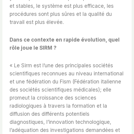
et stables, le système est plus efficace, les
procédures sont plus sûres et la qualité du
travail est plus élevée.
Dans ce contexte en rapide évolution, quel
rôle joue le SIRM ?
« Le Sirm est l’une des principales sociétés
scientifiques reconnues au niveau international
et une fédération du Fism (Fédération italienne
des sociétés scientifiques médicales); elle
promeut la croissance des sciences
radiologiques à travers la formation et la
diffusion des différents potentiels
diagnostiques, l’innovation technologique,
l’adéquation des investigations demandées et