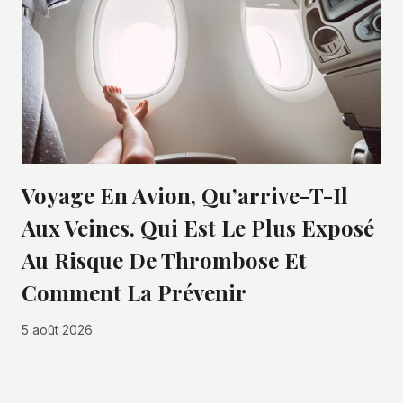
Voyage En Avion, Qu’arrive-T-Il
Aux Veines. Qui Est Le Plus Exposé
Au Risque De Thrombose Et
Comment La Prévenir
5 août 2026