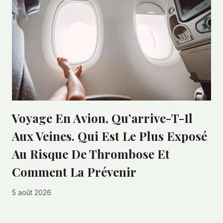
Voyage En Avion, Qu’arrive-T-Il
Aux Veines. Qui Est Le Plus Exposé
Au Risque De Thrombose Et
Comment La Prévenir
5 août 2026