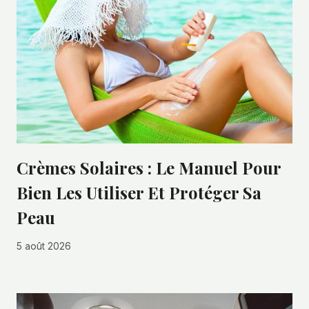
Crèmes Solaires : Le Manuel Pour
Bien Les Utiliser Et Protéger Sa
Peau
5 août 2026