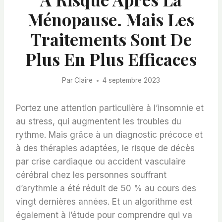
Ménopause. Mais Les
Traitements Sont De
Plus En Plus Efficaces
Par
Claire
4 septembre 2023
Portez une attention particulière à l’insomnie et
au stress, qui augmentent les troubles du
rythme. Mais grâce à un diagnostic précoce et
à des thérapies adaptées, le risque de décès
par crise cardiaque ou accident vasculaire
cérébral chez les personnes souffrant
d’arythmie a été réduit de 50 % au cours des
vingt dernières années. Et un algorithme est
également à l’étude pour comprendre qui va