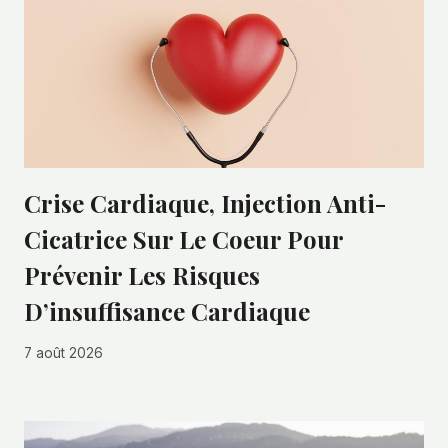
Crise Cardiaque, Injection Anti-
Cicatrice Sur Le Coeur Pour
Prévenir Les Risques
D’insuffisance Cardiaque
7 août 2026