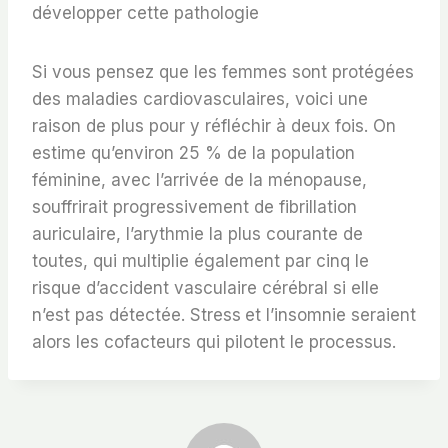
développer cette pathologie
Si vous pensez que les femmes sont protégées
des maladies cardiovasculaires, voici une
raison de plus pour y réfléchir à deux fois. On
estime qu’environ 25 % de la population
féminine, avec l’arrivée de la ménopause,
souffrirait progressivement de fibrillation
auriculaire, l’arythmie la plus courante de
toutes, qui multiplie également par cinq le
risque d’accident vasculaire cérébral si elle
n’est pas détectée. Stress
et l’insomnie seraient
alors les cofacteurs qui pilotent le processus.