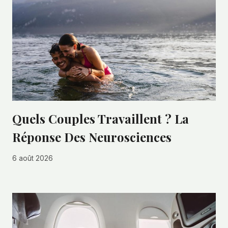
Quels Couples Travaillent ? La
Réponse Des Neurosciences
6 août 2026