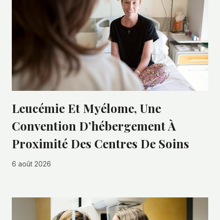
Leucémie Et Myélome, Une
Convention D’hébergement À
Proximité Des Centres De Soins
6 août 2026