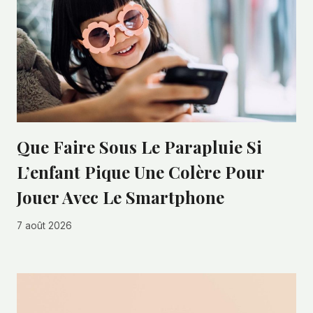
Que Faire Sous Le Parapluie Si
L’enfant Pique Une Colère Pour
Jouer Avec Le Smartphone
7 août 2026