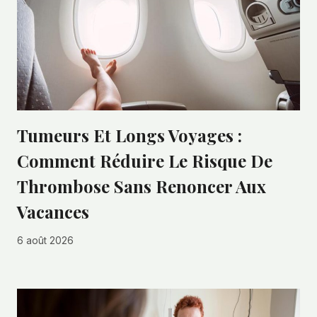
Tumeurs Et Longs Voyages :
Comment Réduire Le Risque De
Thrombose Sans Renoncer Aux
Vacances
6 août 2026