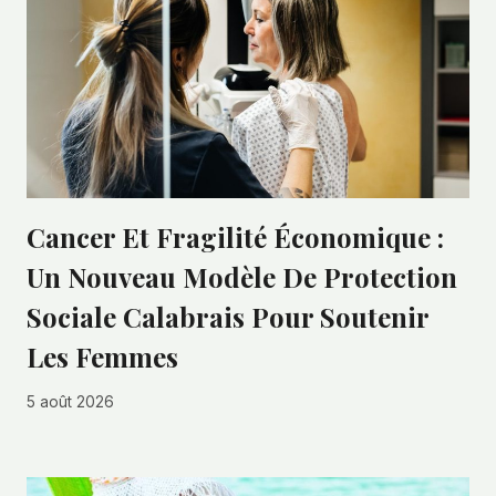
Cancer Et Fragilité Économique :
Un Nouveau Modèle De Protection
Sociale Calabrais Pour Soutenir
Les Femmes
5 août 2026