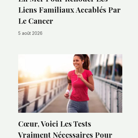
Liens Familiaux Accablés Par
Le Cancer
5 août 2026
Cœur, Voici Les Tests
Vraiment Nécessaires Pour