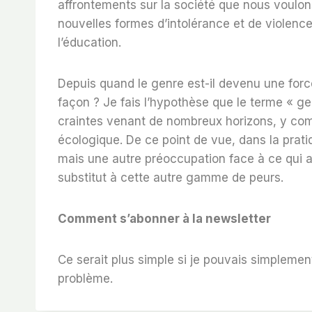
affrontements sur la société que nous voulon
nouvelles formes d’intolérance et de violence 
l’éducation.
Depuis quand le genre est-il devenu une force 
façon ? Je fais l’hypothèse que le terme « gen
craintes venant de nombreux horizons, y comp
écologique. De ce point de vue, dans la pratiq
mais une autre préoccupation face à ce qui ar
substitut à cette autre gamme de peurs.
Comment s’abonner à la newsletter
Ce serait plus simple si je pouvais simplemen
problème.