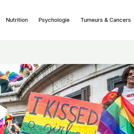
Nutrition
Psychologie
Tumeurs & Cancers