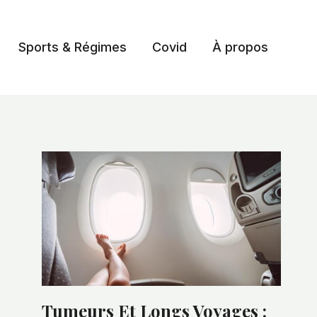
Sports & Régimes
Covid
À propos
Tumeurs Et Longs Voyages :