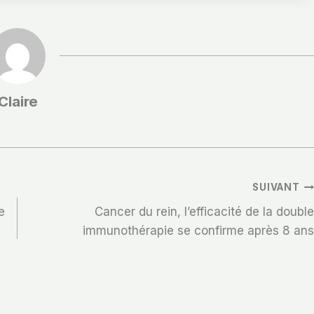
Claire
SUIVANT
e
Cancer du rein, l’efficacité de la double
immunothérapie se confirme après 8 ans