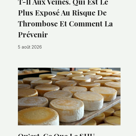
T-Il Aux Veines. Qui Est Le
Plus Exposé Au Risque De
Thrombose Et Comment La
Prévenir
5 août 2026