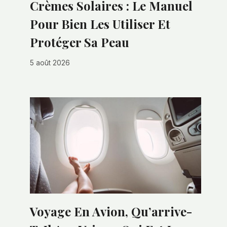
Crèmes Solaires : Le Manuel
Pour Bien Les Utiliser Et
Protéger Sa Peau
5 août 2026
Voyage En Avion, Qu’arrive-