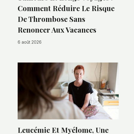
Comment Réduire Le Risque
De Thrombose Sans
Renoncer Aux Vacances
6 août 2026
Leucémie Et Myélome, Une