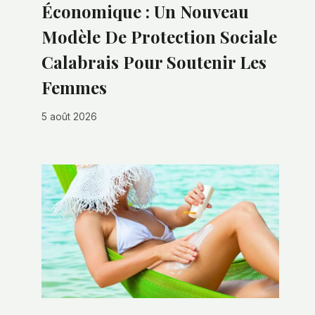
Économique : Un Nouveau
Modèle De Protection Sociale
Calabrais Pour Soutenir Les
Femmes
5 août 2026