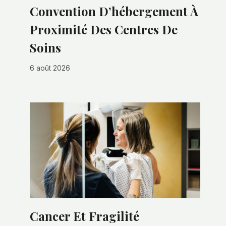
Convention D’hébergement À
Proximité Des Centres De
Soins
6 août 2026
Cancer Et Fragilité