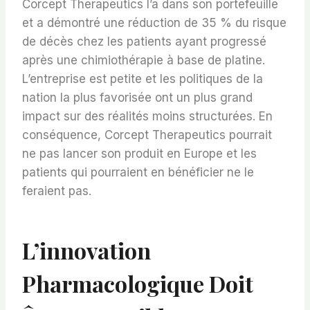
Corcept Therapeutics l’a dans son portefeuille
et a démontré une réduction de 35 % du risque
de décès chez les patients ayant progressé
après une chimiothérapie à base de platine.
L’entreprise est petite et les politiques de la
nation la plus favorisée ont un plus grand
impact sur des réalités moins structurées. En
conséquence, Corcept Therapeutics pourrait
ne pas lancer son produit en Europe et les
patients qui pourraient en bénéficier ne le
feraient pas.
L’innovation
Pharmacologique Doit