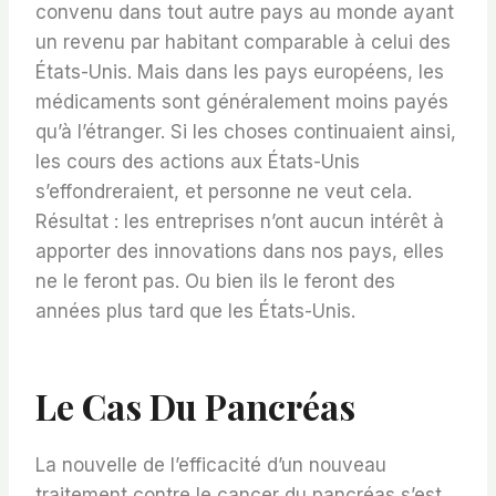
convenu dans tout autre pays au monde ayant
un revenu par habitant comparable à celui des
États-Unis. Mais dans les pays européens, les
médicaments sont généralement moins payés
qu’à l’étranger. Si les choses continuaient ainsi,
les cours des actions aux États-Unis
s’effondreraient, et personne ne veut cela.
Résultat : les entreprises n’ont aucun intérêt à
apporter des innovations dans nos pays, elles
ne le feront pas. Ou bien ils le feront des
années plus tard que les États-Unis.
Le Cas Du Pancréas
La nouvelle de l’efficacité d’un nouveau
traitement contre le cancer du pancréas s’est