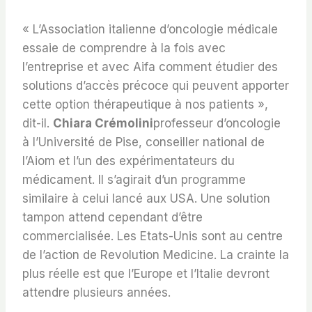
« L’Association italienne d’oncologie médicale
essaie de comprendre à la fois avec
l’entreprise et avec Aifa comment étudier des
solutions d’accès précoce qui peuvent apporter
cette option thérapeutique à nos patients »,
dit-il.
Chiara Crémolini
professeur d’oncologie
à l’Université de Pise, conseiller national de
l’Aiom et l’un des expérimentateurs du
médicament. Il s’agirait d’un programme
similaire à celui lancé aux USA. Une solution
tampon attend cependant d’être
commercialisée. Les Etats-Unis sont au centre
de l’action de Revolution Medicine. La crainte la
plus réelle est que l’Europe et l’Italie devront
attendre plusieurs années.