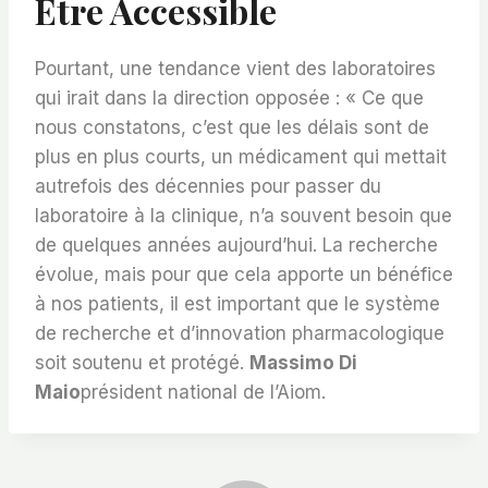
Être Accessible
Pourtant, une tendance vient des laboratoires
qui irait dans la direction opposée : « Ce que
nous constatons, c’est que les délais sont de
plus en plus courts, un médicament qui mettait
autrefois des décennies pour passer du
laboratoire à la clinique, n’a souvent besoin que
de quelques années aujourd’hui. La recherche
évolue, mais pour que cela apporte un bénéfice
à nos patients, il est important que le système
de recherche et d’innovation pharmacologique
soit soutenu et protégé.
Massimo Di
Maio
président national de l’Aiom.