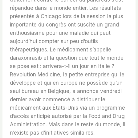
répandue dans le monde entier. Les résultats
présentés à Chicago lors de la session la plus
importante du congrès ont suscité un grand
enthousiasme pour une maladie qui peut
aujourd’hui compter sur peu d’outils
thérapeutiques. Le médicament s’appelle
daraxonrasib et la question que tout le monde
se pose est : arrivera-t-il un jour en Italie ?
Revolution Medicine, la petite entreprise qui le
développe et qui en Europe ne possède qu’un
seul bureau en Belgique, a annoncé vendredi
dernier avoir commencé à distribuer le
médicament aux États-Unis via un programme
d’accès anticipé autorisé par la Food and Drug
Administration. Mais dans le reste du monde, il
n’existe pas d’initiatives similaires.