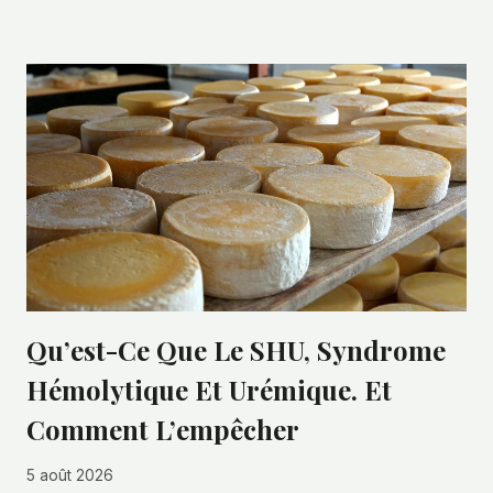
Qu’est-Ce Que Le SHU, Syndrome
Hémolytique Et Urémique. Et
Comment L’empêcher
5 août 2026