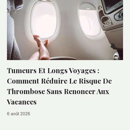
Tumeurs Et Longs Voyages :
Comment Réduire Le Risque De
Thrombose Sans Renoncer Aux
Vacances
6 août 2026