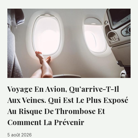
Voyage En Avion, Qu’arrive-T-Il
Aux Veines. Qui Est Le Plus Exposé
Au Risque De Thrombose Et
Comment La Prévenir
5 août 2026