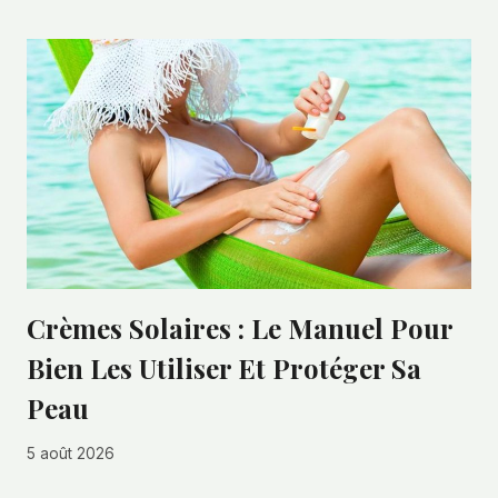
Crèmes Solaires : Le Manuel Pour
Bien Les Utiliser Et Protéger Sa
Peau
5 août 2026