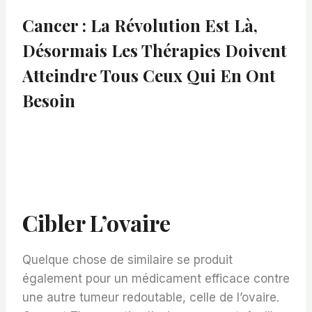
Cancer : La Révolution Est Là,
Désormais Les Thérapies Doivent
Atteindre Tous Ceux Qui En Ont
Besoin
Cibler L’ovaire
Quelque chose de similaire se produit
également pour un médicament efficace contre
une autre tumeur redoutable, celle de l’ovaire.