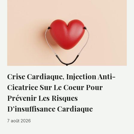
Crise Cardiaque, Injection Anti-
Cicatrice Sur Le Coeur Pour
Prévenir Les Risques
D’insuffisance Cardiaque
7 août 2026