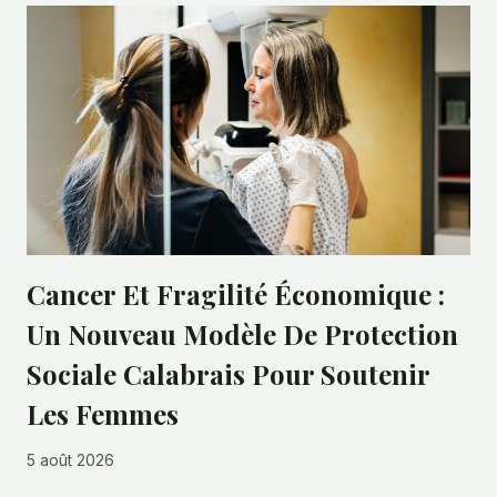
Cancer Et Fragilité Économique :
Un Nouveau Modèle De Protection
Sociale Calabrais Pour Soutenir
Les Femmes
5 août 2026