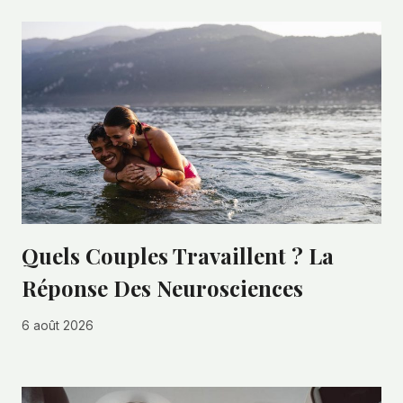
Quels Couples Travaillent ? La
Réponse Des Neurosciences
6 août 2026