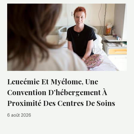
Leucémie Et Myélome, Une
Convention D’hébergement À
Proximité Des Centres De Soins
6 août 2026