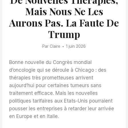
Mais Nous Ne Les
Aurons Pas. La Faute De
Trump
Par
Claire
1 juin 2026
Bonne nouvelle du Congrès mondial
d’oncologie qui se déroule à Chicago : des
thérapies très prometteuses arrivent
aujourd’hui pour certaines tumeurs sans
traitement efficace. Mais les nouvelles
politiques tarifaires aux Etats-Unis pourraient
pousser les entreprises à retarder leur arrivée
en Europe et en Italie.