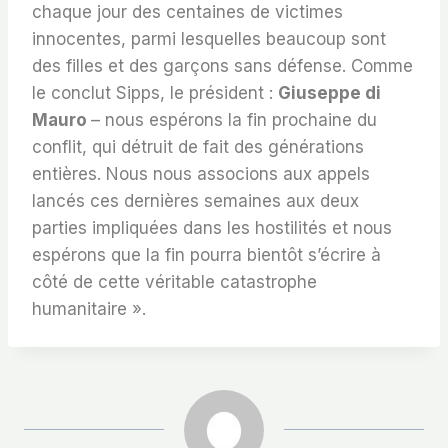
chaque jour des centaines de victimes
innocentes, parmi lesquelles beaucoup sont
des filles et des garçons sans défense. Comme
le conclut Sipps, le président :
Giuseppe di
Mauro
– nous espérons la fin prochaine du
conflit, qui détruit de fait des générations
entières. Nous nous associons aux appels
lancés ces dernières semaines aux deux
parties impliquées dans les hostilités et nous
espérons que la fin pourra bientôt s’écrire à
côté de cette véritable catastrophe
humanitaire ».