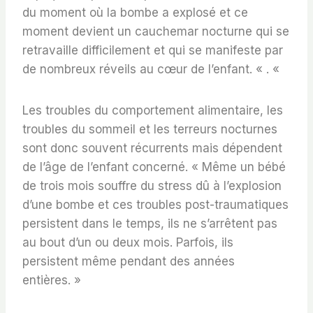
du moment où la bombe a explosé et ce
moment devient un cauchemar nocturne qui se
retravaille difficilement et qui se manifeste par
de nombreux réveils au cœur de l’enfant. « . «
Les troubles du comportement alimentaire, les
troubles du sommeil et les terreurs nocturnes
sont donc souvent récurrents mais dépendent
de l’âge de l’enfant concerné. « Même un bébé
de trois mois souffre du stress dû à l’explosion
d’une bombe et ces troubles post-traumatiques
persistent dans le temps, ils ne s’arrêtent pas
au bout d’un ou deux mois. Parfois, ils
persistent même pendant des années
entières. »