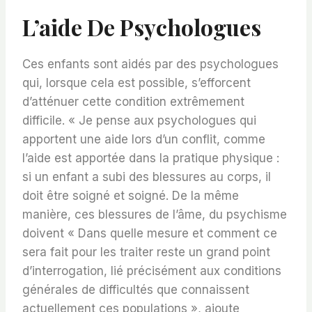
L’aide De Psychologues
Ces enfants sont aidés par des psychologues
qui, lorsque cela est possible, s’efforcent
d’atténuer cette condition extrêmement
difficile. « Je pense aux psychologues qui
apportent une aide lors d’un conflit, comme
l’aide est apportée dans la pratique physique :
si un enfant a subi des blessures au corps, il
doit être soigné et soigné. De la même
manière, ces blessures de l’âme, du psychisme
doivent « Dans quelle mesure et comment ce
sera fait pour les traiter reste un grand point
d’interrogation, lié précisément aux conditions
générales de difficultés que connaissent
actuellement ces populations », ajoute