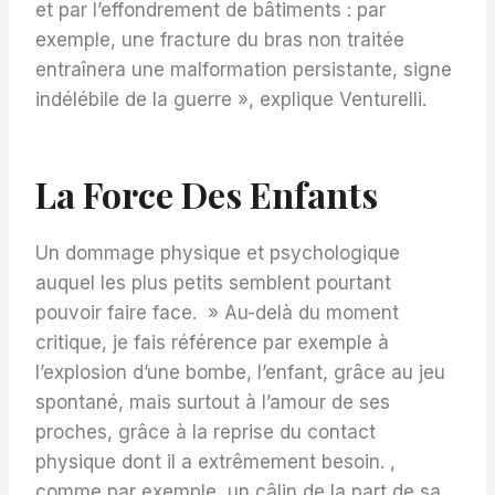
et par l’effondrement de bâtiments : par
exemple, une fracture du bras non traitée
entraînera une malformation persistante, signe
indélébile de la guerre », explique Venturelli.
La Force Des Enfants
Un dommage physique et psychologique
auquel les plus petits semblent pourtant
pouvoir faire face. » Au-delà du moment
critique, je fais référence par exemple à
l’explosion d’une bombe, l’enfant, grâce au jeu
spontané, mais surtout à l’amour de ses
proches, grâce à la reprise du contact
physique dont il a extrêmement besoin. ,
comme par exemple, un câlin de la part de sa