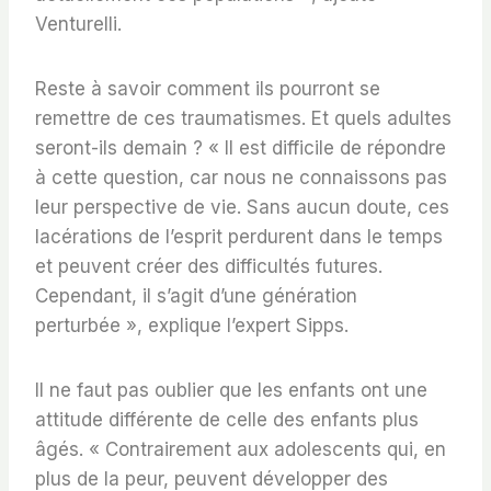
Venturelli.
Reste à savoir comment ils pourront se
remettre de ces traumatismes. Et quels adultes
seront-ils demain ? « Il est difficile de répondre
à cette question, car nous ne connaissons pas
leur perspective de vie. Sans aucun doute, ces
lacérations de l’esprit perdurent dans le temps
et peuvent créer des difficultés futures.
Cependant, il s’agit d’une génération
perturbée », explique l’expert Sipps.
Il ne faut pas oublier que les enfants ont une
attitude différente de celle des enfants plus
âgés. « Contrairement aux adolescents qui, en
plus de la peur, peuvent développer des