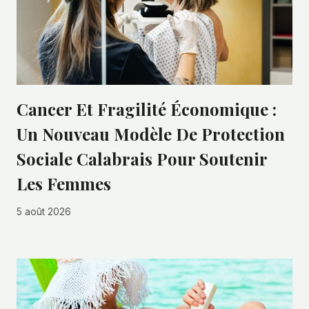
Cancer Et Fragilité Économique :
Un Nouveau Modèle De Protection
Sociale Calabrais Pour Soutenir
Les Femmes
5 août 2026