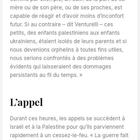
mère ou de son père, ou de ses proches, est
capable de réagir et d’avoir moins d’inconfort
futur. Si au contraire – dit Venturelli – ces
petits, des enfants palestiniens aux enfants
ukrainiens, étaient isolés de leurs parents et si
nous devenions orphelins à toutes fins utiles,
nous serions confrontés à des problèmes
évidents qui laisseraient des dommages
persistants au fil du temps. »
L’appel
Durant ces heures, les appels se succèdent à
Israël et à la Palestine pour qu’ils parviennent
rapidement à un cessez-le-feu. « La guerre fait