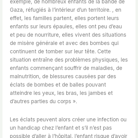
exemple, de nombreux enfants de la bande de
Gaza, réfugiés à l’intérieur d’un territoire. , en
effet, les familles partent, elles portent leurs
enfants sur leurs épaules, elles ont peu d’eau
et peu de nourriture, elles vivent des situations
de misère générale et avec des bombes qui
continuent de tomber sur leur tête. Cette
situation entraîne des problèmes physiques, les
enfants commençant souffrir de maladies, de
malnutrition, de blessures causées par des
éclats de bombes et de balles pouvant
atteindre les yeux, les bras, les jambes et
d’autres parties du corps ».
Les éclats peuvent alors créer une infection ou
un handicap chez l’enfant et s’il n’est pas
possible d’aller à l’hôpital, l’enfant risque d’avoir