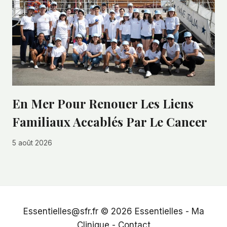
En Mer Pour Renouer Les Liens
Familiaux Accablés Par Le Cancer
5 août 2026
Essentielles@sfr.fr © 2026
Essentielles
-
Ma
Clinique
-
Contact