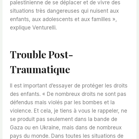
palestinienne de se déplacer et de vivre des
situations très dangereuses qui nuisent aux
enfants, aux adolescents et aux familles »,
explique Venturelli.
Trouble Post-
Traumatique
Il est important d’essayer de protéger les droits
des enfants. « De nombreux droits ne sont pas
défendus mais violés par les bombes et la
violence. Et cela, je tiens à vous le rappeler, ne
se produit pas seulement dans la bande de
Gaza ou en Ukraine, mais dans de nombreux
pays du monde. Dans toutes les situations de