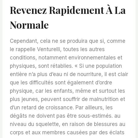
Revenez Rapidement À La
Normale
Cependant, cela ne se produira que si, comme
le rappelle Venturelli, toutes les autres
conditions, notamment environnementales et
physiques, sont rétablies. « Si une population
entière n’a plus d’eau ni de nourriture, il est clair
que les difficultés sont également d’ordre
physique, car les enfants, même et surtout les
plus jeunes, peuvent souffrir de malnutrition et
d’un retard de croissance. Par ailleurs, les
dégâts ne doivent pas être sous-estimés. au
niveau du squelette, en raison de blessures au
corps et aux membres causées par des éclats