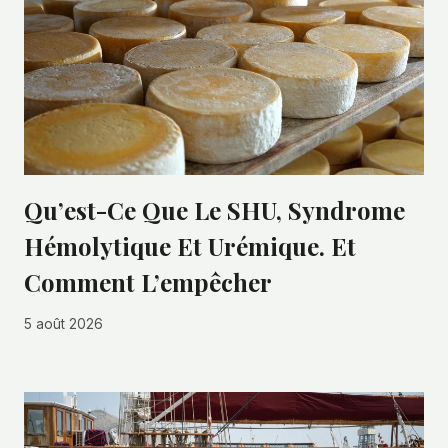
Qu’est-Ce Que Le SHU, Syndrome
Hémolytique Et Urémique. Et
Comment L’empêcher
5 août 2026