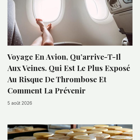
Voyage En Avion, Qu’arrive-T-Il
Aux Veines. Qui Est Le Plus Exposé
Au Risque De Thrombose Et
Comment La Prévenir
5 août 2026