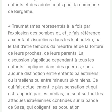
enfants et des adolescents pour la commune
de Bergame.
« Traumatismes représentés à la fois par
l’explosion des bombes et, et je fais référence
aux enfants israéliens dans les kibboutzim, par
le fait d’être témoins du meurtre et de la torture
de leurs proches, de leurs parents. La
discussion s’applique cependant à tous les
enfants. impliqués dans des guerres, sans
aucune distinction entre enfants palestiniens
ou israéliens ou entre mineurs ukrainiens. Ce
qui fait actuellement le plus sensation et qui
est rapporté par les médias, ce sont surtout les
attaques israéliennes continues sur la bande
de Saza, qui obligent les population