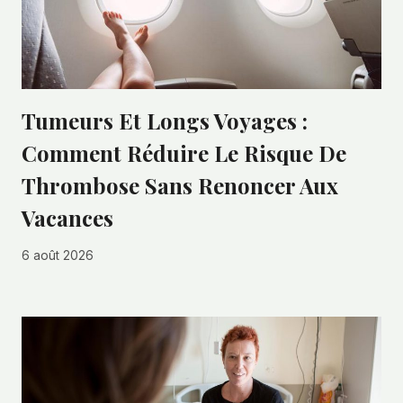
Tumeurs Et Longs Voyages :
Comment Réduire Le Risque De
Thrombose Sans Renoncer Aux
Vacances
6 août 2026