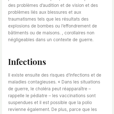
des problèmes d’audition et de vision et des
problèmes liés aux blessures et aux
traumatismes tels que les résultats des
explosions de bombes ou l’effondrement de
bâtiments ou de maisons. , corollaires non
négligeables dans un contexte de guerre.
Infections
Il existe ensuite des risques d’infections et de
maladies contagieuses. « Dans les situations
de guerre, le choléra peut réapparaître –
rappelle le pédiatre – les vaccinations sont
suspendues et il est possible que la polio
revienne également. De plus, parce que les