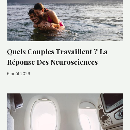
Quels Couples Travaillent ? La
Réponse Des Neurosciences
6 août 2026