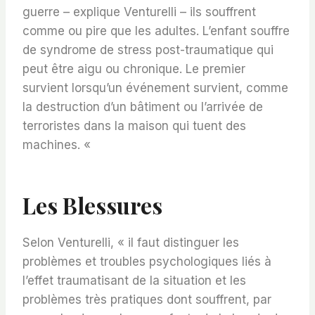
guerre – explique Venturelli – ils souffrent
comme ou pire que les adultes. L’enfant souffre
de syndrome de stress post-traumatique qui
peut être aigu ou chronique. Le premier
survient lorsqu’un événement survient, comme
la destruction d’un bâtiment ou l’arrivée de
terroristes dans la maison qui tuent des
machines. «
Les Blessures
Selon Venturelli, « il faut distinguer les
problèmes et troubles psychologiques liés à
l’effet traumatisant de la situation et les
problèmes très pratiques dont souffrent, par