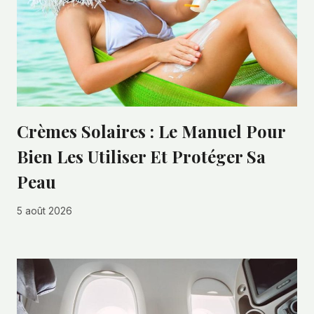
Crèmes Solaires : Le Manuel Pour
Bien Les Utiliser Et Protéger Sa
Peau
5 août 2026