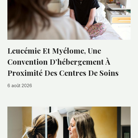
Leucémie Et Myélome, Une
Convention D’hébergement À
Proximité Des Centres De Soins
6 août 2026