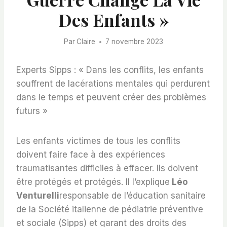
Des Enfants »
Par
Claire
7 novembre 2023
Experts Sipps : « Dans les conflits, les enfants
souffrent de lacérations mentales qui perdurent
dans le temps et peuvent créer des problèmes
futurs »
Les enfants victimes de tous les conflits
doivent faire face à des expériences
traumatisantes difficiles à effacer. Ils doivent
être protégés et protégés. Il l’explique
Léo
Venturelli
responsable de l’éducation sanitaire
de la Société italienne de pédiatrie préventive
et sociale (Sipps) et garant des droits des