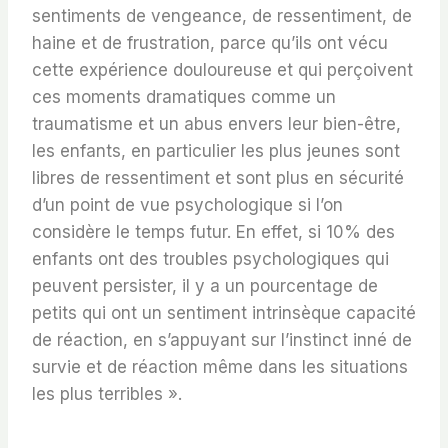
sentiments de vengeance, de ressentiment, de
haine et de frustration, parce qu’ils ont vécu
cette expérience douloureuse et qui perçoivent
ces moments dramatiques comme un
traumatisme et un abus envers leur bien-être,
les enfants, en particulier les plus jeunes sont
libres de ressentiment et sont plus en sécurité
d’un point de vue psychologique si l’on
considère le temps futur. En effet, si 10% des
enfants ont des troubles psychologiques qui
peuvent persister, il y a un pourcentage de
petits qui ont un sentiment intrinsèque capacité
de réaction, en s’appuyant sur l’instinct inné de
survie et de réaction même dans les situations
les plus terribles ».