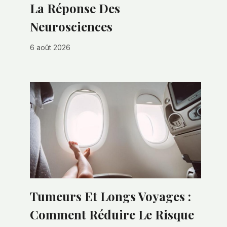
La Réponse Des
Neurosciences
6 août 2026
Tumeurs Et Longs Voyages :
Comment Réduire Le Risque