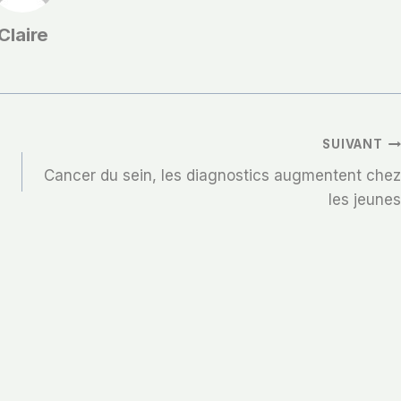
Claire
SUIVANT
Cancer du sein, les diagnostics augmentent chez
les jeunes