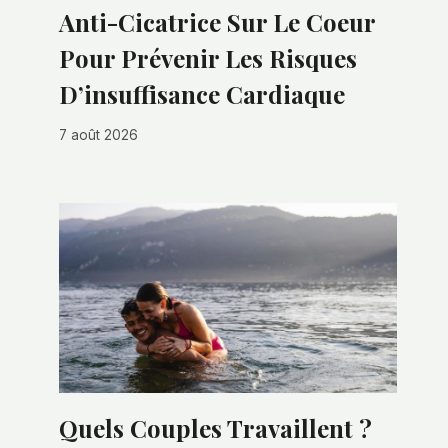
Anti-Cicatrice Sur Le Coeur
Pour Prévenir Les Risques
D’insuffisance Cardiaque
7 août 2026
Quels Couples Travaillent ?