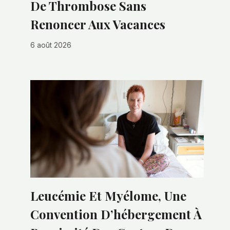
De Thrombose Sans
Renoncer Aux Vacances
6 août 2026
Leucémie Et Myélome, Une
Convention D’hébergement À