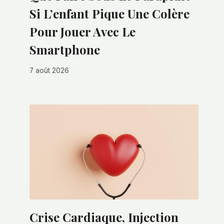
Si L’enfant Pique Une Colère
Pour Jouer Avec Le
Smartphone
7 août 2026
Crise Cardiaque, Injection