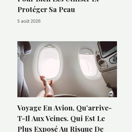
Protéger Sa Peau
5 août 2026
Voyage En Avion, Qu’arrive-
T-Il Aux Veines. Qui Est Le
Plus Exposé Au Risque De