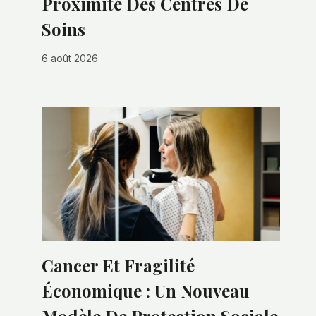
Proximité Des Centres De
Soins
6 août 2026
Cancer Et Fragilité
Économique : Un Nouveau