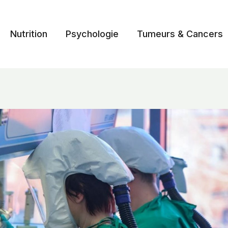
Nutrition
Psychologie
Tumeurs & Cancers