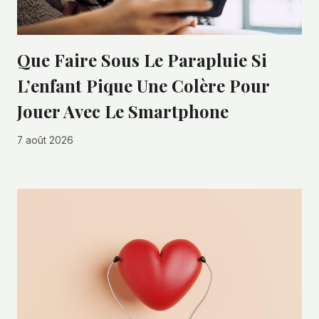
Que Faire Sous Le Parapluie Si
L’enfant Pique Une Colère Pour
Jouer Avec Le Smartphone
7 août 2026