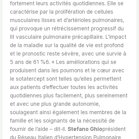
fortement leurs activités quotidiennes. Elle se
caractérise par la prolifération de cellules
musculaires lisses et d’artérioles pulmonaires,
qui provoque un rétrécissement progressif du
lit vasculaire pulmonaire précapillaire. L’impact
de la maladie sur la qualité de vie est profond
et le pronostic reste sévère, avec une survie à
5 ans de 61 %6. « Les améliorations qui se
produisent dans les poumons et le cœur avec
le sotatercept sont telles qu’elles permettent
aux patients d’effectuer toutes les activités
quotidiennes plus facilement, plus sereinement
et avec une plus grande autonomie,
soulageant ainsi également les membres de la
famille et les soignants de la nécessité de
fournir de l’aide – dit-il.
Stefano Ghio
président
du Réseau Italien d’Hypertension Pulmonaire