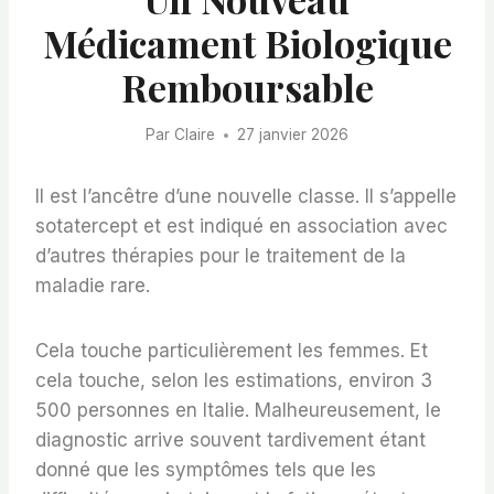
Médicament Biologique
Remboursable
Par
Claire
27 janvier 2026
Il est l’ancêtre d’une nouvelle classe. Il s’appelle
sotatercept et est indiqué en association avec
d’autres thérapies pour le traitement de la
maladie rare.
Cela touche particulièrement les femmes. Et
cela touche, selon les estimations, environ 3
500 personnes en Italie. Malheureusement, le
diagnostic arrive souvent tardivement étant
donné que les symptômes tels que les