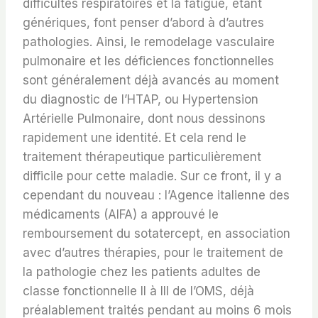
difficultés respiratoires et la fatigue, étant
génériques, font penser d’abord à d’autres
pathologies. Ainsi, le remodelage vasculaire
pulmonaire et les déficiences fonctionnelles
sont généralement déjà avancés au moment
du diagnostic de l’HTAP, ou Hypertension
Artérielle Pulmonaire, dont nous dessinons
rapidement une identité. Et cela rend le
traitement thérapeutique particulièrement
difficile pour cette maladie. Sur ce front, il y a
cependant du nouveau : l’Agence italienne des
médicaments (AIFA) a approuvé le
remboursement du sotatercept, en association
avec d’autres thérapies, pour le traitement de
la pathologie chez les patients adultes de
classe fonctionnelle II à III de l’OMS, déjà
préalablement traités pendant au moins 6 mois