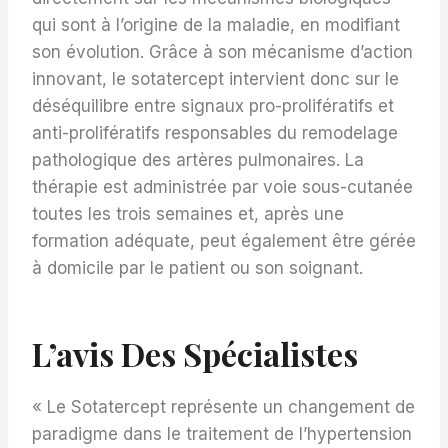
qui sont à l’origine de la maladie, en modifiant
son évolution. Grâce à son mécanisme d’action
innovant, le sotatercept intervient donc sur le
déséquilibre entre signaux pro-prolifératifs et
anti-prolifératifs responsables du remodelage
pathologique des artères pulmonaires. La
thérapie est administrée par voie sous-cutanée
toutes les trois semaines et, après une
formation adéquate, peut également être gérée
à domicile par le patient ou son soignant.
L’avis Des Spécialistes
« Le Sotatercept représente un changement de
paradigme dans le traitement de l’hypertension