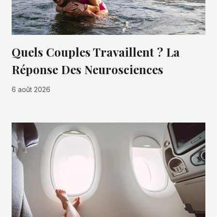
Quels Couples Travaillent ? La
Réponse Des Neurosciences
6 août 2026