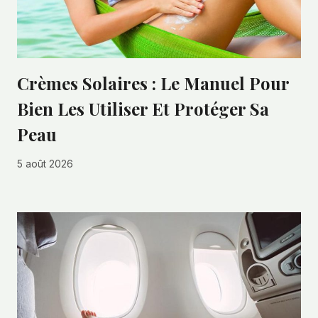
Crèmes Solaires : Le Manuel Pour
Bien Les Utiliser Et Protéger Sa
Peau
5 août 2026