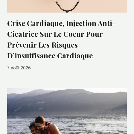
Crise Cardiaque, Injection Anti-
Cicatrice Sur Le Coeur Pour
Prévenir Les Risques
D’insuffisance Cardiaque
7 août 2026