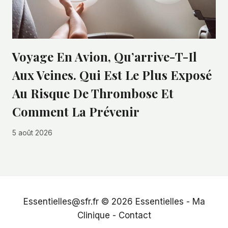
Voyage En Avion, Qu’arrive-T-Il
Aux Veines. Qui Est Le Plus Exposé
Au Risque De Thrombose Et
Comment La Prévenir
5 août 2026
Essentielles@sfr.fr © 2026
Essentielles
-
Ma
Clinique
-
Contact