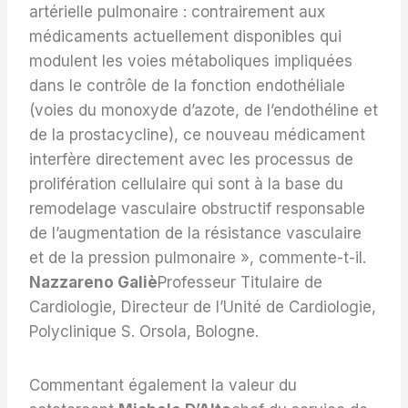
artérielle pulmonaire : contrairement aux
médicaments actuellement disponibles qui
modulent les voies métaboliques impliquées
dans le contrôle de la fonction endothéliale
(voies du monoxyde d’azote, de l’endothéline et
de la prostacycline), ce nouveau médicament
interfère directement avec les processus de
prolifération cellulaire qui sont à la base du
remodelage vasculaire obstructif responsable
de l’augmentation de la résistance vasculaire
et de la pression pulmonaire », commente-t-il.
Nazzareno Galiè
Professeur Titulaire de
Cardiologie, Directeur de l’Unité de Cardiologie,
Polyclinique S. Orsola, Bologne.
Commentant également la valeur du