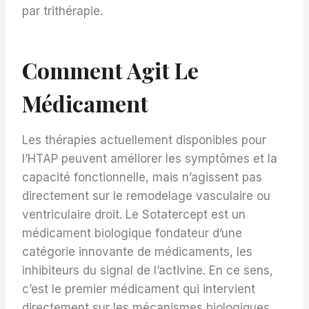
par trithérapie.
Comment Agit Le
Médicament
Les thérapies actuellement disponibles pour
l’HTAP peuvent améliorer les symptômes et la
capacité fonctionnelle, mais n’agissent pas
directement sur le remodelage vasculaire ou
ventriculaire droit. Le Sotatercept est un
médicament biologique fondateur d’une
catégorie innovante de médicaments, les
inhibiteurs du signal de l’activine. En ce sens,
c’est le premier médicament qui intervient
directement sur les mécanismes biologiques