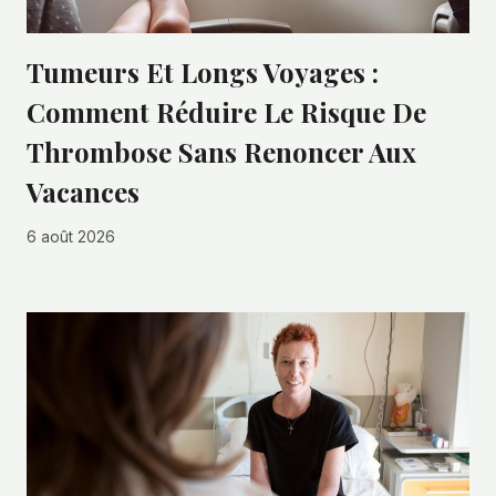
Tumeurs Et Longs Voyages :
Comment Réduire Le Risque De
Thrombose Sans Renoncer Aux
Vacances
6 août 2026