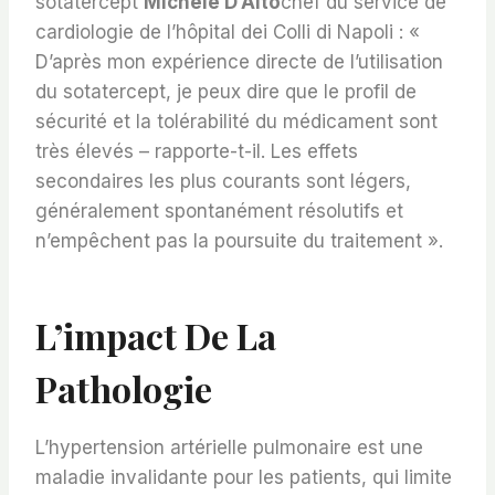
sotatercept
Michele D’Alto
chef du service de
cardiologie de l’hôpital dei Colli di Napoli : «
D’après mon expérience directe de l’utilisation
du sotatercept, je peux dire que le profil de
sécurité et la tolérabilité du médicament sont
très élevés – rapporte-t-il. Les effets
secondaires les plus courants sont légers,
généralement spontanément résolutifs et
n’empêchent pas la poursuite du traitement ».
L’impact De La
Pathologie
L’hypertension artérielle pulmonaire est une
maladie invalidante pour les patients, qui limite