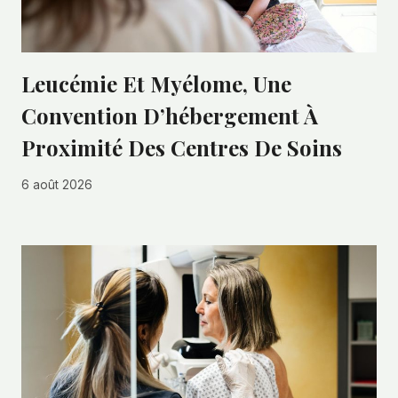
Leucémie Et Myélome, Une
Convention D’hébergement À
Proximité Des Centres De Soins
6 août 2026