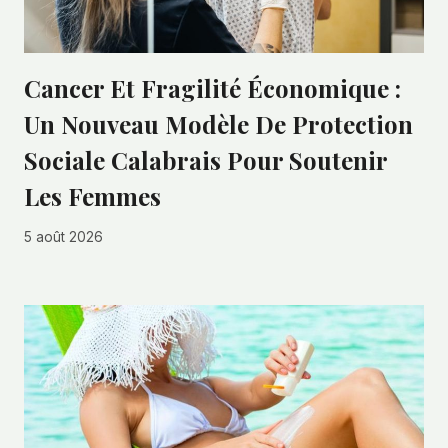
Cancer Et Fragilité Économique :
Un Nouveau Modèle De Protection
Sociale Calabrais Pour Soutenir
Les Femmes
5 août 2026