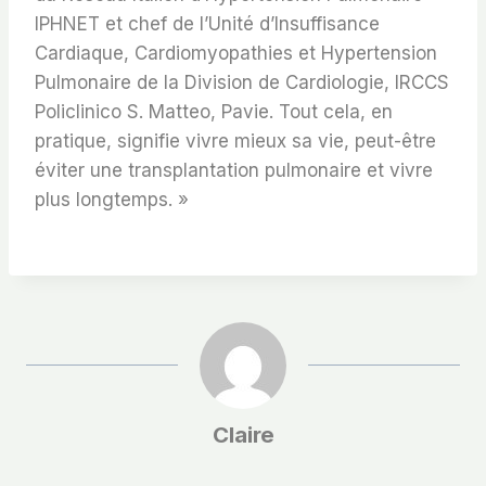
IPHNET et chef de l’Unité d’Insuffisance
Cardiaque, Cardiomyopathies et Hypertension
Pulmonaire de la Division de Cardiologie, IRCCS
Policlinico S. Matteo, Pavie. Tout cela, en
pratique, signifie vivre mieux sa vie, peut-être
éviter une transplantation pulmonaire et vivre
plus longtemps. »
Claire