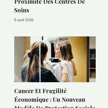
Proximité Des Centres De
Soins
6 août 2026
Cancer Et Fragilité
Économique : Un Nouveau