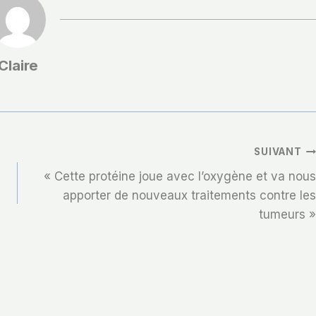
Claire
SUIVANT
« Cette protéine joue avec l’oxygène et va nous
apporter de nouveaux traitements contre les
tumeurs »