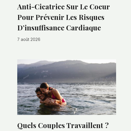
Anti-Cicatrice Sur Le Coeur
Pour Prévenir Les Risques
D’insuffisance Cardiaque
7 août 2026
Quels Couples Travaillent ?