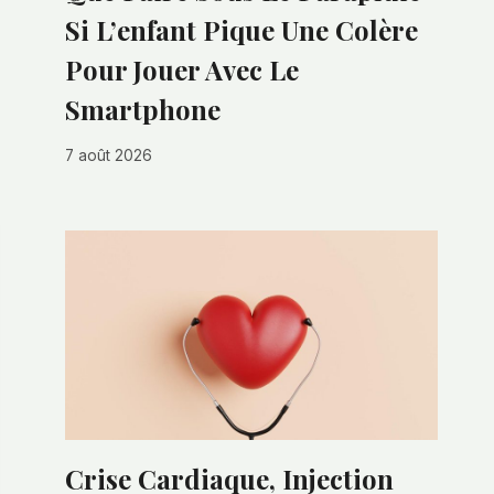
Si L’enfant Pique Une Colère
Pour Jouer Avec Le
Smartphone
7 août 2026
Crise Cardiaque, Injection