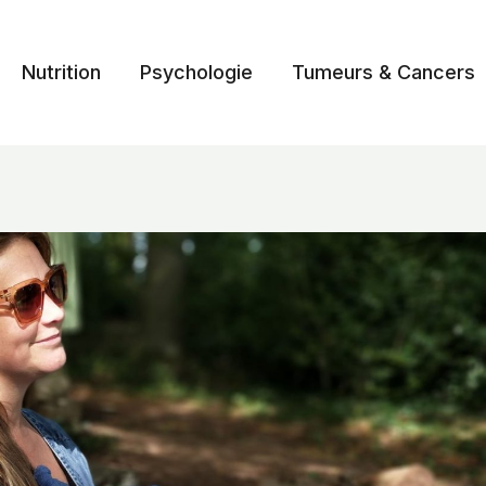
Nutrition
Psychologie
Tumeurs & Cancers