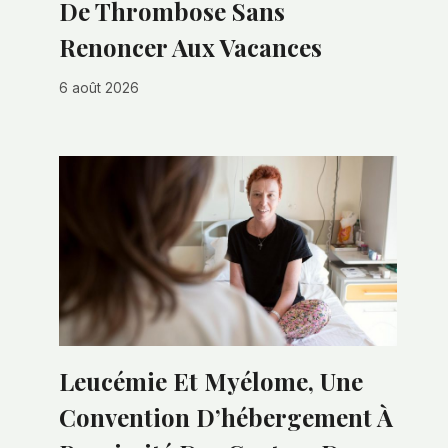
De Thrombose Sans
Renoncer Aux Vacances
6 août 2026
Leucémie Et Myélome, Une
Convention D’hébergement À