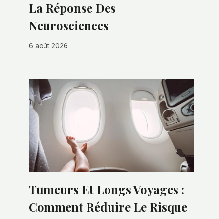
La Réponse Des
Neurosciences
6 août 2026
Tumeurs Et Longs Voyages :
Comment Réduire Le Risque