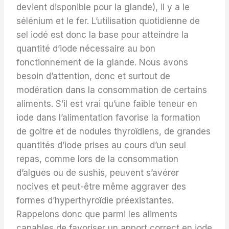
devient disponible pour la glande), il y a le
sélénium et le fer. L’utilisation quotidienne de
sel iodé est donc la base pour atteindre la
quantité d’iode nécessaire au bon
fonctionnement de la glande. Nous avons
besoin d’attention, donc et surtout de
modération dans la consommation de certains
aliments. S’il est vrai qu’une faible teneur en
iode dans l’alimentation favorise la formation
de goitre et de nodules thyroïdiens, de grandes
quantités d’iode prises au cours d’un seul
repas, comme lors de la consommation
d’algues ou de sushis, peuvent s’avérer
nocives et peut-être même aggraver des
formes d’hyperthyroïdie préexistantes.
Rappelons donc que parmi les aliments
capables de favoriser un apport correct en iode