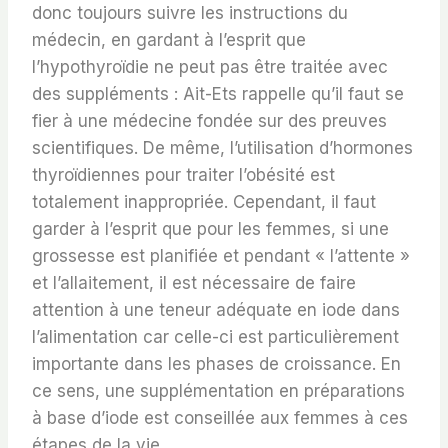
donc toujours suivre les instructions du
médecin, en gardant à l’esprit que
l’hypothyroïdie ne peut pas être traitée avec
des suppléments : Ait-Ets rappelle qu’il faut se
fier à une médecine fondée sur des preuves
scientifiques. De même, l’utilisation d’hormones
thyroïdiennes pour traiter l’obésité est
totalement inappropriée. Cependant, il faut
garder à l’esprit que pour les femmes, si une
grossesse est planifiée et pendant « l’attente »
et l’allaitement, il est nécessaire de faire
attention à une teneur adéquate en iode dans
l’alimentation car celle-ci est particulièrement
importante dans les phases de croissance. En
ce sens, une supplémentation en préparations
à base d’iode est conseillée aux femmes à ces
étapes de la vie.