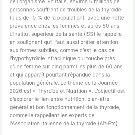
de l’organisme. En Italie, environ 6 millions de
personnes souffrent de troubles de la thyroïde
(plus de 10 % de la population), avec une nette
prévalence chez les femmes et après 60 ans.
L’Institut supérieur de la santé (ISS) le rappelle
en soulignant qu’il faut aussi prêter attention
aux formes subtiles, comme c’est le cas de
l’hypothyroïdie infraclinique qui touche près
d’une femme sur cinq parmi les plus de 60 ans
et qui apparaît pourtant répandue dans la
population générale. Le thème de la Journée
2026 est « Thyroïde et Nutrition ». L’objectif est
d’explorer le lien entre nutrition, bien-être
général et bon fonctionnement de la thyroïde,
comme le rappellent les experts de
l’Association italienne de la thyroïde (Ait-Ets).