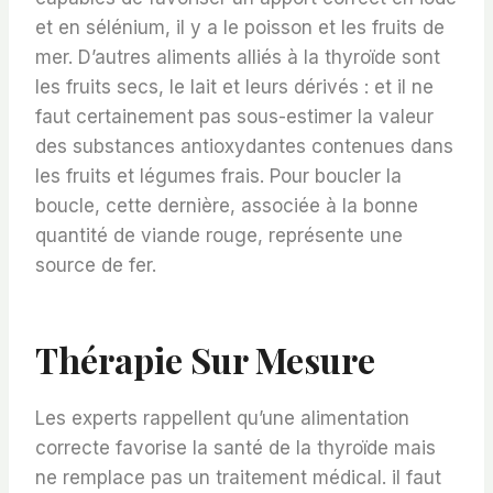
et en sélénium, il y a le poisson et les fruits de
mer. D’autres aliments alliés à la thyroïde sont
les fruits secs, le lait et leurs dérivés : et il ne
faut certainement pas sous-estimer la valeur
des substances antioxydantes contenues dans
les fruits et légumes frais. Pour boucler la
boucle, cette dernière, associée à la bonne
quantité de viande rouge, représente une
source de fer.
Thérapie Sur Mesure
Les experts rappellent qu’une alimentation
correcte favorise la santé de la thyroïde mais
ne remplace pas un traitement médical. il faut