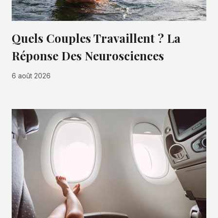
Quels Couples Travaillent ? La
Réponse Des Neurosciences
6 août 2026