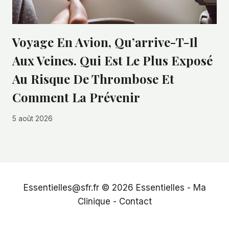
Voyage En Avion, Qu’arrive-T-Il
Aux Veines. Qui Est Le Plus Exposé
Au Risque De Thrombose Et
Comment La Prévenir
5 août 2026
Essentielles@sfr.fr © 2026
Essentielles
-
Ma
Clinique
-
Contact