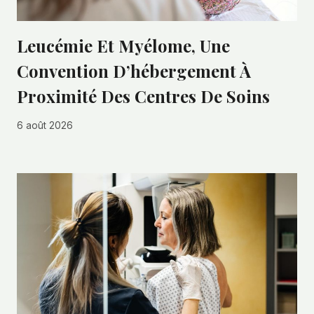
Leucémie Et Myélome, Une
Convention D’hébergement À
Proximité Des Centres De Soins
6 août 2026