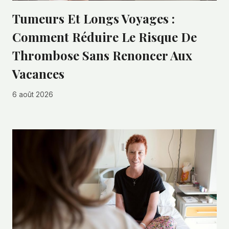
Tumeurs Et Longs Voyages :
Comment Réduire Le Risque De
Thrombose Sans Renoncer Aux
Vacances
6 août 2026