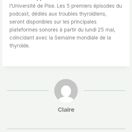
l’Université de Pise. Les 5 premiers épisodes du
podcast, dédiés aux troubles thyroïdiens,
seront disponibles sur les principales
plateformes sonores à partir du lundi 25 mai,
coïncidant avec la Semaine mondiale de la
thyroïde.
Claire