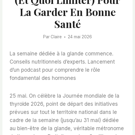
La Garder En Bonne
Santé
Par
Claire
24 mai 2026
La semaine dédiée à la glande commence.
Conseils nutritionnels d’experts. Lancement
d’un podcast pour comprendre le rôle
fondamental des hormones
25 mai. On célèbre la Journée mondiale de la
thyroïde 2026, point de départ des initiatives
prévues sur tout le territoire national dans le
cadre de la semaine (jusqu’au 31 mai) dédiée
au bien-être de la glande, véritable métronome