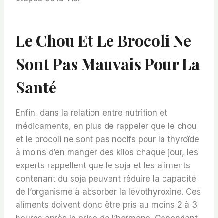
Le Chou Et Le Brocoli Ne
Sont Pas Mauvais Pour La
Santé
Enfin, dans la relation entre nutrition et
médicaments, en plus de rappeler que le chou
et le brocoli ne sont pas nocifs pour la thyroïde
à moins d’en manger des kilos chaque jour, les
experts rappellent que le soja et les aliments
contenant du soja peuvent réduire la capacité
de l’organisme à absorber la lévothyroxine. Ces
aliments doivent donc être pris au moins 2 à 3