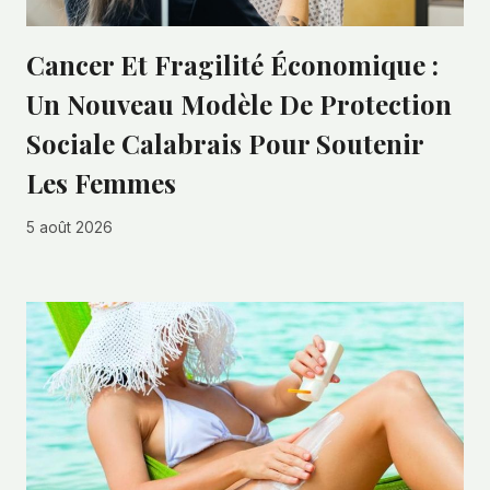
Cancer Et Fragilité Économique :
Un Nouveau Modèle De Protection
Sociale Calabrais Pour Soutenir
Les Femmes
5 août 2026