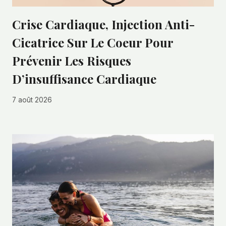
Crise Cardiaque, Injection Anti-
Cicatrice Sur Le Coeur Pour
Prévenir Les Risques
D’insuffisance Cardiaque
7 août 2026