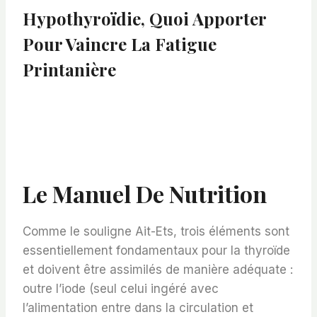
Hypothyroïdie, Quoi Apporter
Pour Vaincre La Fatigue
Printanière
Le Manuel De Nutrition
Comme le souligne Ait-Ets, trois éléments sont
essentiellement fondamentaux pour la thyroïde
et doivent être assimilés de manière adéquate :
outre l’iode (seul celui ingéré avec
l’alimentation entre dans la circulation et