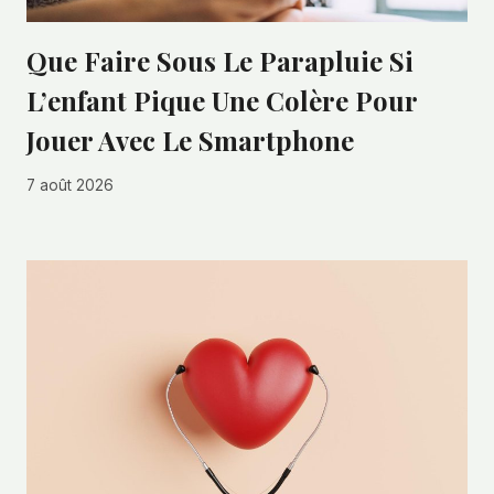
Que Faire Sous Le Parapluie Si
L’enfant Pique Une Colère Pour
Jouer Avec Le Smartphone
7 août 2026