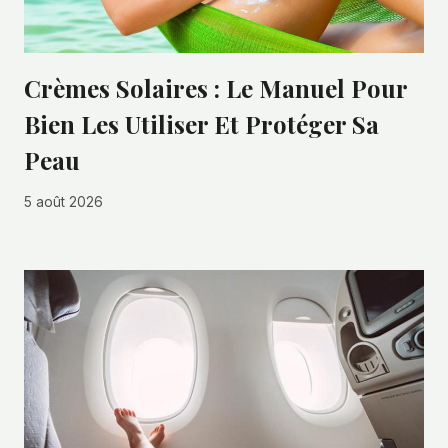
Crèmes Solaires : Le Manuel Pour
Bien Les Utiliser Et Protéger Sa
Peau
5 août 2026