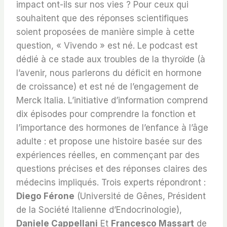
impact ont-ils sur nos vies ? Pour ceux qui
souhaitent que des réponses scientifiques
soient proposées de manière simple à cette
question, « Vivendo » est né. Le podcast est
dédié à ce stade aux troubles de la thyroïde (à
l’avenir, nous parlerons du déficit en hormone
de croissance) et est né de l’engagement de
Merck Italia. L’initiative d’information comprend
dix épisodes pour comprendre la fonction et
l’importance des hormones de l’enfance à l’âge
adulte : et propose une histoire basée sur des
expériences réelles, en commençant par des
questions précises et des réponses claires des
médecins impliqués. Trois experts répondront :
Diego Férone
(Université de Gênes, Président
de la Société Italienne d’Endocrinologie),
Daniele Cappellani
Et
Francesco Massart
de