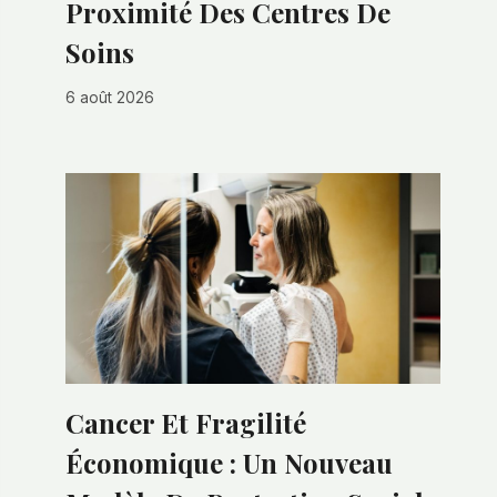
Proximité Des Centres De
Soins
6 août 2026
Cancer Et Fragilité
Économique : Un Nouveau