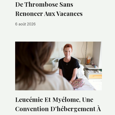
De Thrombose Sans
Renoncer Aux Vacances
6 août 2026
Leucémie Et Myélome, Une
Convention D’hébergement À