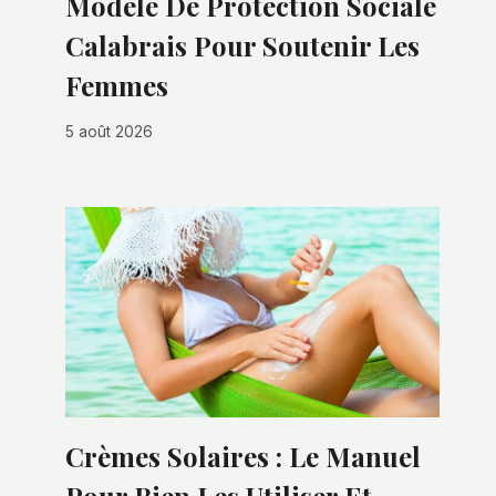
Modèle De Protection Sociale
Calabrais Pour Soutenir Les
Femmes
5 août 2026
Crèmes Solaires : Le Manuel