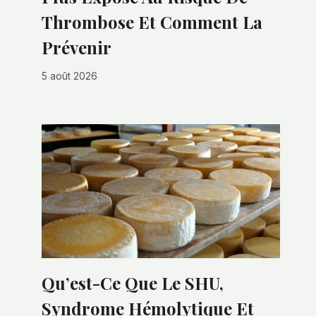
Thrombose Et Comment La
Prévenir
5 août 2026
Qu’est-Ce Que Le SHU,
Syndrome Hémolytique Et