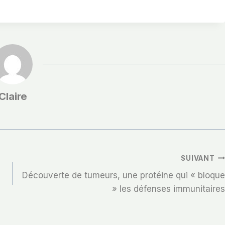
Claire
SUIVANT
Découverte de tumeurs, une protéine qui « bloque
» les défenses immunitaires