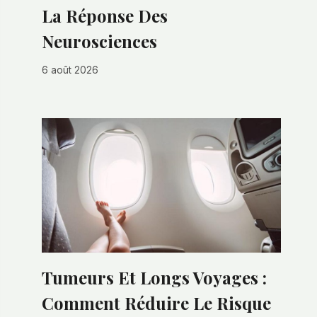
La Réponse Des
Neurosciences
6 août 2026
Tumeurs Et Longs Voyages :
Comment Réduire Le Risque