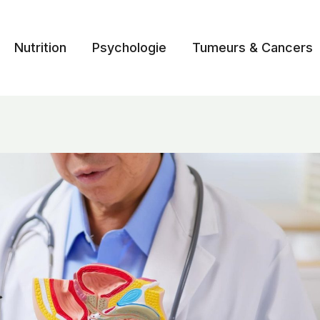
Nutrition
Psychologie
Tumeurs & Cancers