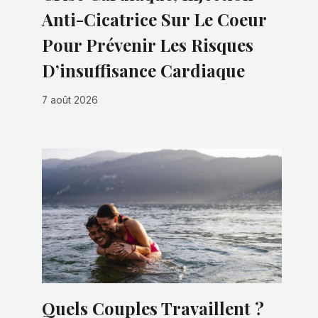
Anti-Cicatrice Sur Le Coeur
Pour Prévenir Les Risques
D’insuffisance Cardiaque
7 août 2026
Quels Couples Travaillent ?