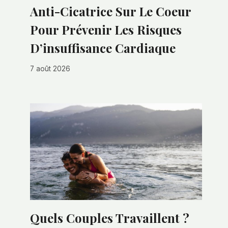
Anti-Cicatrice Sur Le Coeur
Pour Prévenir Les Risques
D’insuffisance Cardiaque
7 août 2026
Quels Couples Travaillent ?