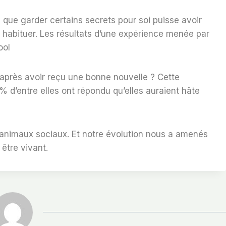
e que garder certains secrets pour soi puisse avoir
y habituer. Les résultats d’une expérience menée par
ool
 après avoir reçu une bonne nouvelle ? Cette
 d’entre elles ont répondu qu’elles auraient hâte
animaux sociaux. Et notre évolution nous a amenés
 être vivant.