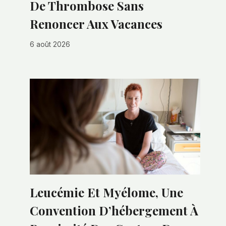
De Thrombose Sans
Renoncer Aux Vacances
6 août 2026
Leucémie Et Myélome, Une
Convention D’hébergement À