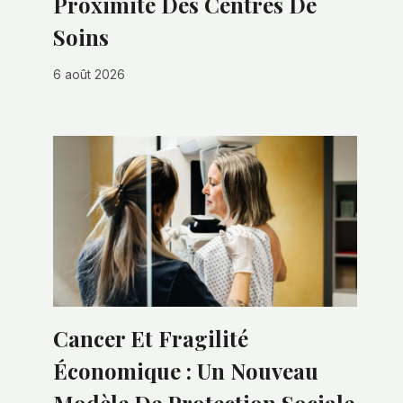
Proximité Des Centres De
Soins
6 août 2026
Cancer Et Fragilité
Économique : Un Nouveau