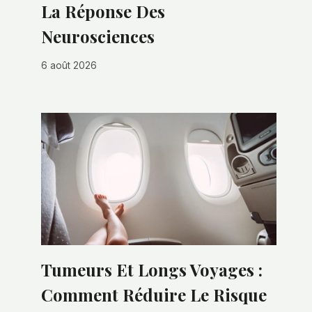
La Réponse Des
Neurosciences
6 août 2026
Tumeurs Et Longs Voyages :
Comment Réduire Le Risque