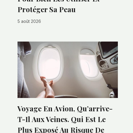
Protéger Sa Peau
5 août 2026
Voyage En Avion, Qu’arrive-
T-Il Aux Veines. Qui Est Le
Plus Exposé Au Risque De