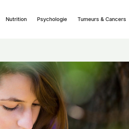
Nutrition
Psychologie
Tumeurs & Cancers