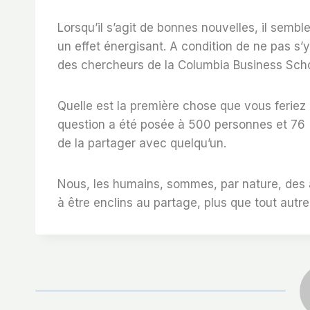
Lorsqu’il s’agit de bonnes nouvelles, il sembl
un effet énergisant. A condition de ne pas s’
des chercheurs de la Columbia Business Sch
Quelle est la première chose que vous feriez
question a été posée à 500 personnes et 76 %
de la partager avec quelqu’un.
Nous, les humains, sommes, par nature, des 
à être enclins au partage, plus que tout autre