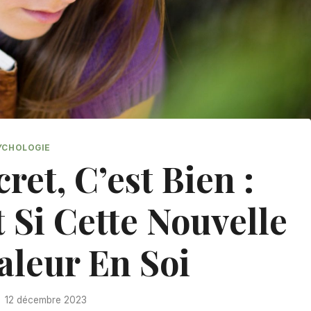
YCHOLOGIE
ret, C’est Bien :
 Si Cette Nouvelle
aleur En Soi
12 décembre 2023