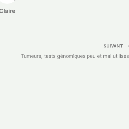
Claire
SUIVANT
Tumeurs, tests génomiques peu et mal utilisés