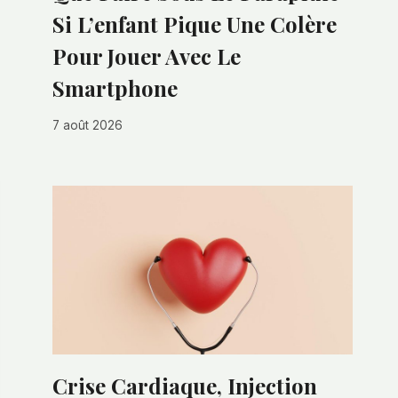
Si L’enfant Pique Une Colère
Pour Jouer Avec Le
Smartphone
7 août 2026
Crise Cardiaque, Injection