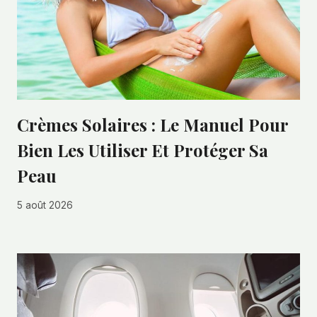
Crèmes Solaires : Le Manuel Pour
Bien Les Utiliser Et Protéger Sa
Peau
5 août 2026