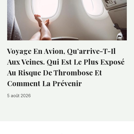
Voyage En Avion, Qu’arrive-T-Il
Aux Veines. Qui Est Le Plus Exposé
Au Risque De Thrombose Et
Comment La Prévenir
5 août 2026