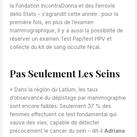
la Fondation IncontraDonna et des Ferrovie
dello Stato – s’agrandit cette année : pour la
première fois, en plus de l’examen
mammographique, il y a aussi la possibilité de
réserver un examen Test Pap/test HPV et
collecte du kit de sang occulte fécal.
Pas Seulement Les Seins
« Dans la région du Latium, les taux
d’observance du dépistage par mammographie
sont encore faibles. Seulement 37 % des
femmes effectuent ce test fondamental qui
sauve des vies, capable de détecter
précocement le cancer du sein – dit-il
Adriana