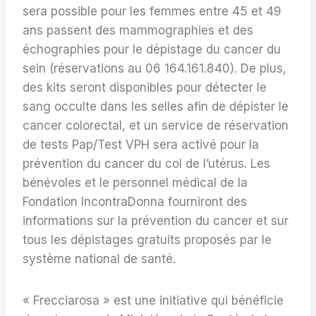
sera possible pour les femmes entre 45 et 49
ans passent des mammographies et des
échographies pour le dépistage du cancer du
sein (réservations au 06 164.161.840). De plus,
des kits seront disponibles pour détecter le
sang occulte dans les selles afin de dépister le
cancer colorectal, et un service de réservation
de tests Pap/Test VPH sera activé pour la
prévention du cancer du col de l’utérus. Les
bénévoles et le personnel médical de la
Fondation IncontraDonna fourniront des
informations sur la prévention du cancer et sur
tous les dépistages gratuits proposés par le
système national de santé.
« Frecciarosa » est une initiative qui bénéficie