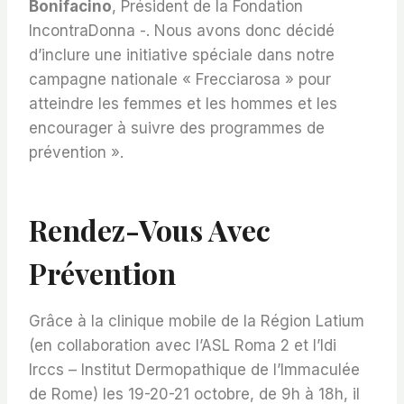
Bonifacino
, Président de la Fondation
IncontraDonna -. Nous avons donc décidé
d’inclure une initiative spéciale dans notre
campagne nationale « Frecciarosa » pour
atteindre les femmes et les hommes et les
encourager à suivre des programmes de
prévention ».
Rendez-Vous Avec
Prévention
Grâce à la clinique mobile de la Région Latium
(en collaboration avec l’ASL Roma 2 et l’Idi
Irccs – Institut Dermopathique de l’Immaculée
de Rome) les 19-20-21 octobre, de 9h à 18h, il