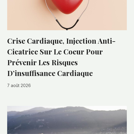
Crise Cardiaque, Injection Anti-
Cicatrice Sur Le Coeur Pour
Prévenir Les Risques
D’insuffisance Cardiaque
7 août 2026