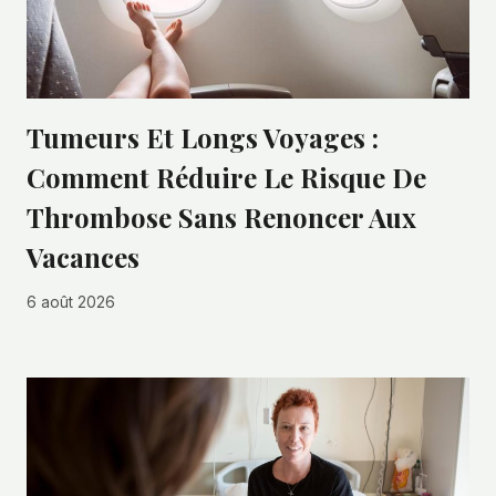
Tumeurs Et Longs Voyages :
Comment Réduire Le Risque De
Thrombose Sans Renoncer Aux
Vacances
6 août 2026