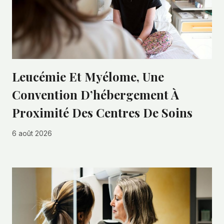
Leucémie Et Myélome, Une
Convention D’hébergement À
Proximité Des Centres De Soins
6 août 2026