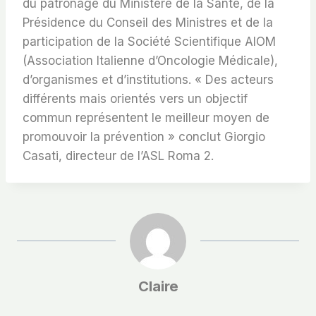
du patronage du Ministère de la Santé, de la
Présidence du Conseil des Ministres et de la
participation de la Société Scientifique AIOM
(Association Italienne d’Oncologie Médicale),
d’organismes et d’institutions. « Des acteurs
différents mais orientés vers un objectif
commun représentent le meilleur moyen de
promouvoir la prévention » conclut Giorgio
Casati, directeur de l’ASL Roma 2.
Claire