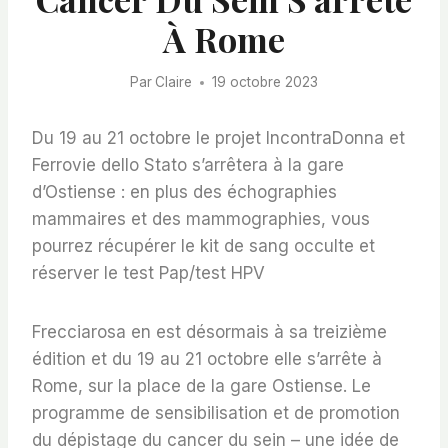
À Rome
Par
Claire
19 octobre 2023
Du 19 au 21 octobre le projet IncontraDonna et
Ferrovie dello Stato s’arrêtera à la gare
d’Ostiense : en plus des échographies
mammaires et des mammographies, vous
pourrez récupérer le kit de sang occulte et
réserver le test Pap/test HPV
Frecciarosa en est désormais à sa treizième
édition et du 19 au 21 octobre elle s’arrête à
Rome, sur la place de la gare Ostiense. Le
programme de sensibilisation et de promotion
du dépistage du cancer du sein – une idée de