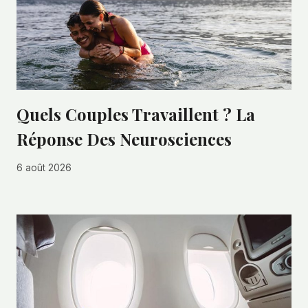
Quels Couples Travaillent ? La
Réponse Des Neurosciences
6 août 2026