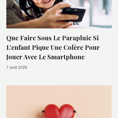
Que Faire Sous Le Parapluie Si
L’enfant Pique Une Colère Pour
Jouer Avec Le Smartphone
7 août 2026