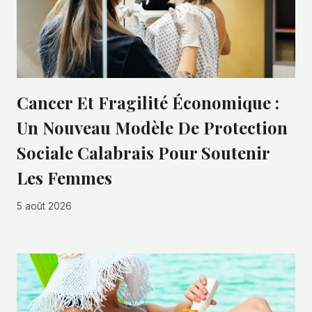
Cancer Et Fragilité Économique :
Un Nouveau Modèle De Protection
Sociale Calabrais Pour Soutenir
Les Femmes
5 août 2026