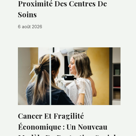
Proximité Des Centres De
Soins
6 août 2026
Cancer Et Fragilité
Économique : Un Nouveau