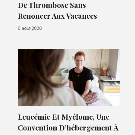
De Thrombose Sans
Renoncer Aux Vacances
6 août 2026
Leucémie Et Myélome, Une
Convention D’hébergement À