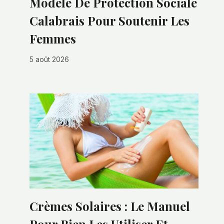
Modèle De Protection Sociale
Calabrais Pour Soutenir Les
Femmes
5 août 2026
Crèmes Solaires : Le Manuel