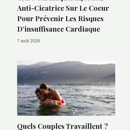
Anti-Cicatrice Sur Le Coeur
Pour Prévenir Les Risques
D’insuffisance Cardiaque
7 août 2026
Quels Couples Travaillent ?