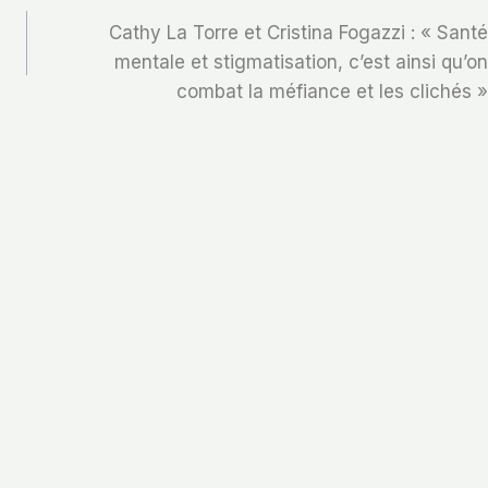
Cathy La Torre et Cristina Fogazzi : « Santé
mentale et stigmatisation, c’est ainsi qu’on
combat la méfiance et les clichés »