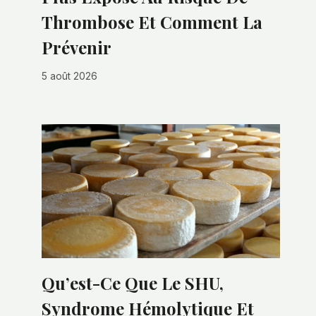
Thrombose Et Comment La
Prévenir
5 août 2026
Qu’est-Ce Que Le SHU,
Syndrome Hémolytique Et