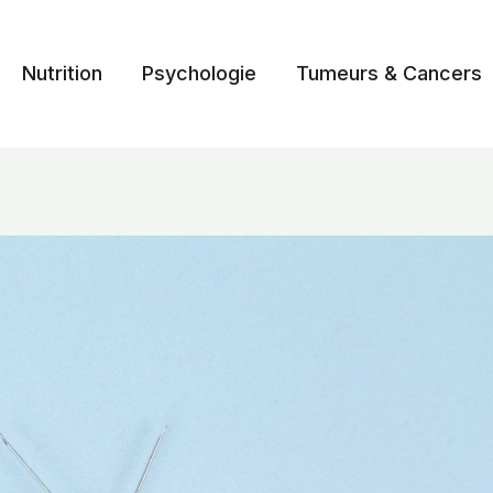
Nutrition
Psychologie
Tumeurs & Cancers