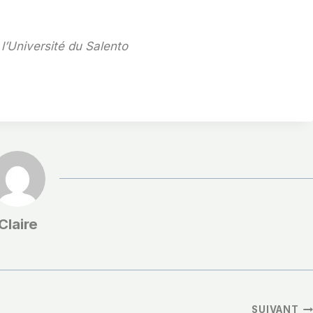
 l’Université du Salento
Claire
SUIVANT