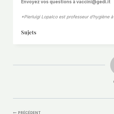
Envoyez vos questions à vaccini@gedi.it
*Pierluigi Lopalco est professeur d’hygiène à
Sujets
PRÉCÉDENT