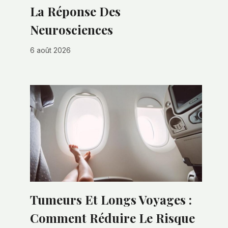
La Réponse Des
Neurosciences
6 août 2026
Tumeurs Et Longs Voyages :
Comment Réduire Le Risque