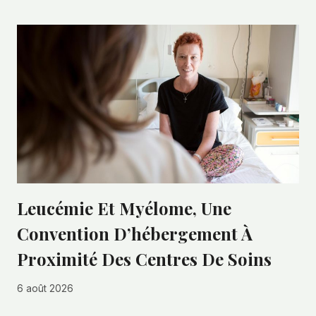
Leucémie Et Myélome, Une
Convention D’hébergement À
Proximité Des Centres De Soins
6 août 2026