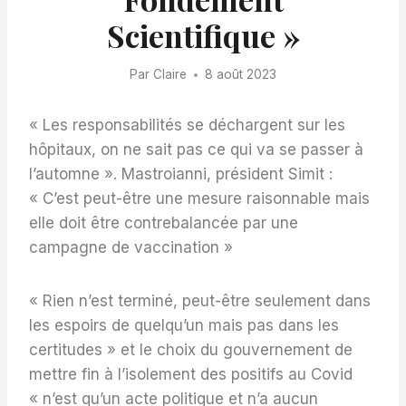
Scientifique »
Par
Claire
8 août 2023
« Les responsabilités se déchargent sur les
hôpitaux, on ne sait pas ce qui va se passer à
l’automne ». Mastroianni, président Simit :
« C’est peut-être une mesure raisonnable mais
elle doit être contrebalancée par une
campagne de vaccination »
« Rien n’est terminé, peut-être seulement dans
les espoirs de quelqu’un mais pas dans les
certitudes » et le choix du gouvernement de
mettre fin à l’isolement des positifs au Covid
« n’est qu’un acte politique et n’a aucun