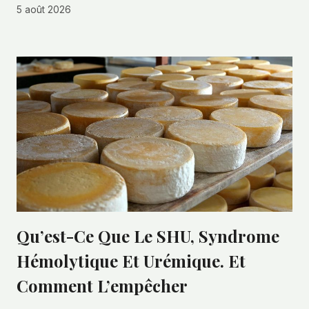
5 août 2026
Qu’est-Ce Que Le SHU, Syndrome
Hémolytique Et Urémique. Et
Comment L’empêcher