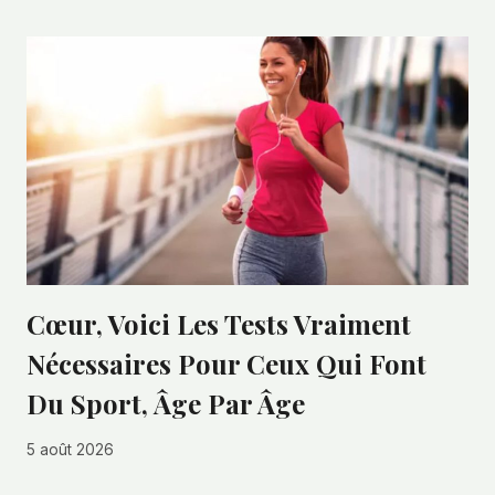
Cœur, Voici Les Tests Vraiment
Nécessaires Pour Ceux Qui Font
Du Sport, Âge Par Âge
5 août 2026