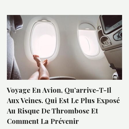
Voyage En Avion, Qu’arrive-T-Il
Aux Veines. Qui Est Le Plus Exposé
Au Risque De Thrombose Et
Comment La Prévenir