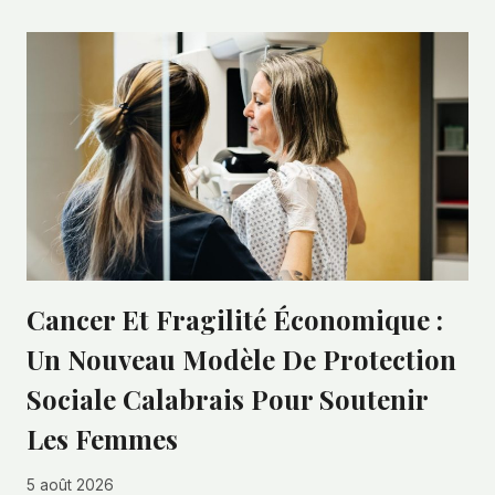
Cancer Et Fragilité Économique :
Un Nouveau Modèle De Protection
Sociale Calabrais Pour Soutenir
Les Femmes
5 août 2026