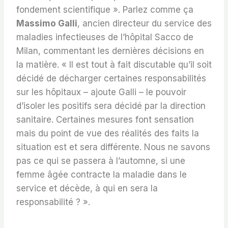
fondement scientifique ». Parlez comme ça
Massimo Galli
, ancien directeur du service des
maladies infectieuses de l’hôpital Sacco de
Milan, commentant les dernières décisions en
la matière. « Il est tout à fait discutable qu’il soit
décidé de décharger certaines responsabilités
sur les hôpitaux – ajoute Galli – le pouvoir
d’isoler les positifs sera décidé par la direction
sanitaire. Certaines mesures font sensation
mais du point de vue des réalités des faits la
situation est et sera différente. Nous ne savons
pas ce qui se passera à l’automne, si une
femme âgée contracte la maladie dans le
service et décède, à qui en sera la
responsabilité ? ».