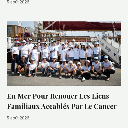
5 août 2026
En Mer Pour Renouer Les Liens
Familiaux Accablés Par Le Cancer
5 août 2026