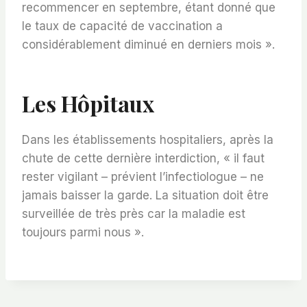
recommencer en septembre, étant donné que
le taux de capacité de vaccination a
considérablement diminué en derniers mois ».
Les Hôpitaux
Dans les établissements hospitaliers, après la
chute de cette dernière interdiction, « il faut
rester vigilant – prévient l’infectiologue – ne
jamais baisser la garde. La situation doit être
surveillée de très près car la maladie est
toujours parmi nous ».