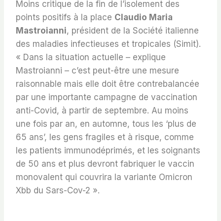
Moins critique de la fin de l’isolement des
points positifs à la place
Claudio Maria
Mastroianni
, président de la Société italienne
des maladies infectieuses et tropicales (Simit).
« Dans la situation actuelle – explique
Mastroianni – c’est peut-être une mesure
raisonnable mais elle doit être contrebalancée
par une importante campagne de vaccination
anti-Covid, à partir de septembre. Au moins
une fois par an, en automne, tous les ‘plus de
65 ans’, les gens fragiles et à risque, comme
les patients immunodéprimés, et les soignants
de 50 ans et plus devront fabriquer le vaccin
monovalent qui couvrira la variante Omicron
Xbb du Sars-Cov-2 ».