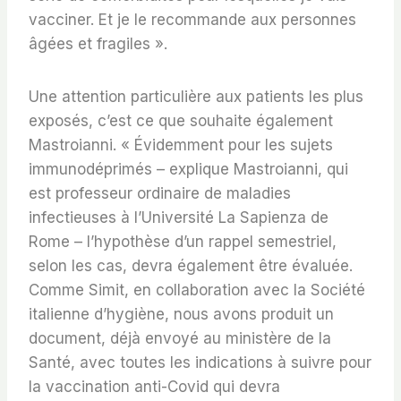
vacciner. Et je le recommande aux personnes
âgées et fragiles ».
Une attention particulière aux patients les plus
exposés, c’est ce que souhaite également
Mastroianni. « Évidemment pour les sujets
immunodéprimés – explique Mastroianni, qui
est professeur ordinaire de maladies
infectieuses à l’Université La Sapienza de
Rome – l’hypothèse d’un rappel semestriel,
selon les cas, devra également être évaluée.
Comme Simit, en collaboration avec la Société
italienne d’hygiène, nous avons produit un
document, déjà envoyé au ministère de la
Santé, avec toutes les indications à suivre pour
la vaccination anti-Covid qui devra