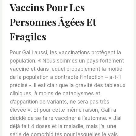
Vaccins Pour Les
Personnes Âgées Et
Fragiles
Pour Galli aussi, les vaccinations protègent la
population. « Nous sommes un pays fortement
vacciné et dans lequel probablement la moitié
de la population a contracté l’infection – a-t-il
précisé -. Il est clair que la gravité des tableaux
cliniques, à moins de cataclysmes et
d’apparition de variants, ne sera pas très
élevée ». Et pour cette même raison, Galli a
décidé de se faire vacciner à l’automne. « J’ai
déjà fait 4 doses et la maladie, mais j’ai une
série de comorbidités pour lesquelles je vais