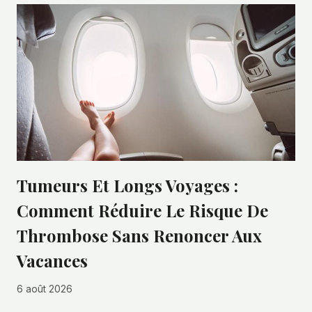
Tumeurs Et Longs Voyages :
Comment Réduire Le Risque De
Thrombose Sans Renoncer Aux
Vacances
6 août 2026