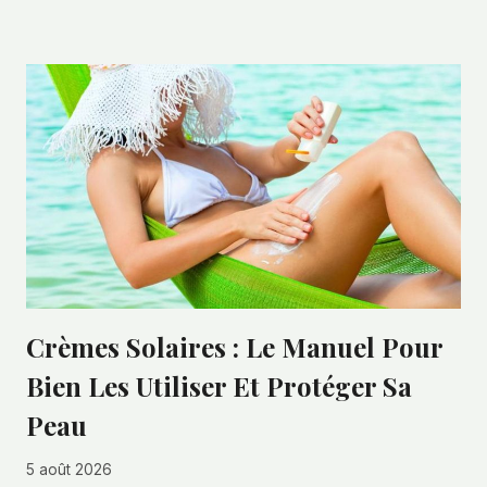
Crèmes Solaires : Le Manuel Pour
Bien Les Utiliser Et Protéger Sa
Peau
5 août 2026