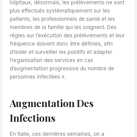
hôpitaux, désormais, les prélèvements ne sont
plus effectués systématiquement sur les
patients, les professionnels de santé et les
membres de la famille qui les soignent. Des
règles sur l’exécution des prélèvements et leur
fréquence doivent donc être définies, afin
d’isoler et surveiller les positifs et adapter
l’organisation des services en cas
d’augmentation progressive du nombre de
personnes infectées ».
Augmentation Des
Infections
En Italie, ces dernières semaines, on a