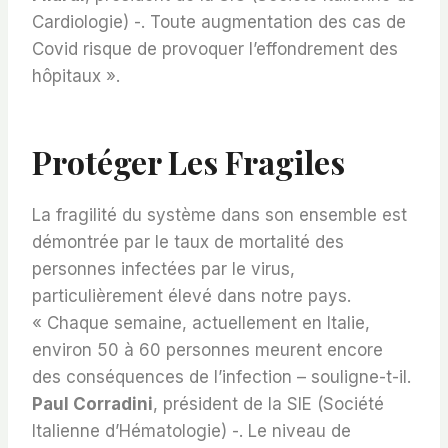
Cardiologie) -. Toute augmentation des cas de
Covid risque de provoquer l’effondrement des
hôpitaux ».
Protéger Les Fragiles
La fragilité du système dans son ensemble est
démontrée par le taux de mortalité des
personnes infectées par le virus,
particulièrement élevé dans notre pays.
« Chaque semaine, actuellement en Italie,
environ 50 à 60 personnes meurent encore
des conséquences de l’infection – souligne-t-il.
Paul Corradini
, président de la SIE (Société
Italienne d’Hématologie) -. Le niveau de