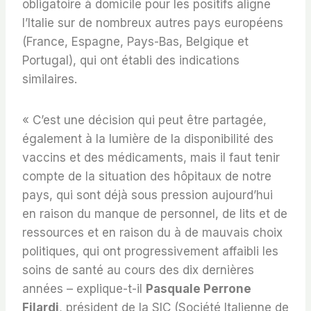
obligatoire à domicile pour les positifs aligne
l’Italie sur de nombreux autres pays européens
(France, Espagne, Pays-Bas, Belgique et
Portugal), qui ont établi des indications
similaires.
« C’est une décision qui peut être partagée,
également à la lumière de la disponibilité des
vaccins et des médicaments, mais il faut tenir
compte de la situation des hôpitaux de notre
pays, qui sont déjà sous pression aujourd’hui
en raison du manque de personnel, de lits et de
ressources et en raison du à de mauvais choix
politiques, qui ont progressivement affaibli les
soins de santé au cours des dix dernières
années – explique-t-il
Pasquale Perrone
Filardi
, président de la SIC (Société Italienne de