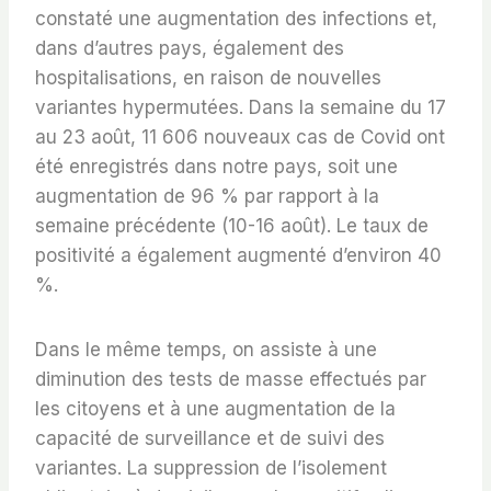
constaté une augmentation des infections et,
dans d’autres pays, également des
hospitalisations, en raison de nouvelles
variantes hypermutées. Dans la semaine du 17
au 23 août, 11 606 nouveaux cas de Covid ont
été enregistrés dans notre pays, soit une
augmentation de 96 % par rapport à la
semaine précédente (10-16 août). Le taux de
positivité a également augmenté d’environ 40
%.
Dans le même temps, on assiste à une
diminution des tests de masse effectués par
les citoyens et à une augmentation de la
capacité de surveillance et de suivi des
variantes. La suppression de l’isolement