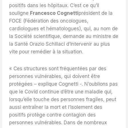
positifs dans les hôpitaux. C’est ce qu’il
souligne
Francesco Cognetti
président de la
FOCE (Fédération des oncologues,
cardiologues et hématologues), qui, au nom de
la Société scientifique, demande au ministre de
la Santé Orazio Schillaci d’intervenir au plus
vite pour remédier à la situation.
« Ces structures sont fréquentées par des
personnes vulnérables, qui doivent être
protégées – explique Cognetti -. N’oublions pas
que le Covid continue d’être une maladie qui,
lorsqu’elle touche des personnes fragiles, peut
aussi entraîner la mort et l’isolement des
positifs protège contre contagion des
personnes vulnérables. Dans de nombreux