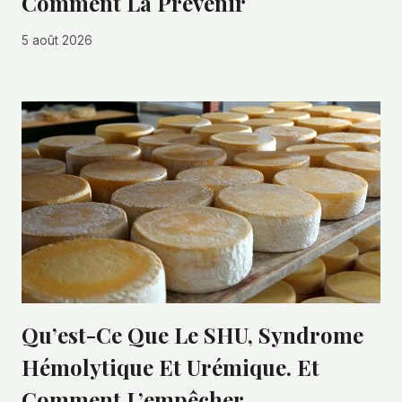
Comment La Prévenir
5 août 2026
Qu’est-Ce Que Le SHU, Syndrome
Hémolytique Et Urémique. Et
Comment L’empêcher