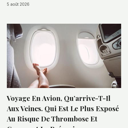
5 août 2026
Voyage En Avion, Qu’arrive-T-Il
Aux Veines. Qui Est Le Plus Exposé
Au Risque De Thrombose Et