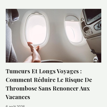
Tumeurs Et Longs Voyages :
Comment Réduire Le Risque De
Thrombose Sans Renoncer Aux
Vacances
6 août 2026