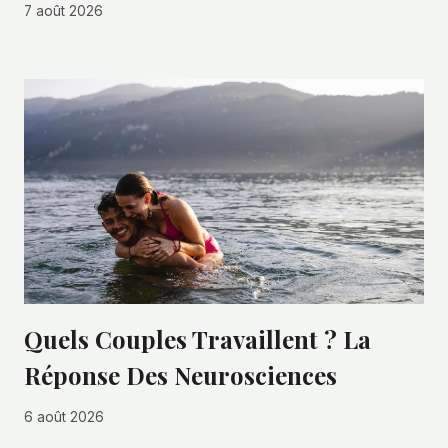
7 août 2026
Quels Couples Travaillent ? La
Réponse Des Neurosciences
6 août 2026