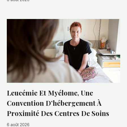
Leucémie Et Myélome, Une
Convention D’hébergement À
Proximité Des Centres De Soins
6 août 2026