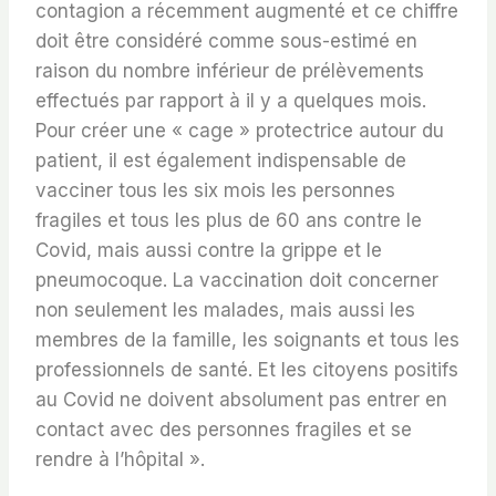
contagion a récemment augmenté et ce chiffre
doit être considéré comme sous-estimé en
raison du nombre inférieur de prélèvements
effectués par rapport à il y a quelques mois.
Pour créer une « cage » protectrice autour du
patient, il est également indispensable de
vacciner tous les six mois les personnes
fragiles et tous les plus de 60 ans contre le
Covid, mais aussi contre la grippe et le
pneumocoque. La vaccination doit concerner
non seulement les malades, mais aussi les
membres de la famille, les soignants et tous les
professionnels de santé. Et les citoyens positifs
au Covid ne doivent absolument pas entrer en
contact avec des personnes fragiles et se
rendre à l’hôpital ».