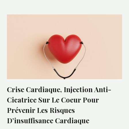
Crise Cardiaque, Injection Anti-
Cicatrice Sur Le Coeur Pour
Prévenir Les Risques
D’insuffisance Cardiaque