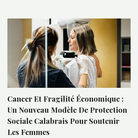
Cancer Et Fragilité Économique :
Un Nouveau Modèle De Protection
Sociale Calabrais Pour Soutenir
Les Femmes