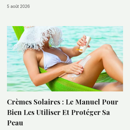
5 août 2026
Crèmes Solaires : Le Manuel Pour
Bien Les Utiliser Et Protéger Sa
Peau