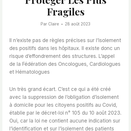
Fragiles
Par
Claire
28 août 2023
Il n’existe pas de règles précises sur l’isolement
des positifs dans les hôpitaux. Il existe donc un
risque d’effondrement des structures. L’appel
de la Fédération des Oncologues, Cardiologues
et Hématologues
Un très grand écart. C’est ce qui a été créé
avec la suppression de l’obligation d’isolement
à domicile pour les citoyens positifs au Covid,
établie par le décret-loi n° 105 du 10 août 2023.
Oui, car la loi ne contient aucune indication sur
l’identification et sur l’isolement des patients