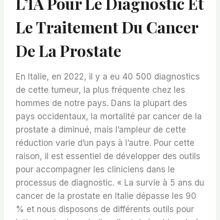
L’IA Pour Le Diagnostic Et
Le Traitement Du Cancer
De La Prostate
En Italie, en 2022, il y a eu 40 500 diagnostics
de cette tumeur, la plus fréquente chez les
hommes de notre pays. Dans la plupart des
pays occidentaux, la mortalité par cancer de la
prostate a diminué, mais l’ampleur de cette
réduction varie d’un pays à l’autre. Pour cette
raison, il est essentiel de développer des outils
pour accompagner les cliniciens dans le
processus de diagnostic. « La survie à 5 ans du
cancer de la prostate en Italie dépasse les 90
% et nous disposons de différents outils pour