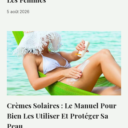
5 août 2026
Crèmes Solaires : Le Manuel Pour
Bien Les Utiliser Et Protéger Sa
Peau