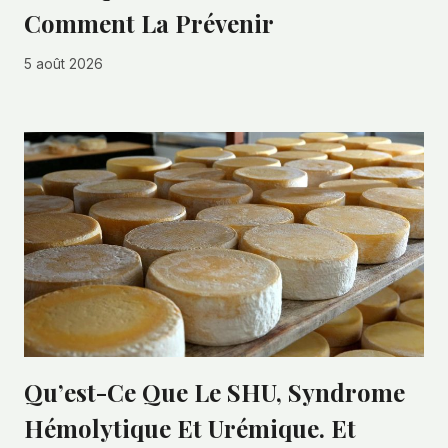
Comment La Prévenir
5 août 2026
Qu’est-Ce Que Le SHU, Syndrome
Hémolytique Et Urémique. Et