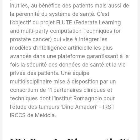
inutiles, au bénéfice des patients mais aussi de
la pérennité du système de santé. C’est
l’objectif du projet FLUTE (Federate Learning
and multi-party computation Techniques for
prostate cancer) qui vise à intégrer les
modèles d’intelligence artificielle les plus
avancés dans une plateforme garantissant à la
fois la sécurité des données de santé et la vie
privée des patients. Une équipe
multidisciplinaire mise à disposition par un
consortium de 11 partenaires cliniques et
techniques dont l’Institut Romagnolo pour
l’étude des tumeurs ‘Dino Amadori’ – IRST
IRCCS de Meldola.