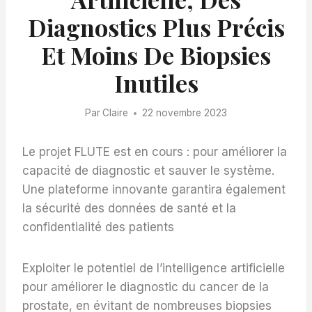
Diagnostics Plus Précis
Et Moins De Biopsies
Inutiles
Par
Claire
22 novembre 2023
Le projet FLUTE est en cours : pour améliorer la
capacité de diagnostic et sauver le système.
Une plateforme innovante garantira également
la sécurité des données de santé et la
confidentialité des patients
Exploiter le potentiel de l’intelligence artificielle
pour améliorer le diagnostic du cancer de la
prostate, en évitant de nombreuses biopsies