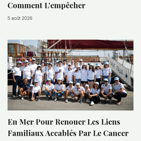
Comment L’empêcher
5 août 2026
En Mer Pour Renouer Les Liens
Familiaux Accablés Par Le Cancer