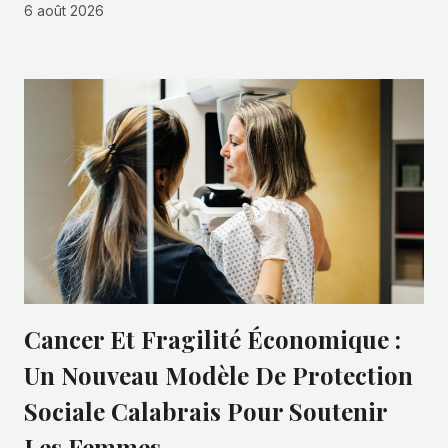
6 août 2026
Cancer Et Fragilité Économique :
Un Nouveau Modèle De Protection
Sociale Calabrais Pour Soutenir
Les Femmes