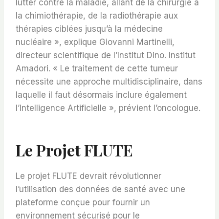
lutter contre la maladie, allant de la chirurgie à
la chimiothérapie, de la radiothérapie aux
thérapies ciblées jusqu’à la médecine
nucléaire », explique Giovanni Martinelli,
directeur scientifique de l’Institut Dino. Institut
Amadori. « Le traitement de cette tumeur
nécessite une approche multidisciplinaire, dans
laquelle il faut désormais inclure également
l’Intelligence Artificielle », prévient l’oncologue.
Le Projet FLUTE
Le projet FLUTE devrait révolutionner
l’utilisation des données de santé avec une
plateforme conçue pour fournir un
environnement sécurisé pour le