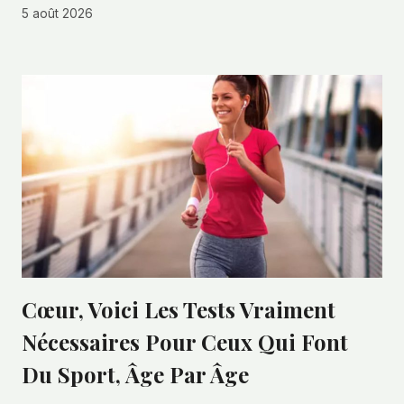
5 août 2026
Cœur, Voici Les Tests Vraiment
Nécessaires Pour Ceux Qui Font
Du Sport, Âge Par Âge