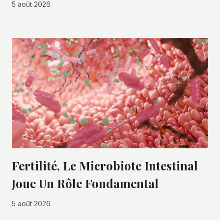
5 août 2026
Fertilité, Le Microbiote Intestinal
Joue Un Rôle Fondamental
5 août 2026