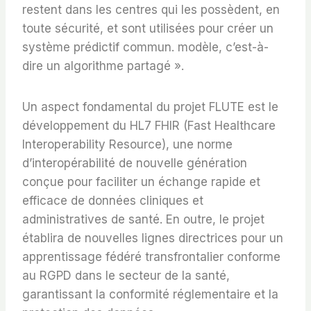
restent dans les centres qui les possèdent, en
toute sécurité, et sont utilisées pour créer un
système prédictif commun. modèle, c’est-à-
dire un algorithme partagé ».
Un aspect fondamental du projet FLUTE est le
développement du HL7 FHIR (Fast Healthcare
Interoperability Resource), une norme
d’interopérabilité de nouvelle génération
conçue pour faciliter un échange rapide et
efficace de données cliniques et
administratives de santé. En outre, le projet
établira de nouvelles lignes directrices pour un
apprentissage fédéré transfrontalier conforme
au RGPD dans le secteur de la santé,
garantissant la conformité réglementaire et la