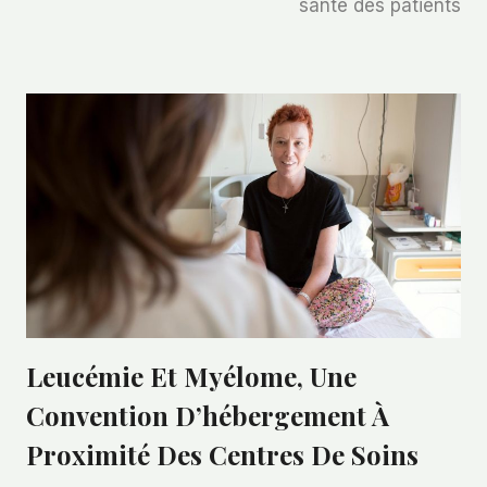
santé des patients
Leucémie Et Myélome, Une
Convention D’hébergement À
Proximité Des Centres De Soins