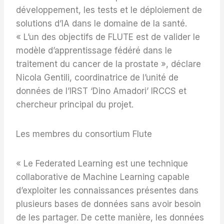
développement, les tests et le déploiement de
solutions d’IA dans le domaine de la santé.
« L’un des objectifs de FLUTE est de valider le
modèle d’apprentissage fédéré dans le
traitement du cancer de la prostate », déclare
Nicola Gentili, coordinatrice de l’unité de
données de l’IRST ‘Dino Amadori’ IRCCS et
chercheur principal du projet.
Les membres du consortium Flute
« Le Federated Learning est une technique
collaborative de Machine Learning capable
d’exploiter les connaissances présentes dans
plusieurs bases de données sans avoir besoin
de les partager. De cette manière, les données