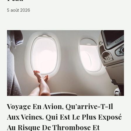
5 août 2026
Voyage En Avion, Qu’arrive-T-Il
Aux Veines. Qui Est Le Plus Exposé
Au Risque De Thrombose Et