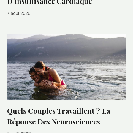
D’insuffisance Cardiaque
7 août 2026
Quels Couples Travaillent ? La
Réponse Des Neurosciences