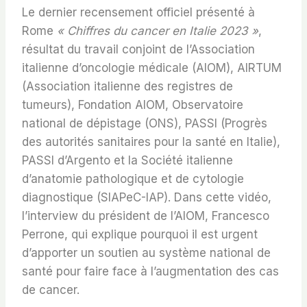
Le dernier recensement officiel présenté à
Rome
« Chiffres du cancer en Italie 2023 »
,
résultat du travail conjoint de l’Association
italienne d’oncologie médicale (AIOM), AIRTUM
(Association italienne des registres de
tumeurs), Fondation AIOM, Observatoire
national de dépistage (ONS), PASSI (Progrès
des autorités sanitaires pour la santé en Italie),
PASSI d’Argento et la Société italienne
d’anatomie pathologique et de cytologie
diagnostique (SIAPeC-IAP). Dans cette vidéo,
l’interview du président de l’AIOM, Francesco
Perrone, qui explique pourquoi il est urgent
d’apporter un soutien au système national de
santé pour faire face à l’augmentation des cas
de cancer.