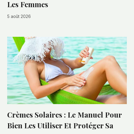
Les Femmes
5 août 2026
Crèmes Solaires : Le Manuel Pour
Bien Les Utiliser Et Protéger Sa