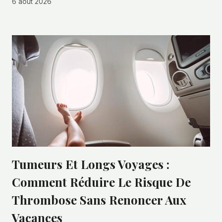
6 août 2026
Tumeurs Et Longs Voyages :
Comment Réduire Le Risque De
Thrombose Sans Renoncer Aux
Vacances