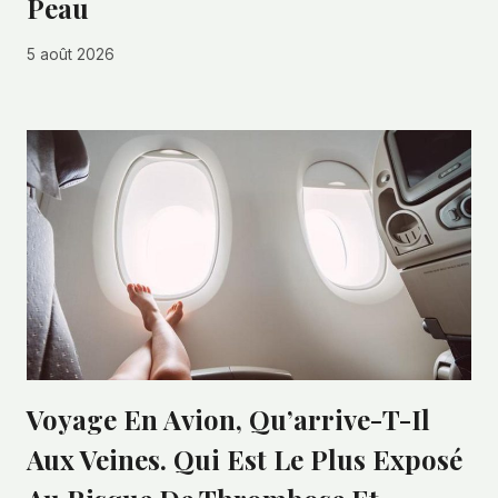
Peau
5 août 2026
Voyage En Avion, Qu’arrive-T-Il
Aux Veines. Qui Est Le Plus Exposé