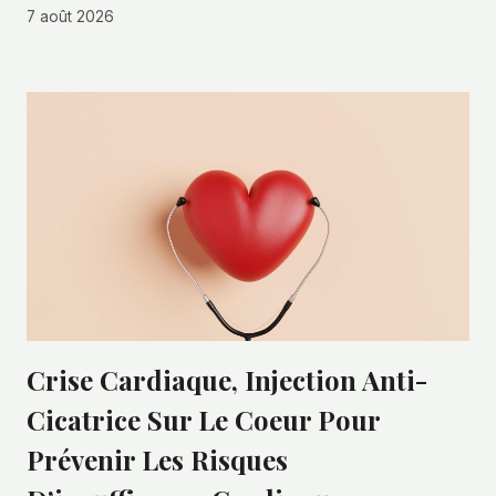
7 août 2026
Crise Cardiaque, Injection Anti-
Cicatrice Sur Le Coeur Pour
Prévenir Les Risques