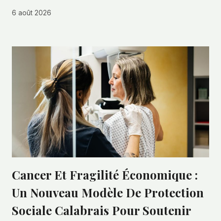
6 août 2026
Cancer Et Fragilité Économique :
Un Nouveau Modèle De Protection
Sociale Calabrais Pour Soutenir