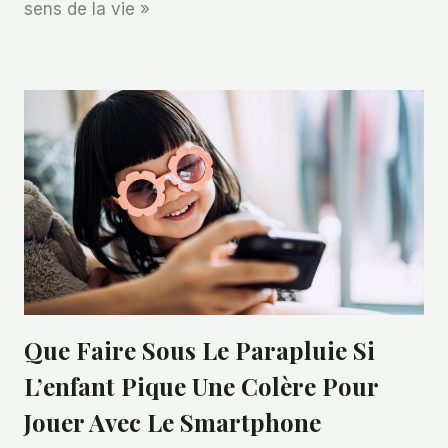
sens de la vie »
Que Faire Sous Le Parapluie Si
L’enfant Pique Une Colère Pour
Jouer Avec Le Smartphone