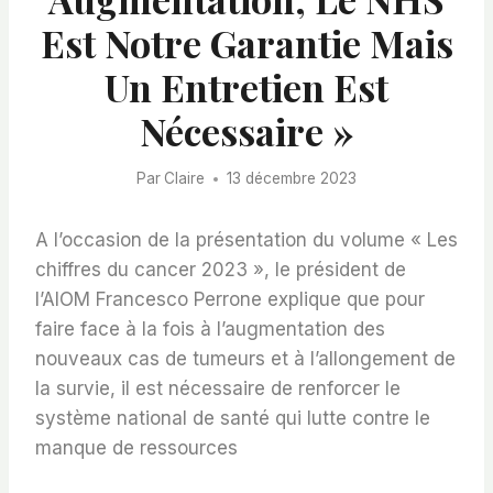
Est Notre Garantie Mais
Un Entretien Est
Nécessaire »
Par
Claire
13 décembre 2023
A l’occasion de la présentation du volume « Les
chiffres du cancer 2023 », le président de
l’AIOM Francesco Perrone explique que pour
faire face à la fois à l’augmentation des
nouveaux cas de tumeurs et à l’allongement de
la survie, il est nécessaire de renforcer le
système national de santé qui lutte contre le
manque de ressources