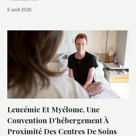
6 août 2026
Leucémie Et Myélome, Une
Convention D’hébergement À
Proximité Des Centres De Soins