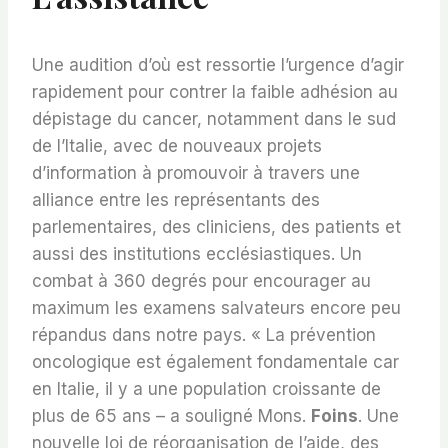
Une audition d’où est ressortie l’urgence d’agir
rapidement pour contrer la faible adhésion au
dépistage du cancer, notamment dans le sud
de l’Italie, avec de nouveaux projets
d’information à promouvoir à travers une
alliance entre les représentants des
parlementaires, des cliniciens, des patients et
aussi des institutions ecclésiastiques. Un
combat à 360 degrés pour encourager au
maximum les examens salvateurs encore peu
répandus dans notre pays. « La prévention
oncologique est également fondamentale car
en Italie, il y a une population croissante de
plus de 65 ans – a souligné Mons.
Foins
. Une
nouvelle loi de réorganisation de l’aide, des