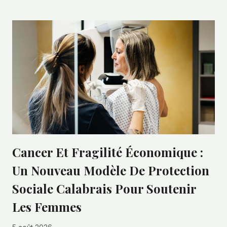
Cancer Et Fragilité Économique :
Un Nouveau Modèle De Protection
Sociale Calabrais Pour Soutenir
Les Femmes