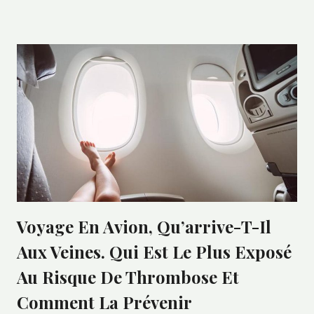
Voyage En Avion, Qu’arrive-T-Il
Aux Veines. Qui Est Le Plus Exposé
Au Risque De Thrombose Et
Comment La Prévenir