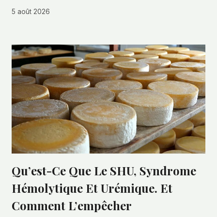
5 août 2026
Qu’est-Ce Que Le SHU, Syndrome
Hémolytique Et Urémique. Et
Comment L’empêcher