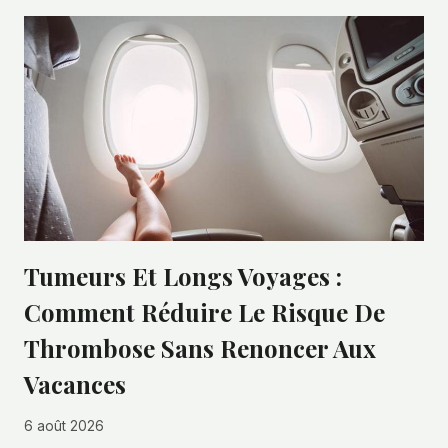
Tumeurs Et Longs Voyages :
Comment Réduire Le Risque De
Thrombose Sans Renoncer Aux
Vacances
6 août 2026