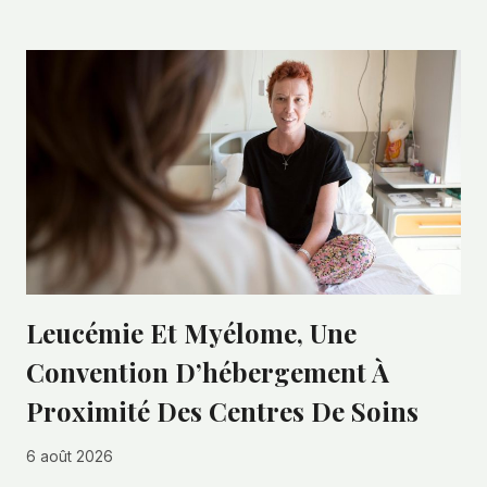
Leucémie Et Myélome, Une
Convention D’hébergement À
Proximité Des Centres De Soins
6 août 2026