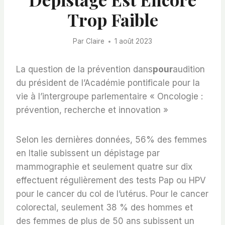
Trop Faible
Par
Claire
1 août 2023
La question de la prévention dans
pour
audition
du président de l’Académie pontificale pour la
vie à l’intergroupe parlementaire « Oncologie :
prévention, recherche et innovation »
Selon les dernières données, 56% des femmes
en Italie subissent un dépistage par
mammographie et seulement quatre sur dix
effectuent régulièrement des tests Pap ou HPV
pour le cancer du col de l’utérus. Pour le cancer
colorectal, seulement 38 % des hommes et
des femmes de plus de 50 ans subissent un