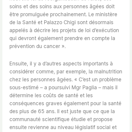
soins et des soins aux personnes âgées doit
être promulguée prochainement. Le ministère
de la Santé et Palazzo Chigi sont désormais
appelés à décrire les projets de loi d’exécution
qui devront également prendre en compte la
prévention du cancer ».
Ensuite, il y a d’autres aspects importants à
considérer comme, par exemple, la malnutrition
chez les personnes âgées. « C’est un problème
sous-estimé – a poursuivi Mgr Paglia – mais il
détermine les coûts de santé et les
conséquences graves également pour la santé
des plus de 65 ans. Il est juste que ce que la
communauté scientifique étudie et propose
ensuite revienne au niveau législatif social et