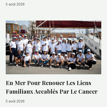
5 août 2026
En Mer Pour Renouer Les Liens
Familiaux Accablés Par Le Cancer
5 août 2026