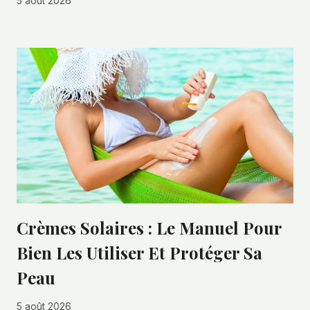
5 août 2026
Crèmes Solaires : Le Manuel Pour
Bien Les Utiliser Et Protéger Sa
Peau
5 août 2026