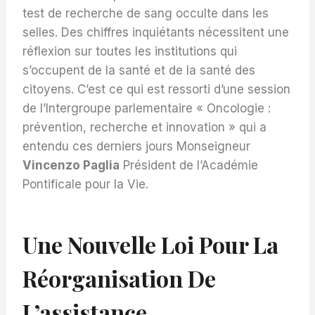
test de recherche de sang occulte dans les
selles. Des chiffres inquiétants nécessitent une
réflexion sur toutes les institutions qui
s’occupent de la santé et de la santé des
citoyens. C’est ce qui est ressorti d’une session
de l’Intergroupe parlementaire « Oncologie :
prévention, recherche et innovation » qui a
entendu ces derniers jours Monseigneur
Vincenzo Paglia
Président de l’Académie
Pontificale pour la Vie.
Une Nouvelle Loi Pour La
Réorganisation De
L’assistance