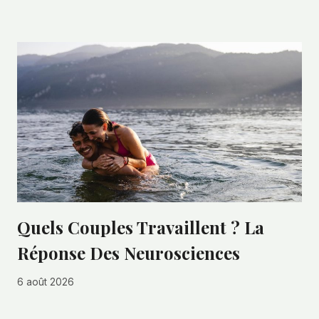
Quels Couples Travaillent ? La
Réponse Des Neurosciences
6 août 2026