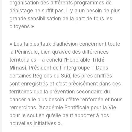
organisation des différents programmes de
dépistage ne suffit pas. Il y a un besoin de plus
grande sensibilisation de la part de tous les
citoyens ».
« Les faibles taux d’adhésion concernent toute
la Péninsule, bien qu’avec des différences
territoriales – a conclu l’Honorable
Tildé
Minasi
, Président de l’Intergroupe -. Dans
certaines Régions du Sud, les pires chiffres
sont enregistrés et c’est précisément dans ces
territoires que la prévention secondaire du
cancer a le plus besoin d’être renforcée et nous
remercions l’Académie Pontificale pour la Vie
pour le soutien qu’elle peut apporter à nos
nouvelles initiatives ».