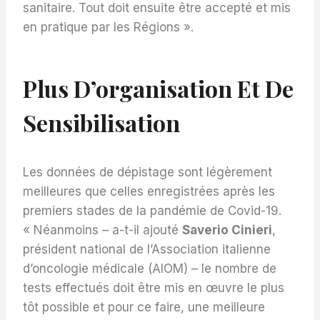
sanitaire. Tout doit ensuite être accepté et mis
en pratique par les Régions ».
Plus D’organisation Et De
Sensibilisation
Les données de dépistage sont légèrement
meilleures que celles enregistrées après les
premiers stades de la pandémie de Covid-19.
« Néanmoins – a-t-il ajouté
Saverio Cinieri
,
président national de l’Association italienne
d’oncologie médicale (AIOM) – le nombre de
tests effectués doit être mis en œuvre le plus
tôt possible et pour ce faire, une meilleure