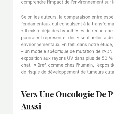
comprendre l’impact de l’environnement sur 
Selon les auteurs, la comparaison entre espè
fondamentaux qui conduisent à la transformat
« Il existe déjà des hypothèses de recherch
pourraient représenter des « sentinelles » de
environnementaux. En fait, dans notre étude,
– un modèle spécifique de mutation de l’ADN 
exposition aux rayons UV dans plus de 50 %
chat. » Bref, comme chez l’humain, l’exposi
de risque de développement de tumeurs cuta
Vers Une Oncologie De P
Aussi