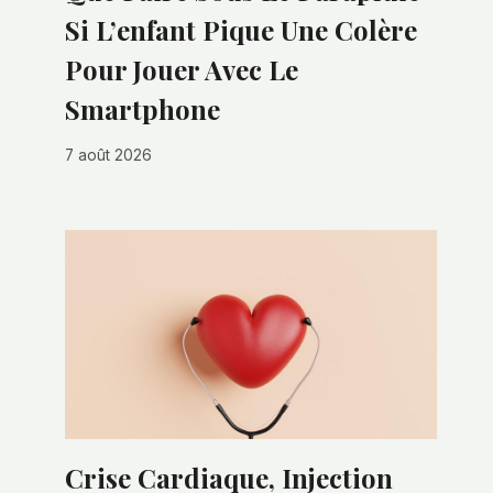
Si L’enfant Pique Une Colère
Pour Jouer Avec Le
Smartphone
7 août 2026
Crise Cardiaque, Injection