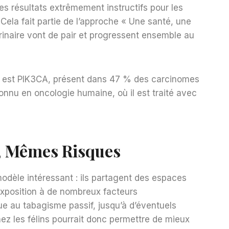
es résultats extrêmement instructifs pour les
 Cela fait partie de l’approche « Une santé, une
inaire vont de pair et progressent ensemble au
 est PIK3CA, présent dans 47 % des carcinomes
nnu en oncologie humaine, où il est traité avec
 Mêmes Risques
modèle intéressant : ils partagent des espaces
xposition à de nombreux facteurs
e au tabagisme passif, jusqu’à d’éventuels
ez les félins pourrait donc permettre de mieux