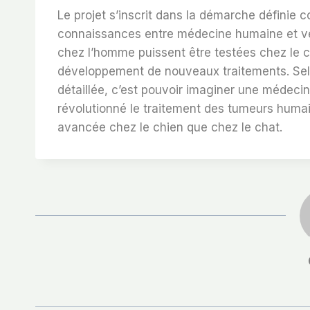
Le projet s’inscrit dans la démarche définie 
connaissances entre médecine humaine et vété
chez l’homme puissent être testées chez le ch
développement de nouveaux traitements. Selo
détaillée, c’est pouvoir imaginer une médecin
révolutionné le traitement des tumeurs humai
avancée chez le chien que chez le chat.