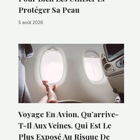
Protéger Sa Peau
5 août 2026
Voyage En Avion, Qu’arrive-
T-Il Aux Veines. Qui Est Le
Plus Exposé Au Risque De