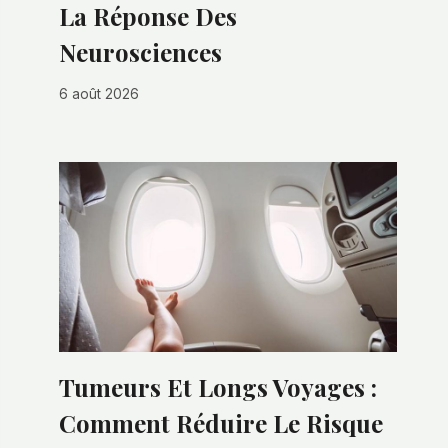
La Réponse Des
Neurosciences
6 août 2026
Tumeurs Et Longs Voyages :
Comment Réduire Le Risque