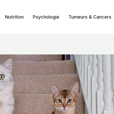
Nutrition
Psychologie
Tumeurs & Cancers