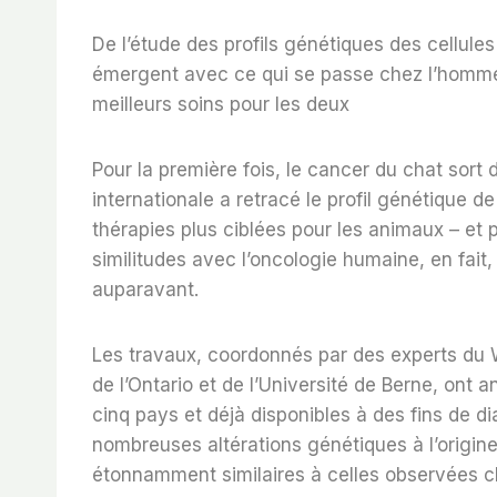
De l’étude des profils génétiques des cellules
émergent avec ce qui se passe chez l’homme.
meilleurs soins pour les deux
Pour la première fois, le cancer du chat sort 
internationale a retracé le profil génétique d
thérapies plus ciblées pour les animaux – et p
similitudes avec l’oncologie humaine, en fait,
auparavant.
Les travaux, coordonnés par des experts du W
de l’Ontario et de l’Université de Berne, ont
cinq pays et déjà disponibles à des fins de d
nombreuses altérations génétiques à l’origi
étonnamment similaires à celles observées 