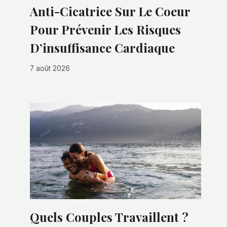
Anti-Cicatrice Sur Le Coeur
Pour Prévenir Les Risques
D’insuffisance Cardiaque
7 août 2026
Quels Couples Travaillent ?