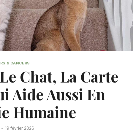
RS & CANCERS
Le Chat, La Carte
i Aide Aussi En
ie Humaine
19 février 2026