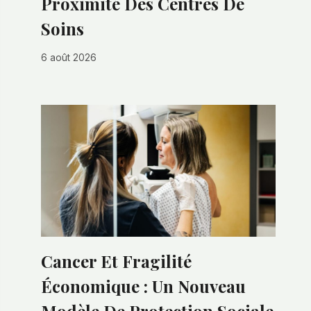
Proximité Des Centres De
Soins
6 août 2026
Cancer Et Fragilité
Économique : Un Nouveau