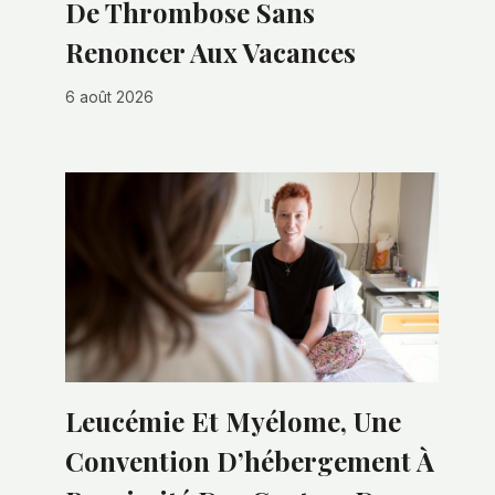
De Thrombose Sans
Renoncer Aux Vacances
6 août 2026
Leucémie Et Myélome, Une
Convention D’hébergement À