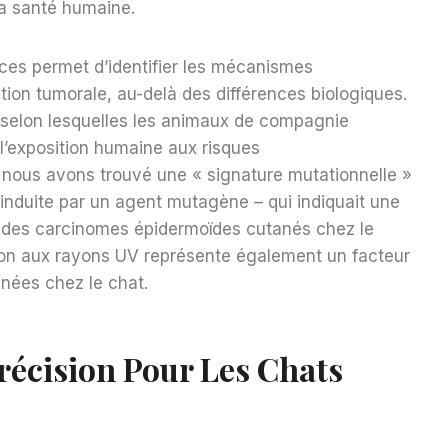
la santé humaine.
ces permet d’identifier les mécanismes
ion tumorale, au-delà des différences biologiques.
e selon lesquelles les animaux de compagnie
 l’exposition humaine aux risques
 nous avons trouvé une « signature mutationnelle »
induite par un agent mutagène – qui indiquait une
 des carcinomes épidermoïdes cutanés chez le
tion aux rayons UV représente également un facteur
nées chez le chat.
récision Pour Les Chats