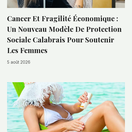
Cancer Et Fragilité Économique :
Un Nouveau Modèle De Protection
Sociale Calabrais Pour Soutenir
Les Femmes
5 août 2026