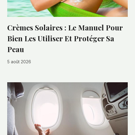
Crèmes Solaires : Le Manuel Pour
Bien Les Utiliser Et Protéger Sa
Peau
5 août 2026