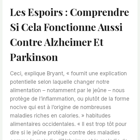
Les Espoirs : Comprendre
Si Cela Fonctionne Aussi
Contre Alzheimer Et
Parkinson
Ceci, explique Bryant, « fournit une explication
potentielle selon laquelle changer notre
alimentation – notamment par le jeûne – nous
protège de l’inflammation, ou plutôt de la forme
nocive qui est à l’origine de nombreuses
maladies riches en calories. » habitudes
alimentaires occidentales. « Il est trop tôt pour
dire si le jeûne protège contre des maladies