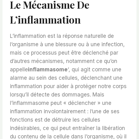
Le Mécanisme De
L’inflammation
L’inflammation est la réponse naturelle de
l’organisme à une blessure ou à une infection,
mais ce processus peut être déclenché par
d’autres mécanismes, notamment ce qu’on
appelle
inflammasome
‘, qui agit comme une
alarme au sein des cellules, déclenchant une
inflammation pour aider à protéger notre corps
lorsqu’il détecte des dommages. Mais
l’inflammasome peut « déclencher » une
inflammation involontairement : l’une de ses
fonctions est de détruire les cellules
indésirables, ce qui peut entraîner la libération
du contenu de la cellule dans l’organisme, où il