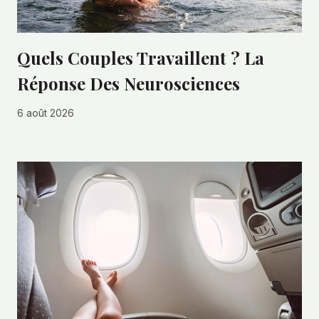
Quels Couples Travaillent ? La
Réponse Des Neurosciences
6 août 2026