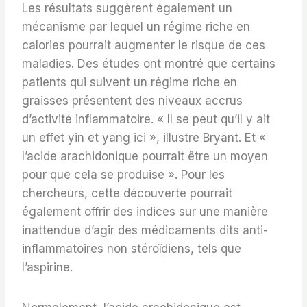
Les résultats suggèrent également un
mécanisme par lequel un régime riche en
calories pourrait augmenter le risque de ces
maladies. Des études ont montré que certains
patients qui suivent un régime riche en
graisses présentent des niveaux accrus
d’activité inflammatoire. « Il se peut qu’il y ait
un effet yin et yang ici », illustre Bryant. Et «
l’acide arachidonique pourrait être un moyen
pour que cela se produise ». Pour les
chercheurs, cette découverte pourrait
également offrir des indices sur une manière
inattendue d’agir des médicaments dits anti-
inflammatoires non stéroïdiens, tels que
l’aspirine.