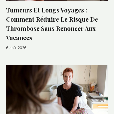
Tumeurs Et Longs Voyages :
Comment Réduire Le Risque De
Thrombose Sans Renoncer Aux
Vacances
6 août 2026