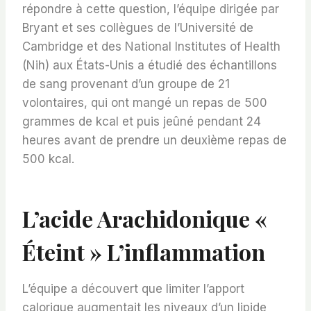
répondre à cette question, l’équipe dirigée par
Bryant et ses collègues de l’Université de
Cambridge et des National Institutes of Health
(Nih) aux États-Unis a étudié des échantillons
de sang provenant d’un groupe de 21
volontaires, qui ont mangé un repas de 500
grammes de kcal et puis jeûné pendant 24
heures avant de prendre un deuxième repas de
500 kcal.
L’acide Arachidonique «
Éteint » L’inflammation
L’équipe a découvert que limiter l’apport
calorique augmentait les niveaux d’un lipide