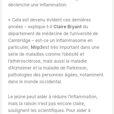
déclenche une inflammation.
« Cela est devenu évident ces dernières
années – explique-t-il
Claire Bryant
du
département de médecine de l’université de
Cambridge – est-ce un inflammasome en
particulier,
Nlrp3
est très important dans une
série de maladies comme l’obésité et
l’athérosclérose, mais aussi la maladie
d’Alzheimer et la maladie de Parkinson,
pathologies des personnes âgées, notamment
dans le monde occidental.
Le jeûne peut aider à réduire l’inflammation,
mais la raison n’est pas encore claire,
soulignent les scientifiques. Pour aider à