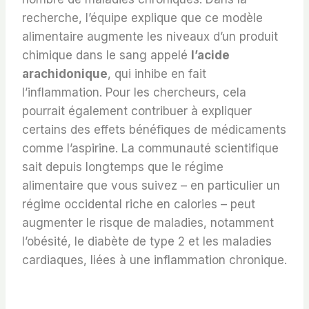
recherche, l’équipe explique que ce modèle
alimentaire augmente les niveaux d’un produit
chimique dans le sang appelé
l’acide
arachidonique
, qui inhibe en fait
l’inflammation. Pour les chercheurs, cela
pourrait également contribuer à expliquer
certains des effets bénéfiques de médicaments
comme l’aspirine. La communauté scientifique
sait depuis longtemps que le régime
alimentaire que vous suivez – en particulier un
régime occidental riche en calories – peut
augmenter le risque de maladies, notamment
l’obésité, le diabète de type 2 et les maladies
cardiaques, liées à une inflammation chronique.