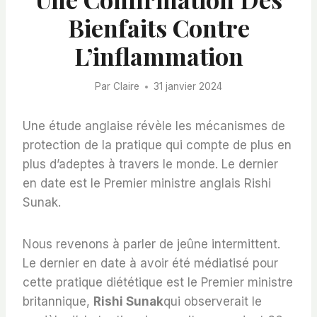
Bienfaits Contre
L’inflammation
Par
Claire
31 janvier 2024
Une étude anglaise révèle les mécanismes de
protection de la pratique qui compte de plus en
plus d’adeptes à travers le monde. Le dernier
en date est le Premier ministre anglais Rishi
Sunak.
Nous revenons à parler de jeûne intermittent.
Le dernier en date à avoir été médiatisé pour
cette pratique diététique est le Premier ministre
britannique,
Rishi Sunak
qui observerait le