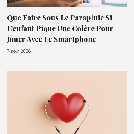
Que Faire Sous Le Parapluie Si
L’enfant Pique Une Colère Pour
Jouer Avec Le Smartphone
7 août 2026