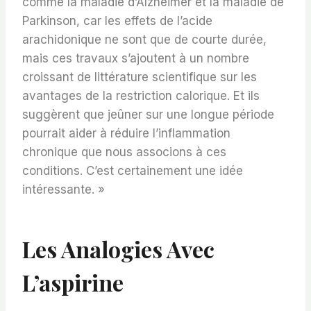
comme la maladie d’Alzheimer et la maladie de
Parkinson, car les effets de l’acide
arachidonique ne sont que de courte durée,
mais ces travaux s’ajoutent à un nombre
croissant de littérature scientifique sur les
avantages de la restriction calorique. Et ils
suggèrent que jeûner sur une longue période
pourrait aider à réduire l’inflammation
chronique que nous associons à ces
conditions. C’est certainement une idée
intéressante. »
Les Analogies Avec
L’aspirine