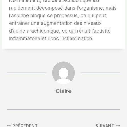
Normalement, l’acide arachidonique est
rapidement décomposé dans l’organisme, mais
l’aspirine bloque ce processus, ce qui peut
entraîner une augmentation des niveaux
d’acide arachidonique, ce qui réduit l’activité
inflammatoire et donc l’inflammation.
Claire
PRÉCÉDENT
SUIVANT