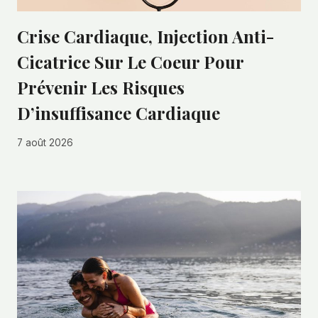
Crise Cardiaque, Injection Anti-
Cicatrice Sur Le Coeur Pour
Prévenir Les Risques
D’insuffisance Cardiaque
7 août 2026