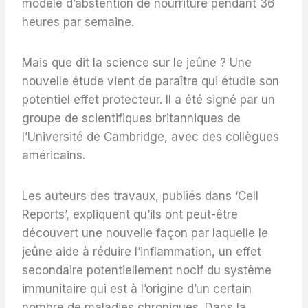
modèle d’abstention de nourriture pendant 36
heures par semaine.
Mais que dit la science sur le jeûne ? Une
nouvelle étude vient de paraître qui étudie son
potentiel effet protecteur. Il a été signé par un
groupe de scientifiques britanniques de
l’Université de Cambridge, avec des collègues
américains.
Les auteurs des travaux, publiés dans ‘Cell
Reports’, expliquent qu’ils ont peut-être
découvert une nouvelle façon par laquelle le
jeûne aide à réduire l’inflammation, un effet
secondaire potentiellement nocif du système
immunitaire qui est à l’origine d’un certain
nombre de maladies chroniques. Dans la