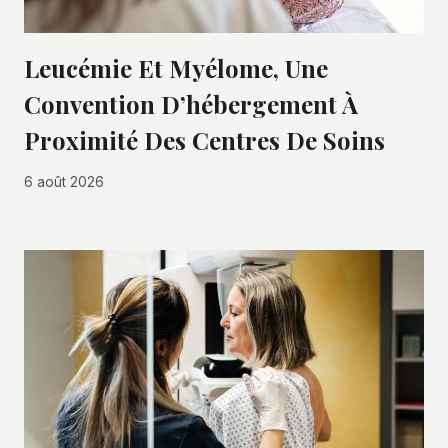
Leucémie Et Myélome, Une
Convention D’hébergement À
Proximité Des Centres De Soins
6 août 2026