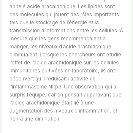
appelé acide arachidonique. Les lipides sont
des molécules qui jouent des rôles importants
tels que le stockage de l’énergie et la
transmission d’informations entre les cellules. À
mesure que les gens recommençaient à
manger, les niveaux d’acide arachidonique
diminuaient. Lorsque les chercheurs ont étudié
l’effet de l’acide arachidonique sur les cellules
immunitaires cultivées en laboratoire, ils ont
découvert qu’il réduisait l’activité de
l’inflammasome Nlrp3. Une observation qui a
surpris l’équipe, car on pensait auparavant que
l’acide arachidonique était lié à une
augmentation des niveaux d’inflammation, et
non à une diminution.