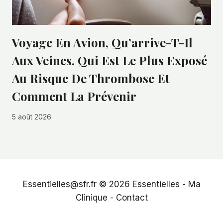
Voyage En Avion, Qu’arrive-T-Il
Aux Veines. Qui Est Le Plus Exposé
Au Risque De Thrombose Et
Comment La Prévenir
5 août 2026
Essentielles@sfr.fr © 2026
Essentielles
-
Ma
Clinique
-
Contact