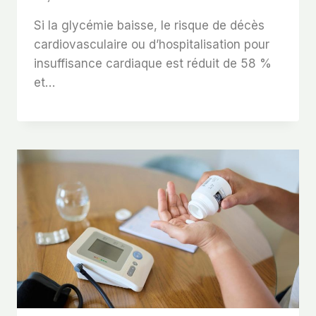
Si la glycémie baisse, le risque de décès
cardiovasculaire ou d’hospitalisation pour
insuffisance cardiaque est réduit de 58 %
et…