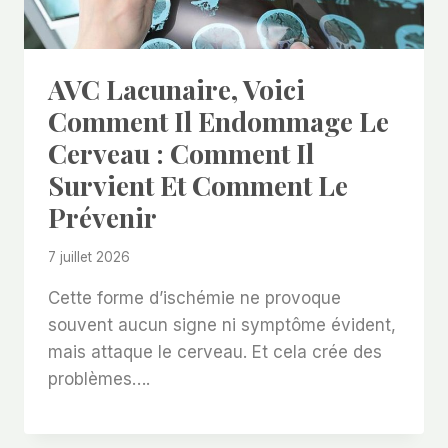
AVC Lacunaire, Voici
Comment Il Endommage Le
Cerveau : Comment Il
Survient Et Comment Le
Prévenir
7 juillet 2026
Cette forme d’ischémie ne provoque
souvent aucun signe ni symptôme évident,
mais attaque le cerveau. Et cela crée des
problèmes….