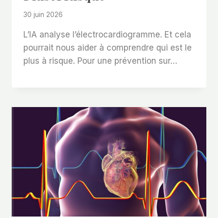
30 juin 2026
L’IA analyse l’électrocardiogramme. Et cela
pourrait nous aider à comprendre qui est le
plus à risque. Pour une prévention sur…