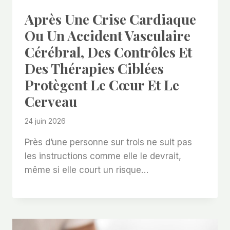
Après Une Crise Cardiaque
Ou Un Accident Vasculaire
Cérébral, Des Contrôles Et
Des Thérapies Ciblées
Protègent Le Cœur Et Le
Cerveau
24 juin 2026
Près d’une personne sur trois ne suit pas
les instructions comme elle le devrait,
même si elle court un risque…