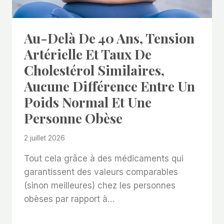
Au-Delà De 40 Ans, Tension
Artérielle Et Taux De
Cholestérol Similaires,
Aucune Différence Entre Un
Poids Normal Et Une
Personne Obèse
2 juillet 2026
Tout cela grâce à des médicaments qui
garantissent des valeurs comparables
(sinon meilleures) chez les personnes
obèses par rapport à…