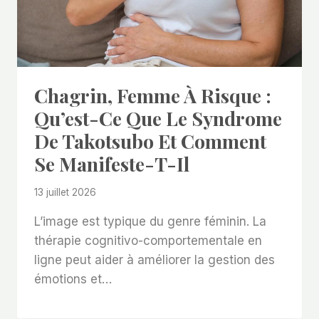
Chagrin, Femme À Risque :
Qu’est-Ce Que Le Syndrome
De Takotsubo Et Comment
Se Manifeste-T-Il
13 juillet 2026
L’image est typique du genre féminin. La
thérapie cognitivo-comportementale en
ligne peut aider à améliorer la gestion des
émotions et…