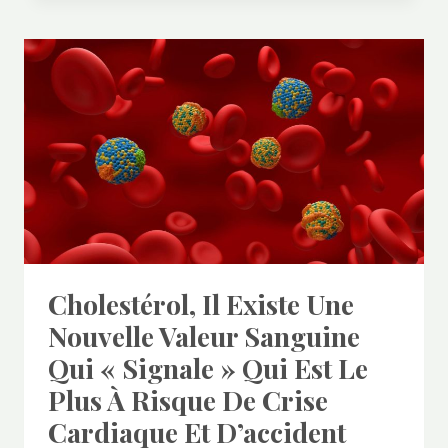
Cholestérol, Il Existe Une
Nouvelle Valeur Sanguine
Qui « Signale » Qui Est Le
Plus À Risque De Crise
Cardiaque Et D’accident