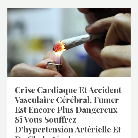
Crise Cardiaque Et Accident
Vasculaire Cérébral, Fumer
Est Encore Plus Dangereux
Si Vous Souffrez
D’hypertension Artérielle Et