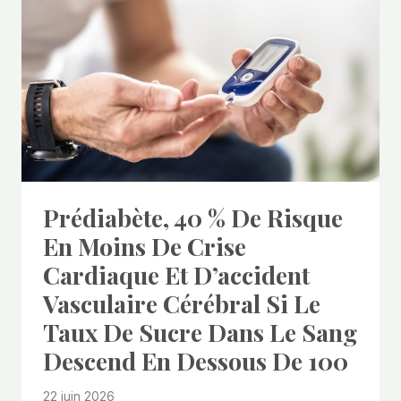
Prédiabète, 40 % De Risque
En Moins De Crise
Cardiaque Et D’accident
Vasculaire Cérébral Si Le
Taux De Sucre Dans Le Sang
Descend En Dessous De 100
22 juin 2026