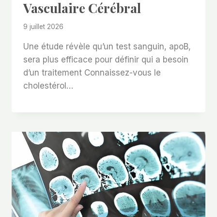
Vasculaire Cérébral
9 juillet 2026
Une étude révèle qu’un test sanguin, apoB,
sera plus efficace pour définir qui a besoin
d’un traitement Connaissez-vous le
cholestérol…