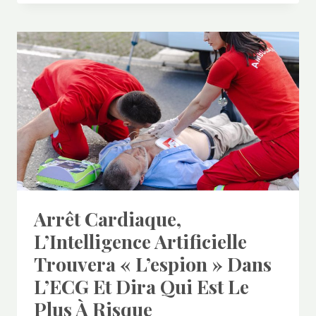
Arrêt Cardiaque,
L’Intelligence Artificielle
Trouvera « L’espion » Dans
L’ECG Et Dira Qui Est Le
Plus À Risque