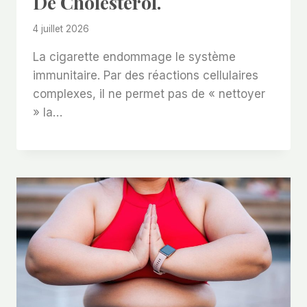
De Cholestérol.
4 juillet 2026
La cigarette endommage le système
immunitaire. Par des réactions cellulaires
complexes, il ne permet pas de « nettoyer
» la…