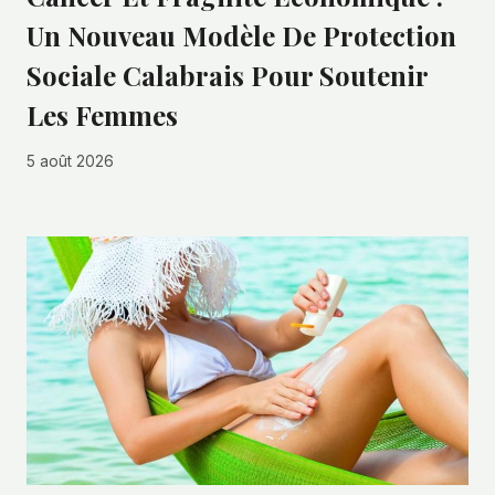
Un Nouveau Modèle De Protection
Sociale Calabrais Pour Soutenir
Les Femmes
5 août 2026