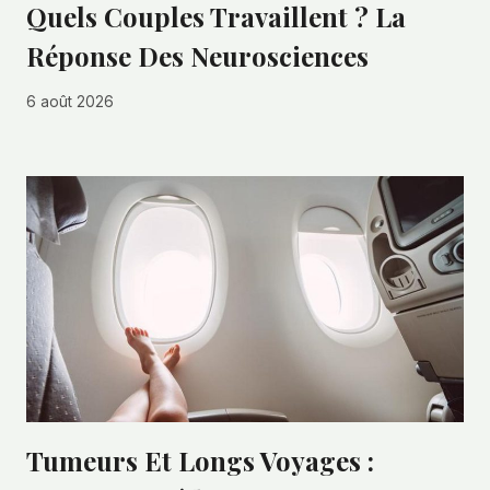
Quels Couples Travaillent ? La
Réponse Des Neurosciences
6 août 2026
Tumeurs Et Longs Voyages :