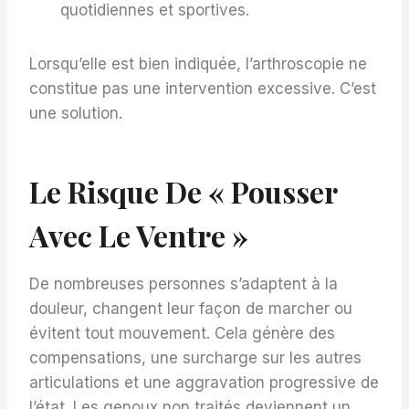
quotidiennes et sportives.
Lorsqu’elle est bien indiquée, l’arthroscopie ne
constitue pas une intervention excessive. C’est
une solution.
Le Risque De « Pousser
Avec Le Ventre »
De nombreuses personnes s’adaptent à la
douleur, changent leur façon de marcher ou
évitent tout mouvement. Cela génère des
compensations, une surcharge sur les autres
articulations et une aggravation progressive de
l’état. Les genoux non traités deviennent un