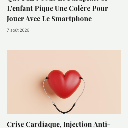
L’enfant Pique Une Colère Pour
Jouer Avec Le Smartphone
7 août 2026
Crise Cardiaque, Injection Anti-