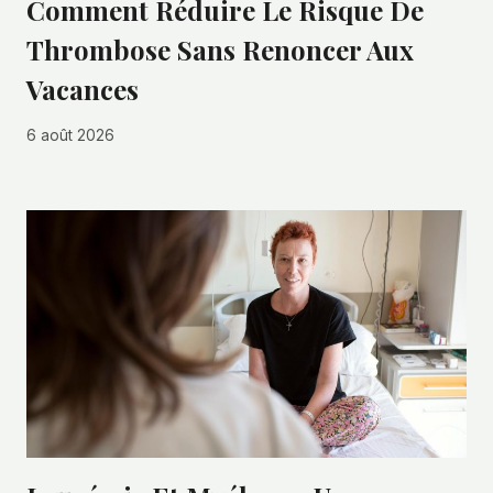
Comment Réduire Le Risque De
Thrombose Sans Renoncer Aux
Vacances
6 août 2026