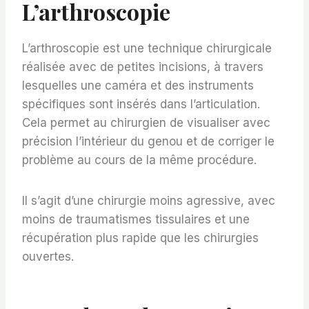
L’arthroscopie
L’arthroscopie est une technique chirurgicale
réalisée avec de petites incisions, à travers
lesquelles une caméra et des instruments
spécifiques sont insérés dans l’articulation.
Cela permet au chirurgien de visualiser avec
précision l’intérieur du genou et de corriger le
problème au cours de la même procédure.
Il s’agit d’une chirurgie moins agressive, avec
moins de traumatismes tissulaires et une
récupération plus rapide que les chirurgies
ouvertes.