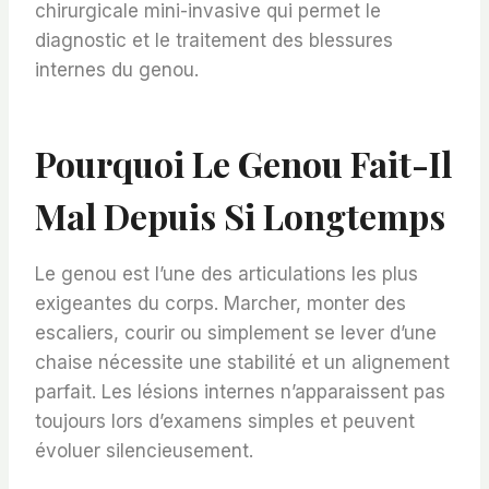
chirurgicale mini-invasive qui permet le
diagnostic et le traitement des blessures
internes du genou.
Pourquoi Le Genou Fait-Il
Mal Depuis Si Longtemps
Le genou est l’une des articulations les plus
exigeantes du corps. Marcher, monter des
escaliers, courir ou simplement se lever d’une
chaise nécessite une stabilité et un alignement
parfait. Les lésions internes n’apparaissent pas
toujours lors d’examens simples et peuvent
évoluer silencieusement.