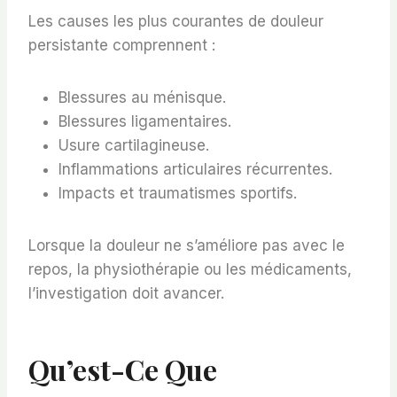
Les causes les plus courantes de douleur
persistante comprennent :
Blessures au ménisque.
Blessures ligamentaires.
Usure cartilagineuse.
Inflammations articulaires récurrentes.
Impacts et traumatismes sportifs.
Lorsque la douleur ne s’améliore pas avec le
repos, la physiothérapie ou les médicaments,
l’investigation doit avancer.
Qu’est-Ce Que