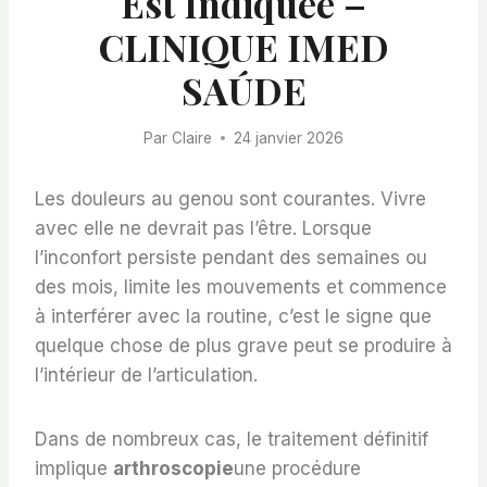
Est Indiquée –
CLINIQUE IMED
SAÚDE
Par
Claire
24 janvier 2026
Les douleurs au genou sont courantes. Vivre
avec elle ne devrait pas l’être. Lorsque
l’inconfort persiste pendant des semaines ou
des mois, limite les mouvements et commence
à interférer avec la routine, c’est le signe que
quelque chose de plus grave peut se produire à
l’intérieur de l’articulation.
Dans de nombreux cas, le traitement définitif
implique
arthroscopie
une procédure