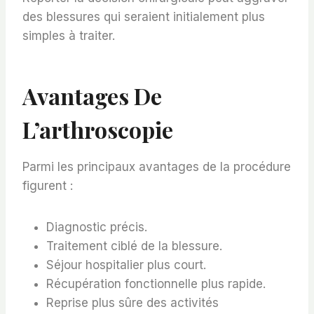
des blessures qui seraient initialement plus
simples à traiter.
Avantages De
L’arthroscopie
Parmi les principaux avantages de la procédure
figurent :
Diagnostic précis.
Traitement ciblé de la blessure.
Séjour hospitalier plus court.
Récupération fonctionnelle plus rapide.
Reprise plus sûre des activités