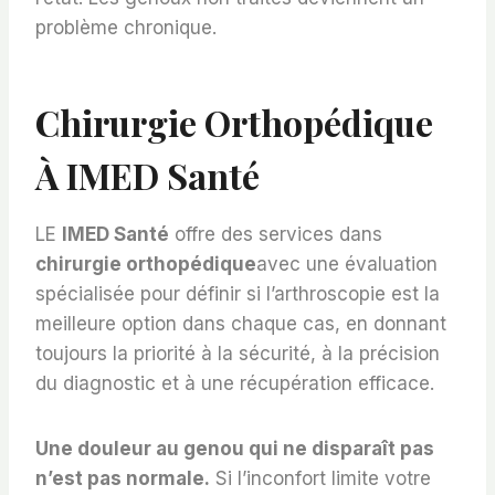
problème chronique.
Chirurgie Orthopédique
À IMED Santé
LE
IMED Santé
offre des services dans
chirurgie orthopédique
avec une évaluation
spécialisée pour définir si l’arthroscopie est la
meilleure option dans chaque cas, en donnant
toujours la priorité à la sécurité, à la précision
du diagnostic et à une récupération efficace.
Une douleur au genou qui ne disparaît pas
n’est pas normale.
Si l’inconfort limite votre