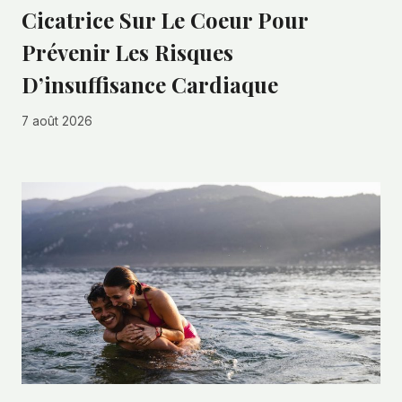
Cicatrice Sur Le Coeur Pour
Prévenir Les Risques
D’insuffisance Cardiaque
7 août 2026