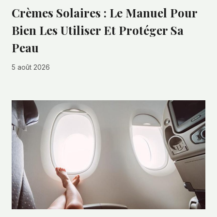
Crèmes Solaires : Le Manuel Pour
Bien Les Utiliser Et Protéger Sa
Peau
5 août 2026