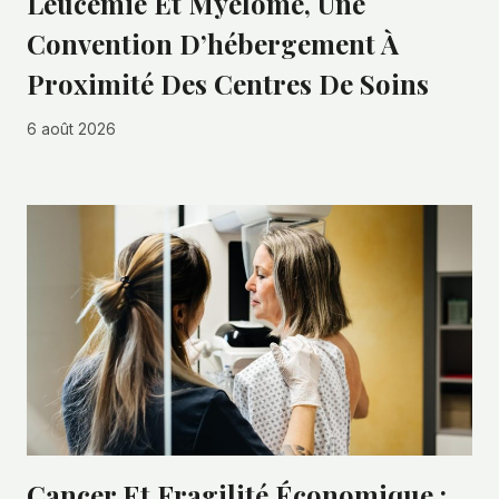
Leucémie Et Myélome, Une
Convention D’hébergement À
Proximité Des Centres De Soins
6 août 2026
Cancer Et Fragilité Économique :