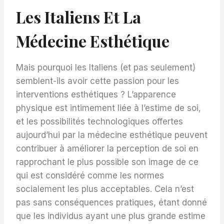
Les Italiens Et La
Médecine Esthétique
Mais pourquoi les Italiens (et pas seulement)
semblent-ils avoir cette passion pour les
interventions esthétiques ? L’apparence
physique est intimement liée à l’estime de soi,
et les possibilités technologiques offertes
aujourd’hui par la médecine esthétique peuvent
contribuer à améliorer la perception de soi en
rapprochant le plus possible son image de ce
qui est considéré comme les normes
socialement les plus acceptables. Cela n’est
pas sans conséquences pratiques, étant donné
que les individus ayant une plus grande estime