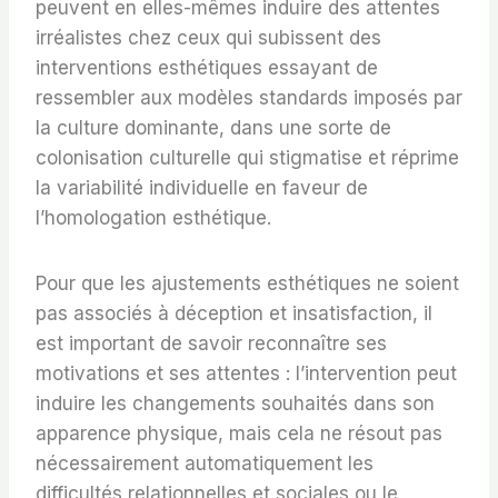
peuvent en elles-mêmes induire des attentes
irréalistes chez ceux qui subissent des
interventions esthétiques essayant de
ressembler aux modèles standards imposés par
la culture dominante, dans une sorte de
colonisation culturelle qui stigmatise et réprime
la variabilité individuelle en faveur de
l’homologation esthétique.
Pour que les ajustements esthétiques ne soient
pas associés à déception et insatisfaction, il
est important de savoir reconnaître ses
motivations et ses attentes : l’intervention peut
induire les changements souhaités dans son
apparence physique, mais cela ne résout pas
nécessairement automatiquement les
difficultés relationnelles et sociales ou le