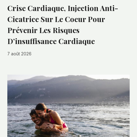
Crise Cardiaque, Injection Anti-
Cicatrice Sur Le Coeur Pour
Prévenir Les Risques
D’insuffisance Cardiaque
7 août 2026