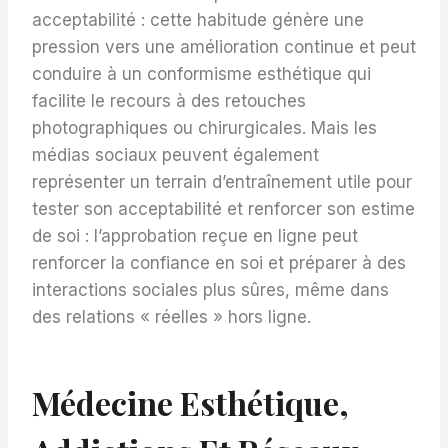
acceptabilité : cette habitude génère une
pression vers une amélioration continue et peut
conduire à un conformisme esthétique qui
facilite le recours à des retouches
photographiques ou chirurgicales. Mais les
médias sociaux peuvent également
représenter un terrain d’entraînement utile pour
tester son acceptabilité et renforcer son estime
de soi : l’approbation reçue en ligne peut
renforcer la confiance en soi et préparer à des
interactions sociales plus sûres, même dans
des relations « réelles » hors ligne.
Médecine Esthétique,