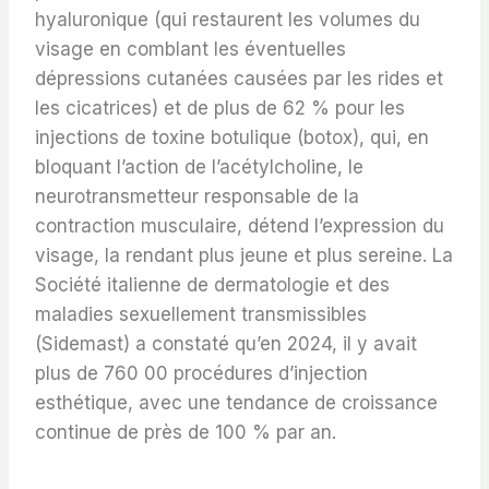
hyaluronique (qui restaurent les volumes du
visage en comblant les éventuelles
dépressions cutanées causées par les rides et
les cicatrices) et de plus de 62 % pour les
injections de toxine botulique (botox), qui, en
bloquant l’action de l’acétylcholine, le
neurotransmetteur responsable de la
contraction musculaire, détend l’expression du
visage, la rendant plus jeune et plus sereine. La
Société italienne de dermatologie et des
maladies sexuellement transmissibles
(Sidemast) a constaté qu’en 2024, il y avait
plus de 760 00 procédures d’injection
esthétique, avec une tendance de croissance
continue de près de 100 % par an.