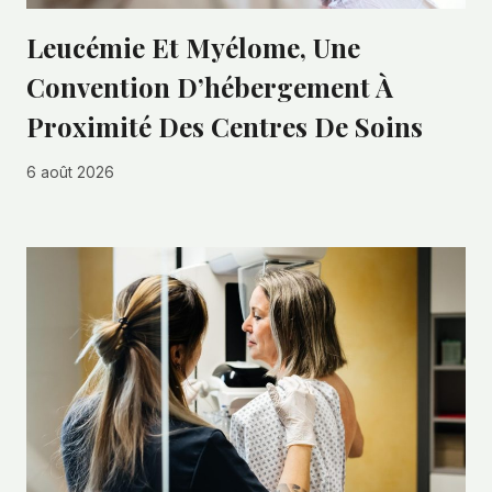
Leucémie Et Myélome, Une
Convention D’hébergement À
Proximité Des Centres De Soins
6 août 2026