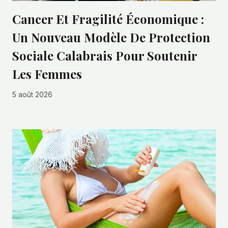
Cancer Et Fragilité Économique :
Un Nouveau Modèle De Protection
Sociale Calabrais Pour Soutenir
Les Femmes
5 août 2026