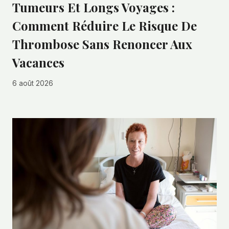
Tumeurs Et Longs Voyages :
Comment Réduire Le Risque De
Thrombose Sans Renoncer Aux
Vacances
6 août 2026