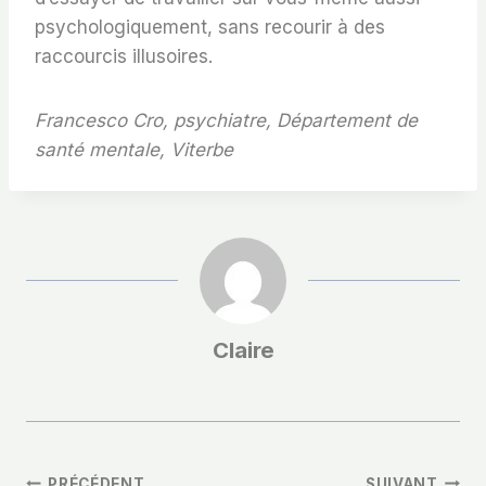
psychologiquement, sans recourir à des
raccourcis illusoires.
Francesco Cro, psychiatre, Département de
santé mentale, Viterbe
Claire
PRÉCÉDENT
SUIVANT