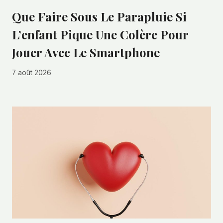
Que Faire Sous Le Parapluie Si
L’enfant Pique Une Colère Pour
Jouer Avec Le Smartphone
7 août 2026