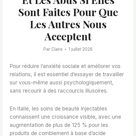
Sont Faites Pour Que
Les Autres Nous
Acceptent
Par
Claire
1 juillet 2026
Pour réduire l’anxiété sociale et améliorer vos
relations, il est essentiel d’essayer de travailler
sur vous-même aussi psychologiquement,
sans recourir à des raccourcis illusoires.
En Italie, les soins de beauté injectables
connaissent une croissance visible, avec une
augmentation de plus de 125 % pour les
produits de comblement à base d’acide