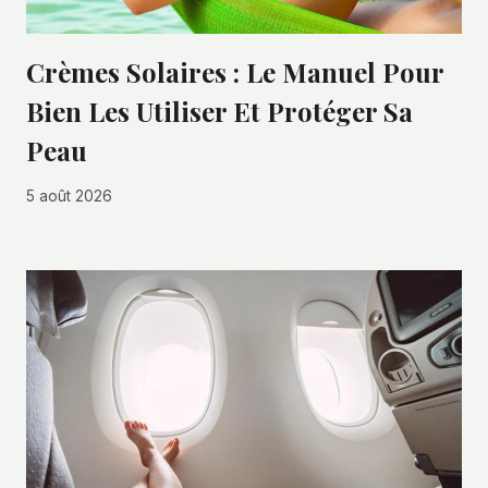
Crèmes Solaires : Le Manuel Pour
Bien Les Utiliser Et Protéger Sa
Peau
5 août 2026