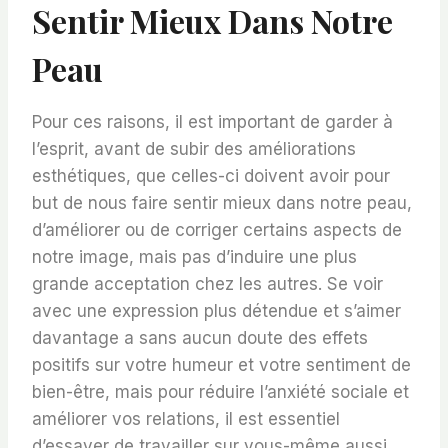
Sentir Mieux Dans Notre
Peau
Pour ces raisons, il est important de garder à
l’esprit, avant de subir des améliorations
esthétiques, que celles-ci doivent avoir pour
but de nous faire sentir mieux dans notre peau,
d’améliorer ou de corriger certains aspects de
notre image, mais pas d’induire une plus
grande acceptation chez les autres. Se voir
avec une expression plus détendue et s’aimer
davantage a sans aucun doute des effets
positifs sur votre humeur et votre sentiment de
bien-être, mais pour réduire l’anxiété sociale et
améliorer vos relations, il est essentiel
d’essayer de travailler sur vous-même aussi