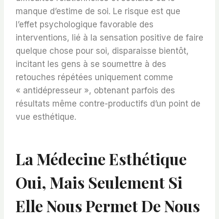
manque d’estime de soi. Le risque est que
l’effet psychologique favorable des
interventions, lié à la sensation positive de faire
quelque chose pour soi, disparaisse bientôt,
incitant les gens à se soumettre à des
retouches répétées uniquement comme
« antidépresseur », obtenant parfois des
résultats même contre-productifs d’un point de
vue esthétique.
La Médecine Esthétique
Oui, Mais Seulement Si
Elle Nous Permet De Nous