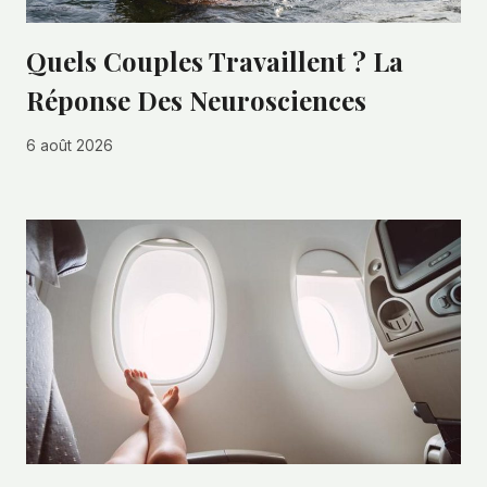
Quels Couples Travaillent ? La
Réponse Des Neurosciences
6 août 2026