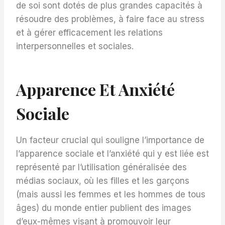
de soi sont dotés de plus grandes capacités à
résoudre des problèmes, à faire face au stress
et à gérer efficacement les relations
interpersonnelles et sociales.
Apparence Et Anxiété
Sociale
Un facteur crucial qui souligne l’importance de
l’apparence sociale et l’anxiété qui y est liée est
représenté par l’utilisation généralisée des
médias sociaux, où les filles et les garçons
(mais aussi les femmes et les hommes de tous
âges) du monde entier publient des images
d’eux-mêmes visant à promouvoir leur