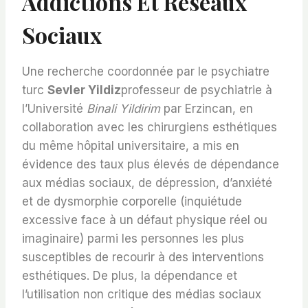
Addictions Et Réseaux
Sociaux
Une recherche coordonnée par le psychiatre
turc
Sevler Yildiz
professeur de psychiatrie à
l’Université
Binali Yildirim
par Erzincan, en
collaboration avec les chirurgiens esthétiques
du même hôpital universitaire, a mis en
évidence des taux plus élevés de dépendance
aux médias sociaux, de dépression, d’anxiété
et de dysmorphie corporelle (inquiétude
excessive face à un défaut physique réel ou
imaginaire) parmi les personnes les plus
susceptibles de recourir à des interventions
esthétiques. De plus, la dépendance et
l’utilisation non critique des médias sociaux