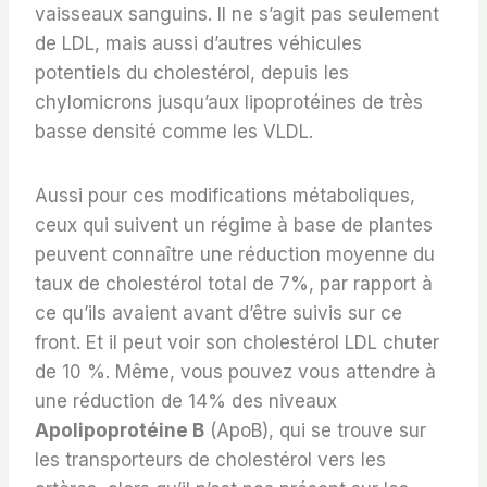
vaisseaux sanguins. Il ne s’agit pas seulement
de LDL, mais aussi d’autres véhicules
potentiels du cholestérol, depuis les
chylomicrons jusqu’aux lipoprotéines de très
basse densité comme les VLDL.
Aussi pour ces modifications métaboliques,
ceux qui suivent un régime à base de plantes
peuvent connaître une réduction moyenne du
taux de cholestérol total de 7%, par rapport à
ce qu’ils avaient avant d’être suivis sur ce
front. Et il peut voir son cholestérol LDL chuter
de 10 %. Même, vous pouvez vous attendre à
une réduction de 14% des niveaux
Apolipoprotéine B
(ApoB), qui se trouve sur
les transporteurs de cholestérol vers les