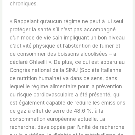
chroniques.
« Rappelant qu’aucun régime ne peut à lui seul
protéger la santé s’il n’est pas accompagné
d’un mode de vie sain impliquant un bon niveau
d’activité physique et l’abstention de fumer et
de consommer des boissons alcoolisées – a
déclaré Ghiselli ». De plus, ce qui est apparu au
Congrès national de la SINU (Société italienne
de nutrition humaine) va dans ce sens, dans
lequel le régime alimentaire pour la prévention
du risque cardiovasculaire a été présenté, qui
est également capable de réduire les émissions
de gaz à effet de serre de 48,6 %. à la
consommation européenne actuelle. La
recherche, développée par l’unité de recherche