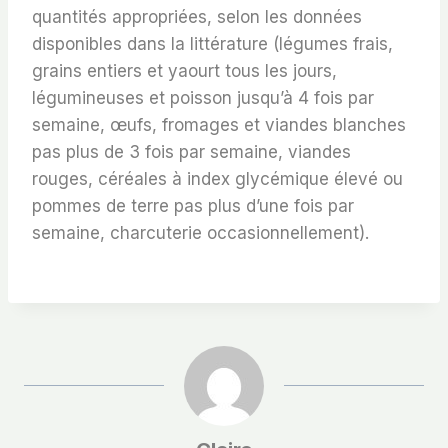
quantités appropriées, selon les données
disponibles dans la littérature (légumes frais,
grains entiers et yaourt tous les jours,
légumineuses et poisson jusqu’à 4 fois par
semaine, œufs, fromages et viandes blanches
pas plus de 3 fois par semaine, viandes
rouges, céréales à index glycémique élevé ou
pommes de terre pas plus d’une fois par
semaine, charcuterie occasionnellement).