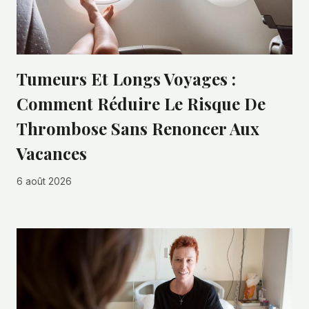
Tumeurs Et Longs Voyages :
Comment Réduire Le Risque De
Thrombose Sans Renoncer Aux
Vacances
6 août 2026