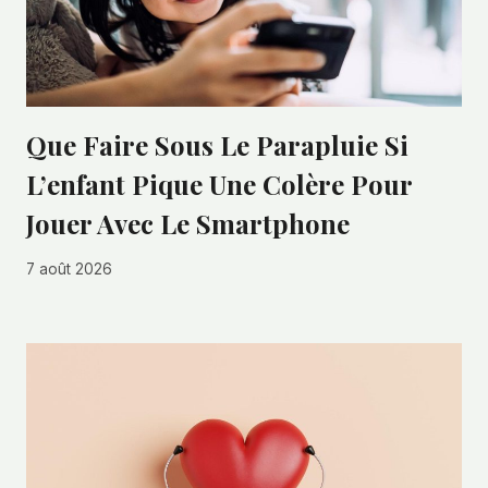
Que Faire Sous Le Parapluie Si
L’enfant Pique Une Colère Pour
Jouer Avec Le Smartphone
7 août 2026