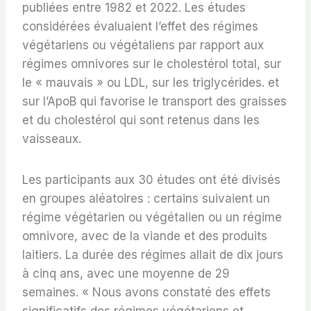
publiées entre 1982 et 2022. Les études
considérées évaluaient l’effet des régimes
végétariens ou végétaliens par rapport aux
régimes omnivores sur le cholestérol total, sur
le « mauvais » ou LDL, sur les triglycérides. et
sur l’ApoB qui favorise le transport des graisses
et du cholestérol qui sont retenus dans les
vaisseaux.
Les participants aux 30 études ont été divisés
en groupes aléatoires : certains suivaient un
régime végétarien ou végétalien ou un régime
omnivore, avec de la viande et des produits
laitiers. La durée des régimes allait de dix jours
à cinq ans, avec une moyenne de 29
semaines. « Nous avons constaté des effets