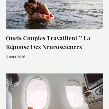
Quels Couples Travaillent ? La
Réponse Des Neurosciences
6 août 2026