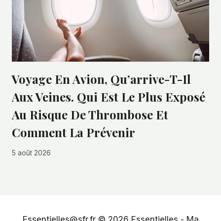
Voyage En Avion, Qu’arrive-T-Il
Aux Veines. Qui Est Le Plus Exposé
Au Risque De Thrombose Et
Comment La Prévenir
5 août 2026
Essentielles@sfr.fr © 2026
Essentielles
-
Ma