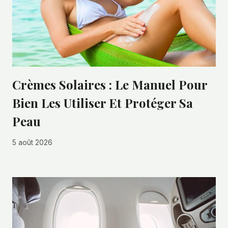
Crèmes Solaires : Le Manuel Pour
Bien Les Utiliser Et Protéger Sa
Peau
5 août 2026