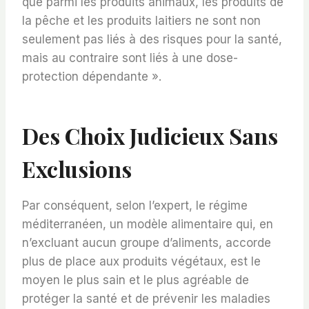
que parmi les produits animaux, les produits de
la pêche et les produits laitiers ne sont non
seulement pas liés à des risques pour la santé,
mais au contraire sont liés à une dose-
protection dépendante ».
Des Choix Judicieux Sans
Exclusions
Par conséquent, selon l’expert, le régime
méditerranéen, un modèle alimentaire qui, en
n’excluant aucun groupe d’aliments, accorde
plus de place aux produits végétaux, est le
moyen le plus sain et le plus agréable de
protéger la santé et de prévenir les maladies