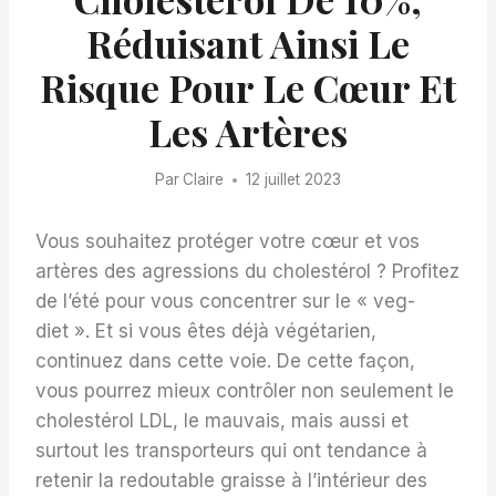
Réduisant Ainsi Le
Risque Pour Le Cœur Et
Les Artères
Par
Claire
12 juillet 2023
Vous souhaitez protéger votre cœur et vos
artères des agressions du cholestérol ? Profitez
de l’été pour vous concentrer sur le « veg-
diet ». Et si vous êtes déjà végétarien,
continuez dans cette voie. De cette façon,
vous pourrez mieux contrôler non seulement le
cholestérol LDL, le mauvais, mais aussi et
surtout les transporteurs qui ont tendance à
retenir la redoutable graisse à l’intérieur des