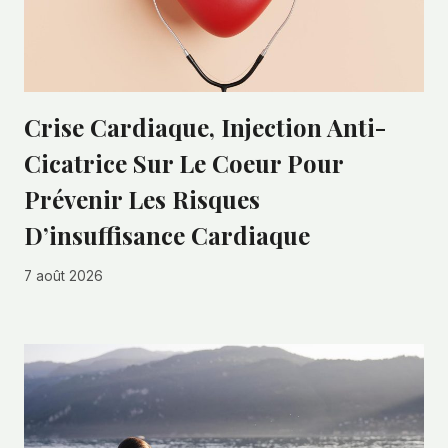
Crise Cardiaque, Injection Anti-
Cicatrice Sur Le Coeur Pour
Prévenir Les Risques
D’insuffisance Cardiaque
7 août 2026