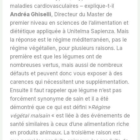
maladies cardiovasculaires – explique-t-il
Andréa Ghiselli
, Directeur du Master de
premier niveau en sciences de l’alimentation et
diététique appliquée à Unitelma Sapienza. Mais
la réponse est le régime méditerranéen, pas le
régime végétalien, pour plusieurs raisons. La
première est que les légumes ont de
nombreuses vertus, mais aussi de nombreux
défauts et peuvent donc vous exposer à des
carences qui nécessitent une supplémentation.
Ensuite il faut rappeler que légume n’est pas
forcément synonyme de sain et il a été
démontré que ce qui est défini »
Régime
végétal malsain
« est liée à des événements de
santé similaires à ceux d’une alimentation riche
en produits animaux. La troisième raison est