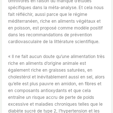
omnivores en raison du manque d’études
spécifiques dans la méta-analyse. Et cela nous
fait réfléchir, aussi parce que le régime
méditerranéen, riche en aliments végétaux et
en poisson, est proposé comme modèle positif
dans les recommandations de prévention
cardiovasculaire de la littérature scientifique.
« Il ne fait aucun doute qu’une alimentation très
riche en aliments d’origine animale est
également riche en graisses saturées, en
cholestérol et inévitablement aussi en sel, alors
qu’elle est plus pauvre en amidon, en fibres et
en composants antioxydants et que cela
entraîne un risque accru de perte de poids
excessive et maladies chroniques telles que le
diabète sucré de type 2, l’hypertension et les