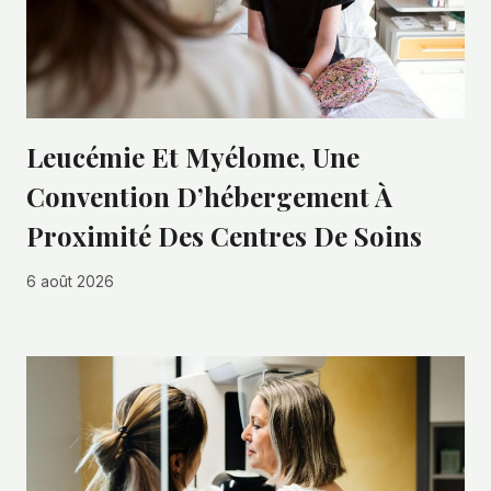
Leucémie Et Myélome, Une
Convention D’hébergement À
Proximité Des Centres De Soins
6 août 2026