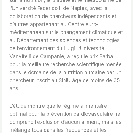
sur la nutrition, le diabète et le métabolisme de
l’Université Federico II de Naples, avec la
collaboration de chercheurs indépendants et
d’autres appartenant au Centre euro-
méditerranéen sur le changement climatique et
au Département des sciences et technologies
de l’environnement du Luigi L’Université
Vanvitelli de Campanie, a reçu le prix Barba
pour la meilleure recherche scientifique menée
dans le domaine de la nutrition humaine par un
chercheur inscrit au SINU âgé de moins de 35
ans.
L’étude montre que le régime alimentaire
optimal pour la prévention cardiovasculaire ne
comprend l’exclusion d’aucun aliment, mais les
mélange tous dans les fréquences et les