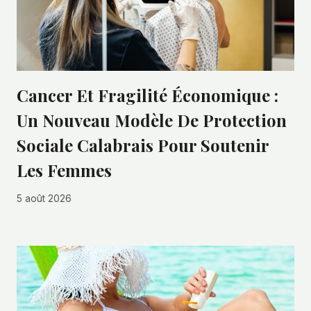
Cancer Et Fragilité Économique :
Un Nouveau Modèle De Protection
Sociale Calabrais Pour Soutenir
Les Femmes
5 août 2026