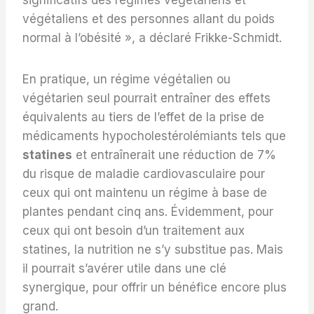
significatifs des régimes végétariens et
végétaliens et des personnes allant du poids
normal à l’obésité », a déclaré Frikke-Schmidt.
En pratique, un régime végétalien ou
végétarien seul pourrait entraîner des effets
équivalents au tiers de l’effet de la prise de
médicaments hypocholestérolémiants tels que
statines
et entraînerait une réduction de 7%
du risque de maladie cardiovasculaire pour
ceux qui ont maintenu un régime à base de
plantes pendant cinq ans. Évidemment, pour
ceux qui ont besoin d’un traitement aux
statines, la nutrition ne s’y substitue pas. Mais
il pourrait s’avérer utile dans une clé
synergique, pour offrir un bénéfice encore plus
grand.