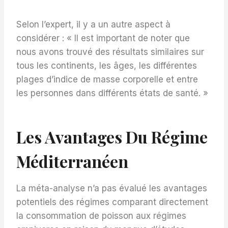
Selon l’expert, il y a un autre aspect à
considérer : « Il est important de noter que
nous avons trouvé des résultats similaires sur
tous les continents, les âges, les différentes
plages d’indice de masse corporelle et entre
les personnes dans différents états de santé. »
Les Avantages Du Régime
Méditerranéen
La méta-analyse n’a pas évalué les avantages
potentiels des régimes comparant directement
la consommation de poisson aux régimes