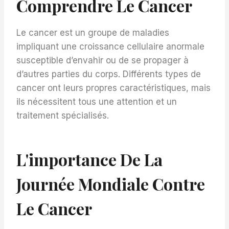
Comprendre Le Cancer
Le cancer est un groupe de maladies
impliquant une croissance cellulaire anormale
susceptible d’envahir ou de se propager à
d’autres parties du corps. Différents types de
cancer ont leurs propres caractéristiques, mais
ils nécessitent tous une attention et un
traitement spécialisés.
L'importance De La
Journée Mondiale Contre
Le Cancer