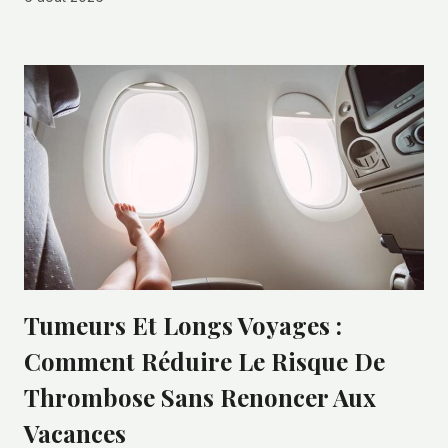
Tumeurs Et Longs Voyages :
Comment Réduire Le Risque De
Thrombose Sans Renoncer Aux
Vacances