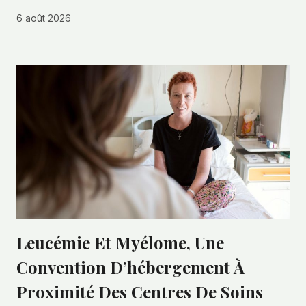
6 août 2026
Leucémie Et Myélome, Une
Convention D’hébergement À
Proximité Des Centres De Soins