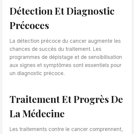
Détection Et Diagnostic
Précoces
La détection précoce du cancer augmente les
chances de succès du traitement. Les
programmes de dépistage et de sensibilisation
aux signes et symptômes sont essentiels pour
un diagnostic précoce.
Traitement Et Progrès De
La Médecine
Les traitements contre le cancer comprennent,