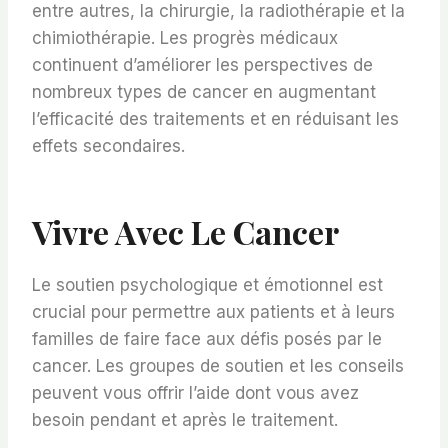
entre autres, la chirurgie, la radiothérapie et la
chimiothérapie. Les progrès médicaux
continuent d’améliorer les perspectives de
nombreux types de cancer en augmentant
l’efficacité des traitements et en réduisant les
effets secondaires.
Vivre Avec Le Cancer
Le soutien psychologique et émotionnel est
crucial pour permettre aux patients et à leurs
familles de faire face aux défis posés par le
cancer. Les groupes de soutien et les conseils
peuvent vous offrir l’aide dont vous avez
besoin pendant et après le traitement.