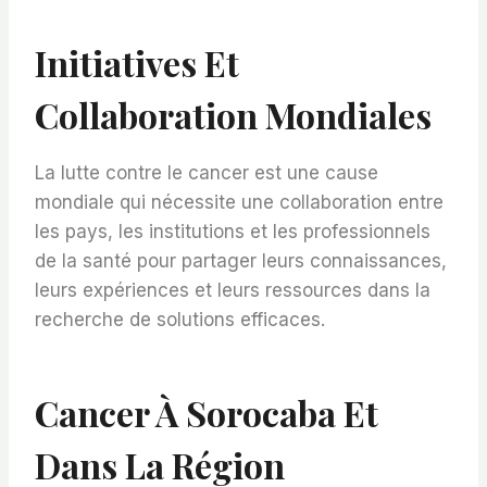
Initiatives Et
Collaboration Mondiales
La lutte contre le cancer est une cause
mondiale qui nécessite une collaboration entre
les pays, les institutions et les professionnels
de la santé pour partager leurs connaissances,
leurs expériences et leurs ressources dans la
recherche de solutions efficaces.
Cancer À Sorocaba Et
Dans La Région