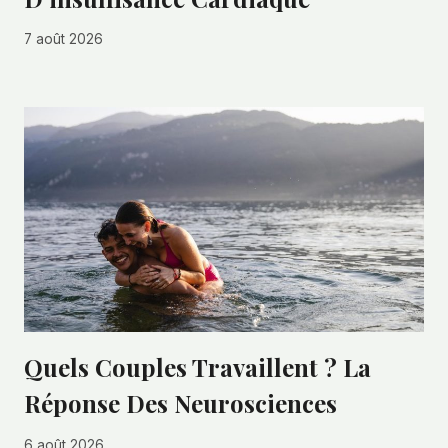
7 août 2026
Quels Couples Travaillent ? La
Réponse Des Neurosciences
6 août 2026