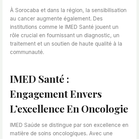
À Sorocaba et dans la région, la sensibilisation
au cancer augmente également. Des
institutions comme le
IMED Santé
jouent un
rôle crucial en fournissant un diagnostic, un
traitement et un soutien de haute qualité à la
communauté.
IMED Santé :
Engagement Envers
L’excellence En Oncologie
IMED Saúde se distingue par son excellence en
matière de soins oncologiques. Avec une