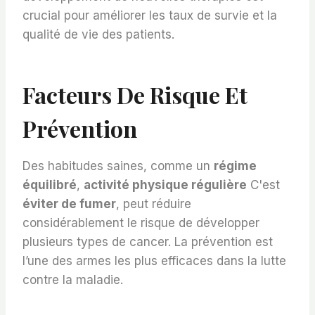
crucial pour améliorer les taux de survie et la
qualité de vie des patients.
Facteurs De Risque Et
Prévention
Des habitudes saines, comme un
régime
équilibré
,
activité physique régulière
C'est
éviter de fumer
, peut réduire
considérablement le risque de développer
plusieurs types de cancer. La prévention est
l’une des armes les plus efficaces dans la lutte
contre la maladie.