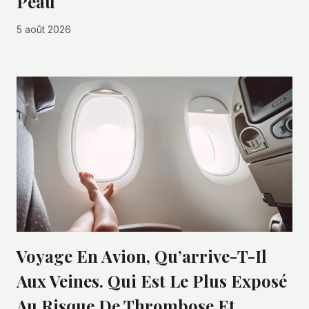
Peau
5 août 2026
Voyage En Avion, Qu’arrive-T-Il
Aux Veines. Qui Est Le Plus Exposé
Au Risque De Thrombose Et