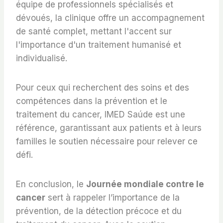
équipe de professionnels spécialisés et
dévoués, la clinique offre un accompagnement
de santé complet, mettant l'accent sur
l'importance d'un traitement humanisé et
individualisé.
Pour ceux qui recherchent des soins et des
compétences dans la prévention et le
traitement du cancer, IMED Saúde est une
référence, garantissant aux patients et à leurs
familles le soutien nécessaire pour relever ce
défi.
En conclusion, le
Journée mondiale contre le
cancer
sert à rappeler l’importance de la
prévention, de la détection précoce et du