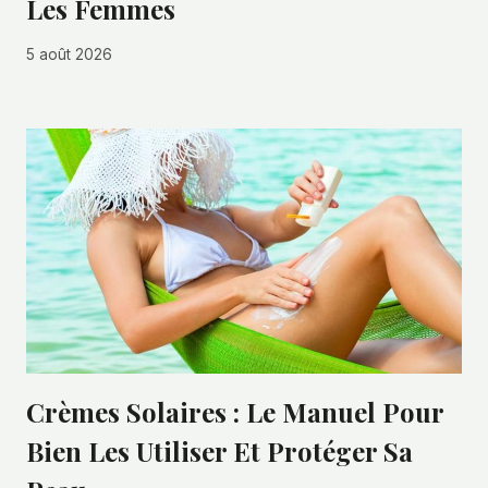
Les Femmes
5 août 2026
Crèmes Solaires : Le Manuel Pour
Bien Les Utiliser Et Protéger Sa