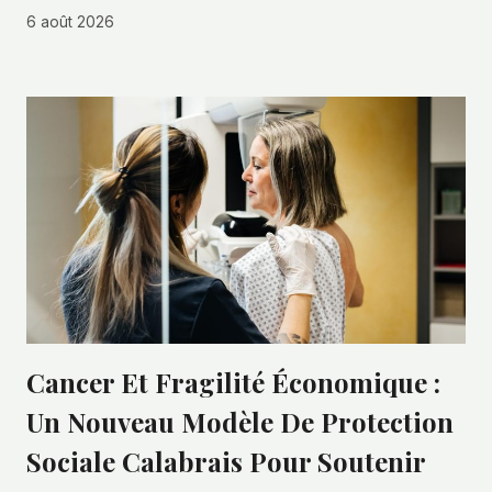
6 août 2026
Cancer Et Fragilité Économique :
Un Nouveau Modèle De Protection
Sociale Calabrais Pour Soutenir