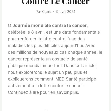
Contre Le Cancer
Par
Claire
9 avril 2024
Ô
Journée mondiale contre le cancer
,
célébrée le 8 avril, est une date fondamentale
pour renforcer la lutte contre l'une des
maladies les plus difficiles aujourd'hui. Avec
des millions de nouveaux cas chaque année, le
cancer représente un obstacle de santé
publique mondial important. Dans cet article,
nous explorerons le sujet un peu plus et
expliquerons comment
IMED Santé
participe
activement à la lutte contre le cancer.
Continuez à lire pour en savoir plus.