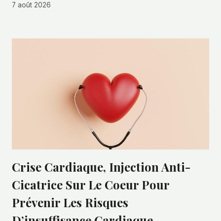
7 août 2026
Crise Cardiaque, Injection Anti-
Cicatrice Sur Le Coeur Pour
Prévenir Les Risques
D’insuffisance Cardiaque