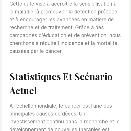
Cette date vise à accroître la sensibilisation à
la maladie, à promouvoir la détection précoce
et à encourager les avancées en matière de
recherche et de traitement. Grâce à des
campagnes d'éducation et de prévention, nous
cherchons à réduire l'incidence et la mortalité
causées par le cancer.
Statistiques Et Scénario
Actuel
À l’échelle mondiale, le cancer est l’une des
principales causes de décès. Un
investissement continu dans la recherche et le
développement de nouvelles thérapies est