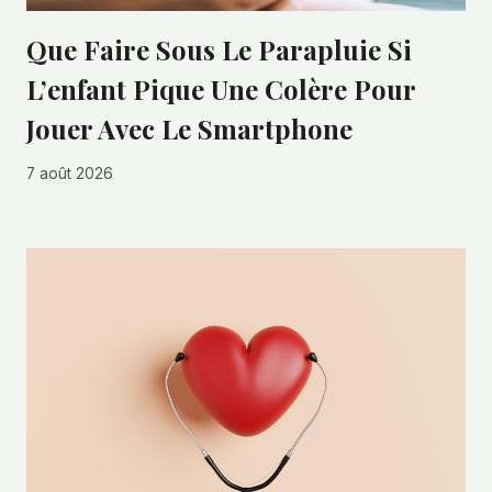
Que Faire Sous Le Parapluie Si
L’enfant Pique Une Colère Pour
Jouer Avec Le Smartphone
7 août 2026