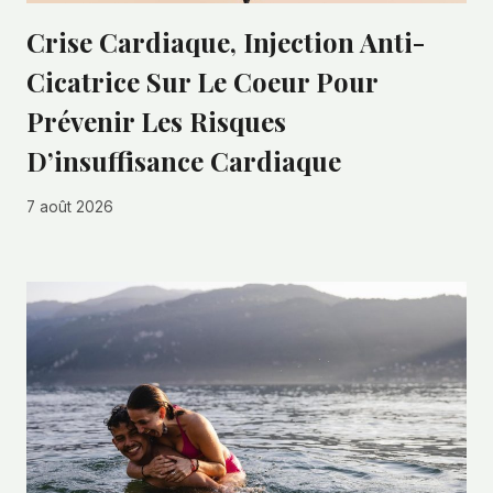
Crise Cardiaque, Injection Anti-
Cicatrice Sur Le Coeur Pour
Prévenir Les Risques
D’insuffisance Cardiaque
7 août 2026