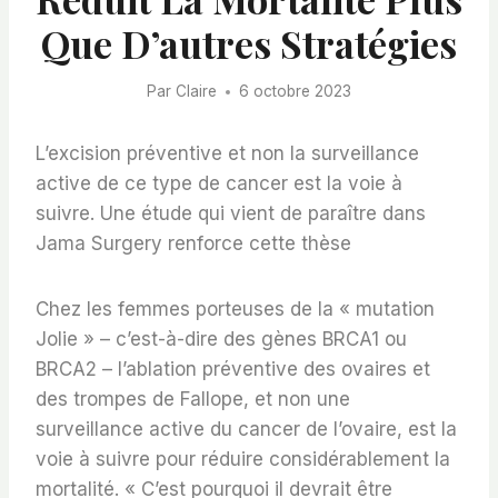
Que D’autres Stratégies
Par
Claire
6 octobre 2023
L’excision préventive et non la surveillance
active de ce type de cancer est la voie à
suivre. Une étude qui vient de paraître dans
Jama Surgery renforce cette thèse
Chez les femmes porteuses de la « mutation
Jolie » – c’est-à-dire des gènes BRCA1 ou
BRCA2 – l’ablation préventive des ovaires et
des trompes de Fallope, et non une
surveillance active du cancer de l’ovaire, est la
voie à suivre pour réduire considérablement la
mortalité. « C’est pourquoi il devrait être