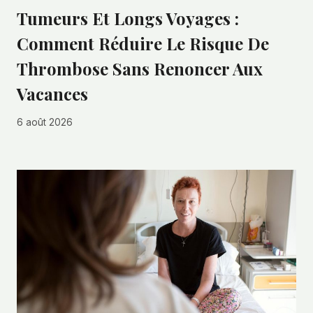
Tumeurs Et Longs Voyages :
Comment Réduire Le Risque De
Thrombose Sans Renoncer Aux
Vacances
6 août 2026