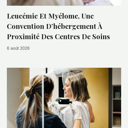
Leucémie Et Myélome, Une
Convention D’hébergement À
Proximité Des Centres De Soins
6 août 2026