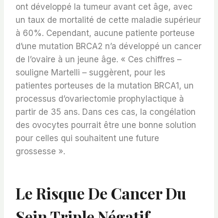
ont développé la tumeur avant cet âge, avec
un taux de mortalité de cette maladie supérieur
à 60%. Cependant, aucune patiente porteuse
d’une mutation BRCA2 n’a développé un cancer
de l’ovaire à un jeune âge. « Ces chiffres –
souligne Martelli – suggèrent, pour les
patientes porteuses de la mutation BRCA1, un
processus d’ovariectomie prophylactique à
partir de 35 ans. Dans ces cas, la congélation
des ovocytes pourrait être une bonne solution
pour celles qui souhaitent une future
grossesse ».
Le Risque De Cancer Du
Sein Triple Négatif