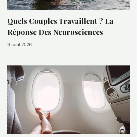
Quels Couples Travaillent ? La
Réponse Des Neurosciences
6 août 2026