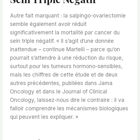
Autre fait marquant : la salpingo-ovariectomie
semble également avoir réduit
significativement la mortalité par cancer du
sein triple négatif. « Il s’agit d’une donnée
inattendue – continue Martelli – parce qu’on
pourrait s’attendre à une réduction du risque,
surtout pour les tumeurs hormono-sensibles,
mais les chiffres de cette étude et de deux
autres précédentes, publiées dans Jama
Oncology et dans le Journal of Clinical
Oncology, laissez-nous dire le contraire : il va
falloir comprendre les mécanismes biologiques
qui peuvent les expliquer. »