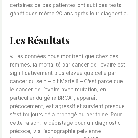
certaines de ces patientes ont subi des tests
génétiques même 20 ans après leur diagnostic.
Les Résultats
« Les données nous montrent que chez ces
femmes, la mortalité par cancer de l’ovaire est
significativement plus élevée que celle par
cancer du sein – dit Martelli – C’est parce que
le cancer de l’ovaire avec mutation, en
particulier du gène BRCA1, apparaît
précocement, est agressif et survient presque
s’est toujours déjà propagé au péritoine. Pour
cette raison, le dépistage pour un diagnostic
précoce, via l’échographie pelvienne