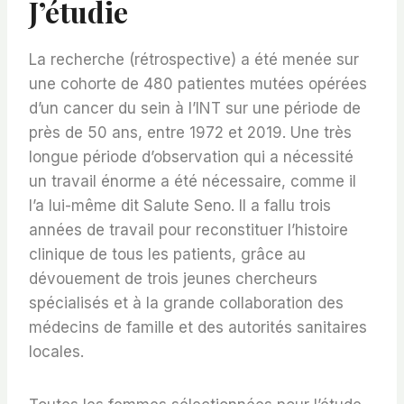
J’étudie
La recherche (rétrospective) a été menée sur
une cohorte de 480 patientes mutées opérées
d’un cancer du sein à l’INT sur une période de
près de 50 ans, entre 1972 et 2019. Une très
longue période d’observation qui a nécessité
un travail énorme a été nécessaire, comme il
l’a lui-même dit Salute Seno. Il a fallu trois
années de travail pour reconstituer l’histoire
clinique de tous les patients, grâce au
dévouement de trois jeunes chercheurs
spécialisés et à la grande collaboration des
médecins de famille et des autorités sanitaires
locales.