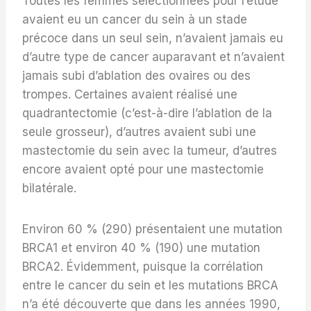
Toutes les femmes sélectionnées pour l’étude
avaient eu un cancer du sein à un stade
précoce dans un seul sein, n’avaient jamais eu
d’autre type de cancer auparavant et n’avaient
jamais subi d’ablation des ovaires ou des
trompes. Certaines avaient réalisé une
quadrantectomie (c’est-à-dire l’ablation de la
seule grosseur), d’autres avaient subi une
mastectomie du sein avec la tumeur, d’autres
encore avaient opté pour une mastectomie
bilatérale.
Environ 60 % (290) présentaient une mutation
BRCA1 et environ 40 % (190) une mutation
BRCA2. Évidemment, puisque la corrélation
entre le cancer du sein et les mutations BRCA
n’a été découverte que dans les années 1990,