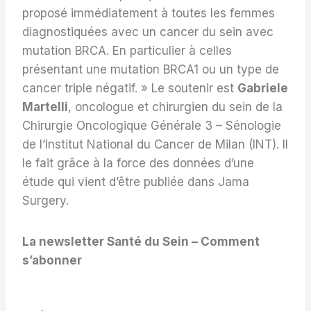
proposé immédiatement à toutes les femmes
diagnostiquées avec un cancer du sein avec
mutation BRCA. En particulier à celles
présentant une mutation BRCA1 ou un type de
cancer triple négatif. » Le soutenir est
Gabriele
Martelli
, oncologue et chirurgien du sein de la
Chirurgie Oncologique Générale 3 – Sénologie
de l’Institut National du Cancer de Milan (INT). Il
le fait grâce à la force des données d’une
étude qui vient d’être publiée dans Jama
Surgery.
La newsletter Santé du Sein – Comment
s’abonner