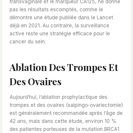
transvaginale et le marqueur CA125, ne donne
pas les résultats escomptés, comme le
démontre une étude publiée dans le Lancet
déjà en 2021. Au contraire, la surveillance
active reste une stratégie efficace pour le
cancer du sein.
Ablation Des Trompes Et
Des Ovaires
Aujourd’hui, l’ablation prophylactique des
trompes et des ovaires (salpingo-ovariectomie)
est généralement recommandée après l’âge de
42 ans, mais dans cette étude, environ 10 %
des patientes porteuses de la mutation BRCA1