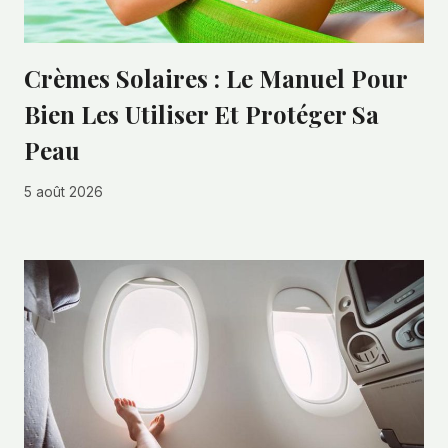
Crèmes Solaires : Le Manuel Pour
Bien Les Utiliser Et Protéger Sa
Peau
5 août 2026