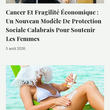
Cancer Et Fragilité Économique :
Un Nouveau Modèle De Protection
Sociale Calabrais Pour Soutenir
Les Femmes
5 août 2026