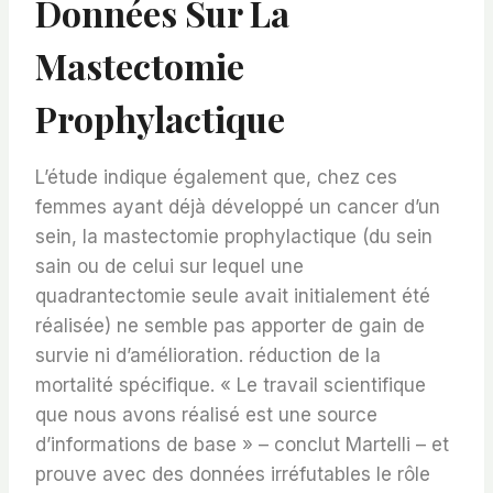
Données Sur La
Mastectomie
Prophylactique
L’étude indique également que, chez ces
femmes ayant déjà développé un cancer d’un
sein, la mastectomie prophylactique (du sein
sain ou de celui sur lequel une
quadrantectomie seule avait initialement été
réalisée) ne semble pas apporter de gain de
survie ni d’amélioration. réduction de la
mortalité spécifique. « Le travail scientifique
que nous avons réalisé est une source
d’informations de base » – conclut Martelli – et
prouve avec des données irréfutables le rôle