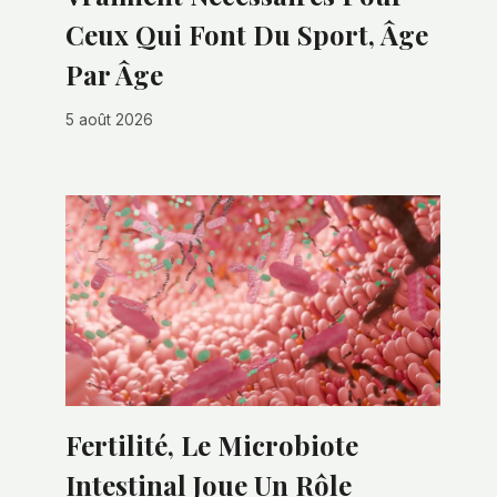
Ceux Qui Font Du Sport, Âge
Par Âge
5 août 2026
Fertilité, Le Microbiote
Intestinal Joue Un Rôle