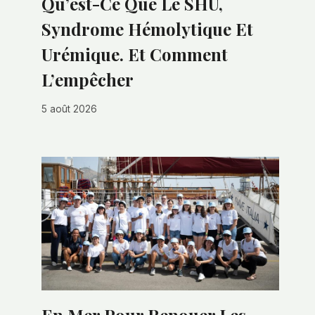
Qu’est-Ce Que Le SHU,
Syndrome Hémolytique Et
Urémique. Et Comment
L’empêcher
5 août 2026