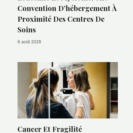
Convention D’hébergement À
Proximité Des Centres De
Soins
6 août 2026
Cancer Et Fragilité