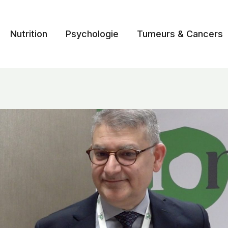
Nutrition
Psychologie
Tumeurs & Cancers