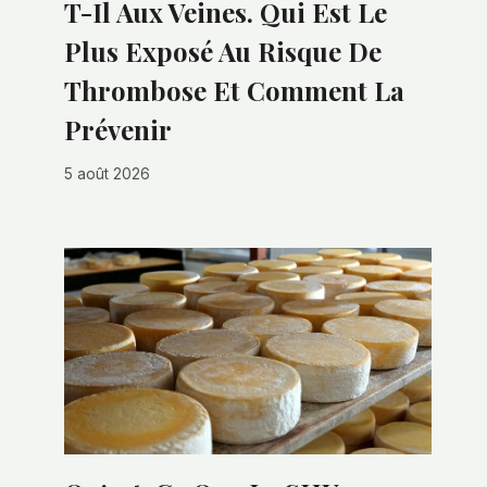
T-Il Aux Veines. Qui Est Le
Plus Exposé Au Risque De
Thrombose Et Comment La
Prévenir
5 août 2026