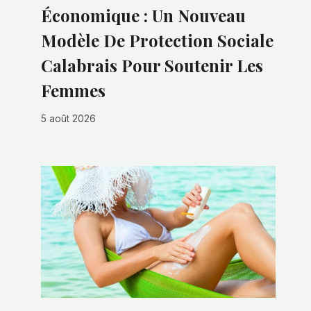
Économique : Un Nouveau
Modèle De Protection Sociale
Calabrais Pour Soutenir Les
Femmes
5 août 2026