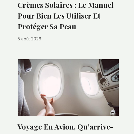
Crèmes Solaires : Le Manuel
Pour Bien Les Utiliser Et
Protéger Sa Peau
5 août 2026
Voyage En Avion, Qu’arrive-