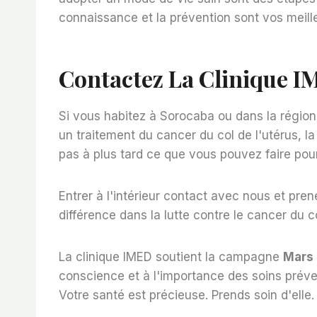
connaissance et la prévention sont vos meill
Contactez La Clinique 
Si vous habitez à Sorocaba ou dans la région
un traitement du cancer du col de l'utérus, la
pas à plus tard ce que vous pouvez faire pour
Entrer à l'intérieur
contact
avec nous et pren
différence dans la lutte contre le cancer du co
La clinique IMED soutient la campagne
Mars 
conscience et à l'importance des soins préven
Votre santé est précieuse. Prends soin d'elle.