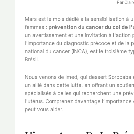
Par
Clair
Mars est le mois dédié à la sensibilisation à
femmes :
prévention du cancer du col de l'
un avertissement et une invitation à l'action
l'importance du diagnostic précoce et de la p
national du cancer
(INCA), est le troisième 
Brésil.
Nous venons de
Imed
, qui dessert Sorocaba
un allié dans cette lutte, en offrant un souti
spécialisés à celles qui recherchent une pré
l'utérus. Comprenez davantage l’importance
peut vous aider.