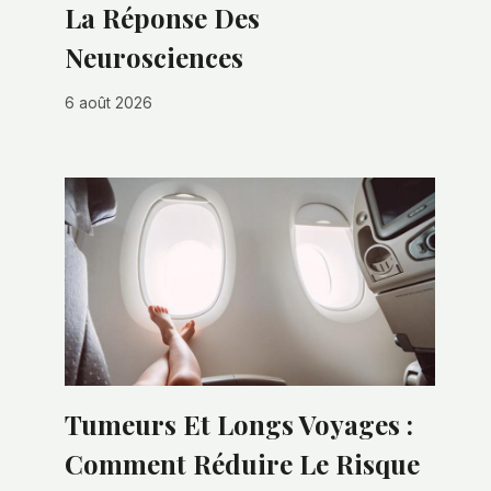
La Réponse Des
Neurosciences
6 août 2026
Tumeurs Et Longs Voyages :
Comment Réduire Le Risque