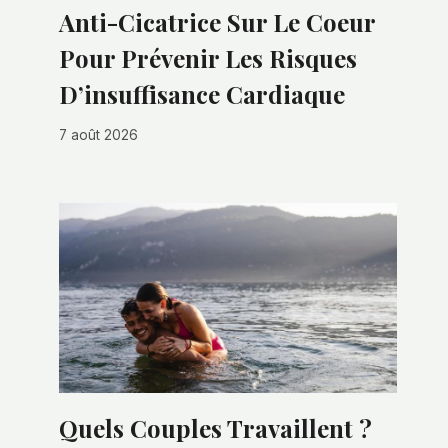
Anti-Cicatrice Sur Le Coeur
Pour Prévenir Les Risques
D’insuffisance Cardiaque
7 août 2026
Quels Couples Travaillent ?