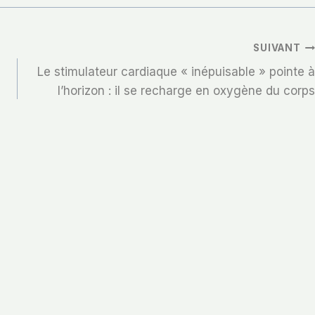
SUIVANT
Le stimulateur cardiaque « inépuisable » pointe à
l’horizon : il se recharge en oxygène du corps