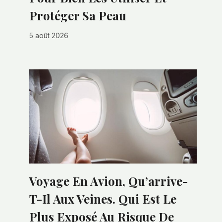
Protéger Sa Peau
5 août 2026
Voyage En Avion, Qu’arrive-
T-Il Aux Veines. Qui Est Le
Plus Exposé Au Risque De