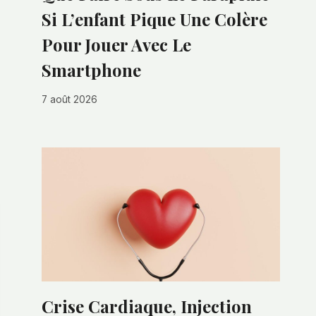
Si L’enfant Pique Une Colère
Pour Jouer Avec Le
Smartphone
7 août 2026
Crise Cardiaque, Injection