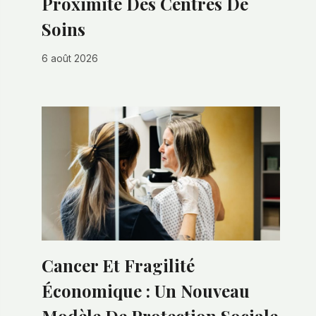
Proximité Des Centres De
Soins
6 août 2026
Cancer Et Fragilité
Économique : Un Nouveau