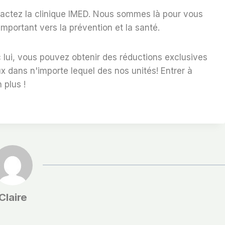
tactez la clinique IMED. Nous sommes là pour vous
ortant vers la prévention et la santé.
c lui, vous pouvez obtenir des réductions exclusives
x dans n'importe lequel des
nos unités
! Entrer à
plus !
Claire