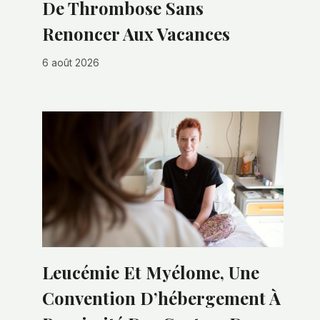
De Thrombose Sans
Renoncer Aux Vacances
6 août 2026
Leucémie Et Myélome, Une
Convention D’hébergement À