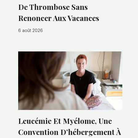
De Thrombose Sans
Renoncer Aux Vacances
6 août 2026
Leucémie Et Myélome, Une
Convention D’hébergement À