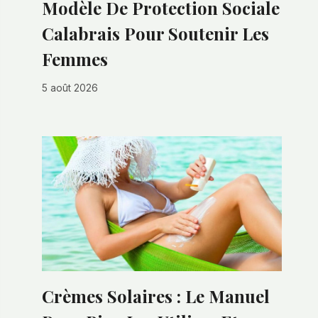
Modèle De Protection Sociale
Calabrais Pour Soutenir Les
Femmes
5 août 2026
Crèmes Solaires : Le Manuel