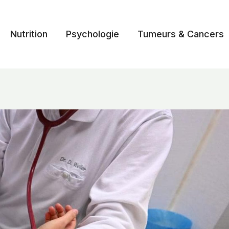
Nutrition
Psychologie
Tumeurs & Cancers