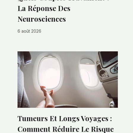
La Réponse Des
Neurosciences
6 août 2026
Tumeurs Et Longs Voyages :
Comment Réduire Le Risque