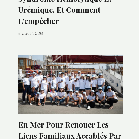
Urémique. Et Comment
L’empêcher
5 août 2026
En Mer Pour Renouer Les
Liens Familiaux Accablés Par