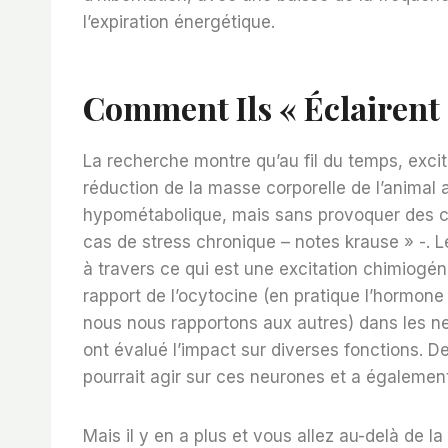
l’expiration énergétique.
Comment Ils « Éclairent
La recherche montre qu’au fil du temps, excit
réduction de la masse corporelle de l’animal 
hypométabolique, mais sans provoquer des 
cas de stress chronique – notes krause » -. L
à travers ce qui est une excitation chimiogén
rapport de l’ocytocine (en pratique l’hormone
nous nous rapportons aux autres) dans les n
ont évalué l’impact sur diverses fonctions. D
pourrait agir sur ces neurones et a égalemen
Mais il y en a plus et vous allez au-delà de 