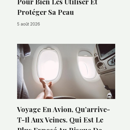
Pour Bien Les Utiliser Et
Protéger Sa Peau
5 août 2026
Voyage En Avion, Qu’arrive-
T-Il Aux Veines. Qui Est Le