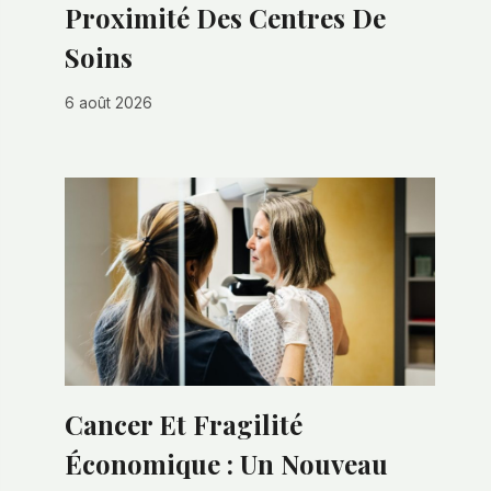
Proximité Des Centres De
Soins
6 août 2026
Cancer Et Fragilité
Économique : Un Nouveau