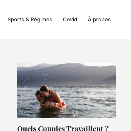
Sports & Régimes
Covid
À propos
Quels Couples Travaillent ?