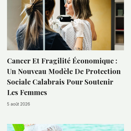
Cancer Et Fragilité Économique :
Un Nouveau Modèle De Protection
Sociale Calabrais Pour Soutenir
Les Femmes
5 août 2026