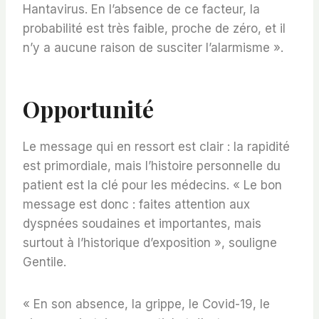
Hantavirus. En l’absence de ce facteur, la
probabilité est très faible, proche de zéro, et il
n’y a aucune raison de susciter l’alarmisme ».
Opportunité
Le message qui en ressort est clair : la rapidité
est primordiale, mais l’histoire personnelle du
patient est la clé pour les médecins. « Le bon
message est donc : faites attention aux
dyspnées soudaines et importantes, mais
surtout à l’historique d’exposition », souligne
Gentile.
« En son absence, la grippe, le Covid-19, le