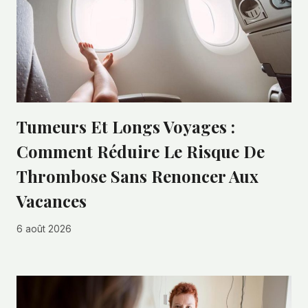
Tumeurs Et Longs Voyages :
Comment Réduire Le Risque De
Thrombose Sans Renoncer Aux
Vacances
6 août 2026