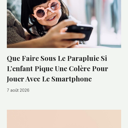
Que Faire Sous Le Parapluie Si
L’enfant Pique Une Colère Pour
Jouer Avec Le Smartphone
7 août 2026