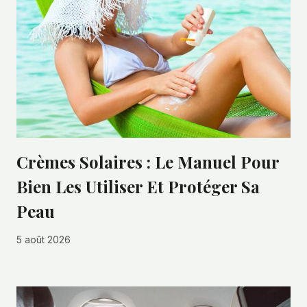
Crèmes Solaires : Le Manuel Pour
Bien Les Utiliser Et Protéger Sa
Peau
5 août 2026