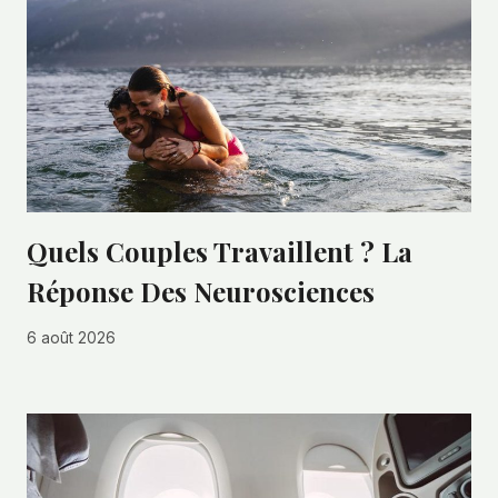
Quels Couples Travaillent ? La
Réponse Des Neurosciences
6 août 2026