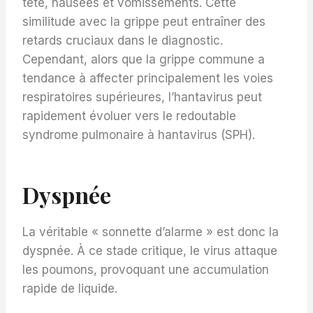
tête, nausées et vomissements. Cette
similitude avec la grippe peut entraîner des
retards cruciaux dans le diagnostic.
Cependant, alors que la grippe commune a
tendance à affecter principalement les voies
respiratoires supérieures, l’hantavirus peut
rapidement évoluer vers le redoutable
syndrome pulmonaire à hantavirus (SPH).
Dyspnée
La véritable « sonnette d’alarme » est donc la
dyspnée. À ce stade critique, le virus attaque
les poumons, provoquant une accumulation
rapide de liquide.