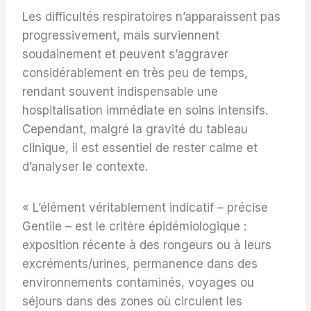
Les difficultés respiratoires n’apparaissent pas
progressivement, mais surviennent
soudainement et peuvent s’aggraver
considérablement en très peu de temps,
rendant souvent indispensable une
hospitalisation immédiate en soins intensifs.
Cependant, malgré la gravité du tableau
clinique, il est essentiel de rester calme et
d’analyser le contexte.
« L’élément véritablement indicatif – précise
Gentile – est le critère épidémiologique :
exposition récente à des rongeurs ou à leurs
excréments/urines, permanence dans des
environnements contaminés, voyages ou
séjours dans des zones où circulent les