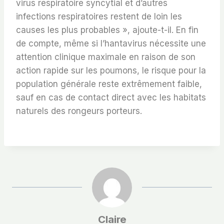
virus respiratoire syncytial et d’autres
infections respiratoires restent de loin les
causes les plus probables », ajoute-t-il. En fin
de compte, même si l’hantavirus nécessite une
attention clinique maximale en raison de son
action rapide sur les poumons, le risque pour la
population générale reste extrêmement faible,
sauf en cas de contact direct avec les habitats
naturels des rongeurs porteurs.
Claire