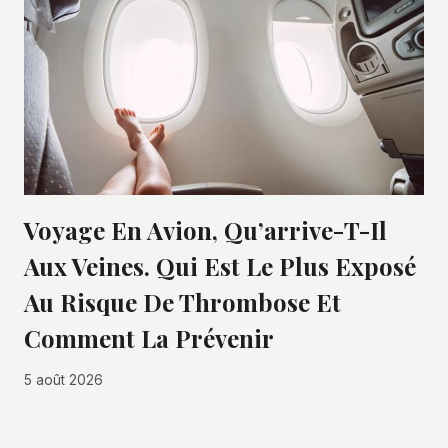
Voyage En Avion, Qu’arrive-T-Il
Aux Veines. Qui Est Le Plus Exposé
Au Risque De Thrombose Et
Comment La Prévenir
5 août 2026