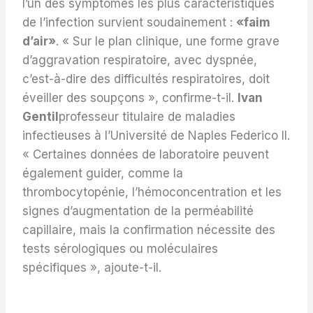
l’un des symptômes les plus caractéristiques
de l’infection survient soudainement :
«faim
d’air»
. « Sur le plan clinique, une forme grave
d’aggravation respiratoire, avec dyspnée,
c’est-à-dire des difficultés respiratoires, doit
éveiller des soupçons », confirme-t-il.
Ivan
Gentil
professeur titulaire de maladies
infectieuses à l’Université de Naples Federico II.
« Certaines données de laboratoire peuvent
également guider, comme la
thrombocytopénie, l’hémoconcentration et les
signes d’augmentation de la perméabilité
capillaire, mais la confirmation nécessite des
tests sérologiques ou moléculaires
spécifiques », ajoute-t-il.