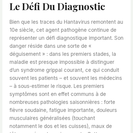
Le Défi Du Diagnostic
Bien que les traces du Hantavirus remontent au
10e siècle, cet agent pathogène continue de
représenter un défi diagnostique important. Son
danger réside dans une sorte de «
déguisement » : dans les premiers stades, la
maladie est presque impossible à distinguer
d’un syndrome grippal courant, ce qui conduit
souvent les patients – et souvent les médecins
– à sous-estimer le risque. Les premiers
symptômes sont en effet communs à de
nombreuses pathologies saisonnières : forte
fièvre soudaine, fatigue importante, douleurs
musculaires généralisées (touchant
notamment le dos et les cuisses), maux de