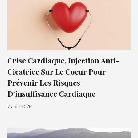
Crise Cardiaque, Injection Anti-
Cicatrice Sur Le Coeur Pour
Prévenir Les Risques
D’insuffisance Cardiaque
7 août 2026