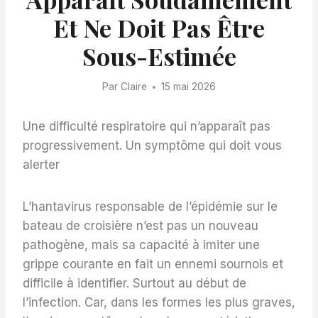
Et Ne Doit Pas Être
Sous-Estimée
Par
Claire
15 mai 2026
Une difficulté respiratoire qui n’apparaît pas
progressivement. Un symptôme qui doit vous
alerter
L’hantavirus responsable de l’épidémie sur le
bateau de croisière n’est pas un nouveau
pathogène, mais sa capacité à imiter une
grippe courante en fait un ennemi sournois et
difficile à identifier. Surtout au début de
l’infection. Car, dans les formes les plus graves,