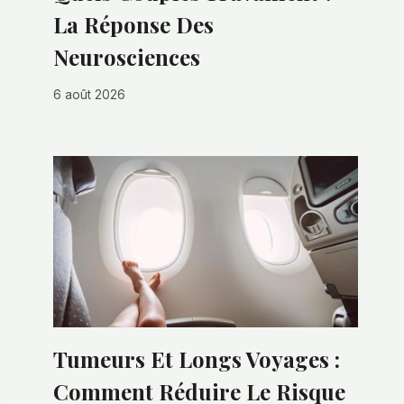
La Réponse Des
Neurosciences
6 août 2026
Tumeurs Et Longs Voyages :
Comment Réduire Le Risque