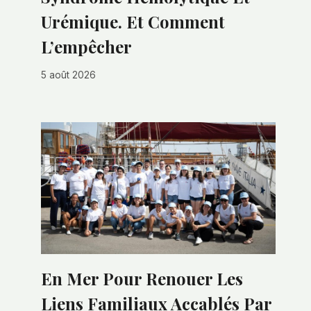
Urémique. Et Comment
L’empêcher
5 août 2026
En Mer Pour Renouer Les
Liens Familiaux Accablés Par