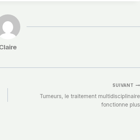
Claire
SUIVANT
Tumeurs, le traitement multidisciplinaire
fonctionne plus