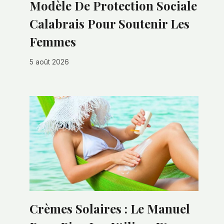
Modèle De Protection Sociale
Calabrais Pour Soutenir Les
Femmes
5 août 2026
Crèmes Solaires : Le Manuel