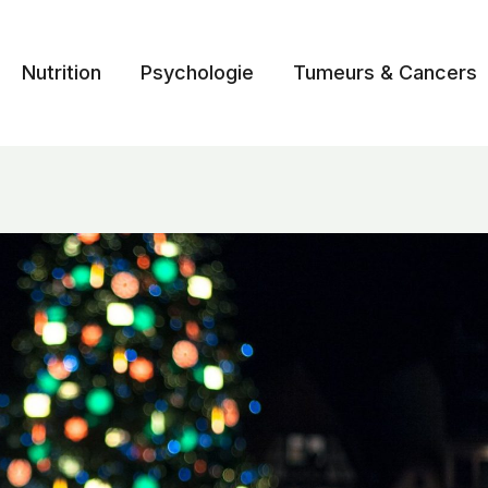
Nutrition
Psychologie
Tumeurs & Cancers