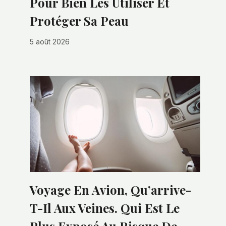
Pour Bien Les Utiliser Et
Protéger Sa Peau
5 août 2026
Voyage En Avion, Qu’arrive-
T-Il Aux Veines. Qui Est Le