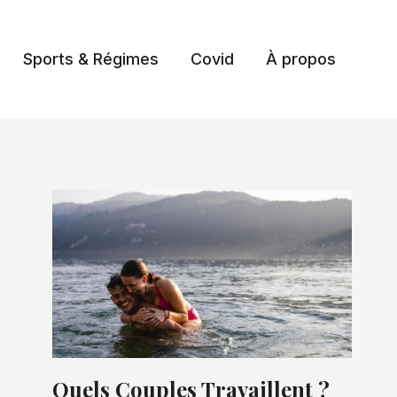
Sports & Régimes
Covid
À propos
Quels Couples Travaillent ?