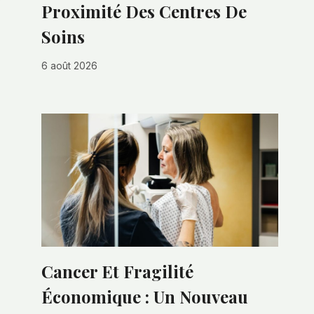
Proximité Des Centres De
Soins
6 août 2026
Cancer Et Fragilité
Économique : Un Nouveau