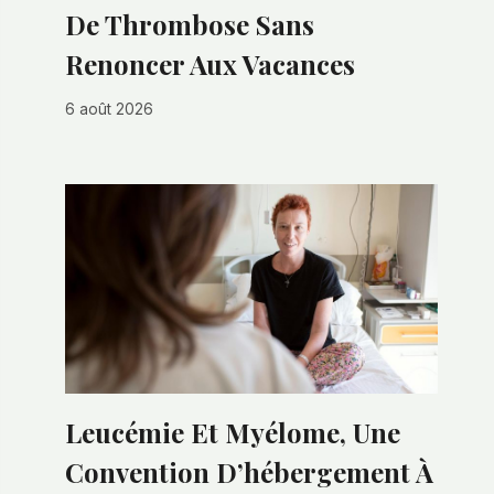
De Thrombose Sans
Renoncer Aux Vacances
6 août 2026
Leucémie Et Myélome, Une
Convention D’hébergement À