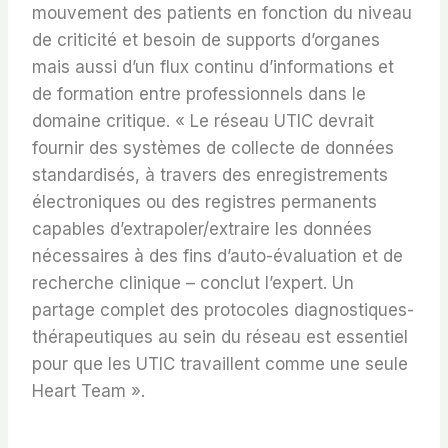
mouvement des patients en fonction du niveau
de criticité et besoin de supports d’organes
mais aussi d’un flux continu d’informations et
de formation entre professionnels dans le
domaine critique. « Le réseau UTIC devrait
fournir des systèmes de collecte de données
standardisés, à travers des enregistrements
électroniques ou des registres permanents
capables d’extrapoler/extraire les données
nécessaires à des fins d’auto-évaluation et de
recherche clinique – conclut l’expert. Un
partage complet des protocoles diagnostiques-
thérapeutiques au sein du réseau est essentiel
pour que les UTIC travaillent comme une seule
Heart Team ».