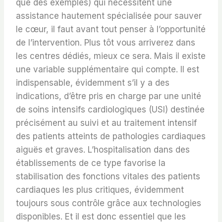
que des exemples) qui nécessitent une
assistance hautement spécialisée pour sauver
le cœur, il faut avant tout penser à l’opportunité
de l’intervention. Plus tôt vous arriverez dans
les centres dédiés, mieux ce sera. Mais il existe
une variable supplémentaire qui compte. Il est
indispensable, évidemment s’il y a des
indications, d’être pris en charge par une unité
de soins intensifs cardiologiques (USI) destinée
précisément au suivi et au traitement intensif
des patients atteints de pathologies cardiaques
aiguës et graves. L’hospitalisation dans des
établissements de ce type favorise la
stabilisation des fonctions vitales des patients
cardiaques les plus critiques, évidemment
toujours sous contrôle grâce aux technologies
disponibles. Et il est donc essentiel que les