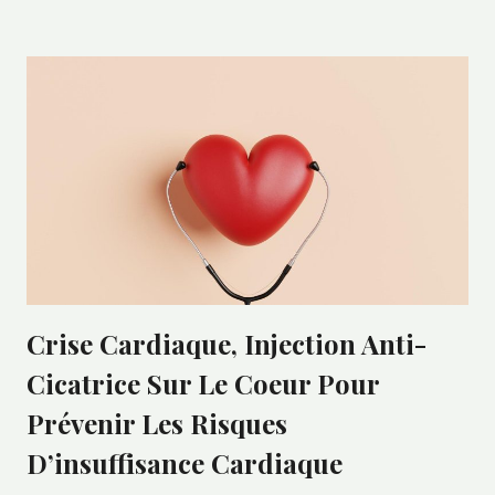
Crise Cardiaque, Injection Anti-
Cicatrice Sur Le Coeur Pour
Prévenir Les Risques
D’insuffisance Cardiaque