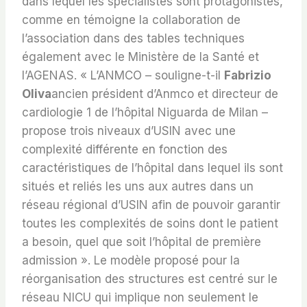
dans lequel les spécialistes sont protagonistes,
comme en témoigne la collaboration de
l’association dans des tables techniques
également avec le Ministère de la Santé et
l’AGENAS. « L’ANMCO – souligne-t-il
Fabrizio
Oliva
ancien président d’Anmco et directeur de
cardiologie 1 de l’hôpital Niguarda de Milan –
propose trois niveaux d’USIN avec une
complexité différente en fonction des
caractéristiques de l’hôpital dans lequel ils sont
situés et reliés les uns aux autres dans un
réseau régional d’USIN afin de pouvoir garantir
toutes les complexités de soins dont le patient
a besoin, quel que soit l’hôpital de première
admission ». Le modèle proposé pour la
réorganisation des structures est centré sur le
réseau NICU qui implique non seulement le