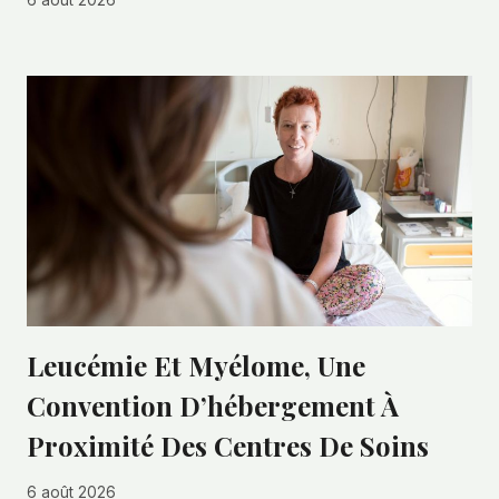
6 août 2026
Leucémie Et Myélome, Une
Convention D’hébergement À
Proximité Des Centres De Soins
6 août 2026