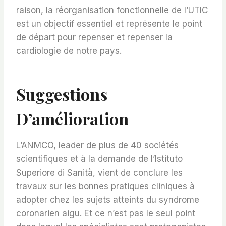
raison, la réorganisation fonctionnelle de l’UTIC
est un objectif essentiel et représente le point
de départ pour repenser et repenser la
cardiologie de notre pays.
Suggestions
D’amélioration
L’ANMCO, leader de plus de 40 sociétés
scientifiques et à la demande de l’Istituto
Superiore di Sanità, vient de conclure les
travaux sur les bonnes pratiques cliniques à
adopter chez les sujets atteints du syndrome
coronarien aigu. Et ce n’est pas le seul point