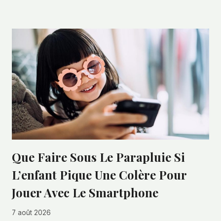
Que Faire Sous Le Parapluie Si
L’enfant Pique Une Colère Pour
Jouer Avec Le Smartphone
7 août 2026