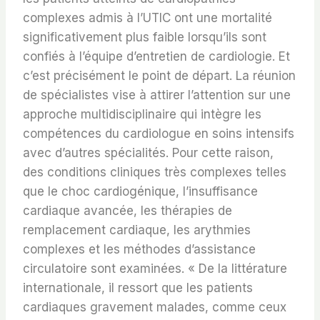
complexes admis à l’UTIC ont une mortalité
significativement plus faible lorsqu’ils sont
confiés à l’équipe d’entretien de cardiologie. Et
c’est précisément le point de départ. La réunion
de spécialistes vise à attirer l’attention sur une
approche multidisciplinaire qui intègre les
compétences du cardiologue en soins intensifs
avec d’autres spécialités. Pour cette raison,
des conditions cliniques très complexes telles
que le choc cardiogénique, l’insuffisance
cardiaque avancée, les thérapies de
remplacement cardiaque, les arythmies
complexes et les méthodes d’assistance
circulatoire sont examinées. « De la littérature
internationale, il ressort que les patients
cardiaques gravement malades, comme ceux