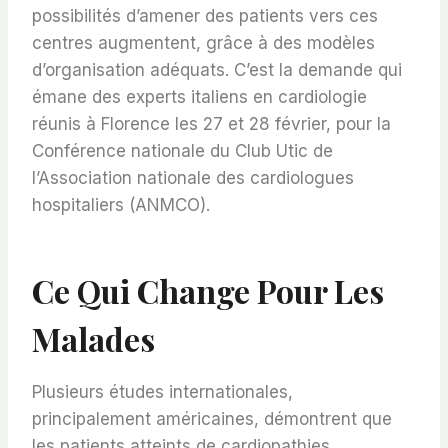
possibilités d’amener des patients vers ces
centres augmentent, grâce à des modèles
d’organisation adéquats. C’est la demande qui
émane des experts italiens en cardiologie
réunis à Florence les 27 et 28 février, pour la
Conférence nationale du Club Utic de
l’Association nationale des cardiologues
hospitaliers (ANMCO).
Ce Qui Change Pour Les
Malades
Plusieurs études internationales,
principalement américaines, démontrent que
les patients atteints de cardiopathies