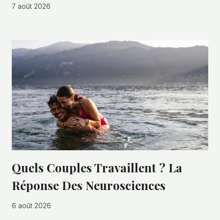
7 août 2026
Quels Couples Travaillent ? La
Réponse Des Neurosciences
6 août 2026