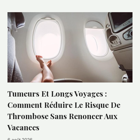
Tumeurs Et Longs Voyages :
Comment Réduire Le Risque De
Thrombose Sans Renoncer Aux
Vacances