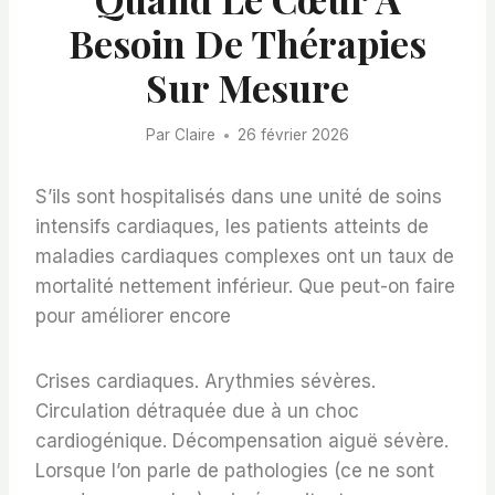
Besoin De Thérapies
Sur Mesure
Par
Claire
26 février 2026
S’ils sont hospitalisés dans une unité de soins
intensifs cardiaques, les patients atteints de
maladies cardiaques complexes ont un taux de
mortalité nettement inférieur. Que peut-on faire
pour améliorer encore
Crises cardiaques. Arythmies sévères.
Circulation détraquée due à un choc
cardiogénique. Décompensation aiguë sévère.
Lorsque l’on parle de pathologies (ce ne sont