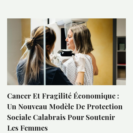
Cancer Et Fragilité Économique :
Un Nouveau Modèle De Protection
Sociale Calabrais Pour Soutenir
Les Femmes