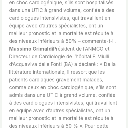
en choc cardiogénique, s’ils sont hospitalisés
dans une UTIC à grand volume, confiée à des
cardiologues intensivistes, qui travaillent en
équipe avec d’autres spécialistes, ont un
meilleur pronostic et la mortalité est réduite à
des niveaux inférieurs à 50% – commente-t-il.
Massimo Grimaldi
Président de l’ANMCO et
Directeur de Cardiologie de l’hôpital F. Miulli
d’Acquaviva delle Fonti (BA) a déclaré : « De la
littérature internationale, il ressort que les
patients cardiaques gravement malades,
comme ceux en choc cardiogénique, s’ils sont
admis dans une UTIC à grand volume, confiée
à des cardiologues intensivistes, qui travaillent
en équipe avec d’autres spécialistes, ont un
meilleur pronostic et la mortalité est réduite à
des niveaux inférieurs à 50 % ». Pour cette