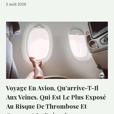
5 août 2026
Voyage En Avion, Qu’arrive-T-Il
Aux Veines. Qui Est Le Plus Exposé
Au Risque De Thrombose Et