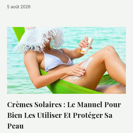
5 août 2026
Crèmes Solaires : Le Manuel Pour
Bien Les Utiliser Et Protéger Sa
Peau