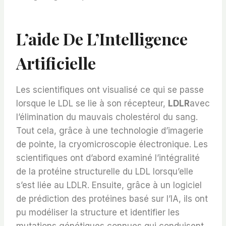
L’aide De L’Intelligence
Artificielle
Les scientifiques ont visualisé ce qui se passe
lorsque le LDL se lie à son récepteur,
LDLR
avec
l’élimination du mauvais cholestérol du sang.
Tout cela, grâce à une technologie d’imagerie
de pointe, la cryomicroscopie électronique. Les
scientifiques ont d’abord examiné l’intégralité
de la protéine structurelle du LDL lorsqu’elle
s’est liée au LDLR. Ensuite, grâce à un logiciel
de prédiction des protéines basé sur l’IA, ils ont
pu modéliser la structure et identifier les