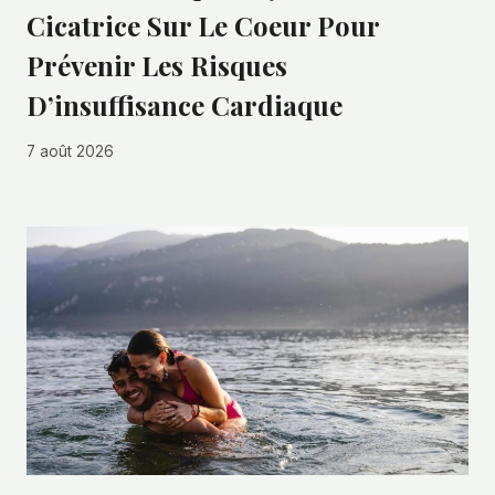
Cicatrice Sur Le Coeur Pour
Prévenir Les Risques
D’insuffisance Cardiaque
7 août 2026