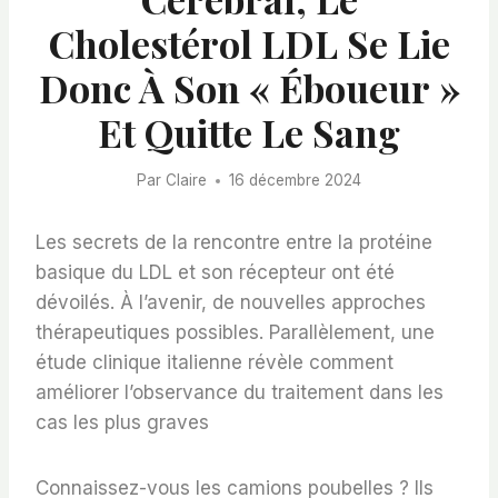
Cholestérol LDL Se Lie
Donc À Son « Éboueur »
Et Quitte Le Sang
Par
Claire
16 décembre 2024
Les secrets de la rencontre entre la protéine
basique du LDL et son récepteur ont été
dévoilés. À l’avenir, de nouvelles approches
thérapeutiques possibles. Parallèlement, une
étude clinique italienne révèle comment
améliorer l’observance du traitement dans les
cas les plus graves
Connaissez-vous les camions poubelles ? Ils