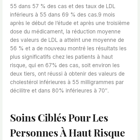
55 dans 57 % des cas et des taux de LDL
inférieurs à 55 dans 69 % des cas.9 mois
après le début de l’étude et après une troisième
dose du médicament, la réduction moyenne
des valeurs de LDL a atteint une moyenne de
56 % et a de nouveau montré les résultats les
plus significatifs chez les patients à haut
risque, qui en 67% des cas, soit environ les
deux tiers, ont réussi à obtenir des valeurs de
cholestérol inférieures à 55 milligrammes par
décilitre et dans 80% inférieures à 70″.
Soins Ciblés Pour Les
Personnes À Haut Risque