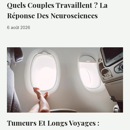
Quels Couples Travaillent ? La
Réponse Des Neurosciences
6 août 2026
Tumeurs Et Longs Voyages :