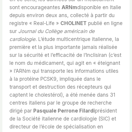
sont encourageantes
ARNm
disponible en Italie
depuis environ deux ans, collecté à partir du
registre « Real-Life »
CHOLINET
publié en ligne
sur
Journal du Collège américain de
cardiologie.
L’étude multicentrique italienne, la
première et la plus importante jamais réalisée
sur la sécurité et l’efficacité de l’Inclisiran (c’est
le nom du médicament, qui agit en « éteignant
» l’ARNm qui transporte les informations utiles
à la protéine PCSK9, impliquée dans le
transport et destruction des récepteurs qui
captent le cholestérol), a été menée dans 31
centres italiens par le groupe de recherche
dirigé par
Pasquale Perrone Filardi
président
de la Société italienne de cardiologie (SIC) et
directeur de l’école de spécialisation en