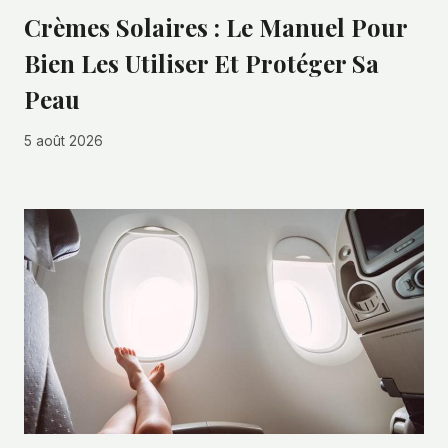
Crèmes Solaires : Le Manuel Pour
Bien Les Utiliser Et Protéger Sa
Peau
5 août 2026