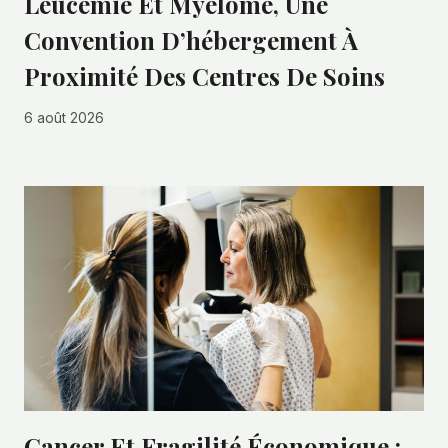
Leucémie Et Myélome, Une
Convention D’hébergement À
Proximité Des Centres De Soins
6 août 2026
Cancer Et Fragilité Économique :