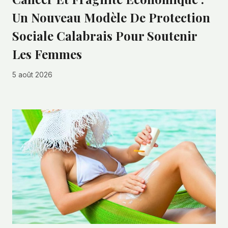
Un Nouveau Modèle De Protection
Sociale Calabrais Pour Soutenir
Les Femmes
5 août 2026