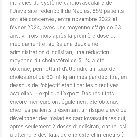
maladies du système cardiovasculaire de
l’Université Federico II de Naples. 659 patients
ont été concernés, entre novembre 2022 et
février 2024, avec une moyenne d’âge de 63
ans. « Trois mois après la première dose du
médicament et après une deuxième
administration d’Inclisiran, une réduction
moyenne du cholestérol de 51 % a été
obtenue, permettant d’atteindre un taux de
cholestérol de 50 milligrammes par décilitre, en
dessous de l’objectif établi par les directives
actuelles. – explique l’expert. Des résultats
encore meilleurs ont également été obtenus
chez les patients présentant un risque élevé de
développer des maladies cardiovasculaires qui,
après seulement 2 doses d’Inclisiran, ont réussi
à atteindre des taux de cholestérol inférieurs à