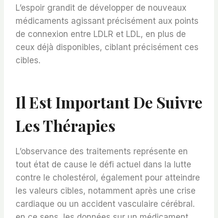
L’espoir grandit de développer de nouveaux
médicaments agissant précisément aux points
de connexion entre LDLR et LDL, en plus de
ceux déjà disponibles, ciblant précisément ces
cibles.
Il Est Important De Suivre
Les Thérapies
L’observance des traitements représente en
tout état de cause le défi actuel dans la lutte
contre le cholestérol, également pour atteindre
les valeurs cibles, notamment après une crise
cardiaque ou un accident vasculaire cérébral.
en ce sens, les données sur un médicament