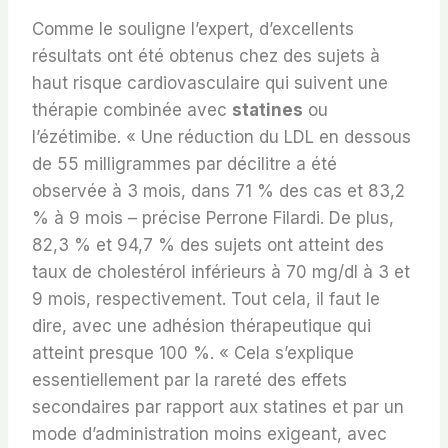
Comme le souligne l’expert, d’excellents
résultats ont été obtenus chez des sujets à
haut risque cardiovasculaire qui suivent une
thérapie combinée avec
statines
ou
l’ézétimibe. « Une réduction du LDL en dessous
de 55 milligrammes par décilitre a été
observée à 3 mois, dans 71 % des cas et 83,2
% à 9 mois – précise Perrone Filardi. De plus,
82,3 % et 94,7 % des sujets ont atteint des
taux de cholestérol inférieurs à 70 mg/dl à 3 et
9 mois, respectivement. Tout cela, il faut le
dire, avec une adhésion thérapeutique qui
atteint presque 100 %. « Cela s’explique
essentiellement par la rareté des effets
secondaires par rapport aux statines et par un
mode d’administration moins exigeant, avec