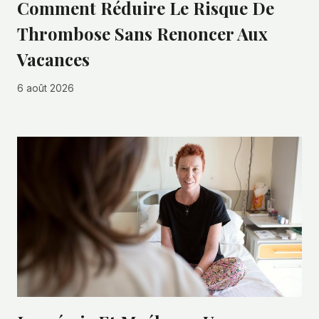
Comment Réduire Le Risque De
Thrombose Sans Renoncer Aux
Vacances
6 août 2026