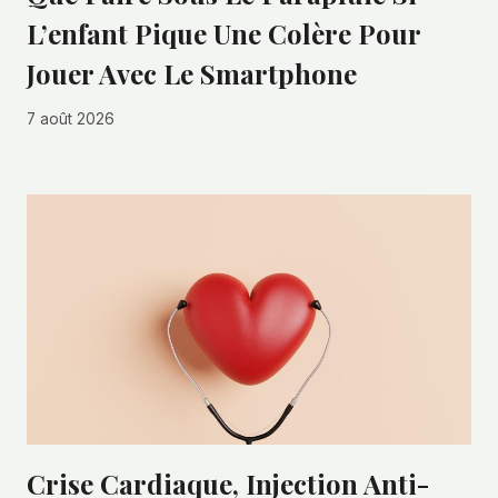
L’enfant Pique Une Colère Pour
Jouer Avec Le Smartphone
7 août 2026
Crise Cardiaque, Injection Anti-