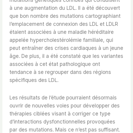
mutations génétiques connues qui conduisent
à une augmentation du LDL. Il a été découvert
que bon nombre des mutations cartographiant
l’emplacement de connexion des LDL et LDLR
étaient associées à une maladie héréditaire
appelée hypercholestérolémie familiale, qui
peut entraîner des crises cardiaques à un jeune
âge. De plus, il a été constaté que les variantes
associées à cet état pathologique ont
tendance à se regrouper dans des régions
spécifiques des LDL.
Les résultats de l’étude pourraient désormais
ouvrir de nouvelles voies pour développer des
thérapies ciblées visant à corriger ce type
d’interactions dysfonctionnelles provoquées
par des mutations. Mais ce n’est pas suffisant.