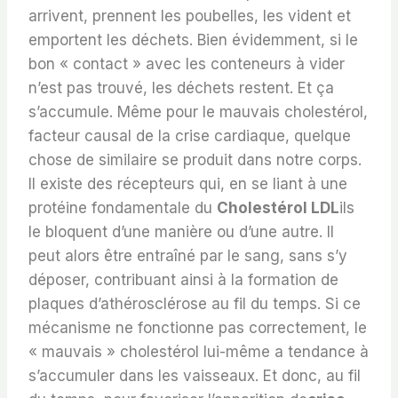
arrivent, prennent les poubelles, les vident et
emportent les déchets. Bien évidemment, si le
bon « contact » avec les conteneurs à vider
n’est pas trouvé, les déchets restent. Et ça
s’accumule. Même pour le mauvais cholestérol,
facteur causal de la crise cardiaque, quelque
chose de similaire se produit dans notre corps.
Il existe des récepteurs qui, en se liant à une
protéine fondamentale du
Cholestérol LDL
ils
le bloquent d’une manière ou d’une autre. Il
peut alors être entraîné par le sang, sans s’y
déposer, contribuant ainsi à la formation de
plaques d’athérosclérose au fil du temps. Si ce
mécanisme ne fonctionne pas correctement, le
« mauvais » cholestérol lui-même a tendance à
s’accumuler dans les vaisseaux. Et donc, au fil