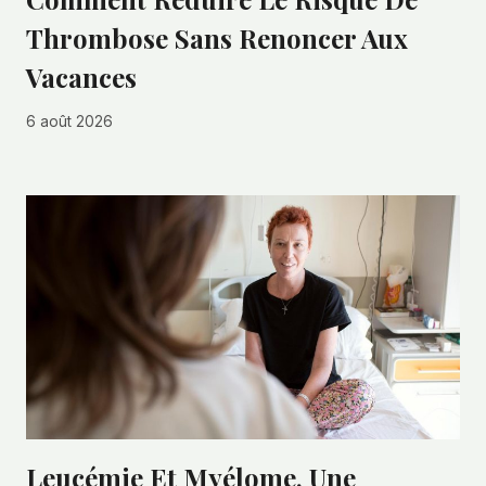
Thrombose Sans Renoncer Aux
Vacances
6 août 2026
Leucémie Et Myélome, Une