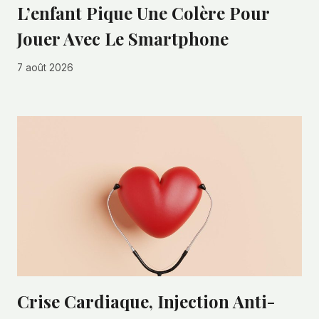
L’enfant Pique Une Colère Pour
Jouer Avec Le Smartphone
7 août 2026
Crise Cardiaque, Injection Anti-