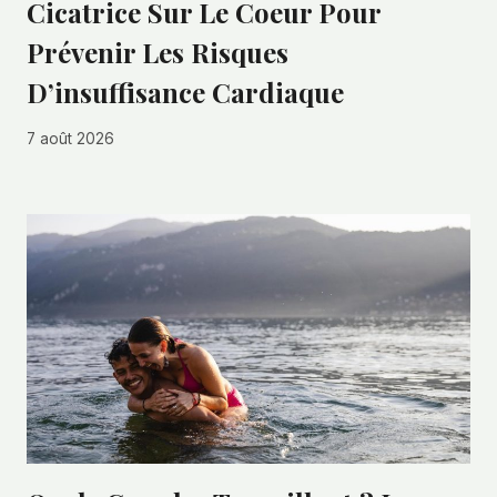
Cicatrice Sur Le Coeur Pour
Prévenir Les Risques
D’insuffisance Cardiaque
7 août 2026