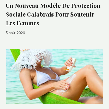
Un Nouveau Modèle De Protection
Sociale Calabrais Pour Soutenir
Les Femmes
5 août 2026