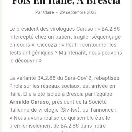
Par
Claire
29 septembre 2023
Le président des virologues Caruso : « BA.2.86
intercepté chez un patient fragile, séquençage
en cours ». Ciccozzi : « Peut-il contourner les
tests antigéniques ? Maintenant, nous pouvons
le découvrir »
La variante BA.2.86 du Sars-CoV-2, rebaptisée
Pirola sur les réseaux sociaux, est arrivée en
Italie. Elle a été isolée à Brescia par l’équipe
Arnaldo Caruso,
président de la Société
italienne de virologie (Siv-Isv), qui l’annonce :
« Nous avons réalisé ce qui semble être le
premier isolement de BA.2.86 dans notre