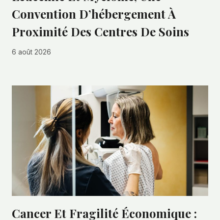
Convention D’hébergement À
Proximité Des Centres De Soins
6 août 2026
Cancer Et Fragilité Économique :