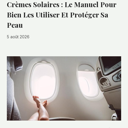
Crèmes Solaires : Le Manuel Pour
Bien Les Utiliser Et Protéger Sa
Peau
5 août 2026