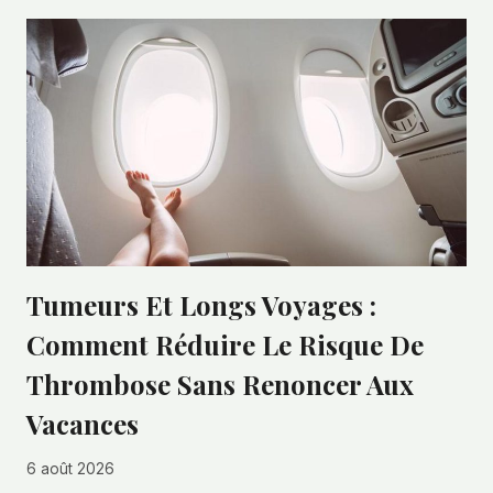
Tumeurs Et Longs Voyages :
Comment Réduire Le Risque De
Thrombose Sans Renoncer Aux
Vacances
6 août 2026