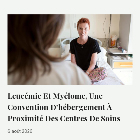
Leucémie Et Myélome, Une
Convention D’hébergement À
Proximité Des Centres De Soins
6 août 2026