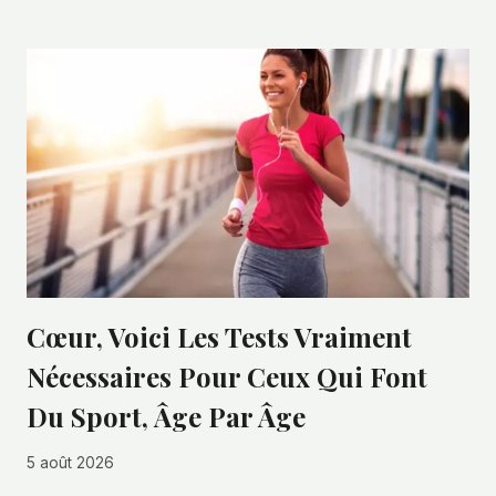
Cœur, Voici Les Tests Vraiment
Nécessaires Pour Ceux Qui Font
Du Sport, Âge Par Âge
5 août 2026