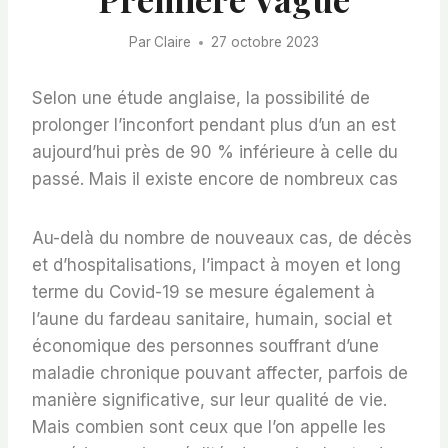
Par
Claire
27 octobre 2023
Selon une étude anglaise, la possibilité de
prolonger l’inconfort pendant plus d’un an est
aujourd’hui près de 90 % inférieure à celle du
passé. Mais il existe encore de nombreux cas
Au-delà du nombre de nouveaux cas, de décès
et d’hospitalisations, l’impact à moyen et long
terme du Covid-19 se mesure également à
l’aune du fardeau sanitaire, humain, social et
économique des personnes souffrant d’une
maladie chronique pouvant affecter, parfois de
manière significative, sur leur qualité de vie.
Mais combien sont ceux que l’on appelle les