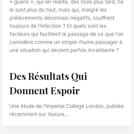
« guéris », qui en réalité, des mois plus tard, ne
le sont plus du tout, mais qui, malgré les
prélèvements désormais négatifs, souffrent
toujours de l’infection ? Et quels sont les
facteurs qui facilitent le passage de ce que l’on
considère comme un simple rhume passager à
une situation qui devient parfois invalidante ?
Des Résultats Qui
Donnent Espoir
Une étude de l’Imperial College London, publiée
récemment sur
Nature…