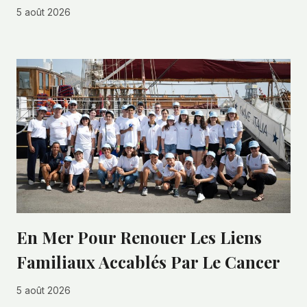
5 août 2026
En Mer Pour Renouer Les Liens
Familiaux Accablés Par Le Cancer
5 août 2026