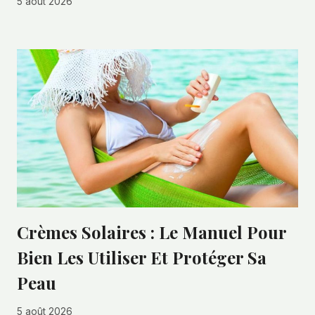
5 août 2026
Crèmes Solaires : Le Manuel Pour
Bien Les Utiliser Et Protéger Sa
Peau
5 août 2026