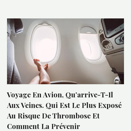
Voyage En Avion, Qu’arrive-T-Il
Aux Veines. Qui Est Le Plus Exposé
Au Risque De Thrombose Et
Comment La Prévenir