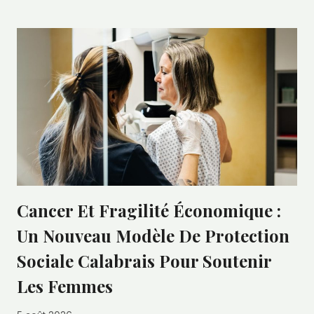
Cancer Et Fragilité Économique :
Un Nouveau Modèle De Protection
Sociale Calabrais Pour Soutenir
Les Femmes