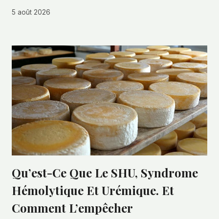
5 août 2026
Qu’est-Ce Que Le SHU, Syndrome
Hémolytique Et Urémique. Et
Comment L’empêcher