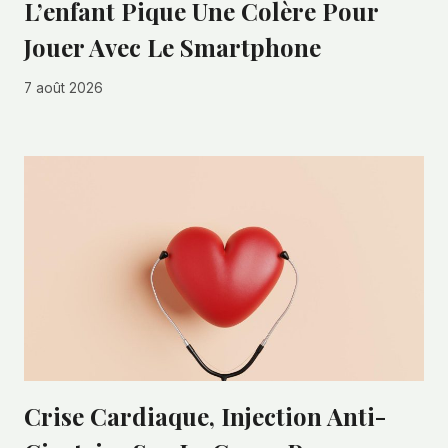
L’enfant Pique Une Colère Pour
Jouer Avec Le Smartphone
7 août 2026
Crise Cardiaque, Injection Anti-