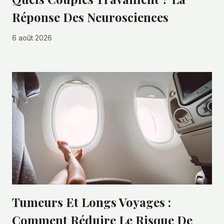
Réponse Des Neurosciences
6 août 2026
Tumeurs Et Longs Voyages :
Comment Réduire Le Risque De