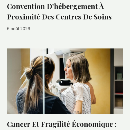
Convention D’hébergement À
Proximité Des Centres De Soins
6 août 2026
Cancer Et Fragilité Économique :