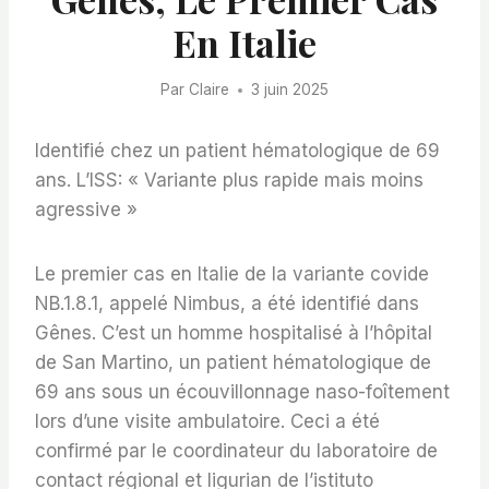
En Italie
Par
Claire
3 juin 2025
Identifié chez un patient hématologique de 69
ans. L’ISS: « Variante plus rapide mais moins
agressive »
Le premier cas en Italie de la variante covide
NB.1.8.1, appelé Nimbus, a été identifié dans
Gênes. C’est un homme hospitalisé à l’hôpital
de San Martino, un patient hématologique de
69 ans sous un écouvillonnage naso-foîtement
lors d’une visite ambulatoire. Ceci a été
confirmé par le coordinateur du laboratoire de
contact régional et ligurian de l’istituto