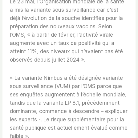
Le 23 mai, l’Organisation mondiale de la santé
a mis la variante sous surveillance car c’est
déjà l’évolution de la souche identifiée pour la
préparation des nouveaux vaccins. Selon
l’OMS, « à partir de février, l’activité virale
augmente avec un taux de positivité qui a
atteint 11%, des niveaux qui n’avaient pas été
observés depuis juillet 2024 ».
« La variante Nimbus a été désignée variante
sous surveillance (VUM) par l’OMS parce que
ses enquêtes augmentent à l’échelle mondiale,
tandis que la variante LP 8.1, précédemment
dominante, commence à descendre – expliquer
les experts -. Le risque supplémentaire pour la
santé publique est actuellement évalué comme
faible ».