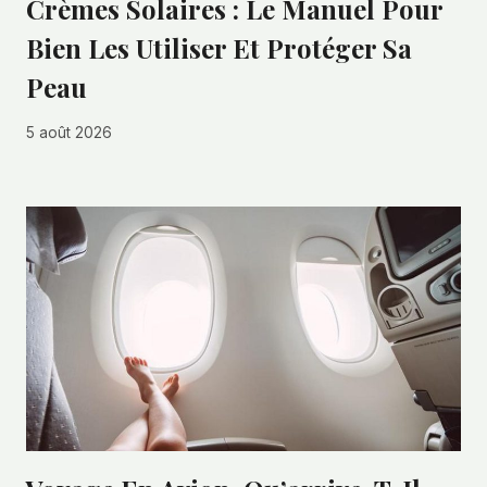
Crèmes Solaires : Le Manuel Pour
Bien Les Utiliser Et Protéger Sa
Peau
5 août 2026