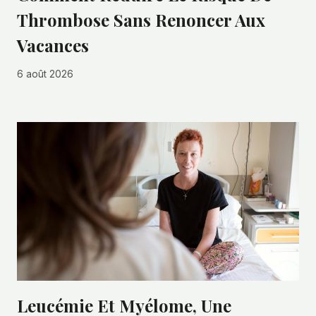
Thrombose Sans Renoncer Aux
Vacances
6 août 2026
Leucémie Et Myélome, Une