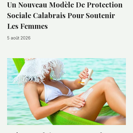
Un Nouveau Modèle De Protection
Sociale Calabrais Pour Soutenir
Les Femmes
5 août 2026