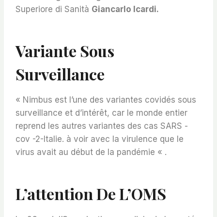
Superiore di Sanità
Giancarlo Icardi.
Variante Sous
Surveillance
« Nimbus est l’une des variantes covidés sous
surveillance et d’intérêt, car le monde entier
reprend les autres variantes des cas SARS -
cov -2-Italie. à voir avec la virulence que le
virus avait au début de la pandémie « .
L’attention De L’OMS