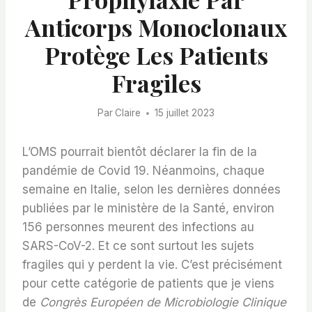
Anticorps Monoclonaux
Protège Les Patients
Fragiles
Par
Claire
15 juillet 2023
L’OMS pourrait bientôt déclarer la fin de la
pandémie de Covid 19. Néanmoins, chaque
semaine en Italie, selon les dernières données
publiées par le ministère de la Santé, environ
156 personnes meurent des infections au
SARS-CoV-2. Et ce sont surtout les sujets
fragiles qui y perdent la vie. C’est précisément
pour cette catégorie de patients que je viens
de
Congrès Européen de Microbiologie Clinique