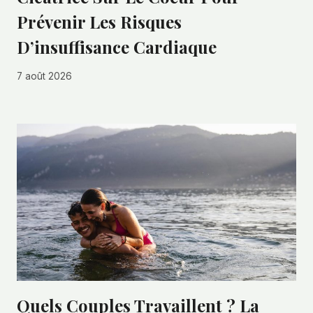
Prévenir Les Risques
D’insuffisance Cardiaque
7 août 2026
Quels Couples Travaillent ? La