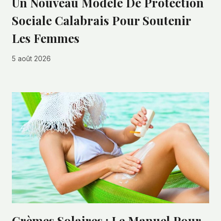
Un Nouveau Modèle De Protection
Sociale Calabrais Pour Soutenir
Les Femmes
5 août 2026
Crèmes Solaires : Le Manuel Pour