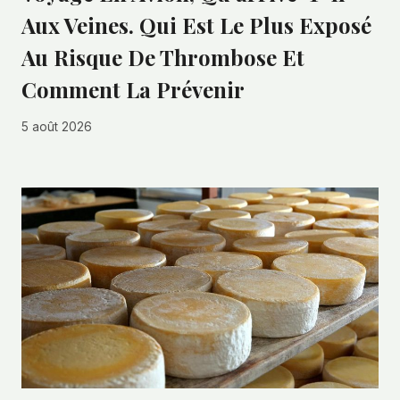
Aux Veines. Qui Est Le Plus Exposé
Au Risque De Thrombose Et
Comment La Prévenir
5 août 2026