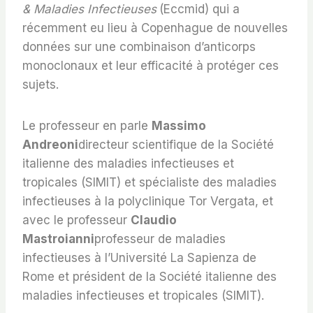
& Maladies Infectieuses
(Eccmid) qui a
récemment eu lieu à Copenhague de nouvelles
données sur une combinaison d’anticorps
monoclonaux et leur efficacité à protéger ces
sujets.
Le professeur en parle
Massimo
Andreoni
directeur scientifique de la Société
italienne des maladies infectieuses et
tropicales (SIMIT) et spécialiste des maladies
infectieuses à la polyclinique Tor Vergata, et
avec le professeur
Claudio
Mastroianni
professeur de maladies
infectieuses à l’Université La Sapienza de
Rome et président de la Société italienne des
maladies infectieuses et tropicales (SIMIT).