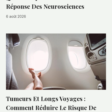
Réponse Des Neurosciences
6 août 2026
Tumeurs Et Longs Voyages :
Comment Réduire Le Risque De