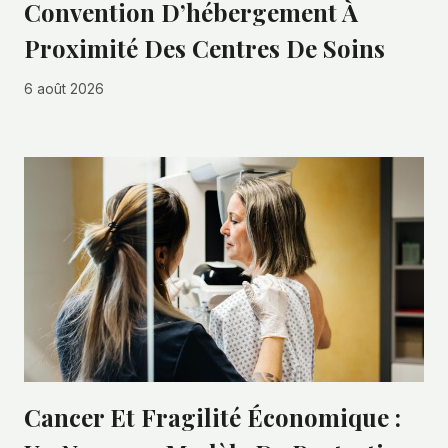
Convention D’hébergement À
Proximité Des Centres De Soins
6 août 2026
Cancer Et Fragilité Économique :