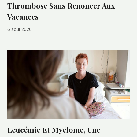
Thrombose Sans Renoncer Aux
Vacances
6 août 2026
Leucémie Et Myélome, Une