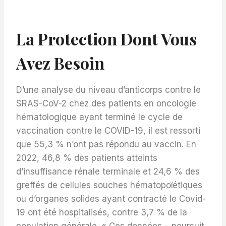
La Protection Dont Vous
Avez Besoin
D’une analyse du niveau d’anticorps contre le
SRAS-CoV-2 chez des patients en oncologie
hématologique ayant terminé le cycle de
vaccination contre le COVID-19, il est ressorti
que 55,3 % n’ont pas répondu au vaccin. En
2022, 46,8 % des patients atteints
d’insuffisance rénale terminale et 24,6 % des
greffés de cellules souches hématopoïétiques
ou d’organes solides ayant contracté le Covid-
19 ont été hospitalisés, contre 3,7 % de la