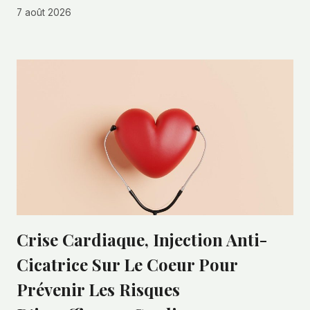
7 août 2026
Crise Cardiaque, Injection Anti-
Cicatrice Sur Le Coeur Pour
Prévenir Les Risques