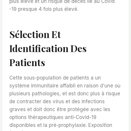
plus élevé et un risque de décès lié au Covid
-19 presque 4 fois plus élevé.
Sélection Et
Identification Des
Patients
Cette sous-population de patients a un
système immunitaire affaibli en raison d'une ou
plusieurs pathologies, et est donc plus à risque
de contracter des virus et des infections
graves et doit donc être protégée avec les
options thérapeutiques anti-Covid-19
disponibles et la pré-prophylaxie. Exposition