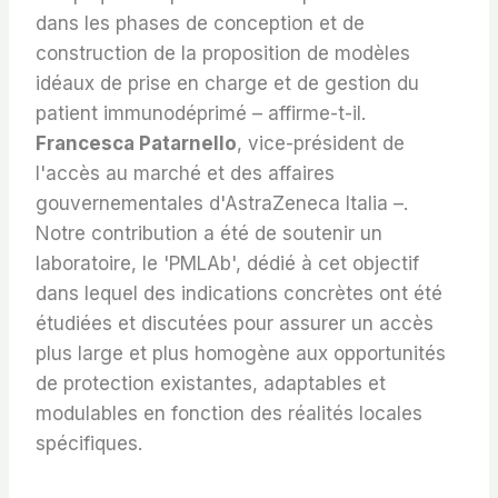
dans les phases de conception et de
construction de la proposition de modèles
idéaux de prise en charge et de gestion du
patient immunodéprimé – affirme-t-il.
Francesca Patarnello
, vice-président de
l'accès au marché et des affaires
gouvernementales d'AstraZeneca Italia –.
Notre contribution a été de soutenir un
laboratoire, le 'PMLAb', dédié à cet objectif
dans lequel des indications concrètes ont été
étudiées et discutées pour assurer un accès
plus large et plus homogène aux opportunités
de protection existantes, adaptables et
modulables en fonction des réalités locales
spécifiques.