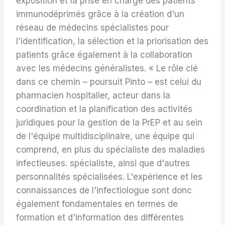
exposition et la prise en charge des patients
immunodéprimés grâce à la création d'un
réseau de médecins spécialistes pour
l'identification, la sélection et la priorisation des
patients grâce également à la collaboration
avec les médecins généralistes. « Le rôle clé
dans ce chemin – poursuit Pinto – est celui du
pharmacien hospitalier, acteur dans la
coordination et la planification des activités
juridiques pour la gestion de la PrEP et au sein
de l'équipe multidisciplinaire, une équipe qui
comprend, en plus du spécialiste des maladies
infectieuses. spécialiste, ainsi que d'autres
personnalités spécialisées. L'expérience et les
connaissances de l'infectiologue sont donc
également fondamentales en termes de
formation et d'information des différentes