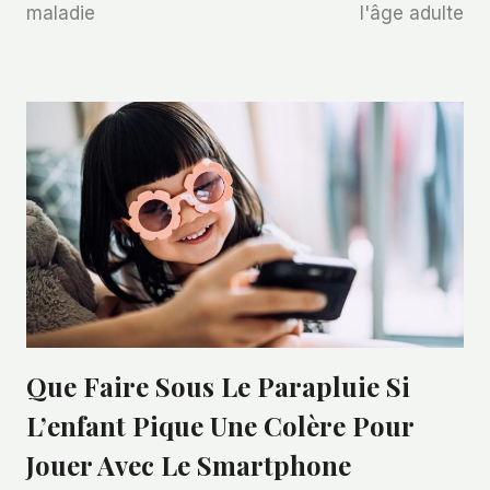
maladie
l'âge adulte
Que Faire Sous Le Parapluie Si
L’enfant Pique Une Colère Pour
Jouer Avec Le Smartphone