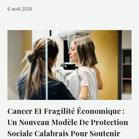
6 août 2026
Cancer Et Fragilité Économique :
Un Nouveau Modèle De Protection
Sociale Calabrais Pour Soutenir