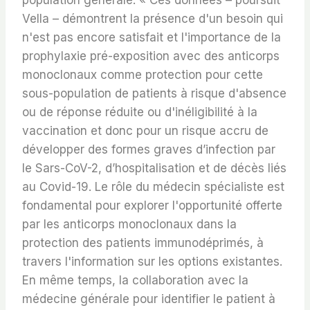
population générale. « Ces données – poursuit
Vella – démontrent la présence d'un besoin qui
n'est pas encore satisfait et l'importance de la
prophylaxie pré-exposition avec des anticorps
monoclonaux comme protection pour cette
sous-population de patients à risque d'absence
ou de réponse réduite ou d'inéligibilité à la
vaccination et donc pour un risque accru de
développer des formes graves d’infection par
le Sars-CoV-2, d’hospitalisation et de décès liés
au Covid-19. Le rôle du médecin spécialiste est
fondamental pour explorer l'opportunité offerte
par les anticorps monoclonaux dans la
protection des patients immunodéprimés, à
travers l'information sur les options existantes.
En même temps, la collaboration avec la
médecine générale pour identifier le patient à