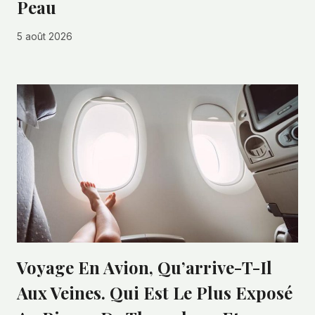
Peau
5 août 2026
Voyage En Avion, Qu’arrive-T-Il
Aux Veines. Qui Est Le Plus Exposé