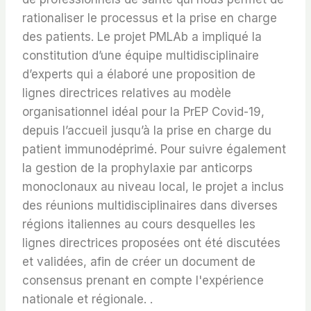
rationaliser le processus et la prise en charge
des patients. Le projet PMLAb a impliqué la
constitution d’une équipe multidisciplinaire
d’experts qui a élaboré une proposition de
lignes directrices relatives au modèle
organisationnel idéal pour la PrEP Covid-19,
depuis l’accueil jusqu’à la prise en charge du
patient immunodéprimé. Pour suivre également
la gestion de la prophylaxie par anticorps
monoclonaux au niveau local, le projet a inclus
des réunions multidisciplinaires dans diverses
régions italiennes au cours desquelles les
lignes directrices proposées ont été discutées
et validées, afin de créer un document de
consensus prenant en compte l'expérience
nationale et régionale. .