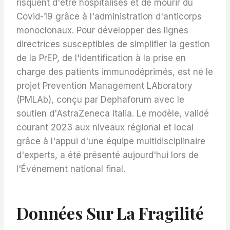
risquent d'être hospitalisés et de mourir du
Covid-19 grâce à l'administration d'anticorps
monoclonaux. Pour développer des lignes
directrices susceptibles de simplifier la gestion
de la PrEP, de l'identification à la prise en
charge des patients immunodéprimés, est né le
projet Prevention Management LAboratory
(PMLAb), conçu par Dephaforum avec le
soutien d'AstraZeneca Italia. Le modèle, validé
courant 2023 aux niveaux régional et local
grâce à l'appui d'une équipe multidisciplinaire
d'experts, a été présenté aujourd'hui lors de
l'Événement national final.
Données Sur La Fragilité