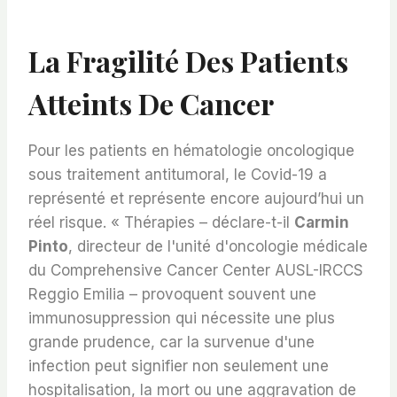
La Fragilité Des Patients
Atteints De Cancer
Pour les patients en hématologie oncologique
sous traitement antitumoral, le Covid-19 a
représenté et représente encore aujourd’hui un
réel risque. « Thérapies – déclare-t-il
Carmin
Pinto
, directeur de l'unité d'oncologie médicale
du Comprehensive Cancer Center AUSL-IRCCS
Reggio Emilia – provoquent souvent une
immunosuppression qui nécessite une plus
grande prudence, car la survenue d'une
infection peut signifier non seulement une
hospitalisation, la mort ou une aggravation de