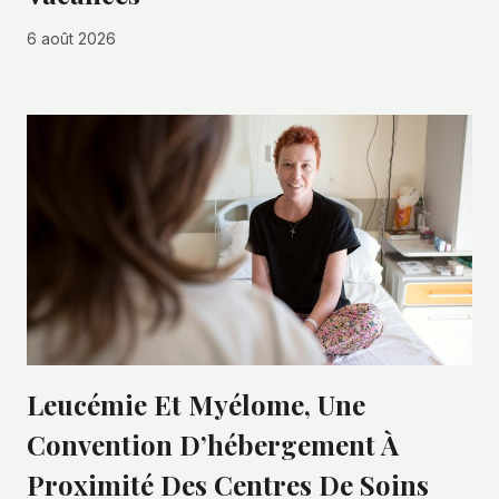
6 août 2026
Leucémie Et Myélome, Une
Convention D’hébergement À
Proximité Des Centres De Soins