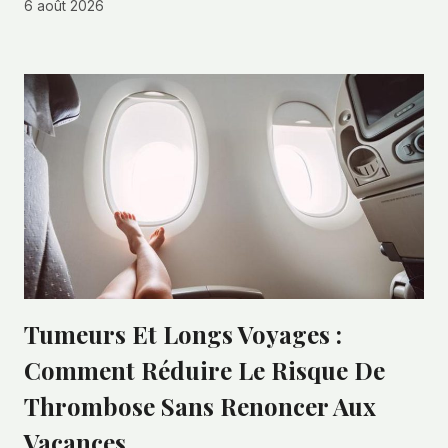
6 août 2026
Tumeurs Et Longs Voyages :
Comment Réduire Le Risque De
Thrombose Sans Renoncer Aux
Vacances