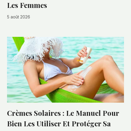
Les Femmes
5 août 2026
Crèmes Solaires : Le Manuel Pour
Bien Les Utiliser Et Protéger Sa