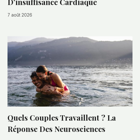
D’insuffisance Cardiaque
7 août 2026
Quels Couples Travaillent ? La
Réponse Des Neurosciences