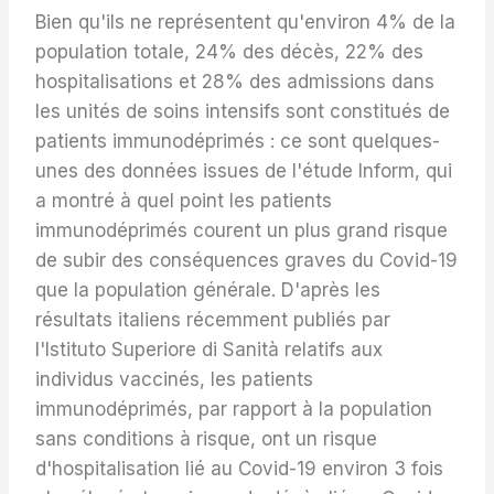
Bien qu'ils ne représentent qu'environ 4% de la
population totale, 24% des décès, 22% des
hospitalisations et 28% des admissions dans
les unités de soins intensifs sont constitués de
patients immunodéprimés : ce sont quelques-
unes des données issues de l'étude Inform, qui
a montré à quel point les patients
immunodéprimés courent un plus grand risque
de subir des conséquences graves du Covid-19
que la population générale. D'après les
résultats italiens récemment publiés par
l'Istituto Superiore di Sanità relatifs aux
individus vaccinés, les patients
immunodéprimés, par rapport à la population
sans conditions à risque, ont un risque
d'hospitalisation lié au Covid-19 environ 3 fois