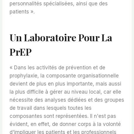
personnalités spécialisées, ainsi que des
patients ».
Un Laboratoire Pour La
PrEP
« Dans les activités de prévention et de
prophylaxie, la composante organisationnelle
devient de plus en plus importante, mais aussi
la plus difficile à gérer au niveau local, car elle
nécessite des analyses dédiées et des groupes
de travail dans lesquels toutes les
composantes sont représentées. Il n'est pas
évident, en effet, de donner corps à la volonté
d'impliquer les patients et les professionnels