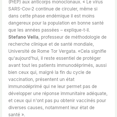
(PrEP) aux anticorps monoclonaux. « Le virus
SARS-Cov-2 continue de circuler, même si
dans cette phase endémique il est moins
dangereux pour la population en bonne santé
que les années passées – explique-t-il.
Stefano Vella
, professeur de méthodologie de
recherche clinique et de santé mondiale,
Université de Rome Tor Vergata. «Cela signifie
qu'aujourd'hui, il reste essentiel de protéger
avant tout les patients immunodéprimés, aussi
bien ceux qui, malgré la fin du cycle de
vaccination, présentent un état
immunodéprimé qui ne leur permet pas de
développer une réponse immunitaire adéquate,
et ceux qui n'ont pas pu obtenir vaccinés pour
diverses causes, notamment leur état de
santé ».