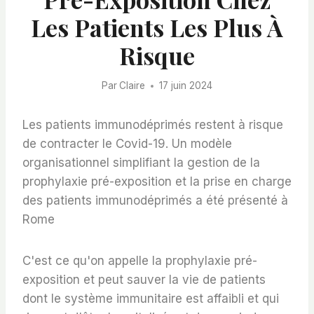
Les Patients Les Plus À
Risque
Par
Claire
17 juin 2024
Les patients immunodéprimés restent à risque
de contracter le Covid-19. Un modèle
organisationnel simplifiant la gestion de la
prophylaxie pré-exposition et la prise en charge
des patients immunodéprimés a été présenté à
Rome
C'est ce qu'on appelle la prophylaxie pré-
exposition et peut sauver la vie de patients
dont le système immunitaire est affaibli et qui