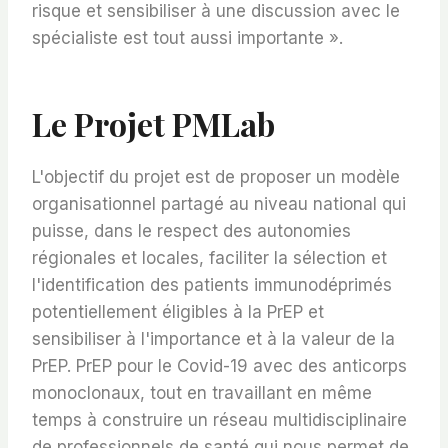
risque et sensibiliser à une discussion avec le
spécialiste est tout aussi importante ».
Le Projet PMLab
L'objectif du projet est de proposer un modèle
organisationnel partagé au niveau national qui
puisse, dans le respect des autonomies
régionales et locales, faciliter la sélection et
l'identification des patients immunodéprimés
potentiellement éligibles à la PrEP et
sensibiliser à l'importance et à la valeur de la
PrEP. PrEP pour le Covid-19 avec des anticorps
monoclonaux, tout en travaillant en même
temps à construire un réseau multidisciplinaire
de professionnels de santé qui nous permet de