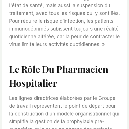
l'état de santé, mais aussi la suspension du
traitement, avec tous les risques qui y sont liés.
Pour réduire le risque d’infection, les patients
immunodéprimés subissent toujours une réalité
quotidienne altérée, car la peur de contracter le
virus limite leurs activités quotidiennes. »
Le Rôle Du Pharmacien
Hospitalier
Les lignes directrices élaborées par le Groupe
de travail représentent le point de départ pour
la construction d'un modèle organisationnel qui
simplifie la gestion de la prophylaxie pré-