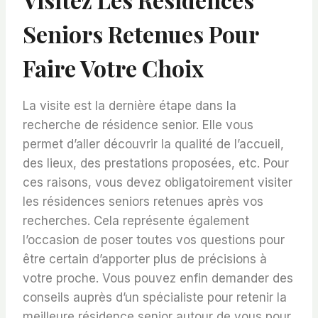
Seniors Retenues Pour
Faire Votre Choix
La visite est la dernière étape dans la
recherche de résidence senior. Elle vous
permet d’aller découvrir la qualité de l’accueil,
des lieux, des prestations proposées, etc. Pour
ces raisons, vous devez obligatoirement visiter
les résidences seniors retenues après vos
recherches. Cela représente également
l’occasion de poser toutes vos questions pour
être certain d’apporter plus de précisions à
votre proche. Vous pouvez enfin demander des
conseils auprès d’un spécialiste pour retenir la
meilleure résidence senior autour de vous pour