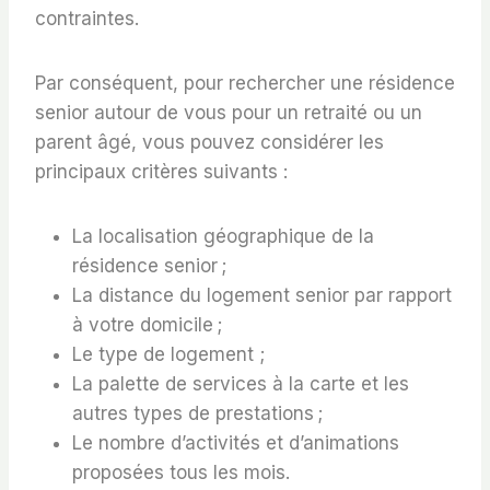
contraintes.
Par conséquent, pour rechercher une résidence
senior autour de vous pour un retraité ou un
parent âgé, vous pouvez considérer les
principaux critères suivants :
La localisation géographique de la
résidence senior ;
La distance du logement senior par rapport
à votre domicile ;
Le type de logement ;
La palette de services à la carte et les
autres types de prestations ;
Le nombre d’activités et d’animations
proposées tous les mois.