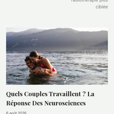
radiothérapie plus
ciblée
Quels Couples Travaillent ? La
Réponse Des Neurosciences
6 août 2026