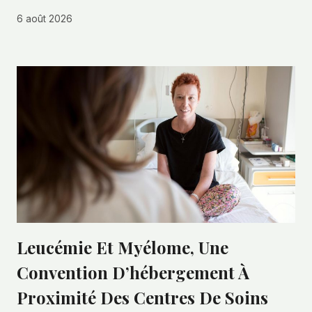
6 août 2026
Leucémie Et Myélome, Une
Convention D’hébergement À
Proximité Des Centres De Soins