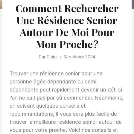
Comment Rechercher
Une Résidence Senior
Autour De Moi Pour
Mon Proche ?
Par
Claire
14 octobre 2024
Trouver une résidence senior pour une
personne âgée dépendante ou semi-
dépendante peut rapidement devenir un défi si
l’on ne sait pas par où commencer. Néanmoins,
en suivant quelques conseils et
recommandations, il vous sera plus facile de
trouver la meilleure résidence senior autour de
vous pour votre proche. Voici nos conseils et