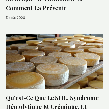
Comment La Prévenir
5 août 2026
Qu’est-Ce Que Le SHU, Syndrome
Hémolytique Et Urémique. Et