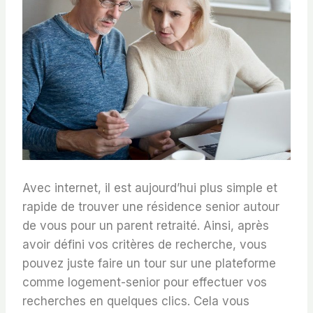
Avec internet, il est aujourd’hui plus simple et
rapide de trouver une résidence senior autour
de vous pour un parent retraité. Ainsi, après
avoir défini vos critères de recherche, vous
pouvez juste faire un tour sur une plateforme
comme logement-senior pour effectuer vos
recherches en quelques clics. Cela vous