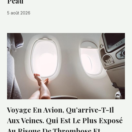
Peau
5 août 2026
Voyage En Avion, Qu’arrive-T-Il
Aux Veines. Qui Est Le Plus Exposé
Au Risque De Thrombose Et