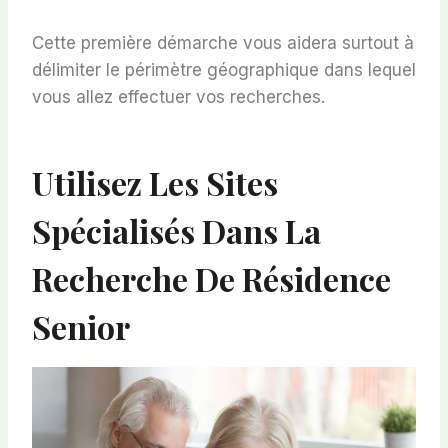
Cette première démarche vous aidera surtout à
délimiter le périmètre géographique dans lequel
vous allez effectuer vos recherches.
Utilisez Les Sites
Spécialisés Dans La
Recherche De Résidence
Senior