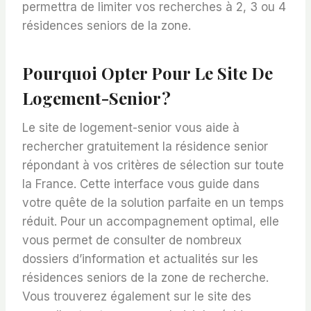
permettra de limiter vos recherches à 2, 3 ou 4
résidences seniors de la zone.
Pourquoi Opter Pour Le Site De
Logement-Senior ?
Le site de logement-senior vous aide à
rechercher gratuitement la résidence senior
répondant à vos critères de sélection sur toute
la France. Cette interface vous guide dans
votre quête de la solution parfaite en un temps
réduit. Pour un accompagnement optimal, elle
vous permet de consulter de nombreux
dossiers d’information et actualités sur les
résidences seniors de la zone de recherche.
Vous trouverez également sur le site des