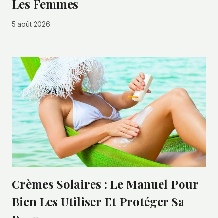
Les Femmes
5 août 2026
Crèmes Solaires : Le Manuel Pour
Bien Les Utiliser Et Protéger Sa