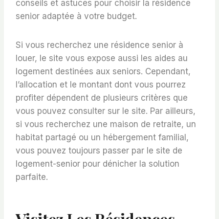
conseils et astuces pour choisir la résidence
senior adaptée à votre budget.
Si vous recherchez une résidence senior à
louer, le site vous expose aussi les aides au
logement destinées aux seniors. Cependant,
l’allocation et le montant dont vous pourrez
profiter dépendent de plusieurs critères que
vous pouvez consulter sur le site. Par ailleurs,
si vous recherchez une maison de retraite, un
habitat partagé ou un hébergement familial,
vous pouvez toujours passer par le site de
logement-senior pour dénicher la solution
parfaite.
Visitez Les Résidences