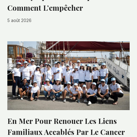
Comment L’empêcher
5 août 2026
En Mer Pour Renouer Les Liens
Familiaux Accablés Par Le Cancer