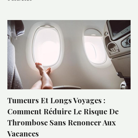
Tumeurs Et Longs Voyages :
Comment Réduire Le Risque De
Thrombose Sans Renoncer Aux
Vacances