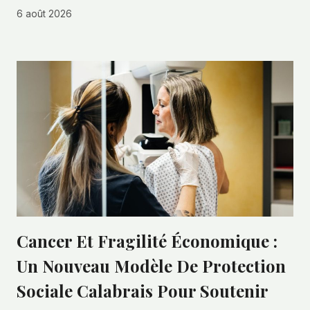
6 août 2026
Cancer Et Fragilité Économique :
Un Nouveau Modèle De Protection
Sociale Calabrais Pour Soutenir